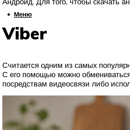
Андроид. Для того, чтобы скачать а
Меню
Viber
Считается одним из самых популярн
С его помощью можно обмениваться 
посредствам видеосвязи либо испо