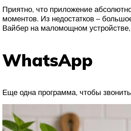
Приятно, что приложение абсолютно
моментов. Из недостатков – большо
Вайбер на маломощном устройстве,
WhatsApp
Еще одна программа, чтобы звонить