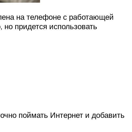
влена на телефоне с работающей
, но придется использовать
точно поймать Интернет и добавить