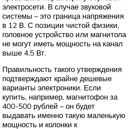
электросети. В случае звуковой
системы – это граница напряжения
в 12 В. С позиции чистой физики,
головное устройство или магнитола
не могут иметь мощность на канал
выше 4.5 Вт.
Правильность такого утверждения
подтверждают крайне дешевые
варианты электроники. Если
купить, например, магнитофон за
400-500 рублей – он будет
выдавать именно такую маленькую
мощность и колонки к