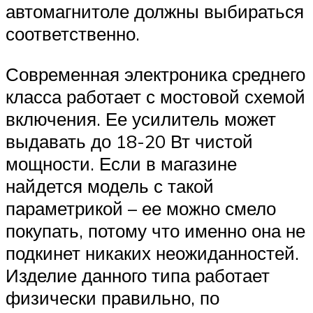
автомагнитоле должны выбираться
соответственно.
Современная электроника среднего
класса работает с мостовой схемой
включения. Ее усилитель может
выдавать до 18-20 Вт чистой
мощности. Если в магазине
найдется модель с такой
параметрикой – ее можно смело
покупать, потому что именно она не
подкинет никаких неожиданностей.
Изделие данного типа работает
физически правильно, по