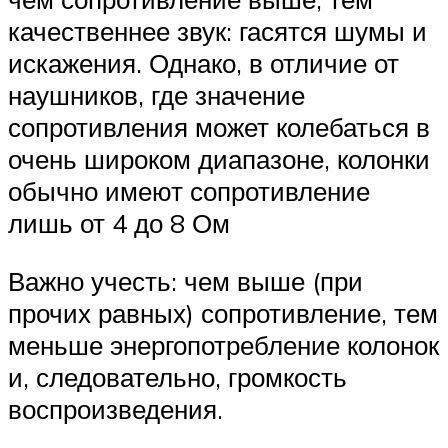
качественнее звук: гасятся шумы и
искажения. Однако, в отличие от
наушников, где значение
сопротивления может колебаться в
очень широком диапазоне, колонки
обычно имеют сопротивление
лишь от 4 до 8 Ом
Важно учесть: чем выше (при
прочих равных) сопротивление, тем
меньше энергопотребление колонок
и, следовательно, громкость
воспроизведения.