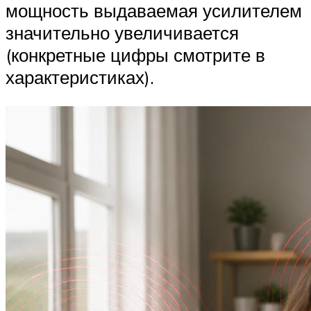
мощность выдаваемая усилителем
значительно увеличивается
(конкретные цифры смотрите в
характеристиках).