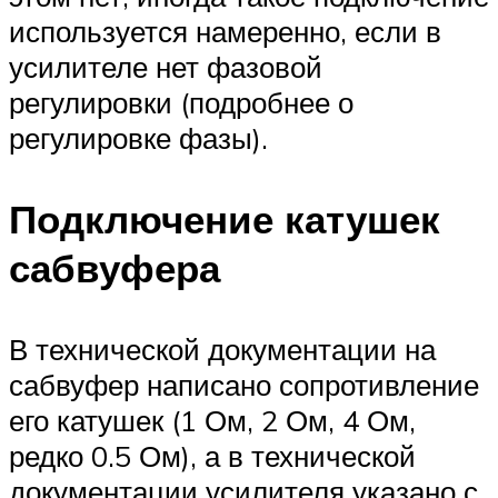
используется намеренно, если в
усилителе нет фазовой
регулировки (подробнее о
регулировке фазы).
Подключение катушек
сабвуфера
В технической документации на
сабвуфер написано сопротивление
его катушек (1 Ом, 2 Ом, 4 Ом,
редко 0.5 Ом), а в технической
документации усилителя указано с