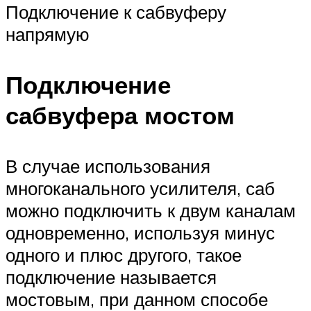
Подключение к сабвуферу
напрямую
Подключение
сабвуфера мостом
В случае использования
многоканального усилителя, саб
можно подключить к двум каналам
одновременно, используя минус
одного и плюс другого, такое
подключение называется
мостовым, при данном способе