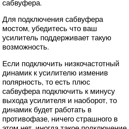
сабвуфера.
Для подключения сабвуфера
мостом, убедитесь что ваш
усилитель поддерживает такую
возможность.
Если подключить низкочастотный
динамик к усилителю изменив
полярность, то есть плюс
сабвуфера подключить к минусу
выхода усилителя и наоборот, то
динамик будет работать в
противофазе, ничего страшного в
этом нет, иногда такое подключение