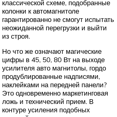
классической схеме, подобранные
колонки к автомагнитоле
гарантированно не смогут испытать
неожиданной перегрузки и выйти
из строя.
Но что же означают магические
цифры в 45, 50, 80 Вт на выходе
усилителя авто магнитолы, гордо
продублированные надписями,
наклейками на передней панели?
Это одновременно маркетинговая
ложь и технический прием. В
контуре усиления подобных