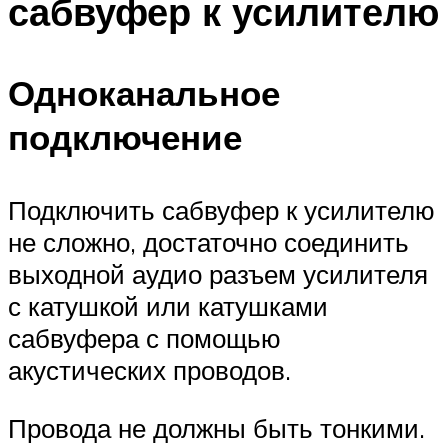
сабвуфер к усилителю
Одноканальное
подключение
Подключить сабвуфер к усилителю
не сложно, достаточно соединить
выходной аудио разъем усилителя
с катушкой или катушками
сабвуфера с помощью
акустических проводов.
Провода не должны быть тонкими.