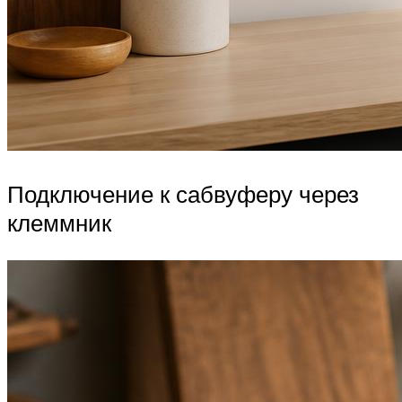
Подключение к сабвуферу через
клеммник