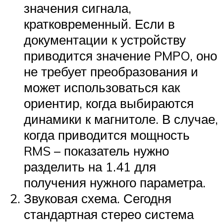
значения сигнала,
кратковременный. Если в
документации к устройству
приводится значение PMPO, оно
не требует преобразования и
может использоваться как
ориентир, когда выбираются
динамики к магнитоле. В случае,
когда приводится мощность
RMS – показатель нужно
разделить на 1.41 для
получения нужного параметра.
Звуковая схема. Сегодня
стандартная стерео система