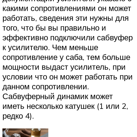
какими сопротивлениями он может
работать, сведения эти нужны для
того, что бы вы правильно и
эффективно подключили сабвуфер
к усилителю. Чем меньше
сопротивление у саба, тем больше
мощности выдаст усилитель, при
условии что он может работать при
данном сопротивлении.
Сабвуферный динамик может
иметь несколько катушек (1 или 2,
редко 4).