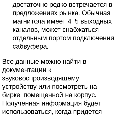
достаточно редко встречается в
предложениях рынка. Обычная
магнитола имеет 4, 5 выходных
каналов, может снабжаться
отдельным портом подключения
сабвуфера.
Все данные можно найти в
документации к
звуковоспроизводящему
устройству или посмотреть на
бирке, помещенной на корпус.
Полученная информация будет
использоваться, когда придется