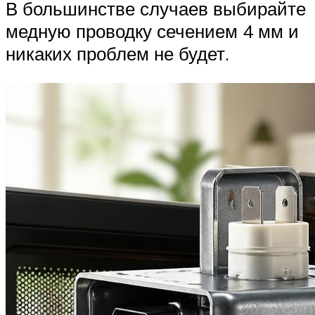
В большинстве случаев выбирайте
медную проводку сечением 4 мм и
никаких проблем не будет.