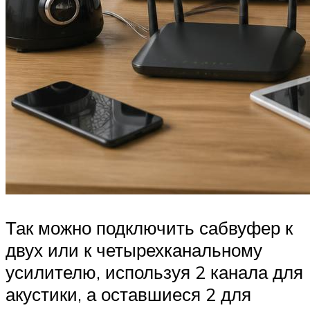
Так можно подключить сабвуфер к
двух или к четырехканальному
усилителю, используя 2 канала для
акустики, а оставшиеся 2 для