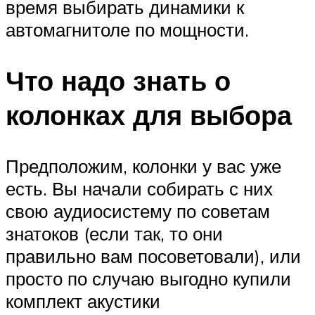
время выбирать динамики к
автомагнитоле по мощности.
Что надо знать о
колонках для выбора
Предположим, колонки у вас уже
есть. Вы начали собирать с них
свою аудиосистему по советам
знатоков (если так, то они
правильно вам посоветовали), или
просто по случаю выгодно купили
комплект акустики