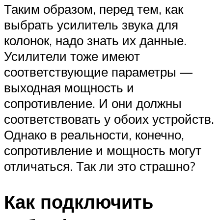
Таким образом, перед тем, как
выбрать усилитель звука для
колонок, надо знать их данные.
Усилители тоже имеют
соответствующие параметры —
выходная мощность и
сопротивление. И они должны
соответствовать у обоих устройств.
Однако в реальности, конечно,
сопротивление и мощность могут
отличаться. Так ли это страшно?
Как подключить