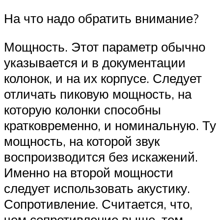
На что надо обратить внимание?
Мощность. Этот параметр обычно
указывается и в документации
колонок, и на их корпусе. Следует
отличать пиковую мощность, на
которую колонки способны
кратковременно, и номинальную. Ту
мощность, на которой звук
воспроизводится без искажений.
Именно на второй мощности
следует использовать акустику.
Сопротивление. Считается, что,
чем сопротивление выше, тем