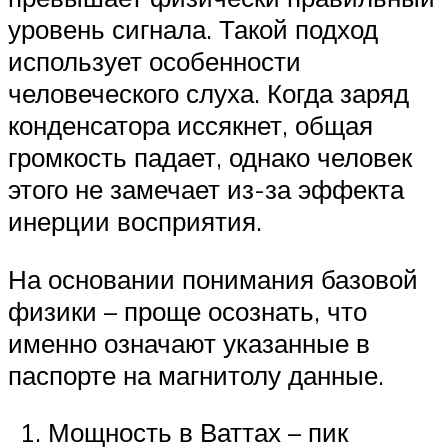
уровень сигнала. Такой подход
использует особенности
человеческого слуха. Когда заряд
конденсатора иссякнет, общая
громкость падает, однако человек
этого не замечает из-за эффекта
инерции восприятия.
На основании понимания базовой
физики – проще осознать, что
именно означают указанные в
паспорте на магнитолу данные.
Мощность в Ваттах – пик