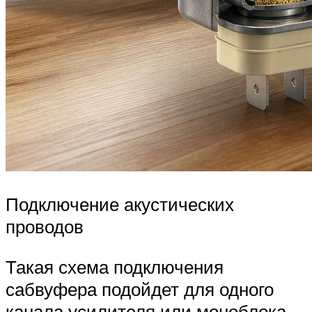
Подключение акустических
проводов
Такая схема подключения
сабвуфера подойдет для одного
канала усилителя или моноблока.