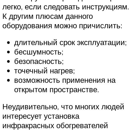
легко, если следовать инструкциям.
К другим плюсам данного
оборудования можно причислить:
длительный срок эксплуатации;
бесшумность;
безопасность;
точечный нагрев;
возможность применения на
открытом пространстве.
Неудивительно, что многих людей
интересует установка
инфракрасных обогревателей