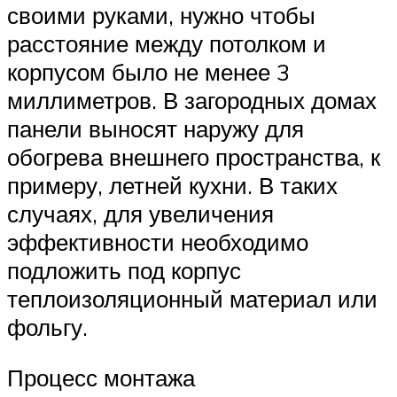
своими руками, нужно чтобы
расстояние между потолком и
корпусом было не менее 3
миллиметров. В загородных домах
панели выносят наружу для
обогрева внешнего пространства, к
примеру, летней кухни. В таких
случаях, для увеличения
эффективности необходимо
подложить под корпус
теплоизоляционный материал или
фольгу.
Процесс монтажа