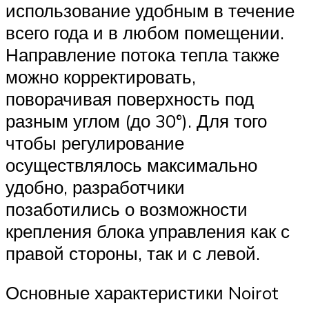
использование удобным в течение
всего года и в любом помещении.
Направление потока тепла также
можно корректировать,
поворачивая поверхность под
разным углом (до 30°). Для того
чтобы регулирование
осуществлялось максимально
удобно, разработчики
позаботились о возможности
крепления блока управления как с
правой стороны, так и с левой.
Основные характеристики Noirot