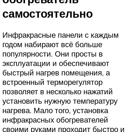
самостоятельно
Инфракрасные панели с каждым
годом набирают всё больше
популярности. Они просты в
эксплуатации и обеспечивают
быстрый нагрев помещения, а
встроенный терморегулятор
позволяет в несколько нажатий
установить нужную температуру
нагрева. Мало того, установка
инфракрасных обогревателей
своими руками проходит быстро и