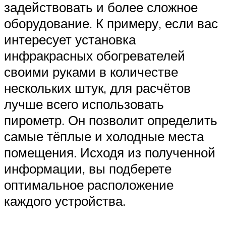
задействовать и более сложное
оборудование. К примеру, если вас
интересует установка
инфракрасных обогревателей
своими руками в количестве
нескольких штук, для расчётов
лучше всего использовать
пирометр. Он позволит определить
самые тёплые и холодные места
помещения. Исходя из полученной
информации, вы подберете
оптимальное расположение
каждого устройства.