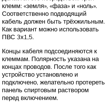
клемм: «земля», «фаза» и «ноль».
Соответственно подводящий
кабель должен быть трёхжильным.
Как вариант можно использовать
ПВС 3х1,5.
Концы кабеля подсоединяются к
клеммам. Полярность указана на
концах проводов. После того как
устройство установлено и
подключено, желательно протереть
панель спиртовым раствором
перед включением.