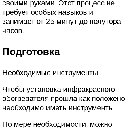
своими руками. Этот процесс не
требует особых навыков и
занимает от 25 минут до полутора
часов.
Подготовка
Необходимые инструменты
Чтобы установка инфракрасного
обогревателя прошла как положено,
необходимо иметь инструменты:
По мере необходимости, можно