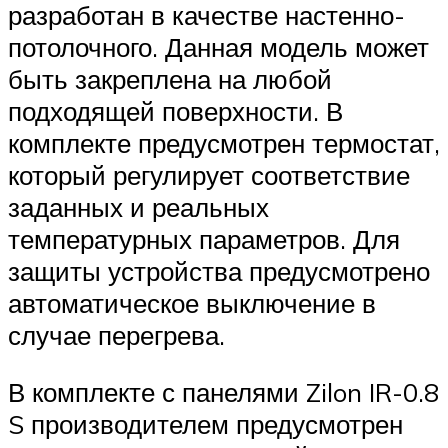
разработан в качестве настенно-
потолочного. Данная модель может
быть закреплена на любой
подходящей поверхности. В
комплекте предусмотрен термостат,
который регулирует соответствие
заданных и реальных
температурных параметров. Для
защиты устройства предусмотрено
автоматическое выключение в
случае перегрева.
В комплекте с панелями Zilon IR-0.8
S производителем предусмотрен