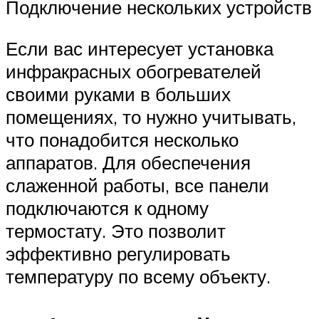
Подключение нескольких устройств
Если вас интересует установка
инфракрасных обогревателей
своими руками в больших
помещениях, то нужно учитывать,
что понадобится несколько
аппаратов. Для обеспечения
слаженной работы, все панели
подключаются к одному
термостату. Это позволит
эффективно регулировать
температуру по всему объекту.