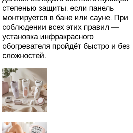
степенью защиты, если панель
монтируется в бане или сауне. При
соблюдении всех этих правил —
установка инфракрасного
обогревателя пройдёт быстро и без
сложностей.