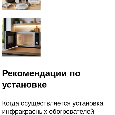
Рекомендации по
установке
Когда осуществляется установка
инфракрасных обогревателей