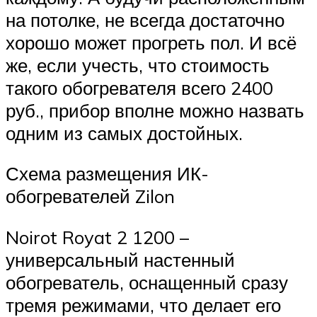
на потолке, не всегда достаточно
хорошо может прогреть пол. И всё
же, если учесть, что стоимость
такого обогревателя всего 2400
руб., прибор вполне можно назвать
одним из самых достойных.
Схема размещения ИК-
обогревателей Zilon
Noirot Royat 2 1200 –
универсальный настенный
обогреватель, оснащенный сразу
тремя режимами, что делает его