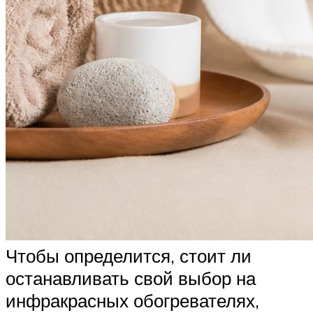
Чтобы определится, стоит ли
останавливать свой выбор на
инфракрасных обогревателях,