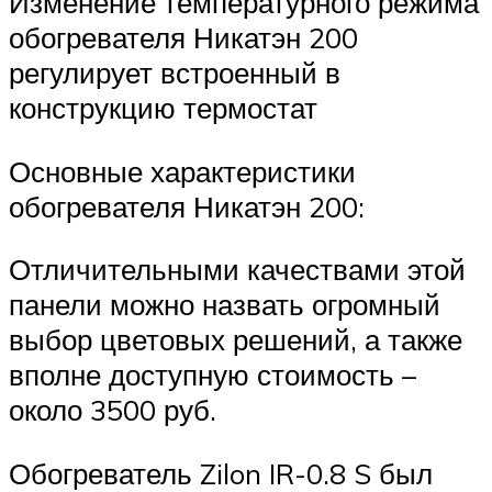
Изменение температурного режима
обогревателя Никатэн 200
регулирует встроенный в
конструкцию термостат
Основные характеристики
обогревателя Никатэн 200:
Отличительными качествами этой
панели можно назвать огромный
выбор цветовых решений, а также
вполне доступную стоимость –
около 3500 руб.
Обогреватель Zilon IR-0.8 S был