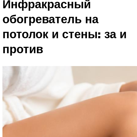
Инфракрасный
обогреватель на
потолок и стены: за и
против