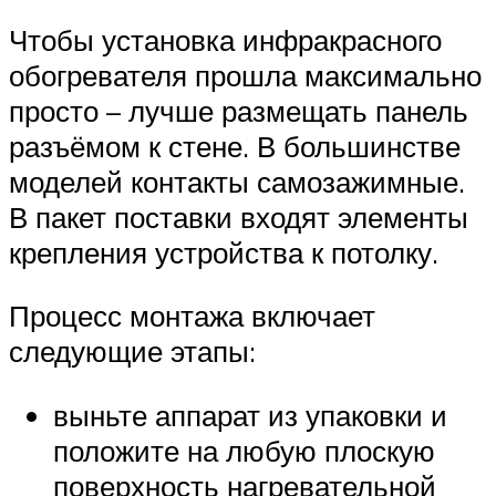
Чтобы установка инфракрасного
обогревателя прошла максимально
просто – лучше размещать панель
разъёмом к стене. В большинстве
моделей контакты самозажимные.
В пакет поставки входят элементы
крепления устройства к потолку.
Процесс монтажа включает
следующие этапы:
выньте аппарат из упаковки и
положите на любую плоскую
поверхность нагревательной