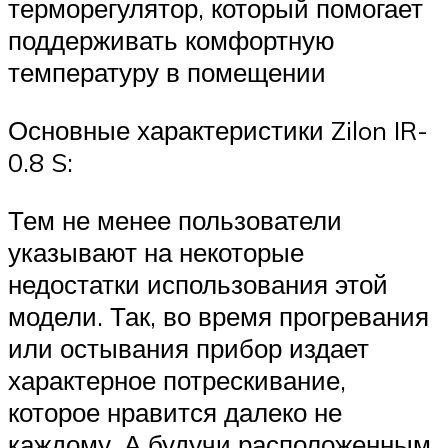
терморегулятор, который помогает
поддерживать комфортную
температуру в помещении
Основные характеристики Zilon IR-
0.8 S:
Тем не менее пользователи
указывают на некоторые
недостатки использования этой
модели. Так, во время прогревания
или остывания прибор издает
характерное потрескивание,
которое нравится далеко не
каждому. А будучи расположенным