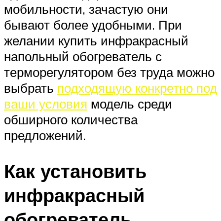
мобильности, зачастую они
бывают более удобными. При
желании купить инфракрасный
напольный обогреватель с
терморегулятором без труда можно
выбрать
подходящую конкретно под
ваши условия
модель среди
обширного количества
предложений.
Как установить
инфракрасный
обогреватель