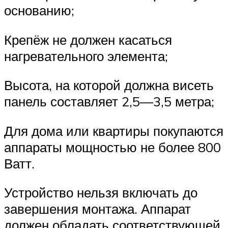
основанию;
Крепёж не должен касаться
нагревательного элемента;
Высота, на которой должна висеть
панель составляет 2,5—3,5 метра;
Для дома или квартиры покупаются
аппараты мощностью не более 800
Ватт.
Устройство нельзя включать до
завершения монтажа. Аппарат
должен обладать соответствующей