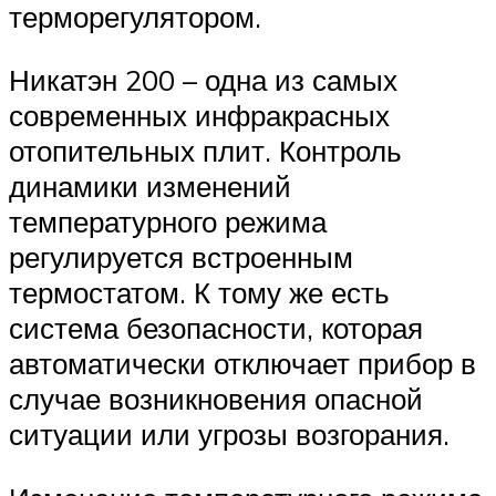
терморегулятором.
Никатэн 200 – одна из самых
современных инфракрасных
отопительных плит. Контроль
динамики изменений
температурного режима
регулируется встроенным
термостатом. К тому же есть
система безопасности, которая
автоматически отключает прибор в
случае возникновения опасной
ситуации или угрозы возгорания.