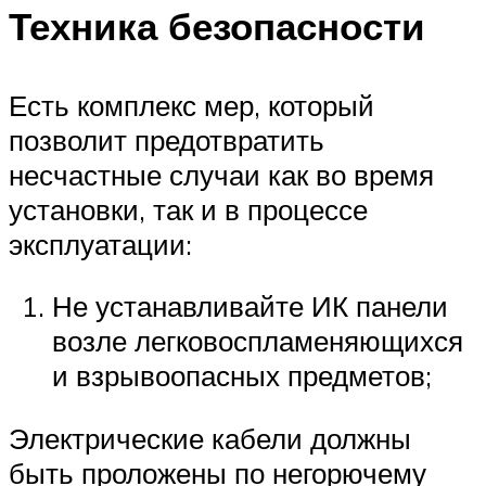
Техника безопасности
Есть комплекс мер, который
позволит предотвратить
несчастные случаи как во время
установки, так и в процессе
эксплуатации:
Не устанавливайте ИК панели
возле легковоспламеняющихся
и взрывоопасных предметов;
Электрические кабели должны
быть проложены по негорючему