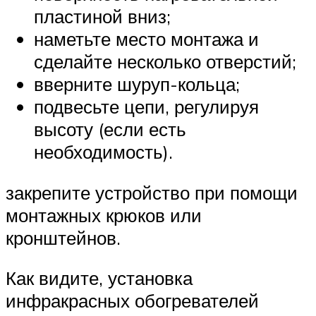
пластиной вниз;
наметьте место монтажа и
сделайте несколько отверстий;
вверните шуруп-кольца;
подвесьте цепи, регулируя
высоту (если есть
необходимость).
закрепите устройство при помощи
монтажных крюков или
кронштейнов.
Как видите, установка
инфракрасных обогревателей