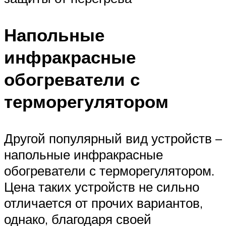
Напольные
инфракрасные
обогреватели с
терморегулятором
Другой популярный вид устройств –
напольные инфракрасные
обогреватели с терморегулятором.
Цена таких устройств не сильно
отличается от прочих вариантов,
однако, благодаря своей