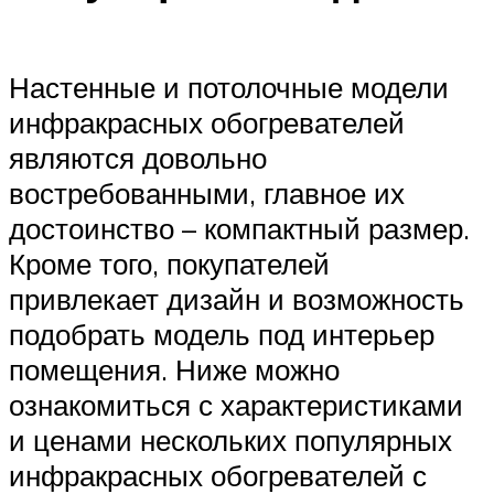
Настенные и потолочные модели
инфракрасных обогревателей
являются довольно
востребованными, главное их
достоинство – компактный размер.
Кроме того, покупателей
привлекает дизайн и возможность
подобрать модель под интерьер
помещения. Ниже можно
ознакомиться с характеристиками
и ценами нескольких популярных
инфракрасных обогревателей с