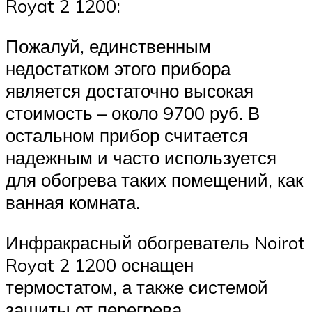
Royat 2 1200:
Пожалуй, единственным
недостатком этого прибора
является достаточно высокая
стоимость – около 9700 руб. В
остальном прибор считается
надежным и часто используется
для обогрева таких помещений, как
ванная комната.
Инфракрасный обогреватель Noirot
Royat 2 1200 оснащен
термостатом, а также системой
защиты от перегрева