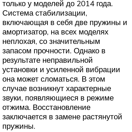
только у моделей до 2014 года.
Система стабилизации,
включающая в себя две пружины и
амортизатор, на всех моделях
неплохая, со значительным
запасом прочности. Однако в
результате неправильной
установки и усиленной вибрации
она может сломаться. В этом
случае возникнут характерные
звуки, появляющиеся в режиме
отжима. Восстановление
заключается в замене растянутой
пружины.