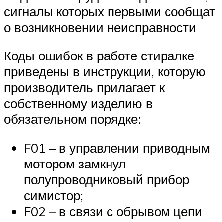
сигналы которых первыми сообщат
о возникновении неисправности
Коды ошибок в работе стиралке
приведены в инструкции, которую
производитель прилагает к
собственному изделию в
обязательном порядке:
F01 – в управлении приводным
мотором замкнул
полупроводниковый прибор
симистор;
F02 – в связи с обрывом цепи