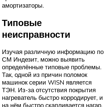
амортизаторы.
Типовые
неисправности
Изучая различную информацию по
СМ Индезит, можно выявить
определённые типовые проблемы.
Так, одной из причин поломок
машинок серии WISN является
ТЭН. Из-за отсутствия покрытия
нагреватель быстро корродирует, и
на нём быстро скапливается нагар.