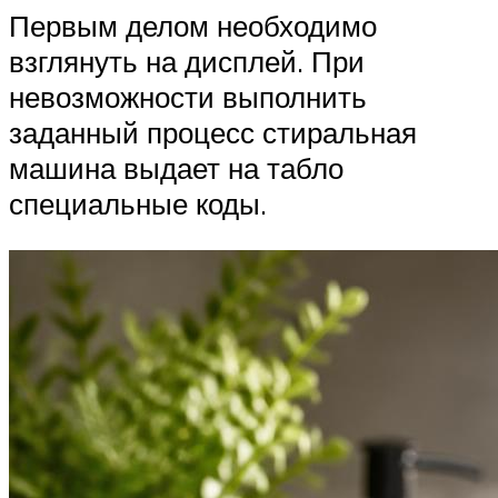
Первым делом необходимо
взглянуть на дисплей. При
невозможности выполнить
заданный процесс стиральная
машина выдает на табло
специальные коды.