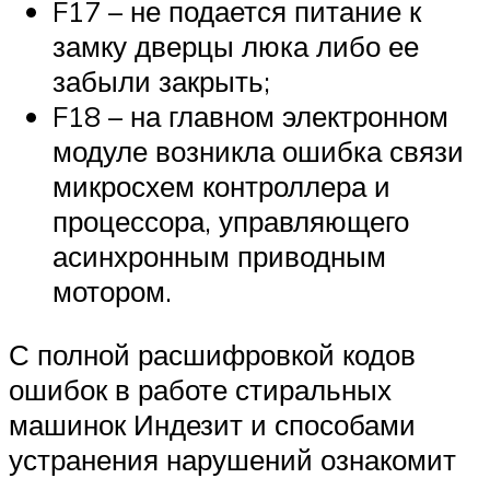
F17 – не подается питание к
замку дверцы люка либо ее
забыли закрыть;
F18 – на главном электронном
модуле возникла ошибка связи
микросхем контроллера и
процессора, управляющего
асинхронным приводным
мотором.
С полной расшифровкой кодов
ошибок в работе стиральных
машинок Индезит и способами
устранения нарушений ознакомит