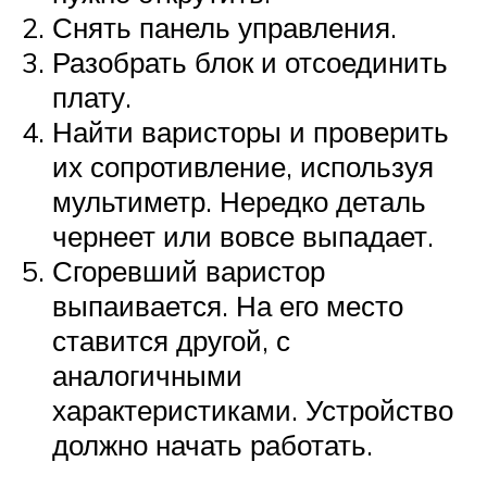
Снять панель управления.
Разобрать блок и отсоединить
плату.
Найти варисторы и проверить
их сопротивление, используя
мультиметр. Нередко деталь
чернеет или вовсе выпадает.
Сгоревший варистор
выпаивается. На его место
ставится другой, с
аналогичными
характеристиками. Устройство
должно начать работать.