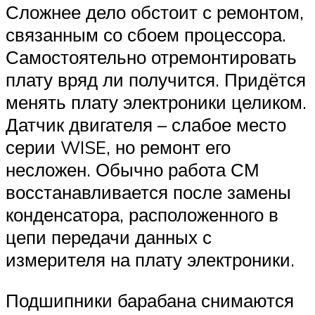
Сложнее дело обстоит с ремонтом,
связанным со сбоем процессора.
Самостоятельно отремонтировать
плату вряд ли получится. Придётся
менять плату электроники целиком.
Датчик двигателя – слабое место
серии WISE, но ремонт его
несложен. Обычно работа СМ
восстанавливается после замены
конденсатора, расположенного в
цепи передачи данных с
измерителя на плату электроники.
Подшипники барабана снимаются