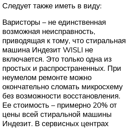
Следует также иметь в виду:
Варисторы – не единственная
возможная неисправность,
приводящая к тому, что стиральная
машина Индезит WISLI не
включается. Это только одна из
простых и распространенных. При
неумелом ремонте можно
окончательно сломать микросхему
без возможности восстановления.
Ее стоимость – примерно 20% от
цены всей стиральной машины
Индезит. В сервисных центрах