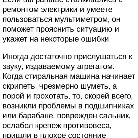
ремонтом электрики и умеете
пользоваться мультиметром, он
поможет прояснить ситуацию и
укажет на некоторые ошибки
Иногда достаточно прислушаться к
звуку, издаваемому агрегатом.
Когда стиральная машина начинает
скрипеть, чрезмерно шуметь, а
порой и грохотать, то, скорей всего,
возникли проблемы в подшипниках
или барабане, поврежден сальник,
ослабел крепеж противовеса,
пришли в плохое состояние