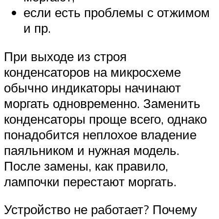
если есть проблемы с отжимом
и пр.
При выходе из строя
конденсаторов на микросхеме
обычно индикаторы начинают
моргать одновременно. Заменить
конденсаторы проще всего, однако
понадобится неплохое владение
паяльником и нужная модель.
После замены, как правило,
лампочки перестают моргать.
Устройство не работает? Почему