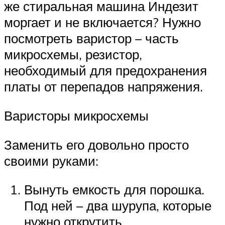
же стиральная машина Индезит
моргает и не включается? Нужно
посмотреть варистор – часть
микросхемы, резистор,
необходимый для предохранения
платы от перепадов напряжения.
Варисторы микросхемы
Заменить его довольно просто
своими руками:
Вынуть емкость для порошка.
Под ней – два шурупа, которые
нужно открутить.