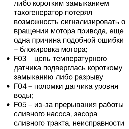
либо коротким замыканием
тахогенератор потерял
возможность сигнализировать о
вращении мотора привода, еще
одна причина подобной ошибки
– блокировка мотора;
F03 – цепь температурного
датчика подверглась короткому
замыканию либо разрыву;
F04 – поломки датчика уровня
воды;
F05 – из-за прерывания работы
сливного насоса, засора
сливного тракта, неисправности