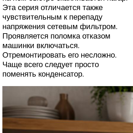
Эта серия отличается также
чувствительным к перепаду
напряжения сетевым фильтром.
Проявляется поломка отказом
машинки включаться.
Отремонтировать его несложно.
Чаще всего следует просто
поменять конденсатор.