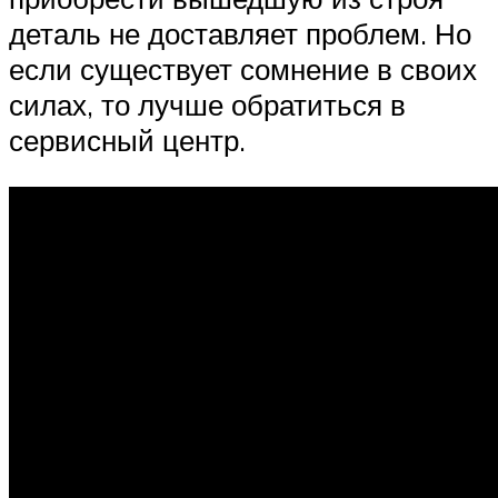
деталь не доставляет проблем. Но
если существует сомнение в своих
силах, то лучше обратиться в
сервисный центр.