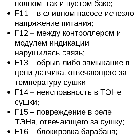
полном, так и пустом баке;
F11 – в сливном насосе исчезло
напряжение питания;
F12 – между контроллером и
модулем индикации
нарушилась связь;
F13 – обрыв либо замыкание в
цепи датчика, отвечающего за
температуру сушки;
F14 – неисправность в ТЭНе
сушки;
F15 – повреждение в реле
ТЭНа, отвечающего за сушку;
F16 – блокировка барабана;