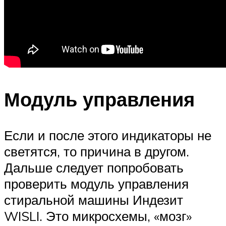
Модуль управления
Если и после этого индикаторы не
светятся, то причина в другом.
Дальше следует попробовать
проверить модуль управления
стиральной машины Индезит
WISLI. Это микросхемы, «мозг»