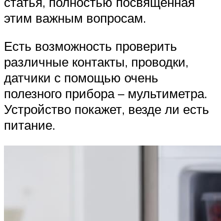
статья, полностью посвященная
этим важным вопросам.
Есть возможность проверить
различные контакты, проводки,
датчики с помощью очень
полезного прибора – мультиметра.
Устройство покажет, везде ли есть
питание.