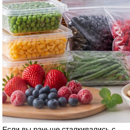
Если вы раньше сталкивались с