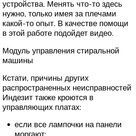
устройства. Менять что-то здесь
нужно, только имея за плечами
какой-то опыт. В качестве помощи
в этой работе подойдет видео.
Модуль управления стиральной
машины
Кстати, причины других
распространенных неисправностей
Индезит также кроются в
управляющих платах:
если все лампочки на панели
моргают;