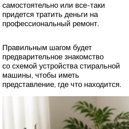
самостоятельно или все-таки
придется тратить деньги на
профессиональный ремонт.
Правильным шагом будет
предварительное знакомство
со схемой устройства стиральной
машины, чтобы иметь
представление, где что находится.