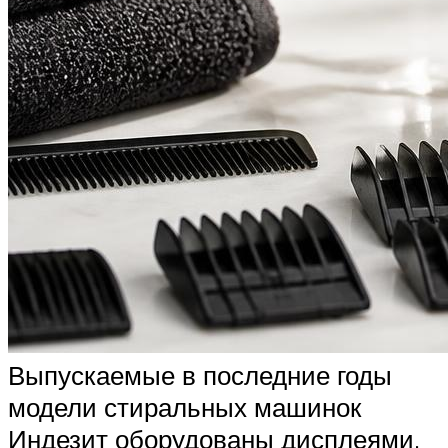
Выпускаемые в последние годы
модели стиральных машинок
Индезит оборудованы дисплеями,