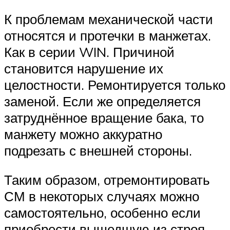
К проблемам механической части
относятся и протечки в манжетах.
Как в серии WIN. Причиной
становится нарушение их
целостности. Ремонтируется только
заменой. Если же определяется
затруднённое вращение бака, то
манжету можно аккуратно
подрезать с внешней стороны.
Таким образом, отремонтировать
СМ в некоторых случаях можно
самостоятельно, особенно если
приобрести вышедшую из строя