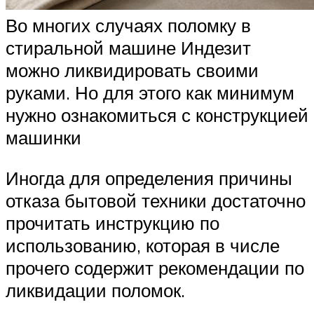
Во многих случаях поломку в
стиральной машине Индезит
можно ликвидировать своими
руками. Но для этого как минимум
нужно ознакомиться с конструкцией
машинки
Иногда для определения причины
отказа бытовой техники достаточно
прочитать инструкцию по
использованию, которая в числе
прочего содержит рекомендации по
ликвидации поломок.