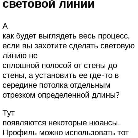
световой линии
А
как будет выглядеть весь процесс,
если вы захотите сделать световую
линию не
сплошной полосой от стены до
стены, а установить ее где-то в
середине потолка отдельным
отрезком определенной длины?
Тут
появляются некоторые нюансы.
Профиль можно использовать тот