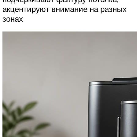
акцентируют внимание на разных
зонах