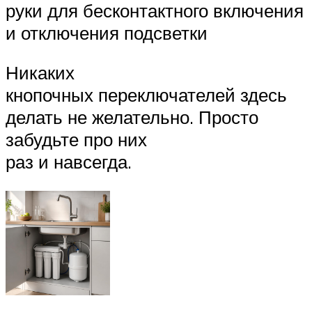
руки для бесконтактного включения
и отключения подсветки
Никаких
кнопочных переключателей здесь
делать не желательно. Просто
забудьте про них
раз и навсегда.