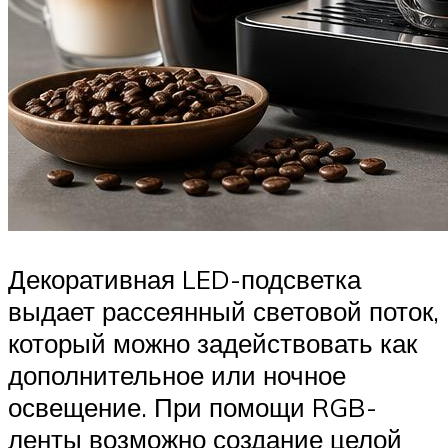
Декоративная LED-подсветка
выдает рассеянный световой поток,
который можно задействовать как
дополнительное или ночное
освещение. При помощи RGB-
ленты возможно создание целой