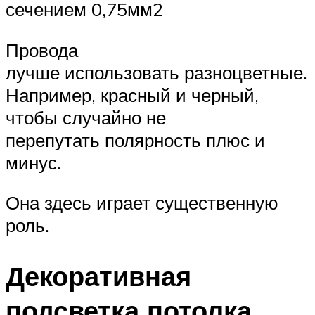
сечением 0,75мм2
Провода
лучше использовать разноцветные.
Например, красный и черный,
чтобы случайно не
перепутать полярность плюс и
минус.
Она здесь играет существенную
роль.
Декоративная
подсветка потолка