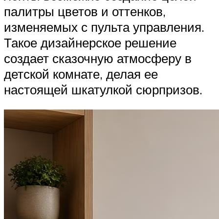
палитры цветов и оттенков,
изменяемых с пульта управления.
Такое дизайнерское решение
создает сказочную атмосферу в
детской комнате, делая ее
настоящей шкатулкой сюрпризов.