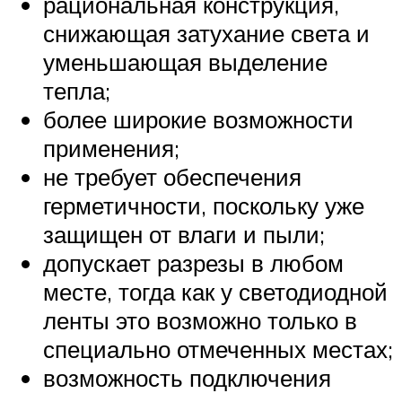
рациональная конструкция,
снижающая затухание света и
уменьшающая выделение
тепла;
более широкие возможности
применения;
не требует обеспечения
герметичности, поскольку уже
защищен от влаги и пыли;
допускает разрезы в любом
месте, тогда как у светодиодной
ленты это возможно только в
специально отмеченных местах;
возможность подключения