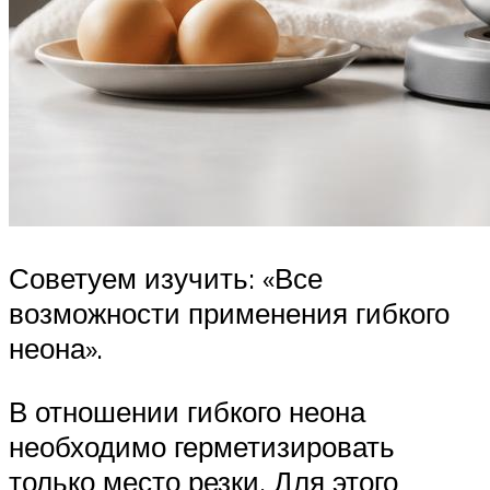
Советуем изучить: «Все
возможности применения гибкого
неона».
В отношении гибкого неона
необходимо герметизировать
только место резки. Для этого