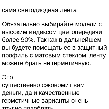
сама светодиодная лента
Обязательно выбирайте модели с
высоким индексом цветопередачи
более 90%. Так как в дальнейшем
вы будете помещать ее в защитный
профиль с матовым стеклом, ленту
можете брать не герметичную.
Это
существенно сэкономит вам
деньги, да и качественные
герметичные варианты очень
трудно подобрать.