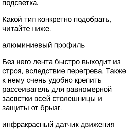
подсветка.
Какой тип конкретно подобрать,
читайте ниже.
алюминиевый профиль
Без него лента быстро выходит из
строя, вследствие перегрева. Также
к нему очень удобно крепить
рассеиватель для равномерной
засветки всей столешницы и
защиты от брызг.
инфракрасный датчик движения