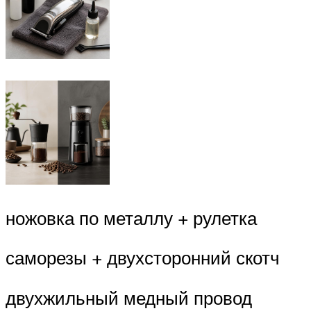
ножовка по металлу + рулетка
саморезы + двухсторонний скотч
двухжильный медный провод