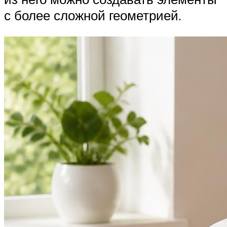
с более сложной геометрией.