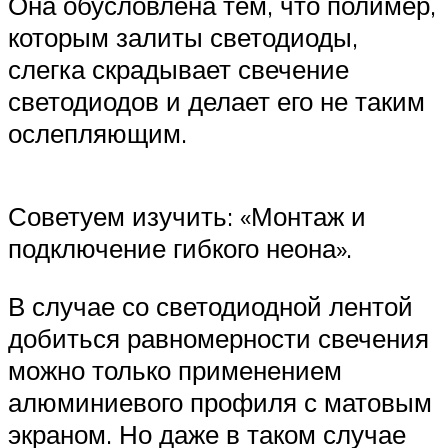
Она обусловлена тем, что полимер,
которым залиты светодиоды,
слегка скрадывает свечение
светодиодов и делает его не таким
ослепляющим.
Советуем изучить: «Монтаж и
подключение гибкого неона».
В случае со светодиодной лентой
добиться равномерности свечения
можно только применением
алюминиевого профиля с матовым
экраном. Но даже в таком случае