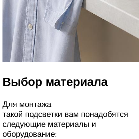
Выбор материала
Для монтажа
такой подсветки вам понадобятся
следующие материалы и
оборудование: