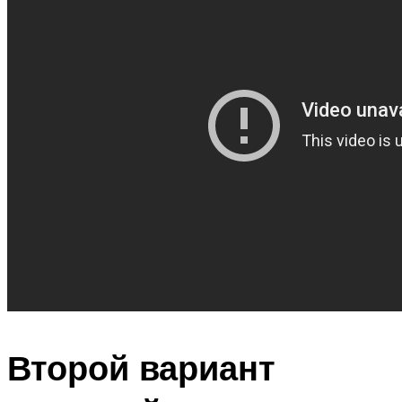
Второй вариант