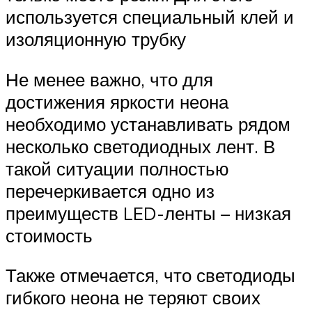
используется специальный клей и
изоляционную трубку
Не менее важно, что для
достижения яркости неона
необходимо устанавливать рядом
несколько светодиодных лент. В
такой ситуации полностью
перечеркивается одно из
преимуществ LED-ленты – низкая
стоимость
Также отмечается, что светодиоды
гибкого неона не теряют своих