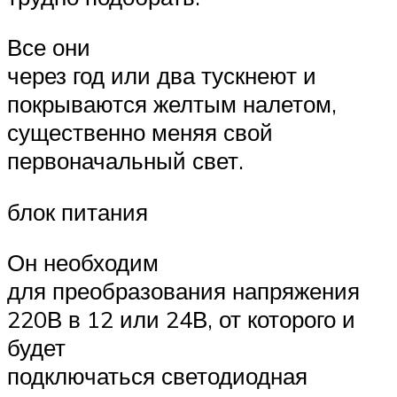
Все они
через год или два тускнеют и
покрываются желтым налетом,
существенно меняя свой
первоначальный свет.
блок питания
Он необходим
для преобразования напряжения
220В в 12 или 24В, от которого и
будет
подключаться светодиодная