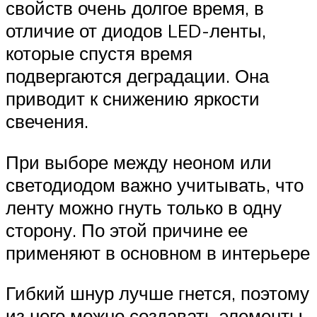
свойств очень долгое время, в
отличие от диодов LED-ленты,
которые спустя время
подвергаются деградации. Она
приводит к снижению яркости
свечения.
При выборе между неоном или
светодиодом важно учитывать, что
ленту можно гнуть только в одну
сторону. По этой причине ее
применяют в основном в интерьере
Гибкий шнур лучше гнется, поэтому
из него можно создавать элементы