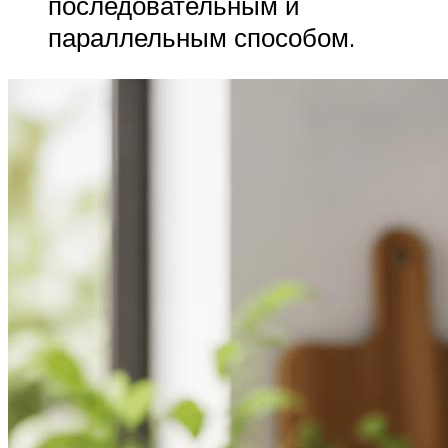
последовательным и
параллельным способом.