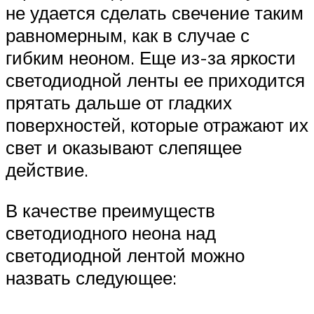
не удается сделать свечение таким
равномерным, как в случае с
гибким неоном. Еще из-за яркости
светодиодной ленты ее приходится
прятать дальше от гладких
поверхностей, которые отражают их
свет и оказывают слепящее
действие.
В качестве преимуществ
светодиодного неона над
светодиодной лентой можно
назвать следующее: