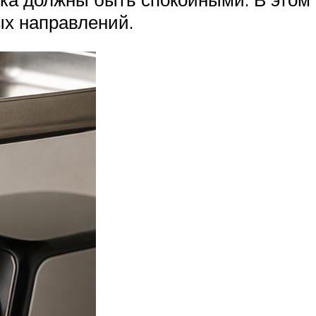
ых направлений.