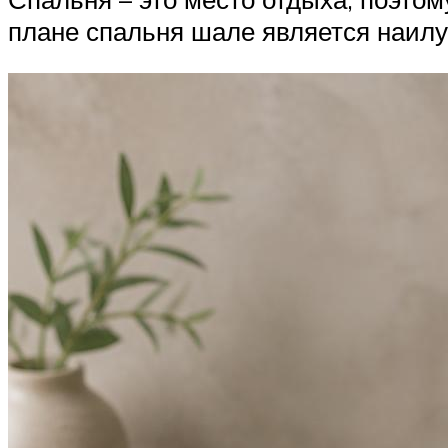
плане спальня шале является наил