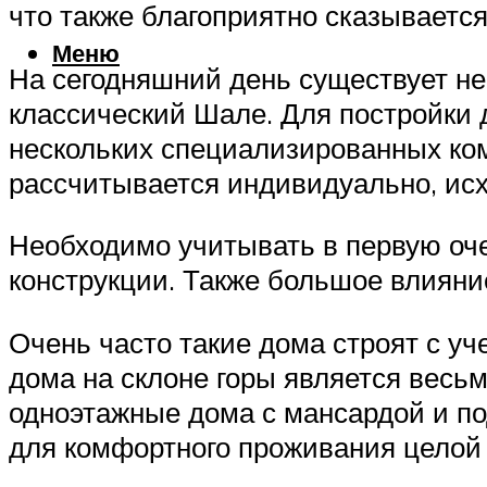
что также благоприятно сказываетс
Меню
На сегодняшний день существует нес
классический Шале. Для постройки 
нескольких специализированных ком
рассчитывается индивидуально, исх
Необходимо учитывать в первую оче
конструкции. Также большое влияни
Очень часто такие дома строят с уч
дома на склоне горы является весь
одноэтажные дома с мансардой и по
для комфортного проживания целой