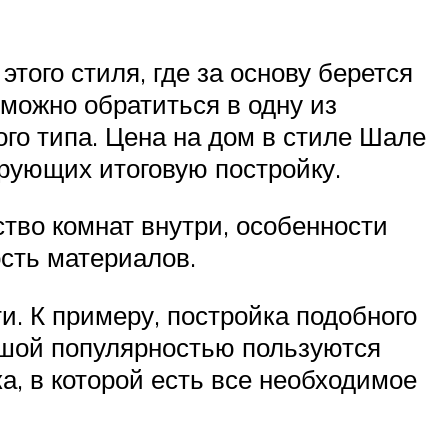
того стиля, где за основу берется
можно обратиться в одну из
го типа. Цена на дом в стиле Шале
рующих итоговую постройку.
тво комнат внутри, особенности
ость материалов.
и. К примеру, постройка подобного
ьшой популярностью пользуются
, в которой есть все необходимое