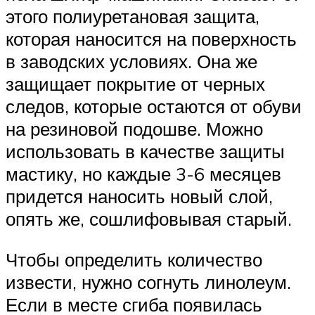
этого полиуретановая защита,
которая наносится на поверхность
в заводских условиях. Она же
защищает покрытие от черных
следов, которые остаются от обуви
на резиновой подошве. Можно
использовать в качестве защиты
мастику, но каждые 3-6 месяцев
придется наносить новый слой,
опять же, сошлифовывая старый.
Чтобы определить количество
извести, нужно согнуть линолеум.
Если в месте сгиба появилась