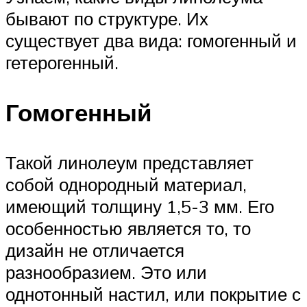
бывают по структуре. Их
существует два вида: гомогенный и
гетерогенный.
Гомогенный
Такой линолеум представляет
собой однородный материал,
имеющий толщину 1,5-3 мм. Его
особенностью является то, то
дизайн не отличается
разнообразием. Это или
однотонный настил, или покрытие с