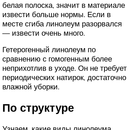
белая полоска, значит в материале
извести больше нормы. Если в
месте сгиба линолеум разорвался
— извести очень много.
Гетерогенный линолеум по
сравнению с гомогенным более
неприхотлив в уходе. Он не требует
периодических натирок, достаточно
влажной уборки.
По структуре
Узнаем, какие виды линолеума