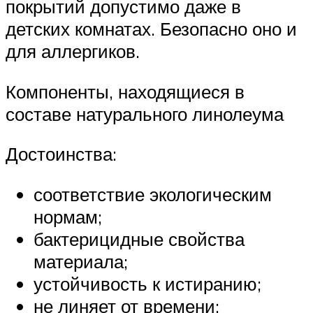
покрытий допустимо даже в
детских комнатах. Безопасно оно и
для аллергиков.
Компоненты, находящиеся в
составе натурального линолеума
Достоинства:
соответствие экологическим
нормам;
бактерицидные свойства
материала;
устойчивость к истиранию;
не линяет от времени;