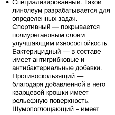
Специализированный. Такой
линолеум разрабатывается для
определенных задач.
Спортивный — покрывается
полиуретановым слоем
улучшающим износостойкость.
Бактерицидный — в составе
имеет антигрибковые и
антибактериальные добавки.
Противоскользящий —
благодаря добавленной в него
кварцевой крошки имеет
рельефную поверхность.
Шумопоглощающий – имеет