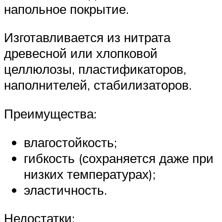
напольное покрытие.
Изготавливается из нитрата
древесной или хлопковой
целлюлозы, пластификаторов,
наполнителей, стабилизаторов.
Преимущества:
влагостойкость;
гибкость (сохраняется даже при
низких температурах);
эластичность.
Недостатки: