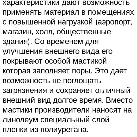
характеристики дают возможность
применять материал в помещениях
с повышенной нагрузкой (аэропорт,
магазин, холл, общественные
здания). Со временем для
улучшения внешнего вида его
покрывают особой мастикой,
которая заполняет поры. Это дает
возможность не поглощать
загрязнения и сохраняет отличный
внешний вид долгое время. Вместо
мастики производители наносят на
линолеум специальный слой
пленки из полиуретана.