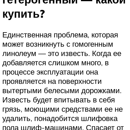
купить?
Единственная проблема, которая
может возникнуть с гомогенным
линолеум — это известь. Когда ее
добавляется слишком много, в
процессе эксплуатации она
проявляется на поверхности
вытертыми белесыми дорожками.
Известь будет впитывать в себя
грязь, моющими средствами ее не
удалить, понадобится шлифовка
пола шлиф-машинами. Спасает от