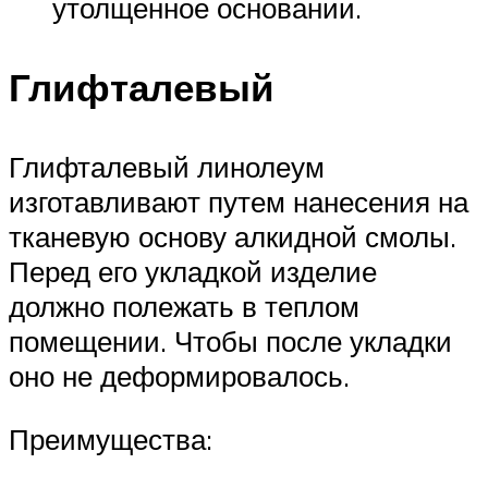
утолщенное основании.
Глифталевый
Глифталевый линолеум
изготавливают путем нанесения на
тканевую основу алкидной смолы.
Перед его укладкой изделие
должно полежать в теплом
помещении. Чтобы после укладки
оно не деформировалось.
Преимущества: