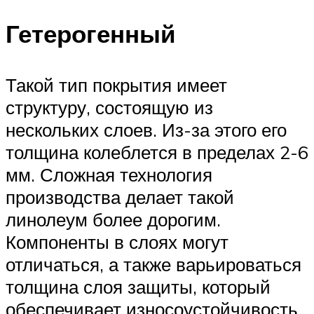
Гетерогенный
Такой тип покрытия имеет
структуру, состоящую из
нескольких слоев. Из-за этого его
толщина колеблется в пределах 2-6
мм. Сложная технология
производства делает такой
линолеум более дорогим.
Компоненты в слоях могут
отличаться, а также варьироваться
толщина слоя защиты, который
обеспечивает износоустойчивость