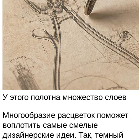
У этого полотна множество слоев
Многообразие расцветок поможет
воплотить самые смелые
дизайнерские идеи. Так, темный