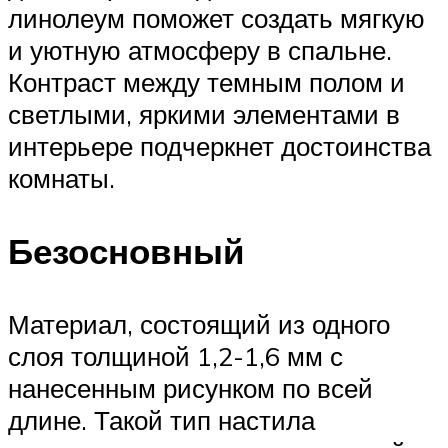
линолеум поможет создать мягкую
и уютную атмосферу в спальне.
Контраст между темным полом и
светлыми, яркими элементами в
интерьере подчеркнет достоинства
комнаты.
Безосновный
Материал, состоящий из одного
слоя толщиной 1,2-1,6 мм с
нанесенным рисунком по всей
длине. Такой тип настила