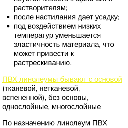
растворителям;
после настилания дает усадку;
под воздействием низких
температур уменьшается
эластичность материала, что
может привести к
растрескиванию.
ПВХ линолеумы бывают с основой
(тканевой, нетканевой,
вспененной), без основы,
однослойные, многослойные
По назначению линолеум ПВХ