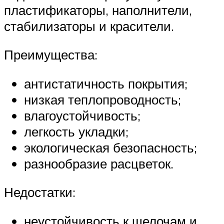
пластификаторы, наполнители,
стабилизаторы и красители.
Преимущества:
антистатичность покрытия;
низкая теплопроводность;
влагоустойчивость;
легкость укладки;
экологическая безопасность;
разнообразие расцветок.
Недостатки:
неустойчивость к щелочам и