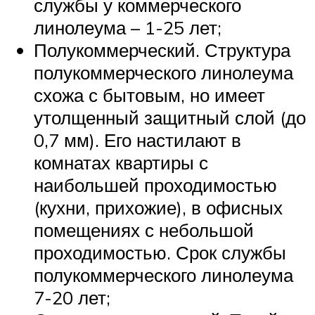
службы у коммерческого
линолеума – 1-25 лет;
Полукоммерческий. Структура
полукоммерческого линолеума
схожа с бытовым, но имеет
утолщенный защитный слой (до
0,7 мм). Его настилают в
комнатах квартиры с
наибольшей проходимостью
(кухни, прихожие), в офисных
помещениях с небольшой
проходимостью. Срок службы
полукоммерческого линолеума
7-20 лет;