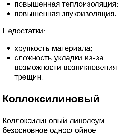
повышенная теплоизоляция;
повышенная звукоизоляция.
Недостатки:
хрупкость материала;
сложность укладки из-за
возможности возникновения
трещин.
Коллоксилиновый
Коллоксилиновый линолеум –
безосновное однослойное