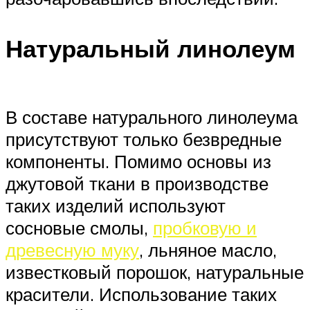
Натуральный линолеум
В составе натурального линолеума
присутствуют только безвредные
компоненты. Помимо основы из
джутовой ткани в производстве
таких изделий используют
сосновые смолы,
пробковую и
древесную муку
, льняное масло,
известковый порошок, натуральные
красители. Использование таких