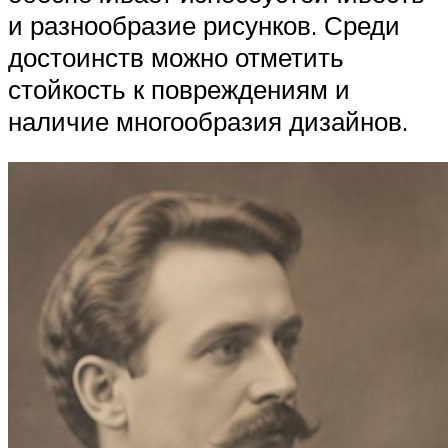
и разнообразие рисунков. Среди
достоинств можно отметить
стойкость к повреждениям и
наличие многообразия дизайнов.