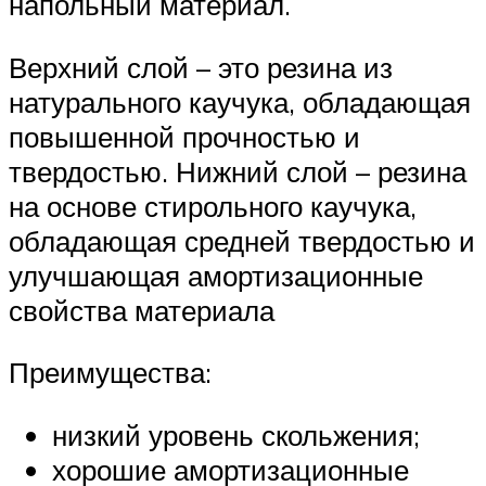
напольный материал.
Верхний слой – это резина из
натурального каучука, обладающая
повышенной прочностью и
твердостью. Нижний слой – резина
на основе стирольного каучука,
обладающая средней твердостью и
улучшающая амортизационные
свойства материала
Преимущества:
низкий уровень скольжения;
хорошие амортизационные