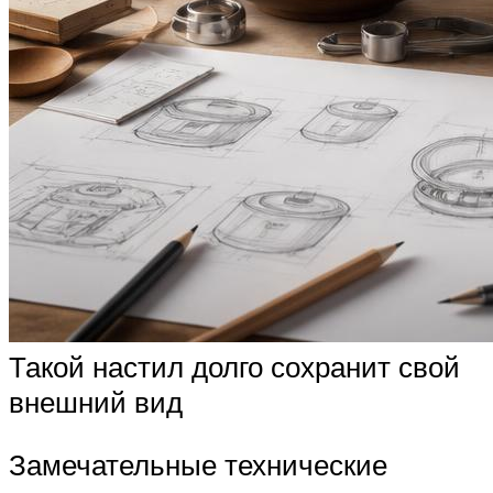
Такой настил долго сохранит свой
внешний вид
Замечательные технические