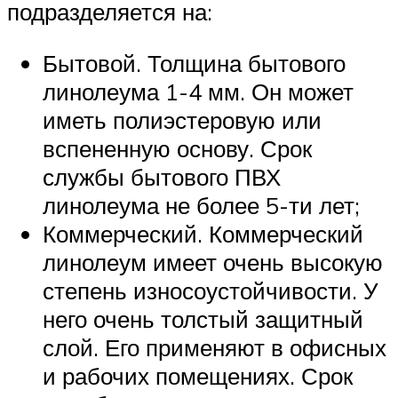
подразделяется на:
Бытовой. Толщина бытового
линолеума 1-4 мм. Он может
иметь полиэстеровую или
вспененную основу. Срок
службы бытового ПВХ
линолеума не более 5-ти лет;
Коммерческий. Коммерческий
линолеум имеет очень высокую
степень износоустойчивости. У
него очень толстый защитный
слой. Его применяют в офисных
и рабочих помещениях. Срок