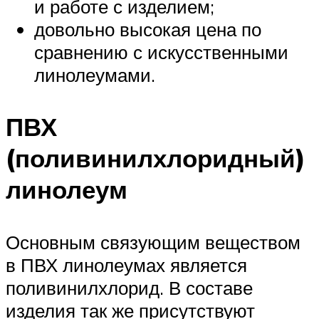
и работе с изделием;
довольно высокая цена по
сравнению с искусственными
линолеумами.
ПВХ
(поливинилхлоридный)
линолеум
Основным связующим веществом
в ПВХ линолеумах является
поливинилхлорид. В составе
изделия так же присутствуют