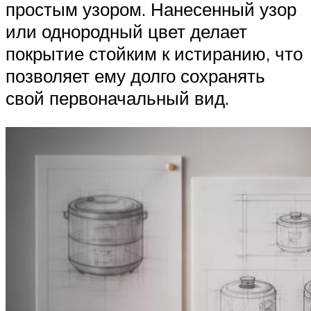
простым узором. Нанесенный узор
или однородный цвет делает
покрытие стойким к истиранию, что
позволяет ему долго сохранять
свой первоначальный вид.