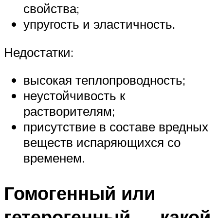
свойства;
упругость и эластичность.
Недостатки:
высокая теплопроводность;
неустойчивость к
растворителям;
присутствие в составе вредных
веществ испаряющихся со
временем.
Гомогенный или
гетерогенный — какой