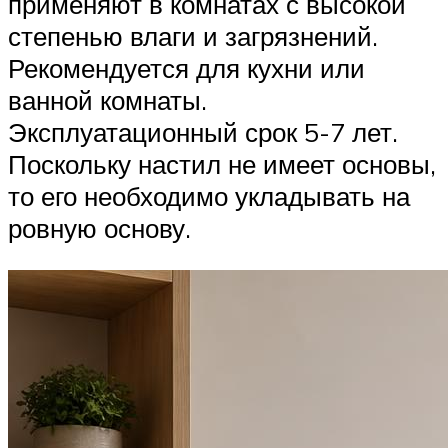
применяют в комнатах с высокой
степенью влаги и загрязнений.
Рекомендуется для кухни или
ванной комнаты.
Эксплуатационный срок 5-7 лет.
Поскольку настил не имеет основы,
то его необходимо укладывать на
ровную основу.