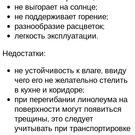
не выгорает на солнце;
не поддерживает горение;
разнообразие расцветок;
легкость эксплуатации.
Недостатки:
не устойчивость к влаге, ввиду
чего его не желательно стелить
в кухне и коридоре;
при перегибании линолеума на
поверхности могут появиться
трещины, это следует
учитывать при транспортировке