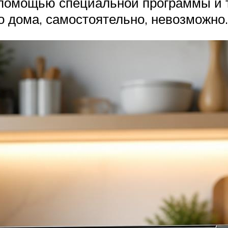
 помощью специальной программы и 
о дома, самостоятельно, невозможно.