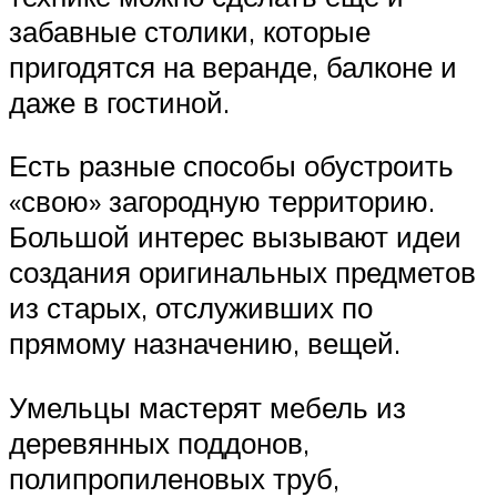
забавные столики, которые
пригодятся на веранде, балконе и
даже в гостиной.
Есть разные способы обустроить
«свою» загородную территорию.
Большой интерес вызывают идеи
создания оригинальных предметов
из старых, отслуживших по
прямому назначению, вещей.
Умельцы мастерят мебель из
деревянных поддонов,
полипропиленовых труб,