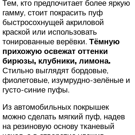
Тем, кто предпочитает более яркую
гамму, стоит покрасить пуф
быстросохнущей акриловой
краской или использовать
тонированные верёвки.
Тёмную
прихожую освежат оттенки
бирюзы, клубники, лимона.
Стильно выглядят бордовые,
фиолетовые, изумрудно-зелёные и
густо-синие пуфы.
Из автомобильных покрышек
можно сделать мягкий пуф, надев
на резиновую основу тканевый