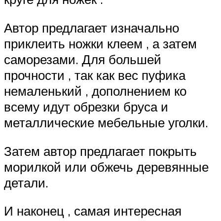
Автор предлагает изначально
приклеить ножки клеем , а затем
саморезами. Для большей
прочности , так как вес пуфика
немаленький , дополнением ко
всему идут обрезки бруса и
металлические мебельные уголки.
Затем автор предлагает покрыть
морилкой или обжечь деревянные
детали.
И наконец , самая интересная