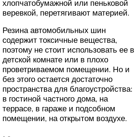
хлопчатобумажной или пеньковой
веревкой, перетягивают материей.
Резина автомобильных шин
содержит токсичные вещества,
поэтому не стоит использовать ее в
детской комнате или в плохо
проветриваемом помещении. Но и
без этого остается достаточно
пространства для благоустройства:
в гостиной частного дома, на
террасе, в гараже и подсобном
помещении, на открытом воздухе.