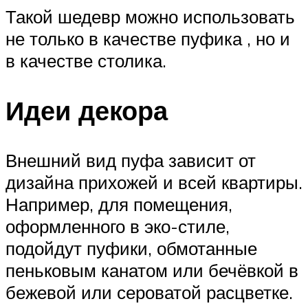
Такой шедевр можно использовать
не только в качестве пуфика , но и
в качестве столика.
Идеи декора
Внешний вид пуфа зависит от
дизайна прихожей и всей квартиры.
Например, для помещения,
оформленного в эко-стиле,
подойдут пуфики, обмотанные
пеньковым канатом или бечёвкой в
бежевой или сероватой расцветке.