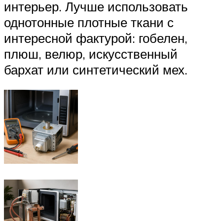
интерьер. Лучше использовать
однотонные плотные ткани с
интересной фактурой: гобелен,
плюш, велюр, искусственный
бархат или синтетический мех.