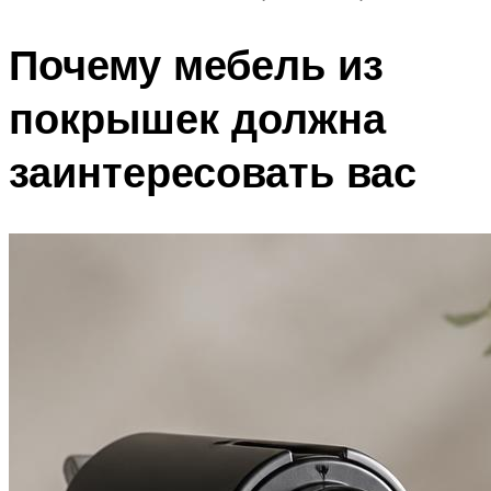
Почему мебель из
покрышек должна
заинтересовать вас