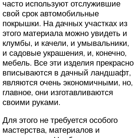
часто используют отслужившие
свой срок автомобильные
покрышки. На дачных участках из
этого материала можно увидеть и
клумбы, и качели, и умывальники,
и садовые украшения, и, конечно,
мебель. Все эти изделия прекрасно
вписываются в дачный ландшафт,
являются очень экономичными, но,
главное, они изготавливаются
своими руками.
Для этого не требуется особого
мастерства, материалов и