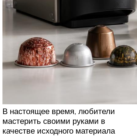
В настоящее время, любители
мастерить своими руками в
качестве исходного материала