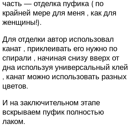
часть — отделка пуфика ( по
крайней мере для меня , как для
женщины!).
Для отделки автор использовал
канат , приклеивать его нужно по
спирали , начиная снизу вверх от
дна используя универсальный клей
, канат можно использовать разных
цветов.
И на заключительном этапе
вскрываем пуфик полностью
лаком.