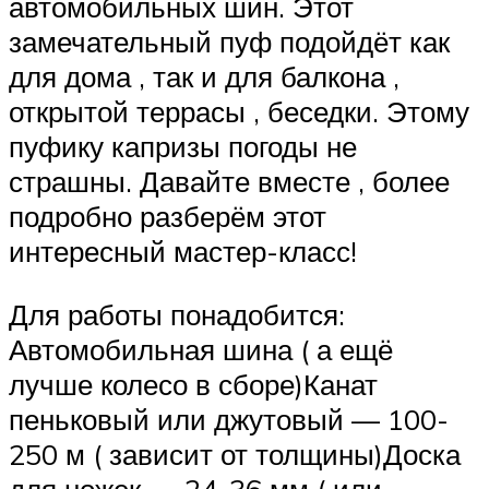
автомобильных шин. Этот
замечательный пуф подойдёт как
для дома , так и для балкона ,
открытой террасы , беседки. Этому
пуфику капризы погоды не
страшны. Давайте вместе , более
подробно разберём этот
интересный мастер-класс!
Для работы понадобится:
Автомобильная шина ( а ещё
лучше колесо в сборе)Канат
пеньковый или джутовый — 100-
250 м ( зависит от толщины)Доска