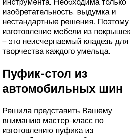
инструмента. Необходима только
изобретательность, выдумка и
нестандартные решения. Поэтому
изготовление мебели из покрышек
– это неисчерпаемый кладезь для
творчества каждого умельца.
Пуфик-стол из
автомобильных шин
Решила представить Вашему
вниманию мастер-класс по
изготовлению пуфика из