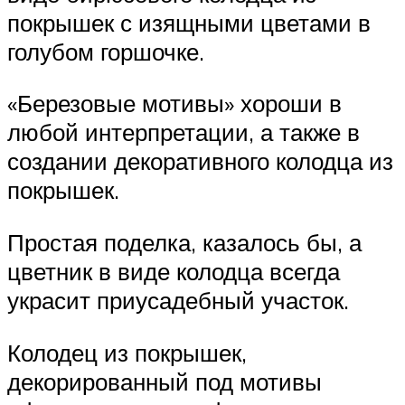
покрышек с изящными цветами в
голубом горшочке.
«Березовые мотивы» хороши в
любой интерпретации, а также в
создании декоративного колодца из
покрышек.
Простая поделка, казалось бы, а
цветник в виде колодца всегда
украсит приусадебный участок.
Колодец из покрышек,
декорированный под мотивы