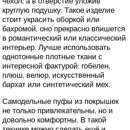
чехол, а в отверстие уложив
круглую подушку. Такое изделие
стоит украсить оборкой или
бахромой, оно прекрасно впишется
в романтический или классический
интерьер. Лучше использовать
однотонные плотные ткани с
интересной фактурой: гобелен,
плюш, велюр, искусственный
бархат или синтетический мех.
Самодельные пуфы из покрышек
не только привлекательны, но и
довольно комфортны. В такой
технике можно сделать ещё и