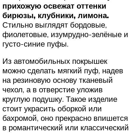
прихожую освежат оттенки
бирюзы, клубники, лимона.
Стильно выглядят бордовые,
фиолетовые, изумрудно-зелёные и
густо-синие пуфы.
Из автомобильных покрышек
можно сделать мягкий пуф, надев
на резиновую основу тканевый
чехол, а в отверстие уложив
круглую подушку. Такое изделие
стоит украсить оборкой или
бахромой, оно прекрасно впишется
в романтический или классический