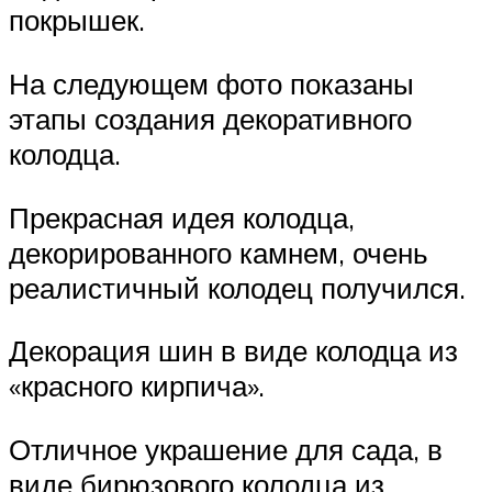
покрышек.
На следующем фото показаны
этапы создания декоративного
колодца.
Прекрасная идея колодца,
декорированного камнем, очень
реалистичный колодец получился.
Декорация шин в виде колодца из
«красного кирпича».
Отличное украшение для сада, в
виде бирюзового колодца из