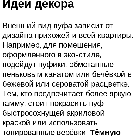
Идеи декора
Внешний вид пуфа зависит от
дизайна прихожей и всей квартиры.
Например, для помещения,
оформленного в эко-стиле,
подойдут пуфики, обмотанные
пеньковым канатом или бечёвкой в
бежевой или сероватой расцветке.
Тем, кто предпочитает более яркую
гамму, стоит покрасить пуф
быстросохнущей акриловой
краской или использовать
тонированные верёвки.
Тёмную