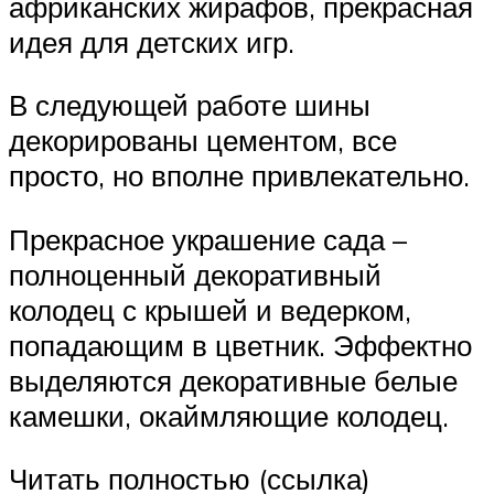
африканских жирафов, прекрасная
идея для детских игр.
В следующей работе шины
декорированы цементом, все
просто, но вполне привлекательно.
Прекрасное украшение сада –
полноценный декоративный
колодец с крышей и ведерком,
попадающим в цветник. Эффектно
выделяются декоративные белые
камешки, окаймляющие колодец.
Читать полностью (ссылка)