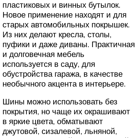
пластиковых и винных бутылок.
Новое применение находят и для
старых автомобильных покрышек.
Из них делают кресла, столы,
пуфики и даже диваны. Практичная
и долговечная мебель
используется в саду, для
обустройства гаража, в качестве
необычного акцента в интерьере.
Шины можно использовать без
покрытия, но чаще их окрашивают
в яркие цвета, обматывают
джутовой, сизалевой, льняной,