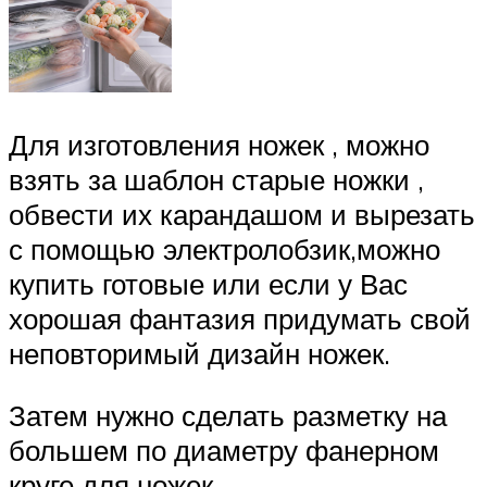
Для изготовления ножек , можно
взять за шаблон старые ножки ,
обвести их карандашом и вырезать
с помощью электролобзик,можно
купить готовые или если у Вас
хорошая фантазия придумать свой
неповторимый дизайн ножек.
Затем нужно сделать разметку на
большем по диаметру фанерном
круге для ножек .