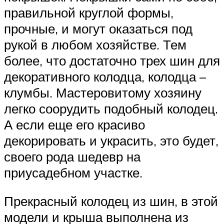
правильной круглой формы,
прочные, и могут оказаться под
рукой в любом хозяйстве. Тем
более, что достаточно трех шин для
декоративного колодца, колодца –
клумбы. Мастеровитому хозяину
легко соорудить подобный колодец.
А если еще его красиво
декорировать и украсить, это будет,
своего рода шедевр на
приусадебном участке.
Прекрасный колодец из шин, в этой
модели и крыша выполнена из