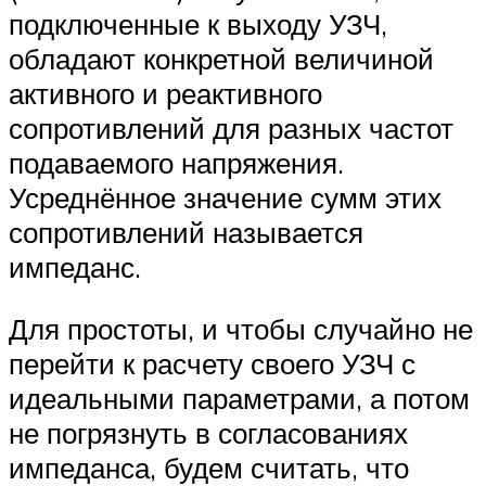
подключенные к выходу УЗЧ,
обладают конкретной величиной
активного и реактивного
сопротивлений для разных частот
подаваемого напряжения.
Усреднённое значение сумм этих
сопротивлений называется
импеданс.
Для простоты, и чтобы случайно не
перейти к расчету своего УЗЧ с
идеальными параметрами, а потом
не погрязнуть в согласованиях
импеданса, будем считать, что