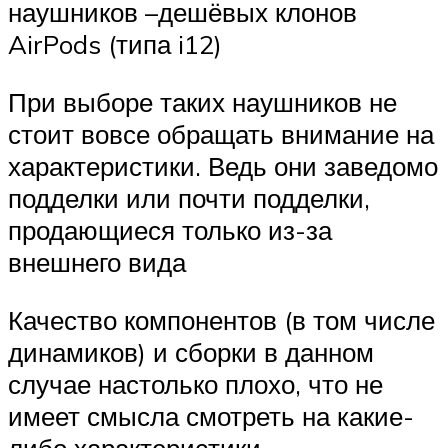
наушников –дешёвых клонов
AirPods (типа i12)
При выборе таких наушников не
стоит вовсе обращать внимание на
характеристики. Ведь они заведомо
подделки или почти подделки,
продающиеся только из-за
внешнего вида
Качество компонентов (в том числе
динамиков) и сборки в данном
случае настолько плохо, что не
имеет смысла смотреть на какие-
либо характеристики.