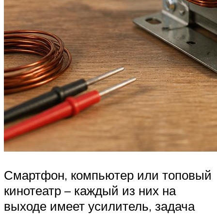
Смартфон, компьютер или топовый
кинотеатр – каждый из них на
выходе имеет усилитель, задача