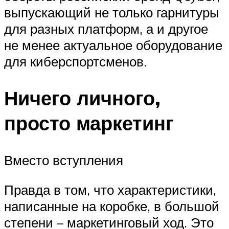
выпускающий не только гарнитуры
для разных платформ, а и другое
не менее актуальное оборудование
для киберспортсменов.
Ничего личного,
просто маркетинг
Вместо вступления
Правда в том, что характеристики,
написанные на коробке, в большой
степени – маркетинговый ход. Это