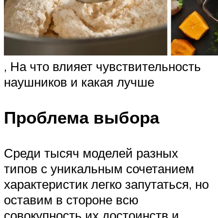
, На что влияет чувствительность
наушников и какая лучше
Проблема выбора
Среди тысяч моделей разных
типов с уникальным сочетанием
характеристик легко запутаться, но
оставим в стороне всю
совокупность их достоинств и