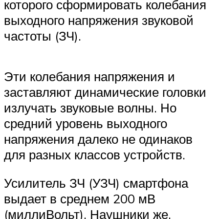
которого сформировать колебания
выходного напряжения звуковой
частоты (ЗЧ).
Эти колебания напряжения и
заставляют динамические головки
излучать звуковые волны. Но
средний уровень выходного
напряжения далеко не одинаков
для разных классов устройств.
Усилитель ЗЧ (УЗЧ) смартфона
выдает в среднем 200 мВ
(миллиВольт). Наушники же,