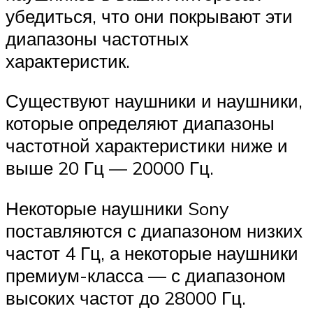
убедиться, что они покрывают эти
диапазоны частотных
характеристик.
Существуют наушники и наушники,
которые определяют диапазоны
частотной характеристики ниже и
выше 20 Гц — 20000 Гц.
Некоторые наушники Sony
поставляются с диапазоном низких
частот 4 Гц, а некоторые наушники
премиум-класса — с диапазоном
высоких частот до 28000 Гц.