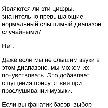
Являются ли эти цифры,
значительно превышающие
нормальный слышимый диапазон,
случайными?
Нет.
Даже если мы не слышим звуки в
этом диапазоне, мы можем их
почувствовать. Это добавляет
ощущения присутствия при
прослушивании музыки.
Если вы фанатик басов, выбор