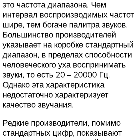
это частота диапазона. Чем
интервал воспроизводимых частот
шире, тем богаче палитра звуков.
Большинство производителей
указывает на коробке стандартный
диапазон, в пределах способности
человеческого уха воспринимать
звуки, то есть 20 – 20000 Гц.
Однако эта характеристика
недостаточно характеризует
качество звучания.
Редкие производители, помимо
стандартных цифр, показывают