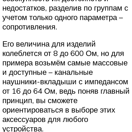
недостатков, разделив по группам с
учетом только одного параметра –
сопротивления.
Его величина для изделий
колеблется от 8 до 600 Ом, но для
примера возьмём самые массовые
и доступные – канальные
наушники-вкладыши с импедансом
от 16 до 64 Ом, ведь поняв главный
принцип, вы сможете
ориентироваться в выборе этих
аксессуаров для любого
устройства.