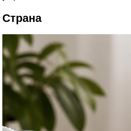
Страна