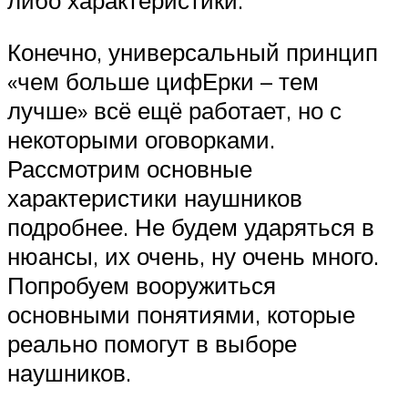
Конечно, универсальный принцип
«чем больше цифЕрки – тем
лучше» всё ещё работает, но с
некоторыми оговорками.
Рассмотрим основные
характеристики наушников
подробнее. Не будем ударяться в
нюансы, их очень, ну очень много.
Попробуем вооружиться
основными понятиями, которые
реально помогут в выборе
наушников.