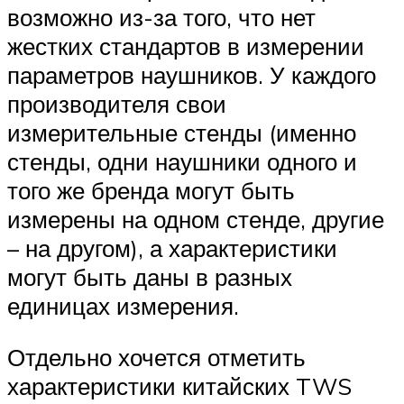
возможно из-за того, что нет
жестких стандартов в измерении
параметров наушников. У каждого
производителя свои
измерительные стенды (именно
стенды, одни наушники одного и
того же бренда могут быть
измерены на одном стенде, другие
– на другом), а характеристики
могут быть даны в разных
единицах измерения.
Отдельно хочется отметить
характеристики китайских TWS