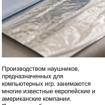
Производством наушников,
предназначенных для
компьютерных игр, занимаются
многие известные европейские и
американские компании.