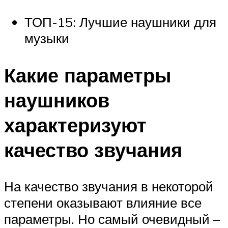
ТОП-15: Лучшие наушники для
музыки
Какие параметры
наушников
характеризуют
качество звучания
На качество звучания в некоторой
степени оказывают влияние все
параметры. Но самый очевидный –