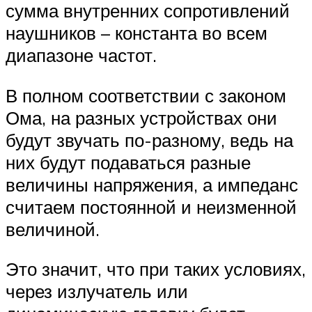
сумма внутренних сопротивлений
наушников – константа во всем
диапазоне частот.
В полном соответствии с законом
Ома, на разных устройствах они
будут звучать по-разному, ведь на
них будут подаваться разные
величины напряжения, а импеданс
считаем постоянной и неизменной
величиной.
Это значит, что при таких условиях,
через излучатель или