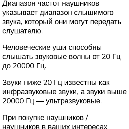
Диапазон частот наушников
указывает диапазон слышимого
звука, который они могут передать
слушателю.
Человеческие уши способны
слышать звуковые волны от 20 Гц
до 20000 Гц.
Звуки ниже 20 Гц известны как
инфразвуковые звуки, а звуки выше
20000 Гц — ультразвуковые.
При покупке наушников /
наушников в ваших интересах