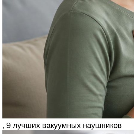
, 9 лучших вакуумных наушников