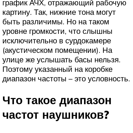
график АЧХ, отражающий рабочую
картину. Так, нижние тона могут
быть различимы. Но на таком
уровне громкости, что слышны
исключительно в сурдокамере
(акустическом помещении). На
улице же услышать басы нельзя.
Поэтому указанный на коробке
диапазон частоты – это условность.
Что такое диапазон
частот наушников?