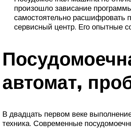
произошло зависание программы
самостоятельно расшифровать п
сервисный центр. Его опытные с
Посудомоечн
автомат, проб
В двадцать первом веке выполнение
техника. Современные посудомоечн