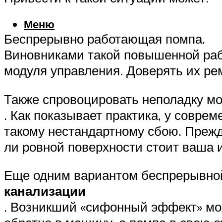
Меню
Беспрерывно работающая помпа.
Виновниками такой повышенной раб
модуля управления. Доверять их ре
Также спровоцировать неполадку м
. Как показывает практика, у совре
такому нестандартному сбою. Прежд
ли ровной поверхности стоит ваша
Еще одним вариантом беспрерывно
канализации
. Возникший «сифонный эффект» мож