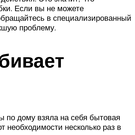
ки. Если вы не можете
обращайтесь в специализированный
икшую проблему.
бивает
ы по дому взяла на себя бытовая
 необходимости несколько раз в