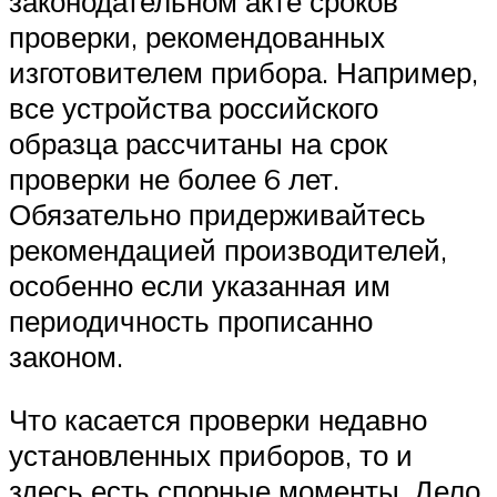
законодательном акте сроков
проверки, рекомендованных
изготовителем прибора. Например,
все устройства российского
образца рассчитаны на срок
проверки не более 6 лет.
Обязательно придерживайтесь
рекомендацией производителей,
особенно если указанная им
периодичность прописанно
законом.
Что касается проверки недавно
установленных приборов, то и
здесь есть спорные моменты. Дело