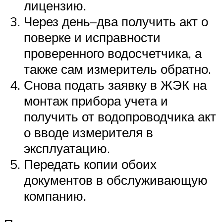
лицензию.
Через день–два получить акт о
поверке и исправности
проверенного водосчетчика, а
также сам измеритель обратно.
Снова подать заявку в ЖЭК на
монтаж прибора учета и
получить от водопроводчика акт
о вводе измерителя в
эксплуатацию.
Передать копии обоих
документов в обслуживающую
компанию.