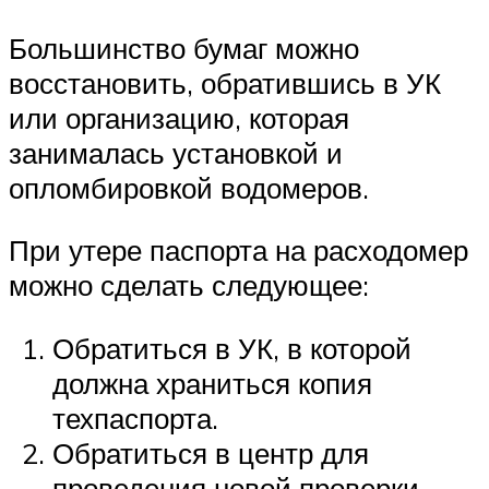
Большинство бумаг можно
восстановить, обратившись в УК
или организацию, которая
занималась установкой и
опломбировкой водомеров.
При утере паспорта на расходомер
можно сделать следующее:
Обратиться в УК, в которой
должна храниться копия
техпаспорта.
Обратиться в центр для
проведения новой проверки