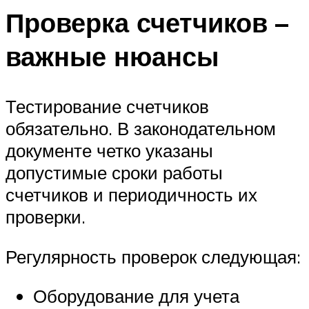
Проверка счетчиков –
важные нюансы
Тестирование счетчиков
обязательно. В законодательном
документе четко указаны
допустимые сроки работы
счетчиков и периодичность их
проверки.
Регулярность проверок следующая:
Оборудование для учета