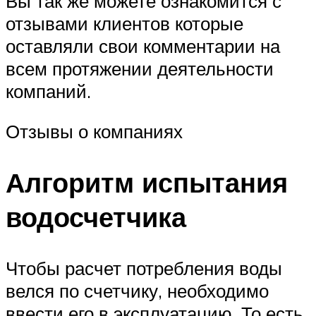
Вы так же можете ознакомится с
отзывами клиентов которые
оставляли свои комментарии на
всем протяжении деятельности
компаний.
Отзывы о компаниях
Алгоритм испытания
водосчетчика
Чтобы расчет потребления воды
велся по счетчику, необходимо
ввести его в эксплуатацию. То есть