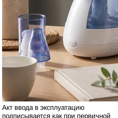
Акт ввода в эксплуатацию
подписывается как при первичной