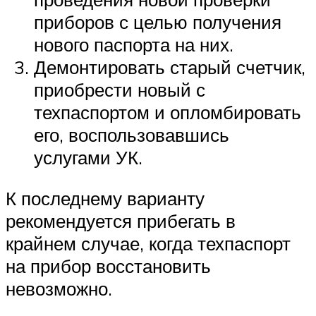
приборов с целью получения
нового паспорта на них.
Демонтировать старый счетчик,
приобрести новый с
техпаспортом и опломбировать
его, воспользовавшись
услугами УК.
К последнему варианту
рекомендуется прибегать в
крайнем случае, когда техпаспорт
на прибор восстановить
невозможно.