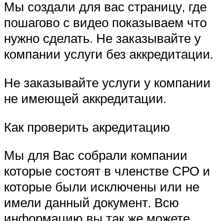
Мы создали для вас страницу, где
пошагово с видео показываем что
нужно сделать. Не заказывайте у
компании услуги без аккредитации.
Не заказывайте услуги у компании
не имеющей аккредитации.
Как проверить акредитацию
Мы для Вас собрали компании
которые состоят в членстве СРО и
которые были исключены или не
имели данный документ. Всю
информацию вы так же можете