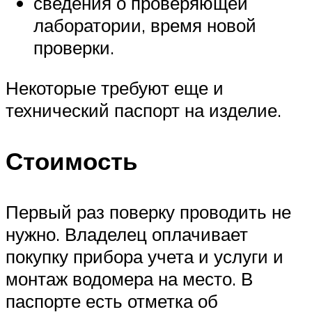
сведения о проверяющей
лаборатории, время новой
проверки.
Некоторые требуют еще и
технический паспорт на изделие.
Стоимость
Первый раз поверку проводить не
нужно. Владелец оплачивает
покупку прибора учета и услуги и
монтаж водомера на место. В
паспорте есть отметка об