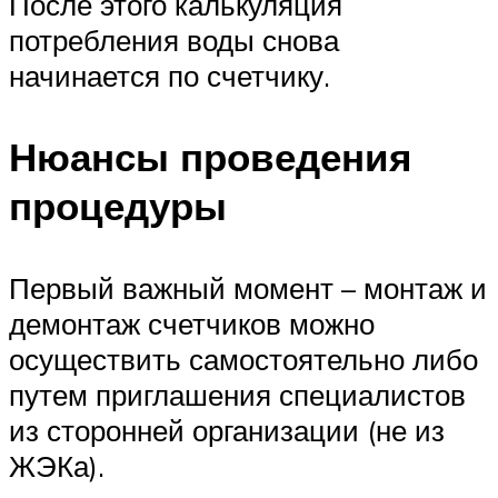
После этого калькуляция
потребления воды снова
начинается по счетчику.
Нюансы проведения
процедуры
Первый важный момент – монтаж и
демонтаж счетчиков можно
осуществить самостоятельно либо
путем приглашения специалистов
из сторонней организации (не из
ЖЭКа).