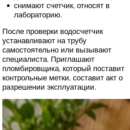
снимают счетчик, относят в
лабораторию.
После проверки водосчетчик
устанавливают на трубу
самостоятельно или вызывают
специалиста. Приглашают
пломбировщика, который поставит
контрольные метки, составит акт о
разрешении эксплуатации.