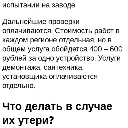
испытании на заводе.
Дальнейшие проверки
оплачиваются. Стоимость работ в
каждом регионе отдельная, но в
общем услуга обойдется 400 – 600
рублей за одно устройство. Услуги
демонтажа, сантехника,
установщика оплачиваются
отдельно.
Что делать в случае
их утери?