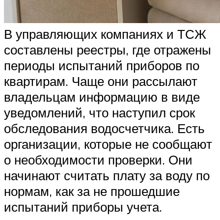
В управляющих компаниях и ТСЖ
составлены реестры, где отражены
периоды испытаний приборов по
квартирам. Чаще они рассылают
владельцам информацию в виде
уведомлений, что наступил срок
обследования водосчетчика. Есть
организации, которые не сообщают
о необходимости проверки. Они
начинают считать плату за воду по
нормам, как за не прошедшие
испытаний приборы учета.