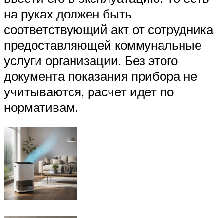
на руках должен быть
соответствующий акт от сотрудника
предоставляющей коммунальные
услуги организации. Без этого
документа показания прибора не
учитываются, расчет идет по
нормативам.