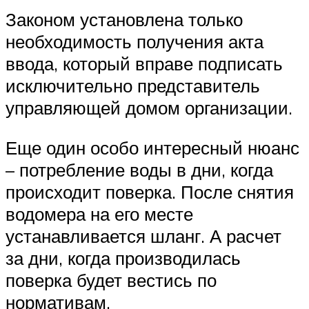
Законом установлена только
необходимость получения акта
ввода, который вправе подписать
исключительно представитель
управляющей домом организации.
Еще один особо интересный нюанс
– потребление воды в дни, когда
происходит поверка. После снятия
водомера на его месте
устанавливается шланг. А расчет
за дни, когда производилась
поверка будет вестись по
нормативам.