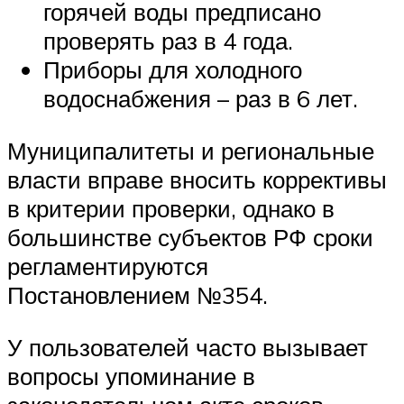
горячей воды предписано
проверять раз в 4 года.
Приборы для холодного
водоснабжения – раз в 6 лет.
Муниципалитеты и региональные
власти вправе вносить коррективы
в критерии проверки, однако в
большинстве субъектов РФ сроки
регламентируются
Постановлением №354.
У пользователей часто вызывает
вопросы упоминание в