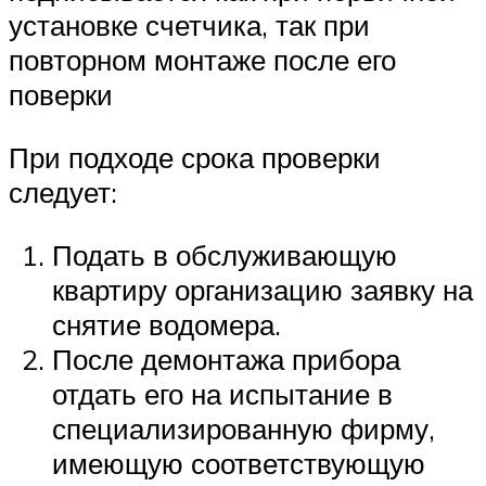
установке счетчика, так при
повторном монтаже после его
поверки
При подходе срока проверки
следует:
Подать в обслуживающую
квартиру организацию заявку на
снятие водомера.
После демонтажа прибора
отдать его на испытание в
специализированную фирму,
имеющую соответствующую