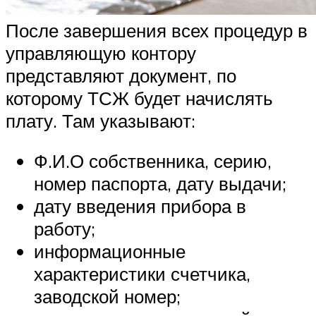
После завершения всех процедур в
управляющую контору
представляют документ, по
которому ТСЖ будет начислять
плату. Там указывают:
Ф.И.О собственника, серию,
номер паспорта, дату выдачи;
дату введения прибора в
работу;
информационные
характеристики счетчика,
заводской номер;