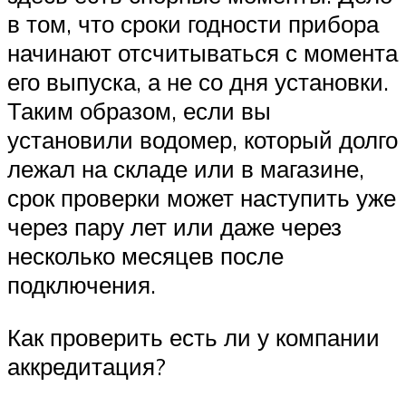
в том, что сроки годности прибора
начинают отсчитываться с момента
его выпуска, а не со дня установки.
Таким образом, если вы
установили водомер, который долго
лежал на складе или в магазине,
срок проверки может наступить уже
через пару лет или даже через
несколько месяцев после
подключения.
Как проверить есть ли у компании
аккредитация?