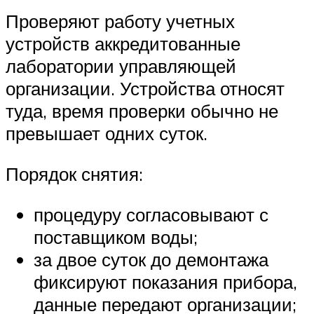
Проверяют работу учетных
устройств аккредитованные
лаборатории управляющей
организации. Устройства относят
туда, время проверки обычно не
превышает одних суток.
Порядок снятия:
процедуру согласовывают с
поставщиком воды;
за двое суток до демонтажа
фиксируют показания прибора,
данные передают организации;