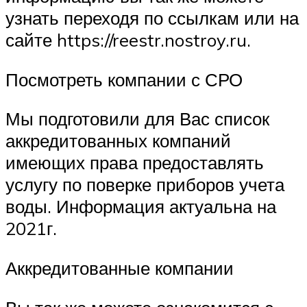
узнать переходя по ссылкам или на
сайте https://reestr.nostroy.ru.
Посмотреть компании с СРО
Мы подготовили для Вас список
аккредитованных компаний
имеющих права предоставлять
услугу по поверке приборов учета
воды. Информация актуальна на
2021г.
Аккредитованные компании