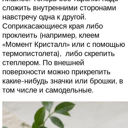
сложить внутренними сторонами
навстречу одна к другой.
Соприкасающиеся края либо
проклеить (например, клеем
«Момент Кристалл» или с помощью
термопистолета), либо скрепить
степлером. По внешней
поверхности можно прикрепить
какие-нибудь значки или брошки, в
том числе и самодельные.