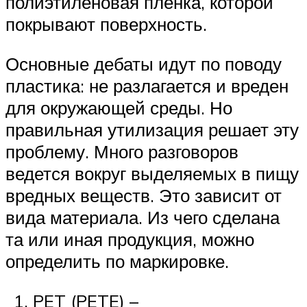
полиэтиленовая пленка, которой
покрывают поверхность.
Основные дебаты идут по поводу
пластика: не разлагается и вреден
для окружающей среды. Но
правильная утилизация решает эту
проблему. Много разговоров
ведется вокруг выделяемых в пищу
вредных веществ. Это зависит от
вида материала. Из чего сделана
та или иная продукция, можно
определить по маркировке.
PET (PETE) –