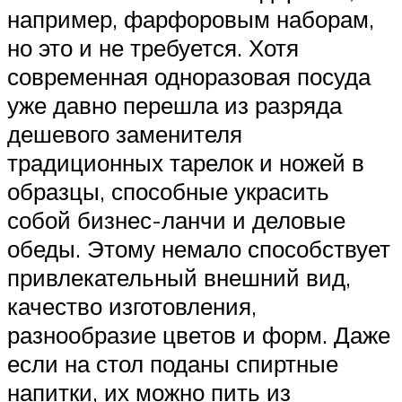
например, фарфоровым наборам,
но это и не требуется. Хотя
современная одноразовая посуда
уже давно перешла из разряда
дешевого заменителя
традиционных тарелок и ножей в
образцы, способные украсить
собой бизнес-ланчи и деловые
обеды. Этому немало способствует
привлекательный внешний вид,
качество изготовления,
разнообразие цветов и форм. Даже
если на стол поданы спиртные
напитки, их можно пить из