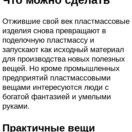
Отжившие свой век пластмассовые
изделия снова превращают в
поделочную пластмассу и
запускают как исходный материал
для производства новых полезных
вещей. Но кроме промышленных
предприятий пластмассовыми
вещами интересуются люди с
богатой фантазией и умелыми
руками.
Практичные вещи