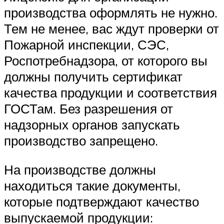
производства оформлять не нужно.
Тем не менее, вас ждут проверки от
Пожарной инспекции, СЭС,
Роспотребнадзора, от которого вы
должны получить сертификат
качества продукции и соответствия
ГОСТам. Без разрешения от
надзорных органов запускать
производство запрещено.
На производстве должны
находиться такие документы,
которые подтверждают качество
выпускаемой продукции: