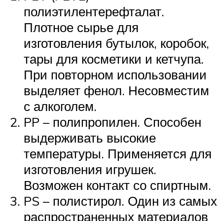
полиэтилентерефталат.
Плотное сырье для
изготовления бутылок, коробок,
тары для косметики и кетчупа.
При повторном использовании
выделяет фенол. Несовместим
с алкоголем.
PP – полипропилен. Способен
выдерживать высокие
температуры. Применяется для
изготовления игрушек.
Возможен контакт со спиртным.
PS – полистирол. Один из самых
распространенных материалов