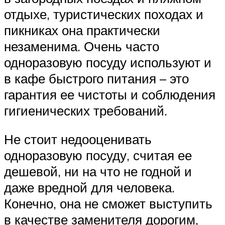
отдыхе, туристических походах и
пикниках она практически
незаменима. Очень часто
одноразовую посуду используют и
в кафе быстрого питания – это
гарантия ее чистоты и соблюдения
гигиенических требований.
Не стоит недооценивать
одноразовую посуду, считая ее
дешевой, ни на что не годной и
даже вредной для человека.
Конечно, она не сможет выступить
в качестве заменителя дорогим,