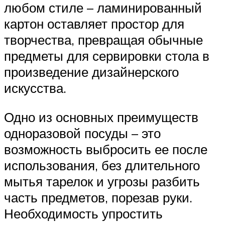
любом стиле – ламинированный
картон оставляет простор для
творчества, превращая обычные
предметы для сервировки стола в
произведение дизайнерского
искусства.
Одно из основных преимуществ
одноразовой посуды – это
возможность выбросить ее после
использования, без длительного
мытья тарелок и угрозы разбить
часть предметов, порезав руки.
Необходимость упростить