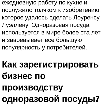
ежедневную работу по кухне и
послужило толчком к изобретению,
которое удалось сделать Лоуренсу
Луэллену. Одноразовая посуда
используется в мире более ста лет
и завоевывает все большую
популярность у потребителей.
Как зарегистрировать
бизнес по
производству
одноразовой посуды?