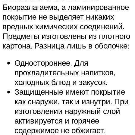
Биоразлагаема, а ламинированное
покрытие не выделяет никаких
вредных химических соединений.
Предметы изготовлены из плотного
картона. Разница лишь в оболочке:
Одностороннее. Для
прохладительных напитков,
холодных блюд и закусок.
Защищенные имеют покрытие
как снаружи, так и изнутри. При
изготовлении наружный слой
активируется и горячее
содержимое не обжигает.