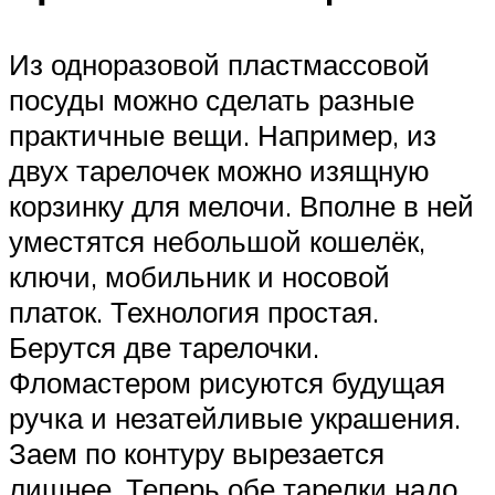
Из одноразовой пластмассовой
посуды можно сделать разные
практичные вещи. Например, из
двух тарелочек можно изящную
корзинку для мелочи. Вполне в ней
уместятся небольшой кошелёк,
ключи, мобильник и носовой
платок. Технология простая.
Берутся две тарелочки.
Фломастером рисуются будущая
ручка и незатейливые украшения.
Заем по контуру вырезается
лишнее. Теперь обе тарелки надо