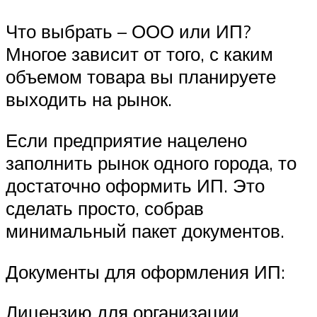
Что выбрать – ООО или ИП?
Многое зависит от того, с каким
объемом товара вы планируете
выходить на рынок.
Если предприятие нацелено
заполнить рынок одного города, то
достаточно оформить ИП. Это
сделать просто, собрав
минимальный пакет документов.
Документы для оформления ИП:
Лицензию для организации