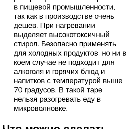
в пищевой промышленности,
так как в производстве очень
дешев. При нагревании
выделяет высокотоксичный
стирол. Безопасно применять
для холодных продуктов, но ни в
коем случае не подходит для
алкоголя и горячих блюд и
напитков с температурой выше
70 градусов. В такой таре
нельзя разогревать еду в
микроволновке.
Что можно сделать