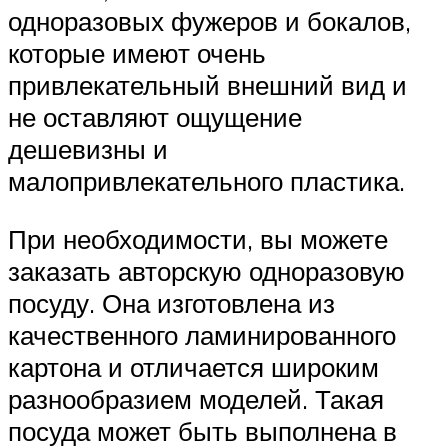
одноразовых фужеров и бокалов,
которые имеют очень
привлекательный внешний вид и
не оставляют ощущение
дешевизны и
малопривлекательного пластика.
При необходимости, вы можете
заказать авторскую одноразовую
посуду. Она изготовлена из
качественного ламинированного
картона и отличается широким
разнообразием моделей. Такая
посуда может быть выполнена в