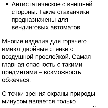
Антистатическое с внешней
стороны. Такие стаканчики
предназначены для
вендинговых автоматов.
Многие изделия для горячего
имеют двойные стенки с
воздушной прослойкой. Самая
главная опасность с такими
предметами – возможность
обжечься.
С точки зрения охраны природы
минусом является только