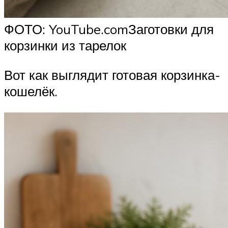
ФОТО: YouTube.comЗаготовки для
корзинки из тарелок
Вот как выглядит готовая корзинка-
кошелёк.