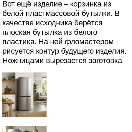
Вот ещё изделие – корзинка из
белой пластмассовой бутылки. В
качестве исходника берётся
плоская бутылка из белого
пластика. На ней фломастером
рисуется контур будущего изделия.
Ножницами вырезается заготовка.