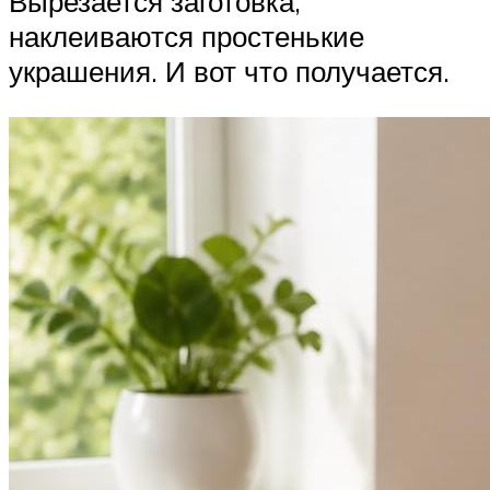
Вырезается заготовка,
наклеиваются простенькие
украшения. И вот что получается.