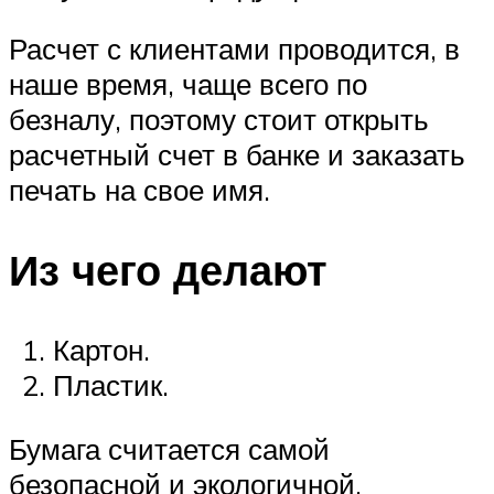
Расчет с клиентами проводится, в
наше время, чаще всего по
безналу, поэтому стоит открыть
расчетный счет в банке и заказать
печать на свое имя.
Из чего делают
Картон.
Пластик.
Бумага считается самой
безопасной и экологичной.