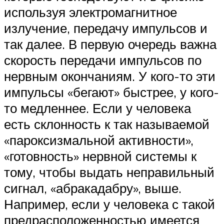
используя электромагнитное
излучение, передачу импульсов и
так далее. В первую очередь важна
скорость передачи импульсов по
нервным окончаниям. У кого-то эти
импульсы «бегают» быстрее, у кого-
то медленнее. Если у человека
есть склонность к так называемой
«пароксизмальной активности»,
«готовность» нервной системы к
тому, чтобы выдать неправильный
сигнал, «абракадабру», выше.
Например, если у человека с такой
предрасположенностью имеется