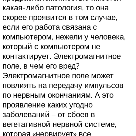
какая-либо патология, то она
скорее проявится в том случае,
если его работа связана с
компьютером, нежели у человека,
который с компьютером не
контактирует. Электромагнитное
поле, в чем его вред?
Электромагнитное поле может
повлиять на передачу импульсов
по нервным окончаниям. А это
проявление каких угодно
заболеваний – от сбоев в
вегетативной нервной системе,
которая «нервирует» все