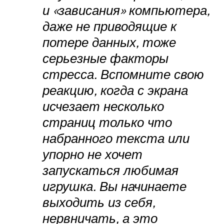
и «зависания» компьютера,
даже не приводящие к
потере данных, тоже
серьезные факторы
стресса. Вспомните свою
реакцию, когда с экрана
исчезает несколько
страниц только что
набранного текста или
упорно не хочет
запускаться любимая
игрушка. Вы начинаете
выходить из себя,
нервничать, а это