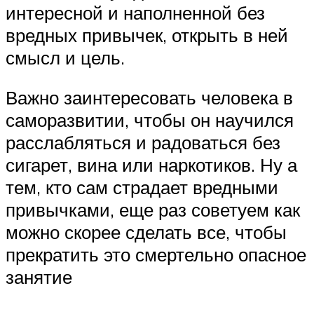
интересной и наполненной без
вредных привычек, открыть в ней
смысл и цель.
Важно заинтересовать человека в
саморазвитии, чтобы он научился
расслабляться и радоваться без
сигарет, вина или наркотиков. Ну а
тем, кто сам страдает вредными
привычками, еще раз советуем как
можно скорее сделать все, чтобы
прекратить это смертельно опасное
занятие