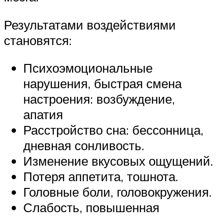
Результатами воздействиями
становятся:
Психоэмоциональные
нарушения, быстрая смена
настроения: возбуждение,
апатия
Расстройство сна: бессонница,
дневная сонливость.
Изменение вкусовых ощущений.
Потеря аппетита, тошнота.
Головные боли, головокружения.
Слабость, повышенная