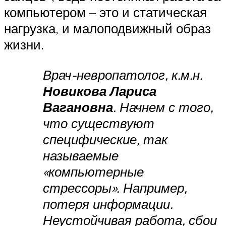
компьютером – это и статическая
нагрузка, и малоподвижный образ
жизни.
Врач-невропатолог, к.м.н.
Новикова Лариса
Вагановна
. Начнем с того,
что существуют
специфические, так
называемые
«компьютерные
стрессоры». Например,
потеря информации.
Неустойчивая работа, сбои