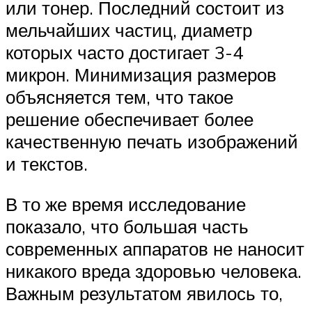
или тонер. Последний состоит из
мельчайших частиц, диаметр
которых часто достигает 3-4
микрон. Минимизация размеров
объясняется тем, что такое
решение обеспечивает более
качественную печать изображений
и текстов.
В то же время исследование
показало, что большая часть
современных аппаратов не наносит
никакого вреда здоровью человека.
Важным результатом явилось то,