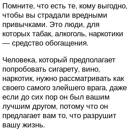
Помните, что есть те, кому выгодно,
чтобы вы страдали вредными
привычками. Это люди, для
которых табак, алкоголь, наркотики
— средство обогащения.
Человека, который предполагает
попробовать сигарету, вино,
наркотик, нужно рассматривать как
своего самого злейшего врага, даже
если до сих пор он был вашим
лучшим другом, потому что он
предлагает вам то, что разрушит
вашу жизнь.