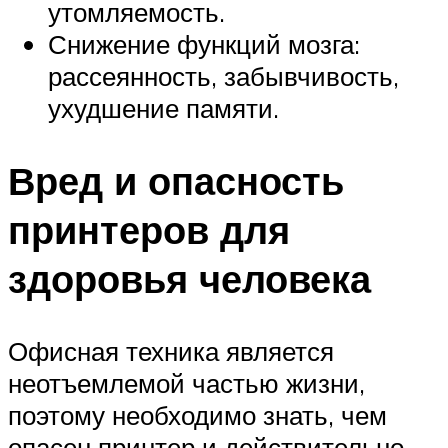
утомляемость.
Снижение функций мозга:
рассеянность, забывчивость,
ухудшение памяти.
Вред и опасность
принтеров для
здоровья человека
Офисная техника является
неотъемлемой частью жизни,
поэтому необходимо знать, чем
опасен принтер и действительно