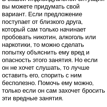
вы можете придумать свой
вариант. Если предложение
поступает от близкого друга,
который сам только начинает
пробовать никотин, алкоголь или
наркотики, то можно сделать
попытку объяснить ему вред и
опасность этого занятия. Но если
он не хочет слушать, то лучше
оставить его, спорить с ним
бесполезно. Помочь ему можно,
только если он сам захочет бросить
эти вредные занятия.