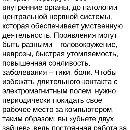
внутренние органы, до патологии
центральной нервной системы,
которая обеспечивает умственную
деятельность. Проявления могут
быть разными – головокружение,
неврозы, быстрая утомляемость,
повышенная сонливость,
заболевания – тики, боли. Чтобы
избежать длительного контакта с
электромагнитным полем, нужно
периодически покидать свое
рабочее место за компьютером,
таким образом, вы «убьете двух
зайцев», ведь постоянная работа за