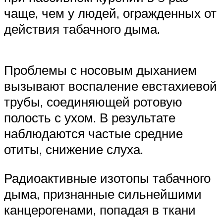
чаще, чем у людей, огражденных от
действия табачного дыма.
Проблемы с носовым дыханием
вызывают воспаление евстахиевой
трубы, соединяющей ротовую
полость с ухом. В результате
наблюдаются частые средние
отиты, снижение слуха.
Радиоактивные изотопы табачного
дыма, признанные сильнейшими
канцерогенами, попадая в ткани