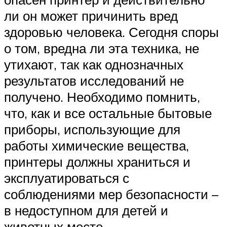
ли он может причинить вред
здоровью человека. Сегодня споры
о том, вредна ли эта техника, не
утихают, так как однозначных
результатов исследований не
получено. Необходимо помнить,
что, как и все остальные бытовые
приборы, использующие для
работы химические вещества,
принтеры должны храниться и
эксплуатироваться с
соблюдениями мер безопасности –
в недоступном для детей и
животных месте.