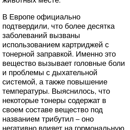
В Европе официально
подтвердили, что более десятка
заболеваний вызваны
использованием картриджей с
тонерной заправкой. Именно это
вещество вызывает головные боли
и проблемы с дыхательной
системой, а также повышение
температуры. Выяснилось, что
некоторые тонеры содержат в
своем составе вещество под
названием трибутил – оно
негативно влияет на гормональную