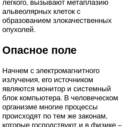
легкого, вызывают метаплазию
альвеолярных клеток с
образованием злокачественных
опухолей.
Опасное поле
Начнем с электромагнитного
излучения, его источником
являются монитор и системный
блок компьютера. В человеческом
организме многие процессы
происходят по тем же законам,
которые господствуют и в физике –