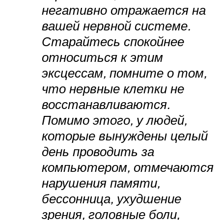
негативно отражается на
вашей нервной системе.
Старайтесь спокойнее
относиться к этим
эксцессам, помните о том,
что нервные клетки не
восстанавливаются.
Помимо этого, у людей,
которые вынуждены целый
день проводить за
компьютером, отмечаются
нарушения памяти,
бессонница, ухудшение
зрения, головные боли,