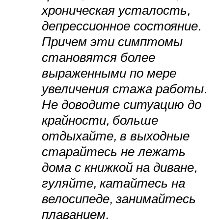
хроническая усталость,
депрессионное состояние.
Причем эти симптомы
становятся более
выраженными по мере
увеличения стажа работы.
Не доводите ситуацию до
крайности, больше
отдыхайте, в выходные
старайтесь не лежать
дома с книжкой на диване,
гуляйте, катайтесь на
велосипеде, занимайтесь
плаванием.