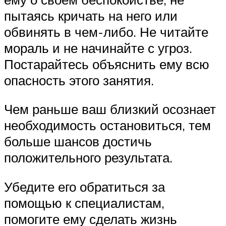
пытаясь кричать на него или
обвинять в чем-либо. Не читайте
мораль и не начинайте с угроз.
Постарайтесь объяснить ему всю
опасность этого занятия.
Чем раньше ваш близкий осознает
необходимость остановиться, тем
больше шансов достичь
положительного результата.
Убедите его обратиться за
помощью к специалистам,
помогите ему сделать жизнь