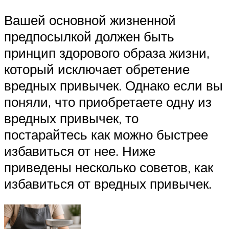
Вашей основной жизненной
предпосылкой должен быть
принцип здорового образа жизни,
который исключает обретение
вредных привычек. Однако если вы
поняли, что приобретаете одну из
вредных привычек, то
постарайтесь как можно быстрее
избавиться от нее. Ниже
приведены несколько советов, как
избавиться от вредных привычек.