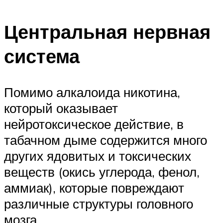
Центральная нервная
система
Помимо алкалоида никотина,
который оказывает
нейротоксическое действие, в
табачном дыме содержится много
других ядовитых и токсических
веществ (окись углерода, фенол,
аммиак), которые повреждают
различные структуры головного
мозга.