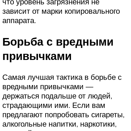
что уровень загрязнения не
зависит от марки копировального
аппарата.
Борьба с вредными
привычками
Самая лучшая тактика в борьбе с
вредными привычками —
держаться подальше от людей,
страдающими ими. Если вам
предлагают попробовать сигареты,
алкогольные напитки, наркотики,