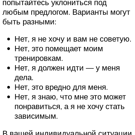
попытайтесь уклониться под
любым предлогом. Варианты могут
быть разными:
Нет, я не хочу и вам не советую.
Нет, это помещает моим
тренировкам.
Нет, я должен идти — у меня
дела.
Нет, это вредно для меня.
Нет, я знаю, что мне это может
понравиться, а я не хочу стать
зависимым.
В вашей индивидуальной ситуации