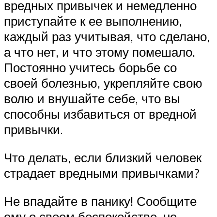
вредных привычек и немедленно
приступайте к ее выполнению,
каждый раз учитывая, что сделано,
а что нет, и что этому помешало.
Постоянно учитесь борьбе со
своей болезнью, укрепляйте свою
волю и внушайте себе, что вы
способны избавиться от вредной
привычки.
Что делать, если близкий человек
страдает вредными привычками?
Не впадайте в панику! Сообщите
ему о своем беспокойстве, не