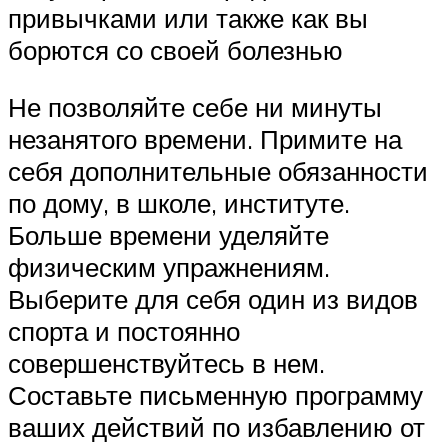
привычками или также как вы
борются со своей болезнью
Не позволяйте себе ни минуты
незанятого времени. Примите на
себя дополнительные обязанности
по дому, в школе, институте.
Больше времени уделяйте
физическим упражнениям.
Выберите для себя один из видов
спорта и постоянно
совершенствуйтесь в нем.
Составьте письменную программу
ваших действий по избавлению от