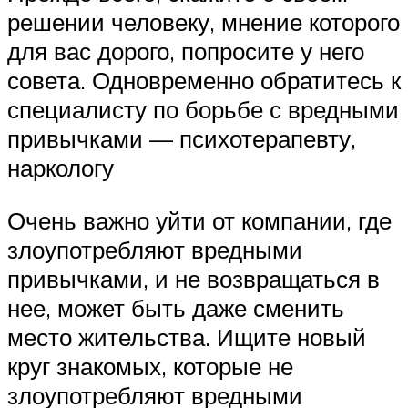
решении человеку, мнение которого
для вас дорого, попросите у него
совета. Одновременно обратитесь к
специалисту по борьбе с вредными
привычками — психотерапевту,
наркологу
Очень важно уйти от компании, где
злоупотребляют вредными
привычками, и не возвращаться в
нее, может быть даже сменить
место жительства. Ищите новый
круг знакомых, которые не
злоупотребляют вредными