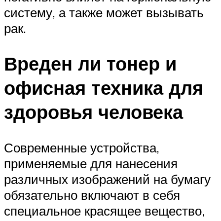
систему, а также может вызывать
рак.
Вреден ли тонер и
офисная техника для
здоровья человека
Современные устройства,
применяемые для нанесения
различных изображений на бумагу
обязательно включают в себя
специальное красящее вещество,