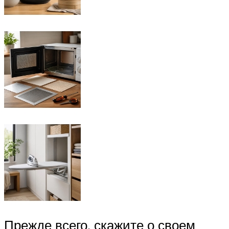
Прежде всего, скажите о своем