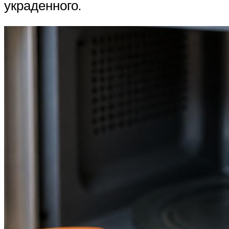
украденного.