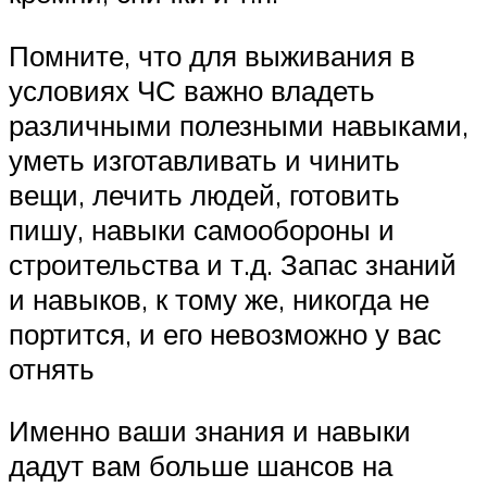
Помните, что для выживания в
условиях ЧС важно владеть
различными полезными навыками,
уметь изготавливать и чинить
вещи, лечить людей, готовить
пишу, навыки самообороны и
строительства и т.д. Запас знаний
и навыков, к тому же, никогда не
портится, и его невозможно у вас
отнять
Именно ваши знания и навыки
дадут вам больше шансов на