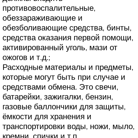
противовоспалительные,
обеззараживающие и
обезболивающие средства, бинты,
средства оказания первой помощи,
активированный уголь, мази от
ожогов и т.д.;
Расходные материалы и предметы,
которые могут быть при случае и
средствами обмена. Это свечи,
батарейки, зажигалки, бензин,
газовые баллончики для защиты,
ёмкости для хранения и
транспортировки воды, ножи, мыло,
кремни, спички и т.п.