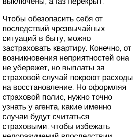
выключены, а газ перекрыт.
Чтобы обезопасить себя от
последствий чрезвычайных
ситуаций в быту, можно
застраховать квартиру. Конечно, от
возникновения неприятностей она
не убережет, но выплаты за
страховой случай покроют расходы
на восстановление. Но оформляя
страховой полис, нужно точно
узнать у агента, какие именно
случаи будут считаться
страховыми, чтобы избежать
недоразумений впоследствии.