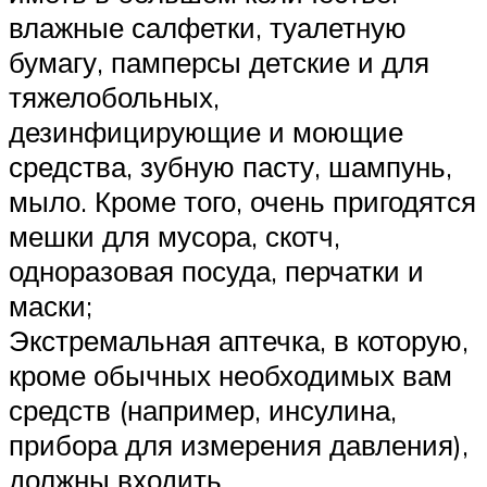
влажные салфетки, туалетную
бумагу, памперсы детские и для
тяжелобольных,
дезинфицирующие и моющие
средства, зубную пасту, шампунь,
мыло. Кроме того, очень пригодятся
мешки для мусора, скотч,
одноразовая посуда, перчатки и
маски;
Экстремальная аптечка, в которую,
кроме обычных необходимых вам
средств (например, инсулина,
прибора для измерения давления),
должны входить