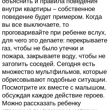
объяснить и правила поведения
внутри квартиры – собственное
поведение будет примером. Когда
вы все выключаете, то
проговаривайте при ребенке вслух,
для чего это делаете: перекрываете
газ, чтобы не было утечки и
пожара, закрываете воду, чтобы не
затопить соседей. Сегодня есть
множество мультфильмов, которые
обрисовывают подобные ситуации.
Посмотрите их вместе с малышом,
обсуждая каждое действие героев.
Можно рассказать ребенку