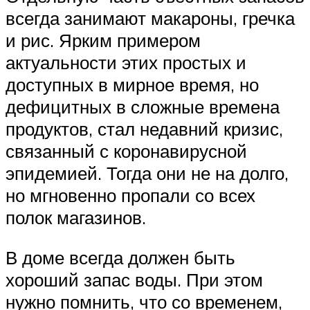
всегда занимают макароны, гречка
и рис. Ярким примером
актуальности этих простых и
доступных в мирное время, но
дефицитных в сложные времена
продуктов, стал недавний кризис,
связанный с коронавирусной
эпидемией. Тогда они не на долго,
но мгновенно пропали со всех
полок магазинов.
В доме всегда должен быть
хороший запас воды. При этом
нужно помнить, что со временем,