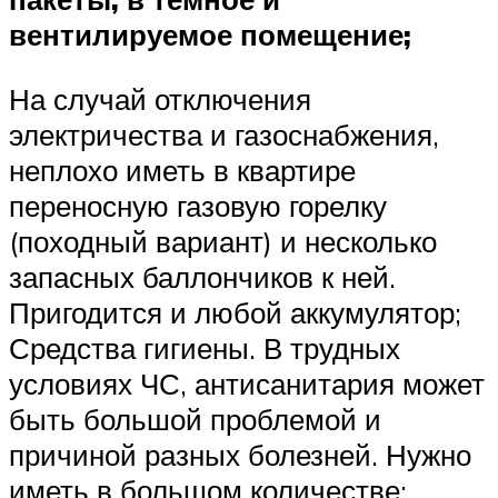
вентилируемое помещение;
На случай отключения
электричества и газоснабжения,
неплохо иметь в квартире
переносную газовую горелку
(походный вариант) и несколько
запасных баллончиков к ней.
Пригодится и любой аккумулятор;
Средства гигиены. В трудных
условиях ЧС, антисанитария может
быть большой проблемой и
причиной разных болезней. Нужно
иметь в большом количестве: