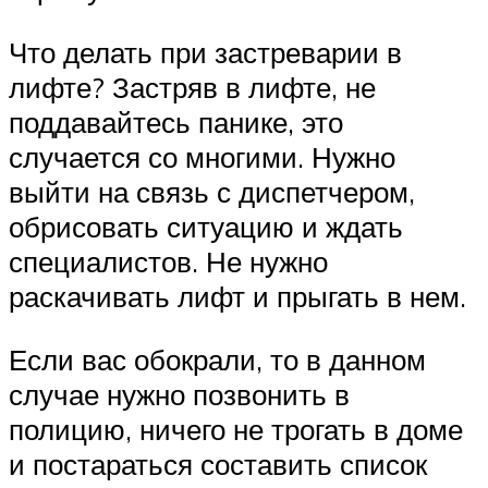
Что делать при застреварии в
лифте? Застряв в лифте, не
поддавайтесь панике, это
случается со многими. Нужно
выйти на связь с диспетчером,
обрисовать ситуацию и ждать
специалистов. Не нужно
раскачивать лифт и прыгать в нем.
Если вас обокрали, то в данном
случае нужно позвонить в
полицию, ничего не трогать в доме
и постараться составить список