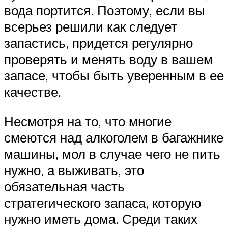
вода портится. Поэтому, если вы
всерьез решили как следует
запастись, придется регулярно
проверять и менять воду в вашем
запасе, чтобы быть уверенным в ее
качестве.
Несмотря на то, что многие
смеются над алкоголем в багажнике
машины, мол в случае чего не пить
нужно, а выживать, это
обязательная часть
стратегического запаса, которую
нужно иметь дома. Среди таких