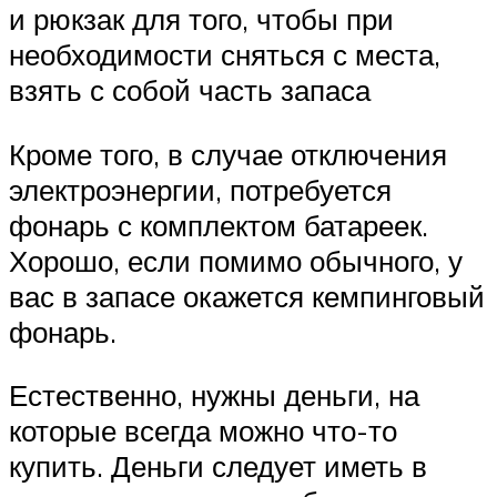
и рюкзак для того, чтобы при
необходимости сняться с места,
взять с собой часть запаса
Кроме того, в случае отключения
электроэнергии, потребуется
фонарь с комплектом батареек.
Хорошо, если помимо обычного, у
вас в запасе окажется кемпинговый
фонарь.
Естественно, нужны деньги, на
которые всегда можно что-то
купить. Деньги следует иметь в