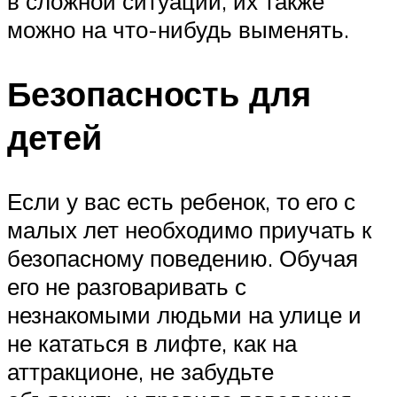
в сложной ситуации, их также
можно на что-нибудь выменять.
Безопасность для
детей
Если у вас есть ребенок, то его с
малых лет необходимо приучать к
безопасному поведению. Обучая
его не разговаривать с
незнакомыми людьми на улице и
не кататься в лифте, как на
аттракционе, не забудьте