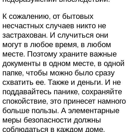
К сожалению, от бытовых
несчастных случаев никто не
застрахован. И случиться они
могут в любое время, в любом
месте. Поэтому храните важные
документы в одном месте, в одной
папке, чтобы можно было сразу
схватить ее. Также и деньги. И не
поддавайтесь панике, сохраняйте
спокойствие, это принесет намного
больше пользы. А элементарные
меры безопасности должны
соблюдаться в каждом доме.