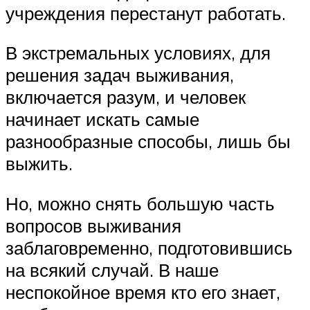
учреждения перестанут работать.
В экстремальных условиях, для
решения задач выживания,
включается разум, и человек
начинает искать самые
разнообразные способы, лишь бы
выжить.
Но, можно снять большую часть
вопросов выживания
заблаговременно, подготовившись
на всякий случай. В наше
неспокойное время кто его знает,