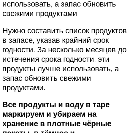
использовать, а запас обновить
свежими продуктами
Нужно составить список продуктов
в запасе, указав крайний срок
годности. За несколько месяцев до
истечения срока годности, эти
продукты лучше использовать, а
запас обновить свежими
продуктами.
Все продукты и воду в таре
маркируем и убираем на
хранение в плотные чёрные
пакеты, в тёмное и