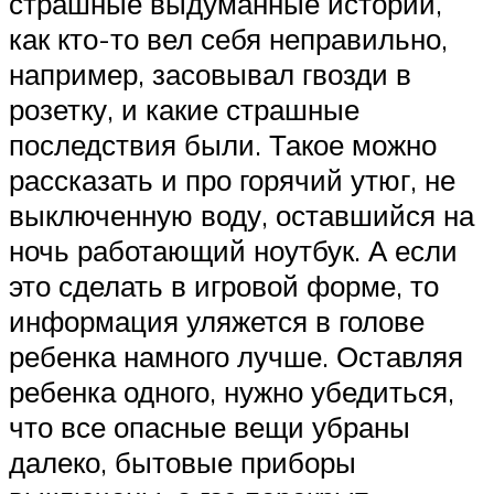
страшные выдуманные истории,
как кто-то вел себя неправильно,
например, засовывал гвозди в
розетку, и какие страшные
последствия были. Такое можно
рассказать и про горячий утюг, не
выключенную воду, оставшийся на
ночь работающий ноутбук. А если
это сделать в игровой форме, то
информация уляжется в голове
ребенка намного лучше. Оставляя
ребенка одного, нужно убедиться,
что все опасные вещи убраны
далеко, бытовые приборы