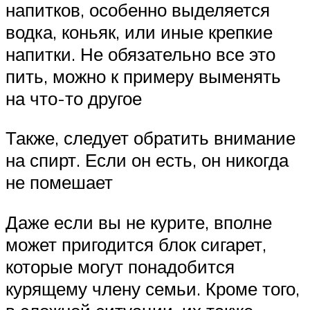
напитков, особенно выделяется
водка, коньяк, или иные крепкие
напитки. Не обязательно все это
пить, можно к примеру выменять
на что-то другое
Также, следует обратить внимание
на спирт. Если он есть, он никогда
не помешает
Даже если вы не курите, вполне
может пригодится блок сигарет,
которые могут понадобится
курящему члену семьи. Кроме того,