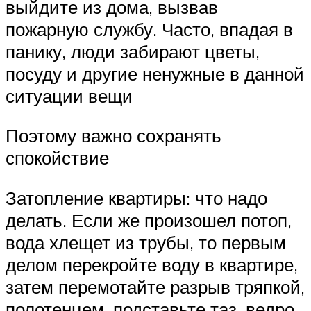
выйдите из дома, вызвав
пожарную службу. Часто, впадая в
панику, люди забирают цветы,
посуду и другие ненужные в данной
ситуации вещи
Поэтому важно сохранять
спокойствие
Затопление квартиры: что надо
делать. Если же произошел потоп,
вода хлещет из трубы, то первым
делом перекройте воду в квартире,
затем перемотайте разрыв тряпкой,
полотенцем, подставьте таз, ведро.