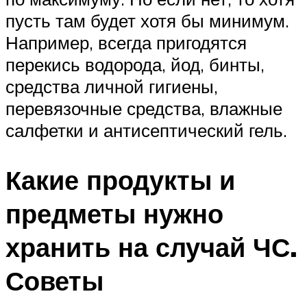
пусть там будет хотя бы минимум.
Например, всегда пригодятся
перекись водорода, йод, бинты,
средства личной гигиены,
перевязочные средства, влажные
салфетки и антисептический гель.
Какие продукты и
предметы нужно
хранить на случай ЧС.
Советы