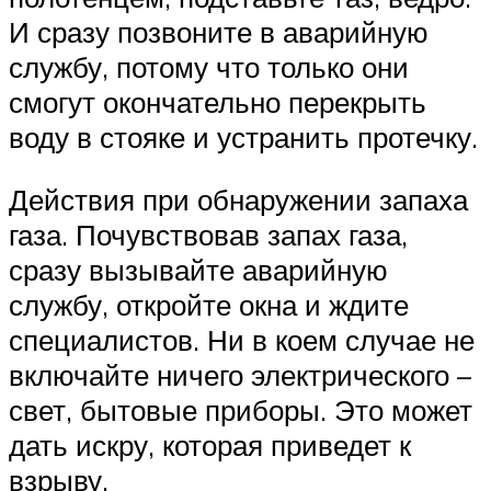
И сразу позвоните в аварийную
службу, потому что только они
смогут окончательно перекрыть
воду в стояке и устранить протечку.
Действия при обнаружении запаха
газа. Почувствовав запах газа,
сразу вызывайте аварийную
службу, откройте окна и ждите
специалистов. Ни в коем случае не
включайте ничего электрического –
свет, бытовые приборы. Это может
дать искру, которая приведет к
взрыву.