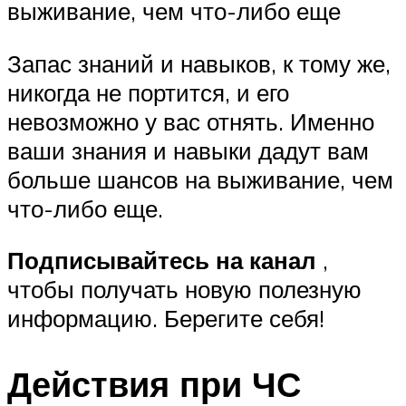
выживание, чем что-либо еще
Запас знаний и навыков, к тому же,
никогда не портится, и его
невозможно у вас отнять. Именно
ваши знания и навыки дадут вам
больше шансов на выживание, чем
что-либо еще.
Подписывайтесь на канал
,
чтобы получать новую полезную
информацию. Берегите себя!
Действия при ЧС