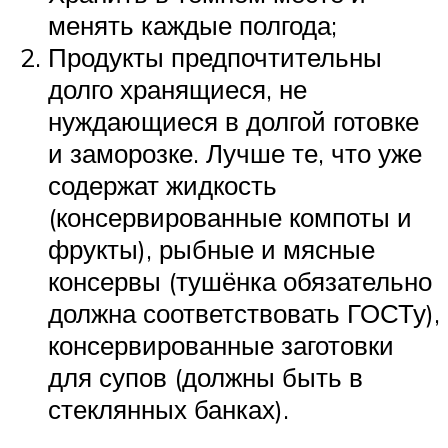
менять каждые полгода;
Продукты предпочтительны
долго хранящиеся, не
нуждающиеся в долгой готовке
и заморозке. Лучше те, что уже
содержат жидкость
(консервированные компоты и
фрукты), рыбные и мясные
консервы (тушёнка обязательно
должна соответствовать ГОСТу),
консервированные заготовки
для супов (должны быть в
стеклянных банках).