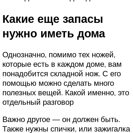
Какие еще запасы
нужно иметь дома
Однозначно, помимо тех ножей,
которые есть в каждом доме, вам
понадобится складной нож. С его
помощью можно сделать много
полезных вещей. Какой именно, это
отдельный разговор
Важно другое — он должен быть.
Также нужны спички, или зажигалка