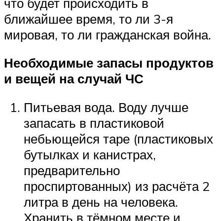
что будет происходить в
ближайшее время, то ли 3-я
мировая, то ли гражданская война.
Необходимые запасы продуктов
и вещей на случай ЧС
Питьевая вода. Воду лучше
запасать в пластиковой
небьющейся таре (пластиковых
бутылках и канистрах,
предварительно
проспиртованных) из расчёта 2
литра в день на человека.
Хранить в тёмном месте и