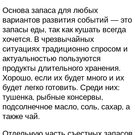
Основа запаса для любых
вариантов развития событий — это
запасы еды, так как кушать всегда
хочется. В чрезвычайных
ситуациях традиционно спросом и
актуальностью пользуются
продукты длительного хранения.
Хорошо, если их будет много и их
будет легко готовить. Среди них:
тушенка, рыбные консервы,
подсолнечное масло, соль, сахар, а
также чай.
Отдельную часть съестных запасов