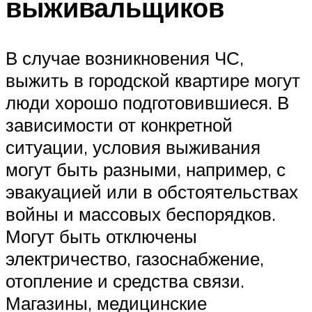
выживальщиков
В случае возникновения ЧС,
выжить в городской квартире могут
люди хорошо подготовившиеся. В
зависимости от конкретной
ситуации, условия выживания
могут быть разными, например, с
эвакуацией или в обстоятельствах
войны и массовых беспорядков.
Могут быть отключены
электричество, газоснабжение,
отопление и средства связи.
Магазины, медицинские