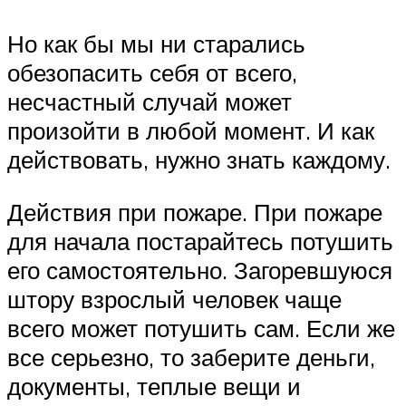
Но как бы мы ни старались
обезопасить себя от всего,
несчастный случай может
произойти в любой момент. И как
действовать, нужно знать каждому.
Действия при пожаре. При пожаре
для начала постарайтесь потушить
его самостоятельно. Загоревшуюся
штору взрослый человек чаще
всего может потушить сам. Если же
все серьезно, то заберите деньги,
документы, теплые вещи и