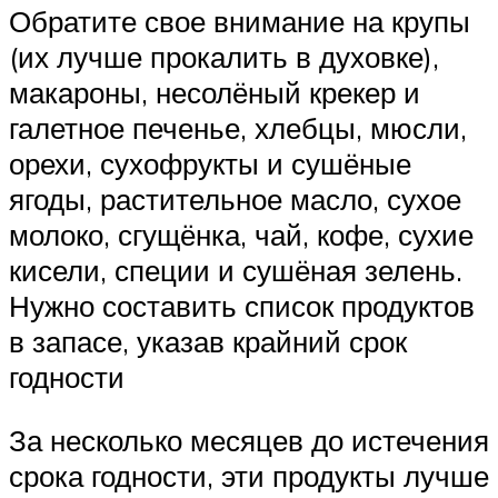
Обратите свое внимание на крупы
(их лучше прокалить в духовке),
макароны, несолёный крекер и
галетное печенье, хлебцы, мюсли,
орехи, сухофрукты и сушёные
ягоды, растительное масло, сухое
молоко, сгущёнка, чай, кофе, сухие
кисели, специи и сушёная зелень.
Нужно составить список продуктов
в запасе, указав крайний срок
годности
За несколько месяцев до истечения
срока годности, эти продукты лучше