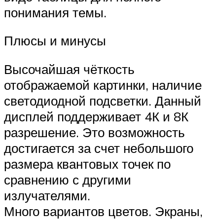
понимания темы.
Плюсы и минусы
Высочайшая чёткость
отображаемой картинки, наличие
светодиодной подсветки. Данный
дисплей поддерживает 4К и 8К
разрешение. Это возможность
достигается за счет небольшого
размера квантовых точек по
сравнению с другими
излучателями.
Много вариантов цветов. Экраны,