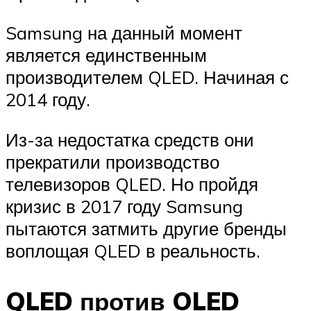
Samsung на данный момент
является единственным
производителем QLED. Начиная с
2014 году.
Из-за недостатка средств они
прекратили производство
телевизоров QLED. Но пройдя
кризис в 2017 году Samsung
пытаются затмить другие бренды
воплощая QLED в реальность.
QLED против OLED