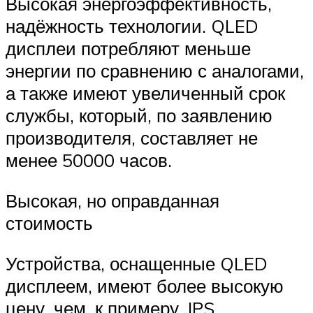
Высокая энергоэффективность,
надёжность технологии. QLED
дисплеи потребляют меньше
энергии по сравнению с аналогами,
а также имеют увеличенный срок
службы, который, по заявлению
производителя, составляет не
менее 50000 часов.
Высокая, но оправданная
стоимость
Устройства, оснащенные QLED
дисплеем, имеют более высокую
цену, чем, к примеру, IPS.