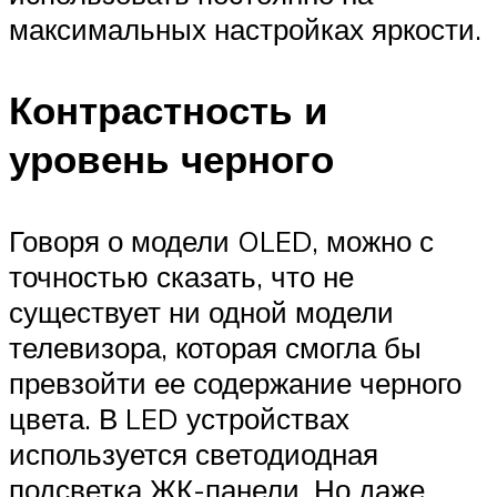
максимальных настройках яркости.
Контрастность и
уровень черного
Говоря о модели OLED, можно с
точностью сказать, что не
существует ни одной модели
телевизора, которая смогла бы
превзойти ее содержание черного
цвета. В LED устройствах
используется светодиодная
подсветка ЖК-панели. Но даже