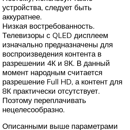
устройства, следует быть
аккуратнее.
Низкая востребованность.
Телевизоры с QLED дисплеем
изначально предназначены для
воспроизведения контента в
разрешении 4К и 8К. В данный
момент народным считается
разрешение Full HD, а контент для
8К практически отсутствует.
Поэтому переплачивать
нецелесообразно.
Описанными выше параметрами