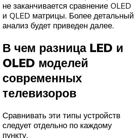
не заканчивается сравнение OLED
и QLED матрицы. Более детальный
анализ будет приведен далее.
В чем разница LED и
OLED моделей
современных
телевизоров
Сравнивать эти типы устройств
следует отдельно по каждому
пункту.