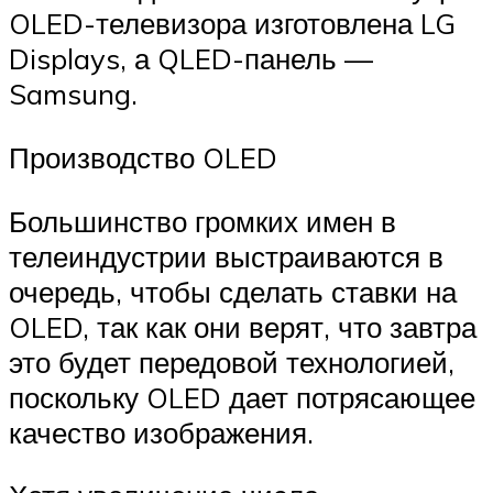
OLED-телевизора изготовлена ​​LG
Displays, а QLED-панель —
Samsung.
Производство OLED
Большинство громких имен в
телеиндустрии выстраиваются в
очередь, чтобы сделать ставки на
OLED, так как они верят, что завтра
это будет передовой технологией,
поскольку OLED дает потрясающее
качество изображения.