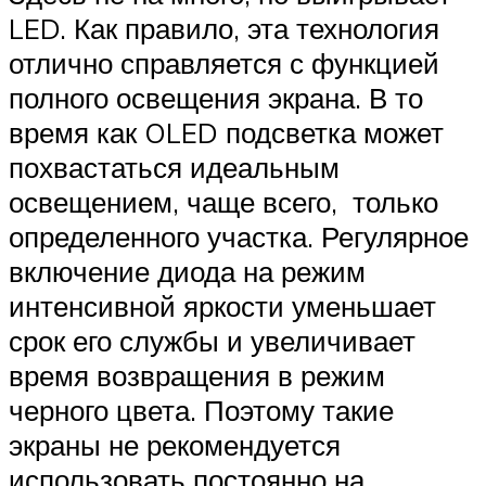
LED. Как правило, эта технология
отлично справляется с функцией
полного освещения экрана. В то
время как OLED подсветка может
похвастаться идеальным
освещением, чаще всего, только
определенного участка. Регулярное
включение диода на режим
интенсивной яркости уменьшает
срок его службы и увеличивает
время возвращения в режим
черного цвета. Поэтому такие
экраны не рекомендуется
использовать постоянно на