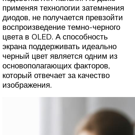
применяя технологии затемнения
диодов, не получается превзойти
воспроизведение темно-черного
цвета в OLED. А способность
экрана поддерживать идеально
черный цвет является одним из
основополагающих факторов,
который отвечает за качество
изображения.