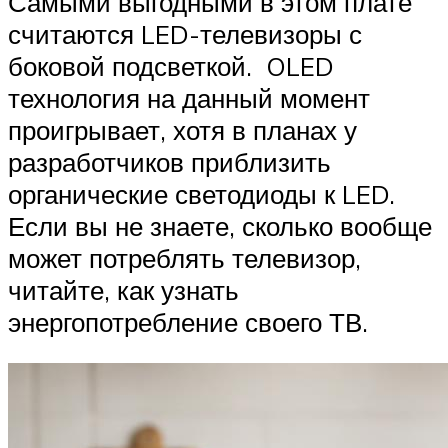
Самыми выгодными в этом плате
считаются LED-телевизоры с
боковой подсветкой. OLED
технология на данный момент
проигрывает, хотя в планах у
разработчиков приблизить
органические светодиоды к LED.
Если вы не знаете, сколько вообще
может потреблять телевизор,
читайте, как узнать
энергопотребление своего ТВ.