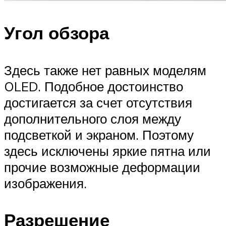
Угол обзора
Здесь также нет равных моделям
OLED. Подобное достоинство
достигается за счет отсутствия
дополнительного слоя между
подсветкой и экраном. Поэтому
здесь исключены яркие пятна или
прочие возможные деформации
изображения.
Разрешение