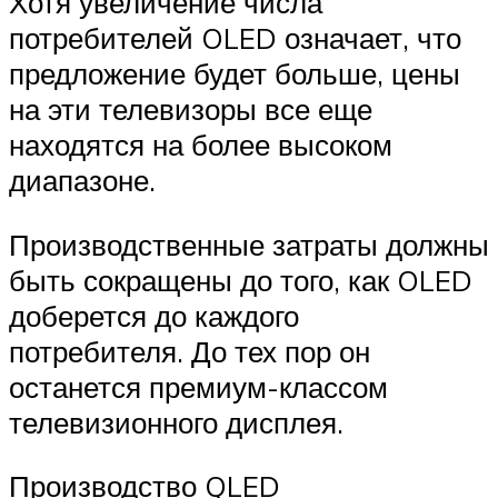
Хотя увеличение числа
потребителей OLED означает, что
предложение будет больше, цены
на эти телевизоры все еще
находятся на более высоком
диапазоне.
Производственные затраты должны
быть сокращены до того, как OLED
доберется до каждого
потребителя. До тех пор он
останется премиум-классом
телевизионного дисплея.
Производство QLED