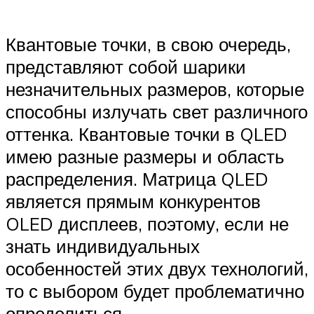
Квантовые точки, в свою очередь,
представляют собой шарики
незначительных размеров, которые
способны излучать свет различного
оттенка. Квантовые точки в QLED
имею разные размеры и область
распределения. Матрица QLED
является прямым конкурентов
OLED дисплеев, поэтому, если не
знать индивидуальных
особенностей этих двух технологий,
то с выбором будет проблематично
определиться.