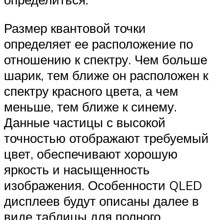
Размер квантовой точки
определяет ее расположение по
отношению к спектру. Чем больше
шарик, тем ближе он расположен к
спектру красного цвета, а чем
меньше, тем ближе к синему.
Данные частицы с высокой
точностью отображают требуемый
цвет, обеспечивают хорошую
яркость и насыщенность
изображения. Особенности QLED
дисплеев будут описаны далее в
виде таблицы для полного