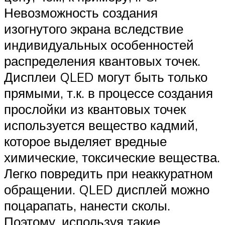
Невозможность создания
изогнутого экрана вследствие
индивидуальных особенностей
распределения квантовых точек.
Дисплеи QLED могут быть только
прямыми, т.к. в процессе создания
прослойки из квантовых точек
используется вещество кадмий,
которое выделяет вредные
химические, токсические вещества.
Легко повредить при неаккуратном
обращении. QLED дисплей можно
поцарапать, нанести сколы.
Поэтому, используя такие