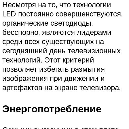
Несмотря на то, что технологии
LED постоянно совершенствуются,
органические светодиоды,
бесспорно, являются лидерами
среди всех существующих на
сегодняшний день телевизионных
технологий. Этот критерий
позволяет избегать размытия
изображения при движении и
артефактов на экране телевизора.
Энергопотребление