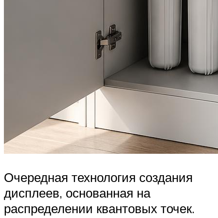
Очередная технология создания
дисплеев, основанная на
распределении квантовых точек.