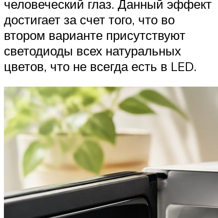
человеческий глаз. Данный эффект
достигает за счет того, что во
втором варианте присутствуют
светодиоды всех натуральных
цветов, что не всегда есть в LED.