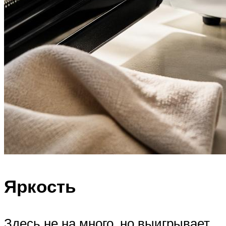
Яркость
Здесь не на много, но выигрывает