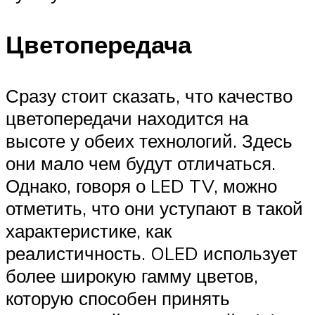
Цветопередача
Сразу стоит сказать, что качество
цветопередачи находится на
высоте у обеих технологий. Здесь
они мало чем будут отличаться.
Однако, говоря о LED TV, можно
отметить, что они уступают в такой
характеристике, как
реалистичность. OLED использует
более широкую гамму цветов,
которую способен принять