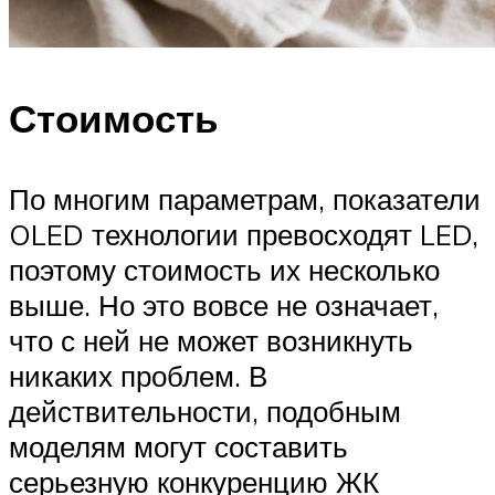
Стоимость
По многим параметрам, показатели
OLED технологии превосходят LED,
поэтому стоимость их несколько
выше. Но это вовсе не означает,
что с ней не может возникнуть
никаких проблем. В
действительности, подобным
моделям могут составить
серьезную конкуренцию ЖК