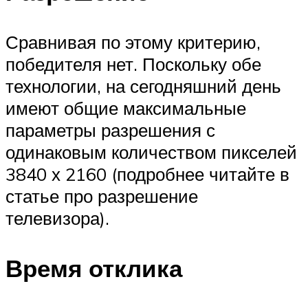
Сравнивая по этому критерию,
победителя нет. Поскольку обе
технологии, на сегодняшний день
имеют общие максимальные
параметры разрешения с
одинаковым количеством пикселей
3840 х 2160 (подробнее читайте в
статье про разрешение
телевизора).
Время отклика