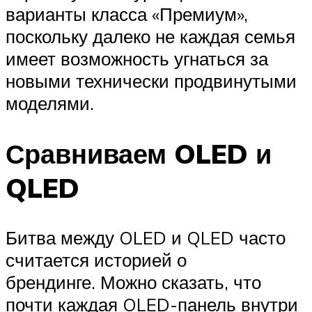
варианты класса «Премиум»,
поскольку далеко не каждая семья
имеет возможность угнаться за
новыми технически продвинутыми
моделями.
Сравниваем OLED и
QLED
Битва между OLED и QLED часто
считается историей о
брендинге. Можно сказать, что
почти каждая OLED-панель внутри