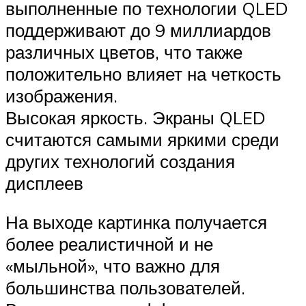
выполненные по технологии QLED
поддерживают до 9 миллиардов
различных цветов, что также
положительно влияет на четкость
изображения.
Высокая яркость. Экраны QLED
считаются самыми яркими среди
других технологий создания
дисплеев
На выходе картинка получается
более реалистичной и не
«мыльной», что важно для
большинства пользователей.