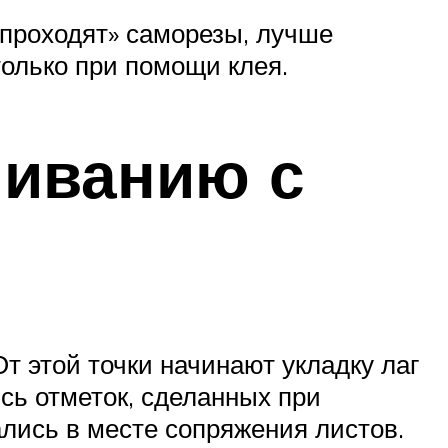
 «проходят» саморезы, лучше
только при помощи клея.
ниванию с
 этой точки начинают укладку лаг
сь отметок, сделанных при
лись в месте сопряжения листов.