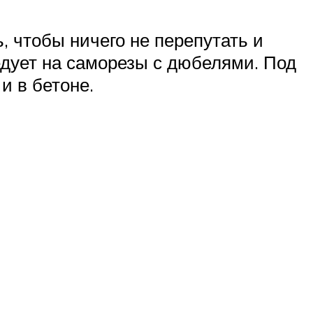
 чтобы ничего не перепутать и
дует на саморезы с дюбелями. Под
и в бетоне.