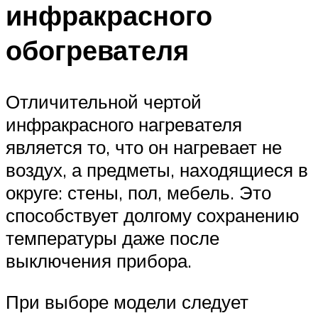
инфракрасного
обогревателя
Отличительной чертой
инфракрасного нагревателя
является то, что он нагревает не
воздух, а предметы, находящиеся в
округе: стены, пол, мебель. Это
способствует долгому сохранению
температуры даже после
выключения прибора.
При выборе модели следует