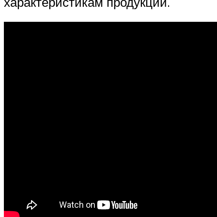
характеристикам продукции.