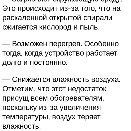
Это происходит из-за того, что на
раскаленной открытой спирали
сжигается кислород и пыль.
— Возможен перегрев. Особенно
тогда, когда устройство работает
долго и постоянно.
— Снижается влажность воздуха.
Отметим, что этот недостаток
присущ всем обогревателям,
поскольку из-за увеличения
температуры, воздух теряет
влажность.