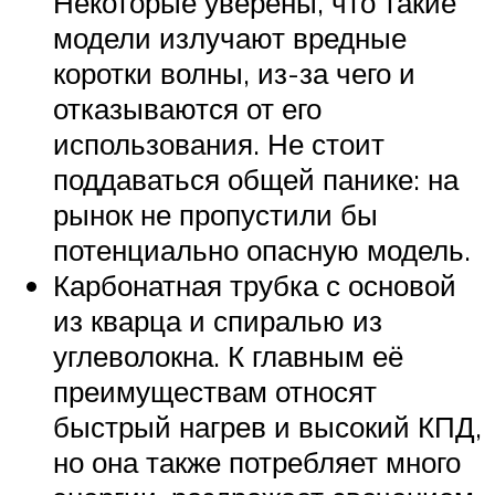
Некоторые уверены, что такие
модели излучают вредные
коротки волны, из-за чего и
отказываются от его
использования. Не стоит
поддаваться общей панике: на
рынок не пропустили бы
потенциально опасную модель.
Карбонатная трубка с основой
из кварца и спиралью из
углеволокна. К главным её
преимуществам относят
быстрый нагрев и высокий КПД,
но она также потребляет много