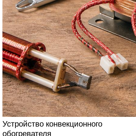
Устройство конвекционного
обогревателя