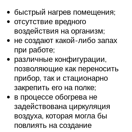
быстрый нагрев помещения;
отсутствие вредного
воздействия на организм;
не создают какой-либо запах
при работе;
различные конфигурации,
позволяющие как переносить
прибор, так и стационарно
закрепить его на полке;
в процессе обогрева не
задействована циркуляция
воздуха, которая могла бы
повлиять на создание