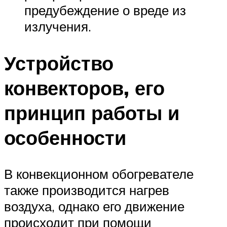
предубеждение о вреде из
излучения.
Устройство
конвекторов, его
принцип работы и
особенности
В конвекционном обогревателе
также производится нагрев
воздуха, однако его движение
происходит при помощи