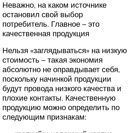
Неважно, на каком источнике
остановил свой выбор
потребитель. Главное – это
качественная продукция
Нельзя «заглядываться» на низкую
стоимость – такая экономия
абсолютно не оправдывает себя,
поскольку начинкой продукции
будут провода низкого качества и
плохие контакты. Качественную
продукцию можно определить по
следующим признакам: