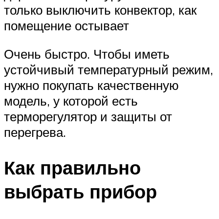
только выключить конвектор, как
помещение остывает
Очень быстро. Чтобы иметь
устойчивый температурный режим,
нужно покупать качественную
модель, у которой есть
терморегулятор и защиты от
перегрева.
Как правильно
выбрать прибор