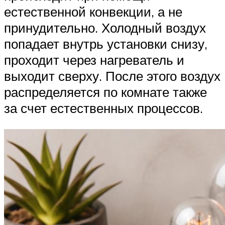
естественной конвекции, а не
принудительно. Холодный воздух
попадает внутрь установки снизу,
проходит через нагреватель и
выходит сверху. После этого воздух
распределяется по комнате также
за счет естественных процессов.