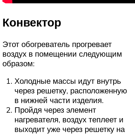
Конвектор
Этот обогреватель прогревает
воздух в помещении следующим
образом:
Холодные массы идут внутрь
через решетку, расположенную
в нижней части изделия.
Пройдя через элемент
нагревателя, воздух теплеет и
выходит уже через решетку на