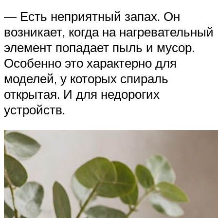
— Есть неприятный запах. Он
возникает, когда на нагревательный
элемент попадает пыль и мусор.
Особенно это характерно для
моделей, у которых спираль
открытая. И для недорогих
устройств.