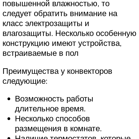
повышенной влажностью, то
следует обратить внимание на
класс электрозащиты и
влагозащиты. Несколько особенную
конструкцию имеют устройства,
встраиваемые в пол
Преимущества у конвекторов
следующие:
Возможность работы
длительное время.
Несколько способов
размещения в комнате.
Наличие термостатов, которые