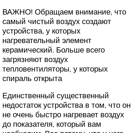
ВАЖНО! Обращаем внимание, что
самый чистый воздух создают
устройства, у которых
нагревательный элемент
керамический. Больше всего
загрязняют воздух
тепловентиляторы, у которых
спираль открыта
Единственный существенный
недостаток устройства в том, что он
не очень быстро нагревает воздух
до показателя, который вам