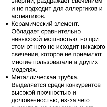
энергии, раздражает свечением
и не подходит для аллергиков и
астматиков.
Керамический элемент.
Обладает сравнительно
невысокой мощностью, но при
этом от него не исходит никакого
свечения, которое не приемлют
многие пользователи в других
моделях.
Металлическая трубка.
Выделяется среди конкурентов
высокой прочностью и
долговечностью, из-за чего