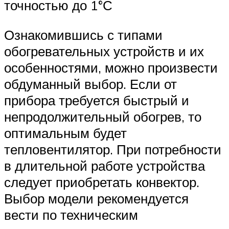
точностью до 1°С
Ознакомившись с типами
обогревательных устройств и их
особенностями, можно произвести
обдуманный выбор. Если от
прибора требуется быстрый и
непродолжительный обогрев, то
оптимальным будет
тепловентилятор. При потребности
в длительной работе устройства
следует приобретать конвектор.
Выбор модели рекомендуется
вести по техническим