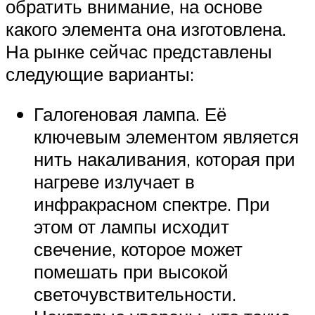
обратить внимание, на основе
какого элемента она изготовлена.
На рынке сейчас представлены
следующие варианты:
Галогеновая лампа. Её
ключевым элементом является
нить накаливания, которая при
нагреве излучает в
инфракрасном спектре. При
этом от лампы исходит
свечение, которое может
помешать при высокой
светочувствительности.