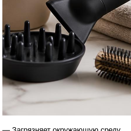
— Загрязняет окружающую среду.