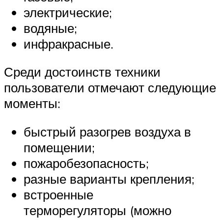
электрические;
водяные;
инфракрасные.
Среди достоинств техники
пользователи отмечают следующие
моменты:
быстрый разогрев воздуха в
помещении;
пожаробезопасность;
разные варианты крепления;
встроенные
терморегуляторы (можно