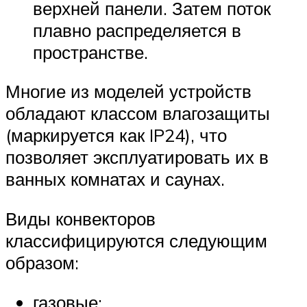
верхней панели. Затем поток
плавно распределяется в
пространстве.
Многие из моделей устройств
обладают классом влагозащиты
(маркируется как IP24), что
позволяет эксплуатировать их в
ванных комнатах и саунах.
Виды конвекторов
классифицируются следующим
образом:
газовые;