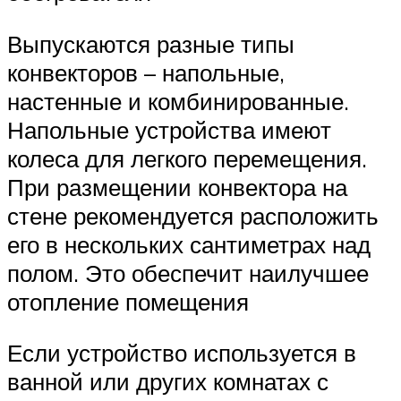
Выпускаются разные типы
конвекторов – напольные,
настенные и комбинированные.
Напольные устройства имеют
колеса для легкого перемещения.
При размещении конвектора на
стене рекомендуется расположить
его в нескольких сантиметрах над
полом. Это обеспечит наилучшее
отопление помещения
Если устройство используется в
ванной или других комнатах с