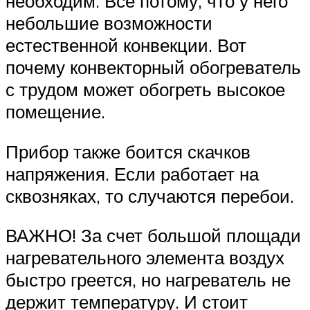
необходим. Все потому, что у него
небольшие возможности
естественной конвекции. Вот
почему конвекторный обогреватель
с трудом может обогреть высокое
помещение.
Прибор также боится скачков
напряжения. Если работает на
сквозняках, то случаются перебои.
ВАЖНО! За счет большой площади
нагревательного элемента воздух
быстро греется, но нагреватель не
держит температуру. И стоит