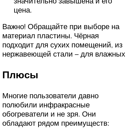
значительно завышена и его
цена.
Важно! Обращайте при выборе на
материал пластины. Чёрная
подходит для сухих помещений, из
нержавеющей стали – для влажных
Плюсы
Многие пользователи давно
полюбили инфракрасные
обогреватели и не зря. Они
обладают рядом преимуществ: