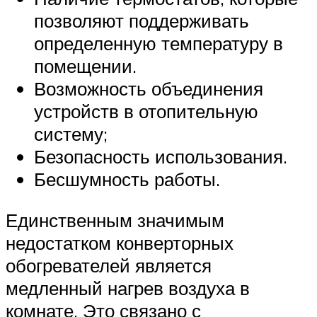
позволяют поддерживать
определенную температуру в
помещении.
Возможность объединения
устройств в отопительную
систему;
Безопасность использования.
Бесшумность работы.
Единственным значимым
недостатком конверторных
обогревателей является
медленный нагрев воздуха в
комнате. Это связано с