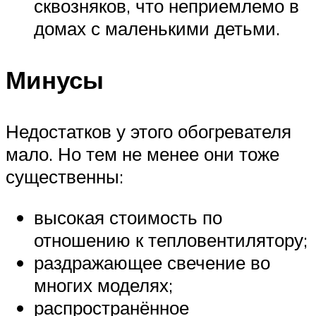
сквозняков, что неприемлемо в
домах с маленькими детьми.
Минусы
Недостатков у этого обогревателя
мало. Но тем не менее они тоже
существенны:
высокая стоимость по
отношению к тепловентилятору;
раздражающее свечение во
многих моделях;
распространённое