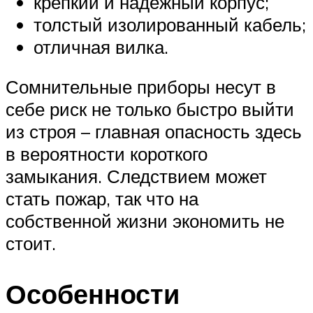
крепкий и надежный корпус;
толстый изолированный кабель;
отличная вилка.
Сомнительные приборы несут в
себе риск не только быстро выйти
из строя – главная опасность здесь
в вероятности короткого
замыкания. Следствием может
стать пожар, так что на
собственной жизни экономить не
стоит.
Особенности