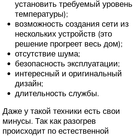
установить требуемый уровень
температуры);
возможность создания сети из
нескольких устройств (это
решение прогреет весь дом);
отсутствие шума;
безопасность эксплуатации;
интересный и оригинальный
дизайн;
длительность службы.
Даже у такой техники есть свои
минусы. Так как разогрев
происходит по естественной