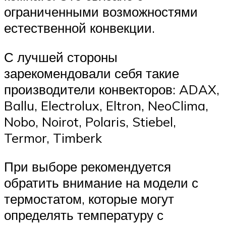
ограниченными возможностями
естественной конвекции.
С лучшей стороны
зарекомендовали себя такие
производители конвекторов: ADAX,
Ballu, Electrolux, Eltron, NeoClima,
Nobo, Noirot, Polaris, Stiebel,
Termor, Timberk
При выборе рекомендуется
обратить внимание на модели с
термостатом, которые могут
определять температуру с