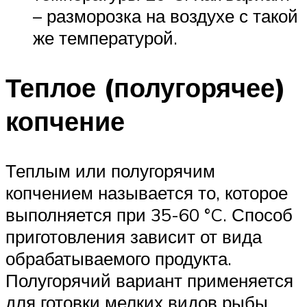
– разморозка на воздухе с такой
же температурой.
Теплое (полугорячее)
копчение
Теплым или полугорячим
копчением называется то, которое
выполняется при 35-60 °C. Способ
приготовления зависит от вида
обрабатываемого продукта.
Полугорячий вариант применяется
для готовки мелких видов рыбы,