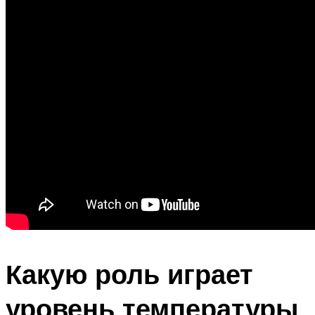
Какую роль играет
уровень температуры