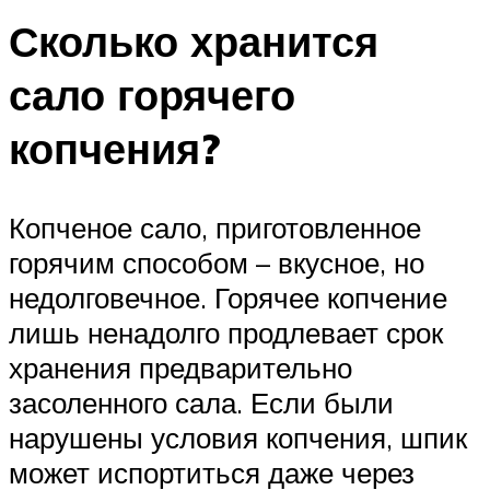
Сколько хранится
сало горячего
копчения?
Копченое сало, приготовленное
горячим способом – вкусное, но
недолговечное. Горячее копчение
лишь ненадолго продлевает срок
хранения предварительно
засоленного сала. Если были
нарушены условия копчения, шпик
может испортиться даже через