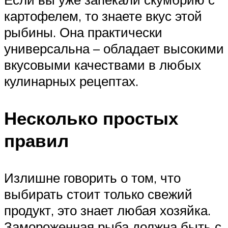
картофелем, то знаете вкус этой
рыбины. Она практически
универсальна – обладает высокими
вкусовыми качествами в любых
кулинарных рецептах.
Несколько простых
правил
Излишне говорить о том, что
выбирать стоит только свежий
продукт, это знает любая хозяйка.
Замороженная рыба должна быть с