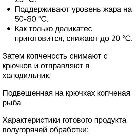
Поддерживают уровень жара на
50-80 °С.
Как только деликатес
приготовится, снижают до 20 °С.
Затем копченость снимают с
крючков и отправляют в
холодильник.
Подвешенная на крючках копченая
рыба
Характеристики готового продукта
полугорячей обработки: