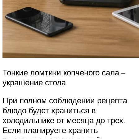
Тонкие ломтики копченого сала –
украшение стола
При полном соблюдении рецепта
блюдо будет храниться в
холодильнике от месяца до трех.
Если планируете хранить