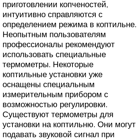
приготовлении копченостей,
интуитивно справляются с
определением режима в коптильне.
Неопытным пользователям
профессионалы рекомендуют
использовать специальные
термометры. Некоторые
коптильные установки уже
оснащены специальным
измерительным прибором с
возможностью регулировки.
Существуют термометры для
установки на коптильню. Они могут
подавать звуковой сигнал при