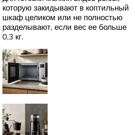
которую закидывают в коптильный
шкаф целиком или не полностью
разделывают, если вес ее больше
0,3 кг.