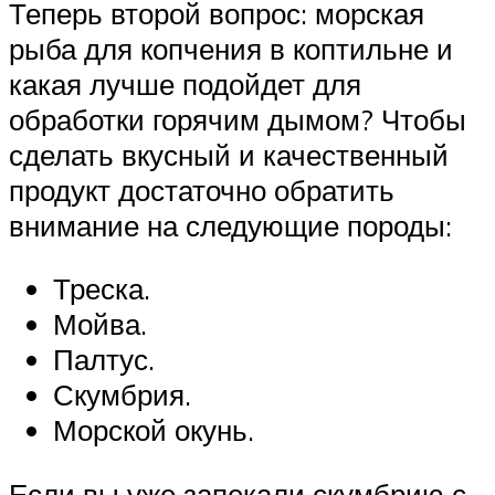
Теперь второй вопрос: морская
рыба для копчения в коптильне и
какая лучше подойдет для
обработки горячим дымом? Чтобы
сделать вкусный и качественный
продукт достаточно обратить
внимание на следующие породы:
Треска.
Мойва.
Палтус.
Скумбрия.
Морской окунь.
Если вы уже запекали скумбрию с