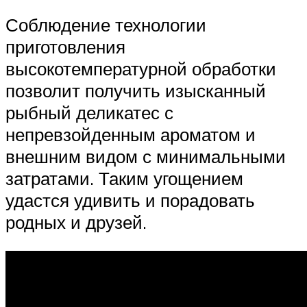
Соблюдение технологии
приготовления
высокотемпературной обработки
позволит получить изысканный
рыбный деликатес с
непревзойденным ароматом и
внешним видом с минимальными
затратами. Таким угощением
удастся удивить и порадовать
родных и друзей.