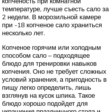
копченость при комнатной
температуре, лучше съесть сало за
2 недели. В морозильной камере
при -18 копченое сало храниться
несколько лет.
Копченое горячим или холодным
способом сало – подходящее
блюдо для тренировки навыков
копчения. Оно не требует сложных
условий хранения, а пригодность в
пищу легко определить, лишь
взглянув на кусок шпика. Такое
блюдо хорошо подойдет для
украшения праздничного стола и