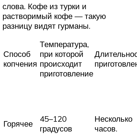
слова. Кофе из турки и
растворимый кофе — такую
разницу видят гурманы.
Температура,
Способ
при которой
Длительно
копчения
происходит
приготовле
приготовление
45–120
Несколько
Горячее
градусов
часов.