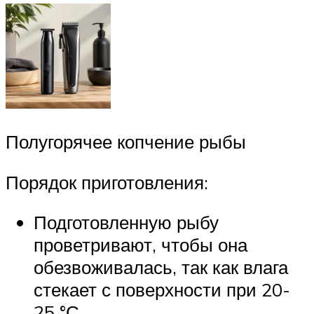
Полугорячее копчение рыбы
Порядок приготовления:
Подготовленную рыбу
проветривают, чтобы она
обезвоживалась, так как влага
стекает с поверхности при 20-
25 °С.