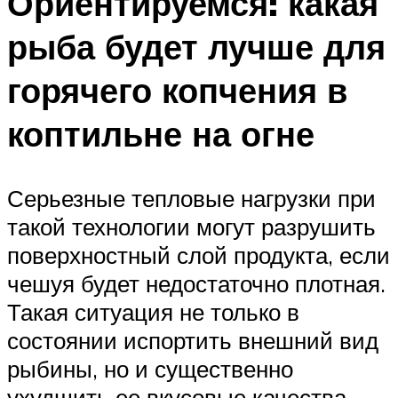
Ориентируемся: какая
рыба будет лучше для
горячего копчения в
коптильне на огне
Серьезные тепловые нагрузки при
такой технологии могут разрушить
поверхностный слой продукта, если
чешуя будет недостаточно плотная.
Такая ситуация не только в
состоянии испортить внешний вид
рыбины, но и существенно
ухудшить ее вкусовые качества