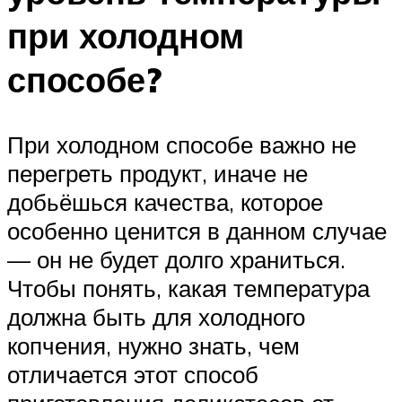
при холодном
способе?
При холодном способе важно не
перегреть продукт, иначе не
добьёшься качества, которое
особенно ценится в данном случае
— он не будет долго храниться.
Чтобы понять, какая температура
должна быть для холодного
копчения, нужно знать, чем
отличается этот способ