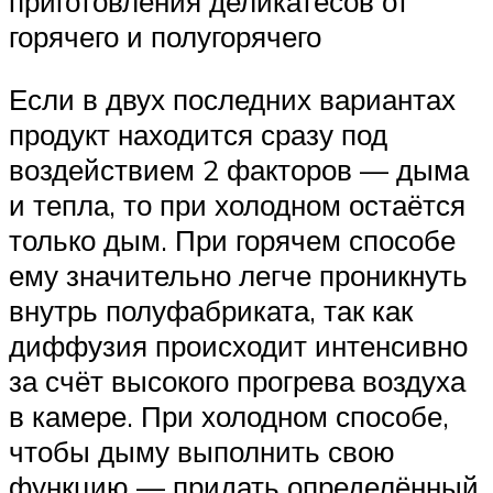
приготовления деликатесов от
горячего и полугорячего
Если в двух последних вариантах
продукт находится сразу под
воздействием 2 факторов — дыма
и тепла, то при холодном остаётся
только дым. При горячем способе
ему значительно легче проникнуть
внутрь полуфабриката, так как
диффузия происходит интенсивно
за счёт высокого прогрева воздуха
в камере. При холодном способе,
чтобы дыму выполнить свою
функцию — придать определённый