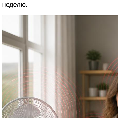
неделю.