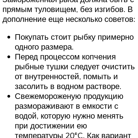
прямым туловищем, без изгибов. В
дополнение еще несколько советов:
Покупать стоит рыбку примерно
одного размера.
Перед процессом копчения
рыбные тушки следует очистить
от внутренностей, помыть и
засолить в водном растворе.
Свежемороженую продукцию
размораживают в емкости с
водой, которую нужно менять
при достижении ею
температуры 20°C. Как вариант