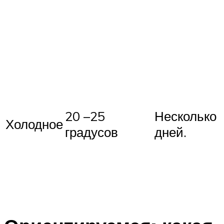
20 –25
Несколько
Холодное
градусов
дней.