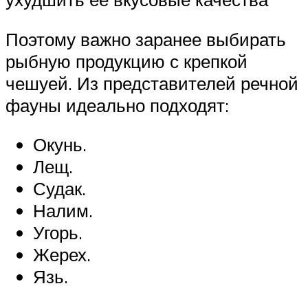
Поэтому важно заранее выбирать
рыбную продукцию с крепкой
чешуей. Из представителей речной
фауны идеально подходят:
Окунь.
Лещ.
Судак.
Налим.
Угорь.
Жерех.
Язь.