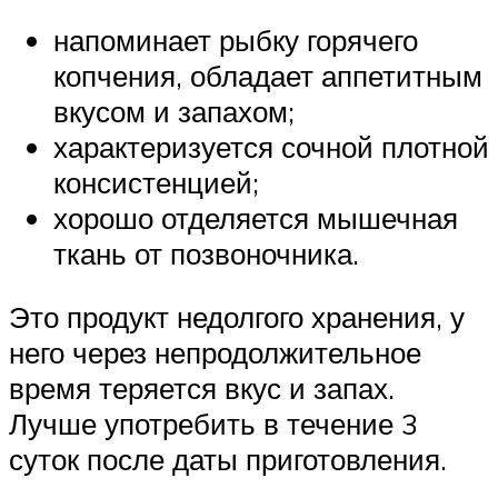
напоминает рыбку горячего
копчения, обладает аппетитным
вкусом и запахом;
характеризуется сочной плотной
консистенцией;
хорошо отделяется мышечная
ткань от позвоночника.
Это продукт недолгого хранения, у
него через непродолжительное
время теряется вкус и запах.
Лучше употребить в течение 3
суток после даты приготовления.