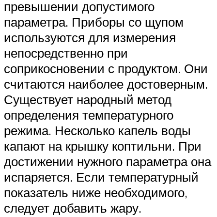
превышении допустимого
параметра. Приборы со щупом
используются для измерения
непосредственно при
соприкосновении с продуктом. Они
считаются наиболее достоверным.
Существует народный метод
определения температурного
режима. Несколько капель воды
капают на крышку коптильни. При
достижении нужного параметра она
испаряется. Если температурный
показатель ниже необходимого,
следует добавить жару.