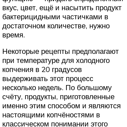
вкус, цвет, ещё и насытить продукт
бактерицидными частичками в
достаточном количестве, нужно
время.
Некоторые рецепты предполагают
при температуре для холодного
копчения в 20 градусов
выдерживать этот процесс
несколько недель. По большому
счёту, продукты, приготовленные
именно этим способом и являются
настоящими копчёностями в
классическом понимании этого