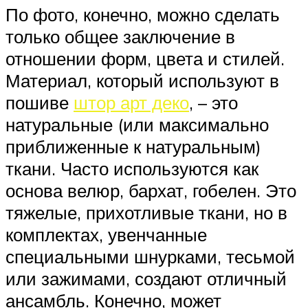
По фото, конечно, можно сделать
только общее заключение в
отношении форм, цвета и стилей.
Материал, который используют в
пошиве
штор арт деко
, – это
натуральные (или максимально
приближенные к натуральным)
ткани. Часто используются как
основа велюр, бархат, гобелен. Это
тяжелые, прихотливые ткани, но в
комплектах, увенчанные
специальными шнурками, тесьмой
или зажимами, создают отличный
ансамбль. Конечно, может