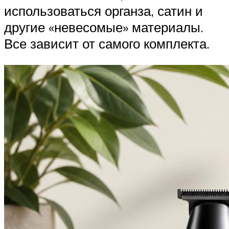
использоваться органза, сатин и
другие «невесомые» материалы.
Все зависит от самого комплекта.