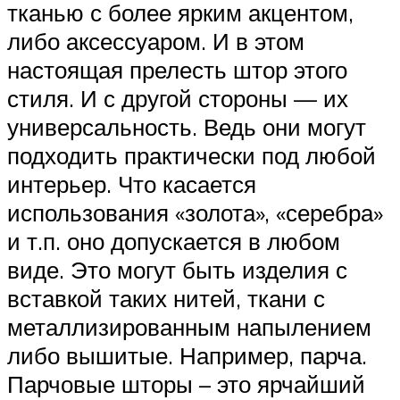
тканью с более ярким акцентом,
либо аксессуаром. И в этом
настоящая прелесть штор этого
стиля. И с другой стороны — их
универсальность. Ведь они могут
подходить практически под любой
интерьер. Что касается
использования «золота», «серебра»
и т.п. оно допускается в любом
виде. Это могут быть изделия с
вставкой таких нитей, ткани с
металлизированным напылением
либо вышитые. Например, парча.
Парчовые шторы – это ярчайший