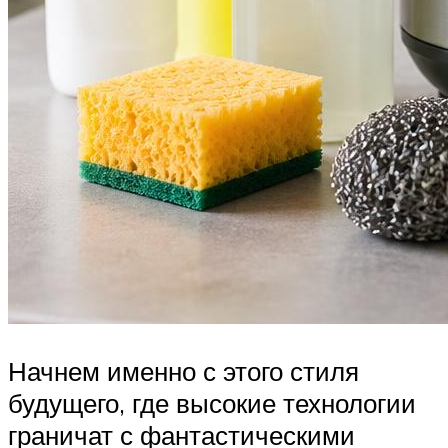
Начнем именно с этого стиля
будущего, где высокие технологии
граничат с фантастическими