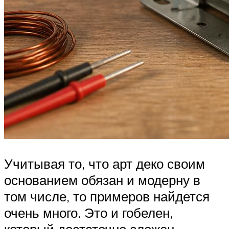
Учитывая то, что арт деко своим
основанием обязан и модерну в
том числе, то примеров найдется
очень много. Это и гобелен,
который достаточно сложен,