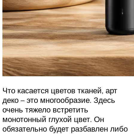
Что касается цветов тканей, арт
деко – это многообразие. Здесь
очень тяжело встретить
монотонный глухой цвет. Он
обязательно будет разбавлен либо