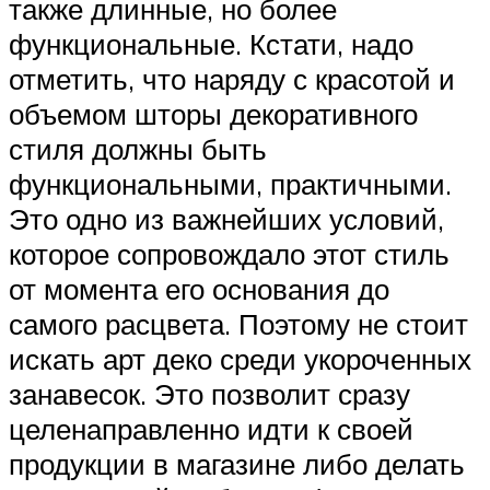
также длинные, но более
функциональные. Кстати, надо
отметить, что наряду с красотой и
объемом шторы декоративного
стиля должны быть
функциональными, практичными.
Это одно из важнейших условий,
которое сопровождало этот стиль
от момента его основания до
самого расцвета. Поэтому не стоит
искать арт деко среди укороченных
занавесок. Это позволит сразу
целенаправленно идти к своей
продукции в магазине либо делать