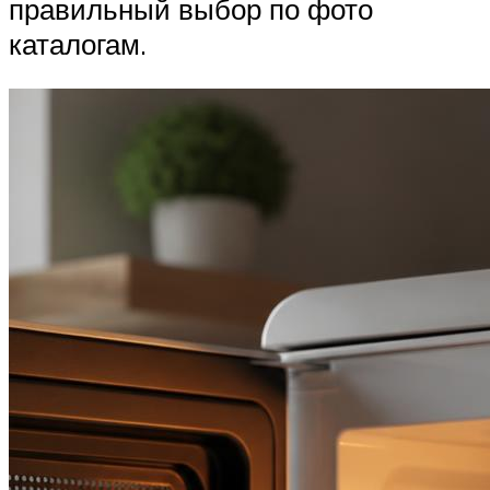
правильный выбор по фото
каталогам.