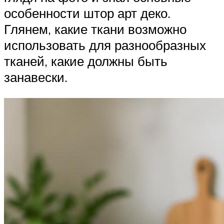
особенности штор арт деко.
Глянем, какие ткани возможно
использовать для разнообразных
тканей, какие должны быть
занавески.