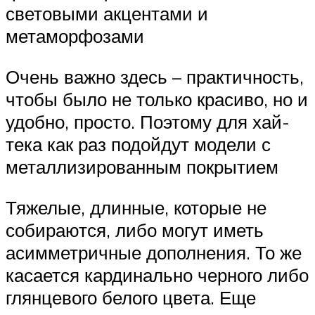
световыми акцентами и
метаморфозами
Очень важно здесь – практичность,
чтобы было не только красиво, но и
удобно, просто. Поэтому для хай-
тека как раз подойдут модели с
металлизированным покрытием
Тяжелые, длинные, которые не
собираются, либо могут иметь
асимметричные дополнения. То же
касается кардинально черного либо
глянцевого белого цвета. Еще