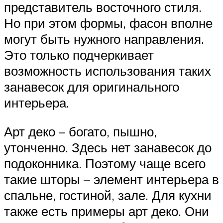
представитель восточного стиля.
Но при этом формы, фасон вполне
могут быть нужного направления.
Это только подчеркивает
возможность использования таких
занавесок для оригинального
интерьера.
Арт деко – богато, пышно,
утонченно. Здесь нет занавесок до
подоконника. Поэтому чаще всего
такие шторы – элемент интерьера в
спальне, гостиной, зале. Для кухни
также есть примеры арт деко. Они