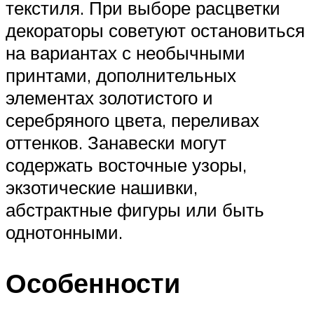
текстиля. При выборе расцветки
декораторы советуют остановиться
на вариантах с необычными
принтами, дополнительных
элементах золотистого и
серебряного цвета, переливах
оттенков. Занавески могут
содержать восточные узоры,
экзотические нашивки,
абстрактные фигуры или быть
однотонными.
Особенности