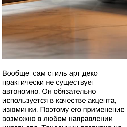
Вообще, сам стиль арт деко
практически не существует
автономно. Он обязательно
используется в качестве акцента,
изюминки. Поэтому его применение
возможно в любом направлении