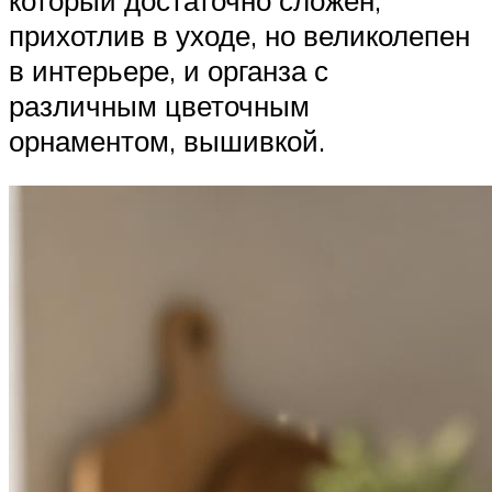
прихотлив в уходе, но великолепен
в интерьере, и органза с
различным цветочным
орнаментом, вышивкой.