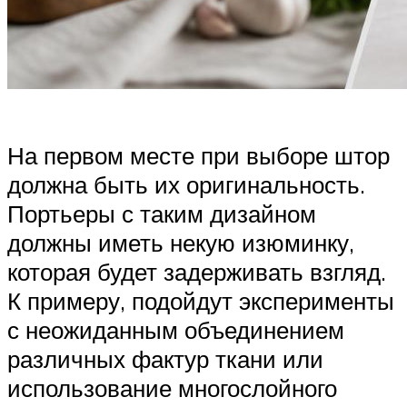
На первом месте при выборе штор
должна быть их оригинальность.
Портьеры с таким дизайном
должны иметь некую изюминку,
которая будет задерживать взгляд.
К примеру, подойдут эксперименты
с неожиданным объединением
различных фактур ткани или
использование многослойного