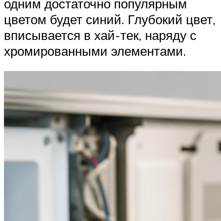
одним достаточно популярным
цветом будет синий. Глубокий цвет,
вписывается в хай-тек, наряду с
хромированными элементами.