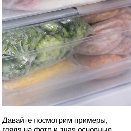
Давайте посмотрим примеры,
глядя на фото и зная основные