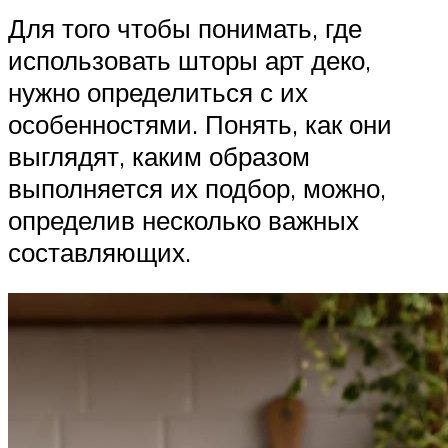
Для того чтобы понимать, где
использовать шторы арт деко,
нужно определиться с их
особенностями. Понять, как они
выглядят, каким образом
выполняется их подбор, можно,
определив несколько важных
составляющих.