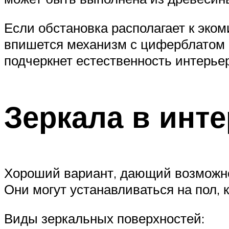
Если обстановка располагает к эко
впишется механизм с циферблатом и
подчеркнет естественность интерье
Зеркала в инт
Хороший вариант, дающий возможно
Они могут устанавливаться на пол, 
Виды зеркальных поверхностей: