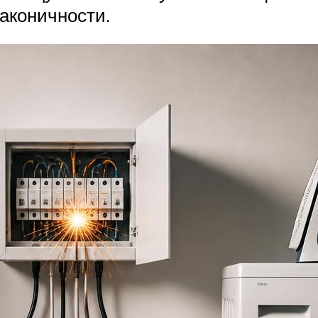
аконичности.