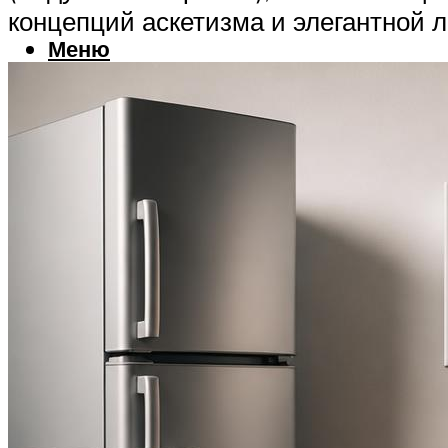
концепций аскетизма и элегантной л
Меню