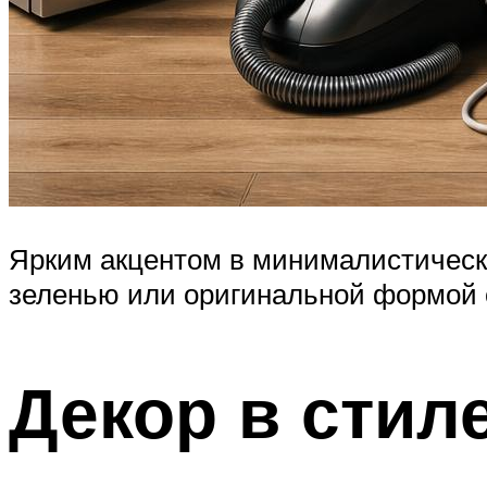
Ярким акцентом в минималистическо
зеленью или оригинальной формой
Декор в стил