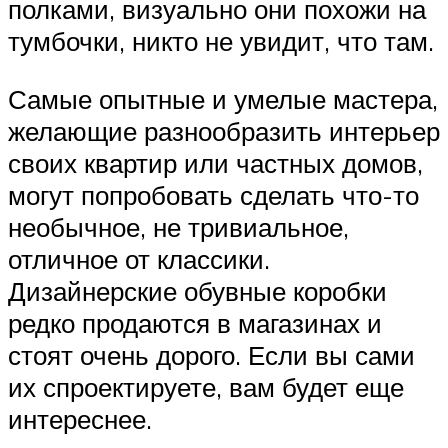
полками, визуально они похожи на
тумбочки, никто не увидит, что там.
Самые опытные и умелые мастера,
желающие разнообразить интерьер
своих квартир или частных домов,
могут попробовать сделать что-то
необычное, не тривиальное,
отличное от классики.
Дизайнерские обувные коробки
редко продаются в магазинах и
стоят очень дорого. Если вы сами
их спроектируете, вам будет еще
интереснее.