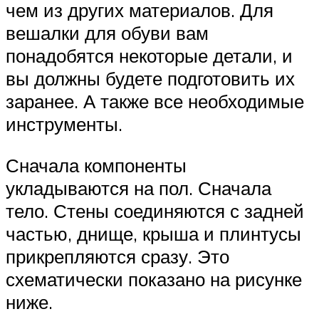
чем из других материалов. Для
вешалки для обуви вам
понадобятся некоторые детали, и
вы должны будете подготовить их
заранее. А также все необходимые
инструменты.
Сначала компоненты
укладываются на пол. Сначала
тело. Стены соединяются с задней
частью, днище, крыша и плинтусы
прикрепляются сразу. Это
схематически показано на рисунке
ниже.