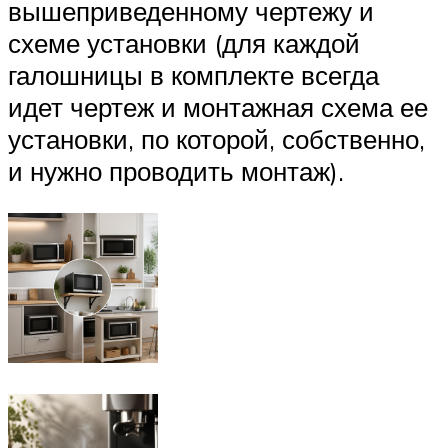
вышеприведенному чертежу и
схеме установки (для каждой
галошницы в комплекте всегда
идет чертеж и монтажная схема ее
установки, по которой, собственно,
и нужно проводить монтаж).