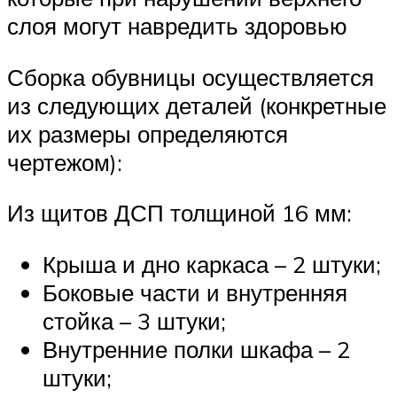
слоя могут навредить здоровью
Сборка обувницы осуществляется
из следующих деталей (конкретные
их размеры определяются
чертежом):
Из щитов ДСП толщиной 16 мм:
Крыша и дно каркаса – 2 штуки;
Боковые части и внутренняя
стойка – 3 штуки;
Внутренние полки шкафа – 2
штуки;