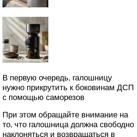
В первую очередь, галошницу
нужно прикрутить к боковинам ДСП
с помощью саморезов
При этом обращайте внимание на
то, что галошница должна свободно
наклоняться и возвращаться в