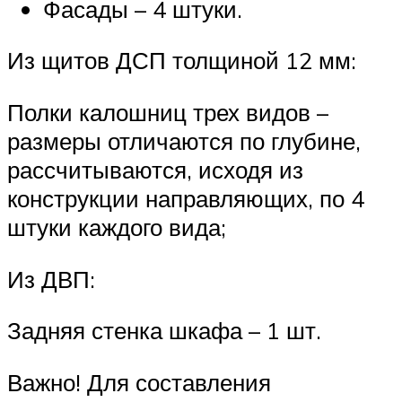
Фасады – 4 штуки.
Из щитов ДСП толщиной 12 мм:
Полки калошниц трех видов –
размеры отличаются по глубине,
рассчитываются, исходя из
конструкции направляющих, по 4
штуки каждого вида;
Из ДВП:
Задняя стенка шкафа – 1 шт.
Важно! Для составления