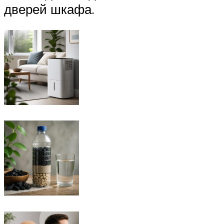
дверей шкафа.