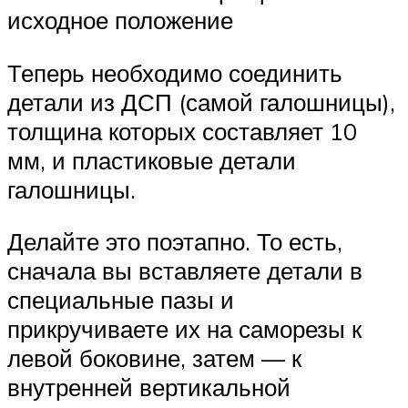
исходное положение
Теперь необходимо соединить
детали из ДСП (самой галошницы),
толщина которых составляет 10
мм, и пластиковые детали
галошницы.
Делайте это поэтапно. То есть,
сначала вы вставляете детали в
специальные пазы и
прикручиваете их на саморезы к
левой боковине, затем — к
внутренней вертикальной