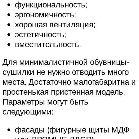
функциональность;
эргономичность;
хорошая вентиляция;
эстетичность;
вместительность.
Для минималистичной обувницы-
сушилки не нужно отводить много
места. Достаточно малогабаритна и
простенькая пристенная модель.
Параметры могут быть
следующими:
фасады (фигурные щиты МДФ