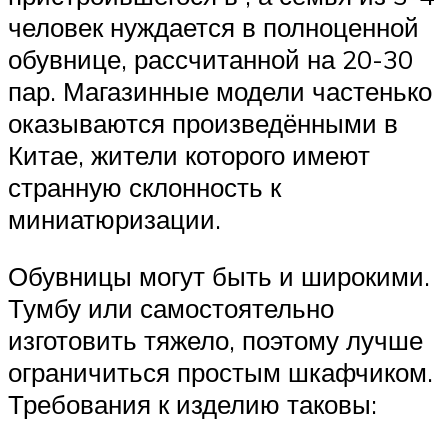
человек нуждается в полноценной
обувнице, рассчитанной на 20-30
пар. Магазинные модели частенько
оказываются произведёнными в
Китае, жители которого имеют
странную склонность к
миниатюризации.
Обувницы могут быть и широкими.
Тумбу или самостоятельно
изготовить тяжело, поэтому лучше
ограничиться простым шкафчиком.
Требования к изделию таковы: