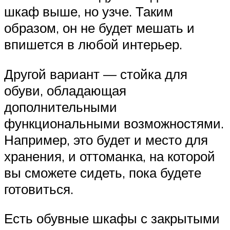
шкаф выше, но узче. Таким
образом, он не будет мешать и
впишется в любой интерьер.
Другой вариант — стойка для
обуви, обладающая
дополнительными
функциональными возможностями.
Например, это будет и место для
хранения, и оттоманка, на которой
вы сможете сидеть, пока будете
готовиться.
Есть обувные шкафы с закрытыми