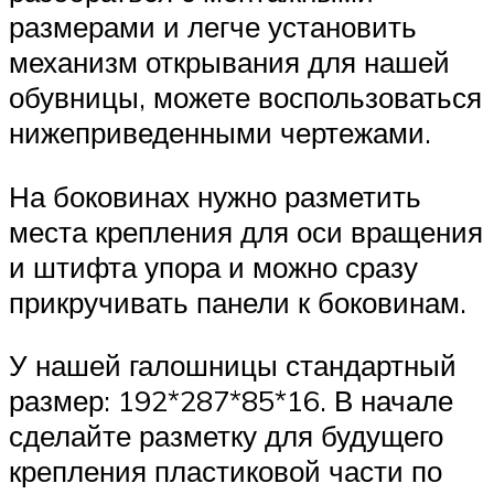
размерами и легче установить
механизм открывания для нашей
обувницы, можете воспользоваться
нижеприведенными чертежами.
На боковинах нужно разметить
места крепления для оси вращения
и штифта упора и можно сразу
прикручивать панели к боковинам.
У нашей галошницы стандартный
размер: 192*287*85*16. В начале
сделайте разметку для будущего
крепления пластиковой части по