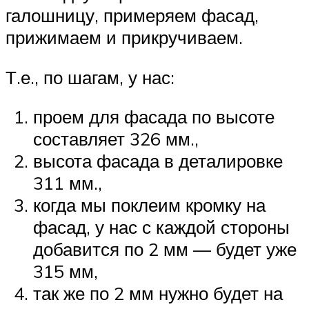
галошницу, примеряем фасад,
прижимаем и прикручиваем.
Т.е., по шагам, у нас:
проем для фасада по высоте
составляет 326 мм.,
высота фасада в деталировке
311 мм.,
когда мы поклеим кромку на
фасад, у нас с каждой стороны
добавится по 2 мм — будет уже
315 мм,
так же по 2 мм нужно будет на