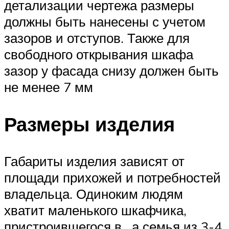
детализации чертежа размеры
должны быть нанесены с учетом
зазоров и отступов. Также для
свободного открывания шкафа
зазор у фасада снизу должен быть
не менее 7 мм
Размеры изделия
Габариты изделия зависят от
площади прихожей и потребностей
владельца. Одиноким людям
хватит маленького шкафчика,
пристроившегося в , а семья из 3-4