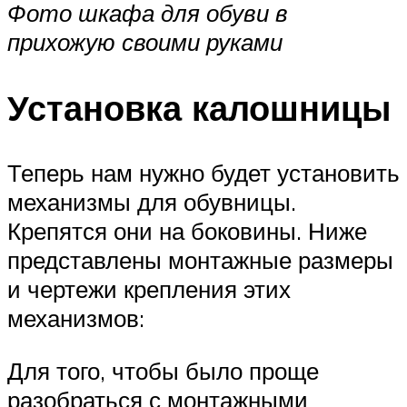
Фото шкафа для обуви в
прихожую своими руками
Установка калошницы
Теперь нам нужно будет установить
механизмы для обувницы.
Крепятся они на боковины. Ниже
представлены монтажные размеры
и чертежи крепления этих
механизмов:
Для того, чтобы было проще
разобраться с монтажными