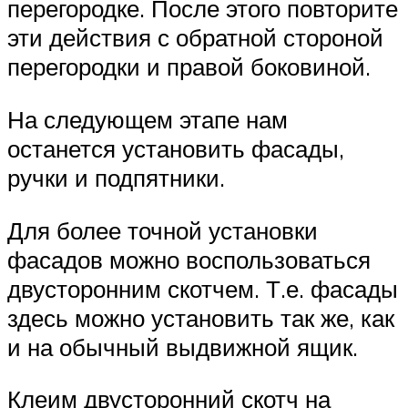
перегородке. После этого повторите
эти действия с обратной стороной
перегородки и правой боковиной.
На следующем этапе нам
останется установить фасады,
ручки и подпятники.
Для более точной установки
фасадов можно воспользоваться
двусторонним скотчем. Т.е. фасады
здесь можно установить так же, как
и на обычный выдвижной ящик.
Клеим двусторонний скотч на