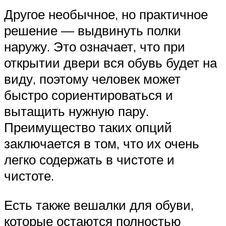
Другое необычное, но практичное
решение — выдвинуть полки
наружу. Это означает, что при
открытии двери вся обувь будет на
виду, поэтому человек может
быстро сориентироваться и
вытащить нужную пару.
Преимущество таких опций
заключается в том, что их очень
легко содержать в чистоте и
чистоте.
Есть также вешалки для обуви,
которые остаются полностью