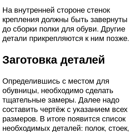
На внутренней стороне стенок
крепления должны быть завернуты
до сборки полки для обуви. Другие
детали прикрепляются к ним позже.
Заготовка деталей
Определившись с местом для
обувницы, необходимо сделать
тщательные замеры. Далее надо
составить чертёж с указанием всех
размеров. В итоге появится список
необходимых деталей: полок, стоек,