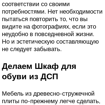
соответствии со своими
потребностями. Нет необходимости
пытаться повторить то, что вы
видите на фотографиях, если это
неудобно в повседневной жизни.
Но и эстетическую составляющую
не следует забывать.
Делаем Шкаф для
обуви из ДСП
Мебель из древесно-стружечной
плиты по-прежнему легче сделать,