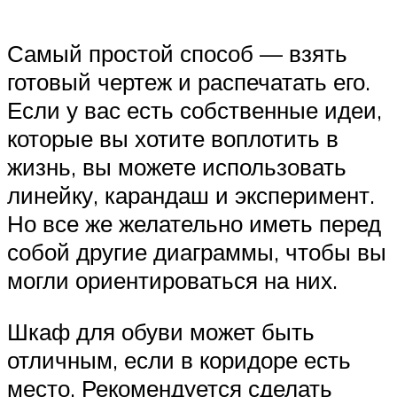
Самый простой способ — взять
готовый чертеж и распечатать его.
Если у вас есть собственные идеи,
которые вы хотите воплотить в
жизнь, вы можете использовать
линейку, карандаш и эксперимент.
Но все же желательно иметь перед
собой другие диаграммы, чтобы вы
могли ориентироваться на них.
Шкаф для обуви может быть
отличным, если в коридоре есть
место. Рекомендуется сделать