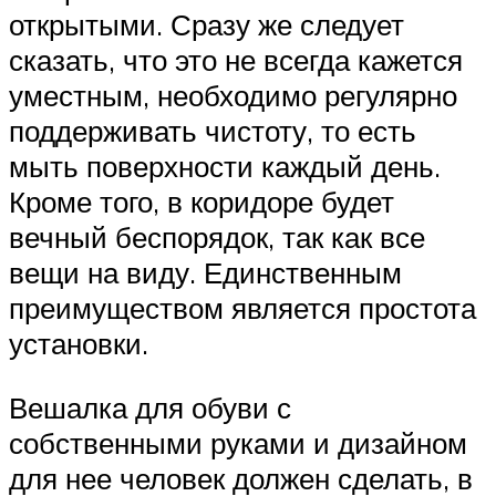
открытыми. Сразу же следует
сказать, что это не всегда кажется
уместным, необходимо регулярно
поддерживать чистоту, то есть
мыть поверхности каждый день.
Кроме того, в коридоре будет
вечный беспорядок, так как все
вещи на виду. Единственным
преимуществом является простота
установки.
Вешалка для обуви с
собственными руками и дизайном
для нее человек должен сделать, в