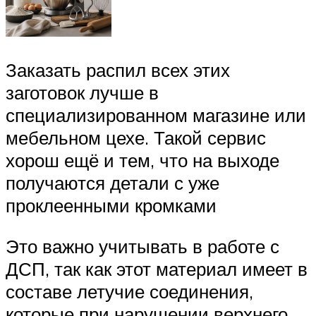
Заказать распил всех этих
заготовок лучше в
специализированном магазине или
мебельном цехе. Такой сервис
хорош ещё и тем, что на выходе
получаются детали с уже
проклеенными кромками
Это важно учитывать в работе с
ДСП, так как этот материал имеет в
составе летучие соединения,
которые при нарушении верхнего