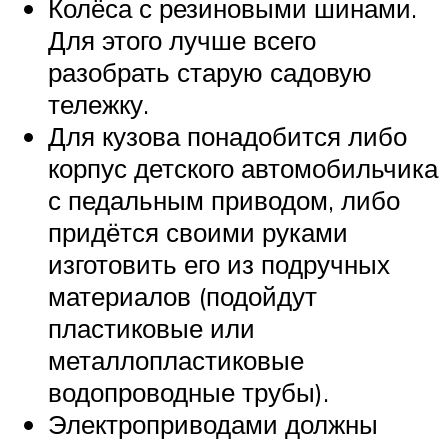
Колёса с резиновыми шинами.
Для этого лучше всего
разобрать старую садовую
тележку.
Для кузова понадобится либо
корпус детского автомобильчика
с педальным приводом, либо
придётся своими руками
изготовить его из подручных
материалов (подойдут
пластиковые или
металлопластиковые
водопроводные трубы).
Электроприводами должны