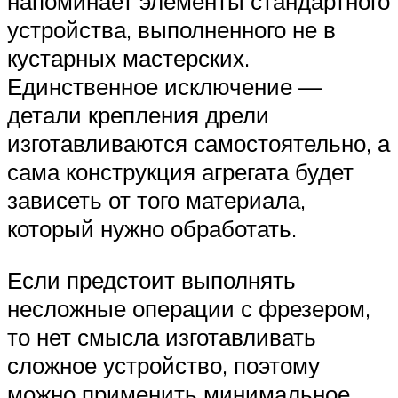
напоминает элементы стандартного
устройства, выполненного не в
кустарных мастерских.
Единственное исключение —
детали крепления дрели
изготавливаются самостоятельно, а
сама конструкция агрегата будет
зависеть от того материала,
который нужно обработать.
Если предстоит выполнять
несложные операции с фрезером,
то нет смысла изготавливать
сложное устройство, поэтому
можно применить минимальное