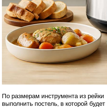
По размерам инструмента из рейки
выполнить постель, в которой будет