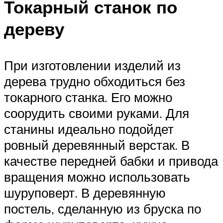
Токарный станок по
дереву
При изготовлении изделий из
дерева трудно обходиться без
токарного станка. Его можно
соорудить своими руками. Для
станины идеально подойдет
ровный деревянный верстак. В
качестве передней бабки и привода
вращения можно использовать
шуруповерт. В деревянную
постель, сделанную из бруска по