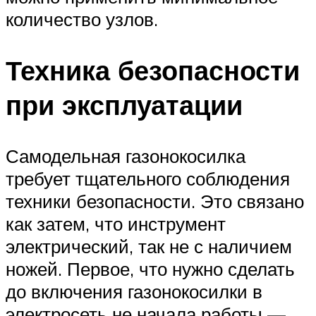
количество узлов.
Техника безопасности
при эксплуатации
Самодельная газонокосилка
требует тщательного соблюдения
техники безопасности. Это связано
как затем, что инструмент
электрический, так не с наличием
ножей. Первое, что нужно сделать
до включения газонокосилки в
электросеть не начала работы —