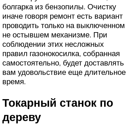
болгарка из бензопилы. Очистку
иначе говоря ремонт есть вариант
проводить только на выключенном
не остывшем механизме. При
соблюдении этих несложных
правил газонокосилка, собранная
самостоятельно, будет доставлять
вам удовольствие еще длительное
время.
Токарный станок по
дереву