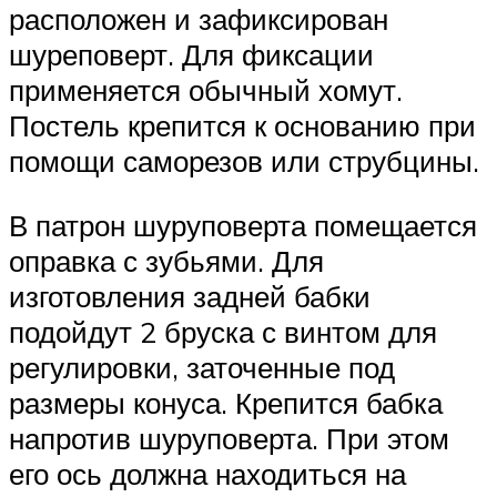
расположен и зафиксирован
шуреповерт. Для фиксации
применяется обычный хомут.
Постель крепится к основанию при
помощи саморезов или струбцины.
В патрон шуруповерта помещается
оправка с зубьями. Для
изготовления задней бабки
подойдут 2 бруска с винтом для
регулировки, заточенные под
размеры конуса. Крепится бабка
напротив шуруповерта. При этом
его ось должна находиться на