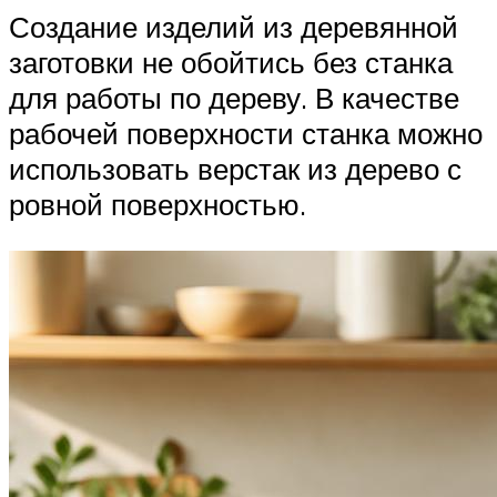
Создание изделий из деревянной
заготовки не обойтись без станка
для работы по дереву. В качестве
рабочей поверхности станка можно
использовать верстак из дерево с
ровной поверхностью.