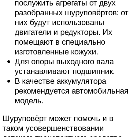
послужить агрегаты от двух
разобранных шуруповёртов: от
них будут использованы
двигатели и редукторы. Их
помещают в специально
изготовленные кожухи.
Для опоры выходного вала
устанавливают подшипник.
В качестве аккумулятора
рекомендуется автомобильная
модель.
Шуруповёрт может помочь и в
таком усовершенствовании