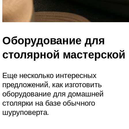
Оборудование для
столярной мастерской
Еще несколько интересных
предложений, как изготовить
оборудование для домашней
столярки на базе обычного
шуруповерта.