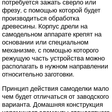
потребуется зажать сверло или
фрезу, с помощью которой будет
производиться обработка
древесины. Корпус дрели на
самодельном аппарате крепят на
основании или специальном
механизме, с помощью которого
режущую часть устройства можно
располагать в нужном направлении
относительно заготовки.
Принцип действия самоделки мало
чем будет отличаться от заводского
варианта. Домашняя конструкция