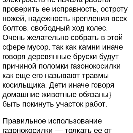
проверить ее исправность, остроту
ножей, надежность крепления всех
болтов, свободный ход колес.
Очень желательно собрать в этой
сфере мусор, так как камни иначе
говоря деревянные бруски будут
причиной поломки газонокосилки
как еще его называют травмы
косильщика. Дети иначе говоря
домашние животные обязаны}
быть покинуть участок работ.
Правильное использование
газонокосилки — толкать ее от