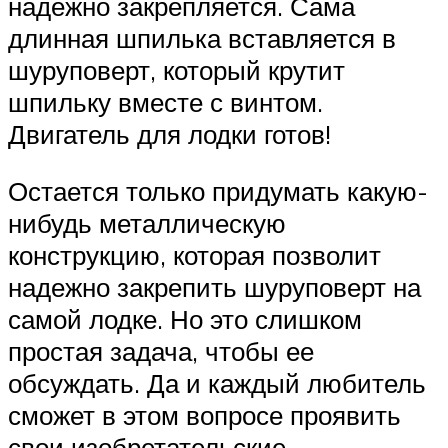
надежно закрепляется. Сама
длинная шпилька вставляется в
шуруповерт, который крутит
шпильку вместе с винтом.
Двигатель для лодки готов!
Остается только придумать какую-
нибудь металлическую
конструкцию, которая позволит
надежно закрепить шуруповерт на
самой лодке. Но это слишком
простая задача, чтобы ее
обсуждать. Да и каждый любитель
сможет в этом вопросе проявить
свои изобретательские