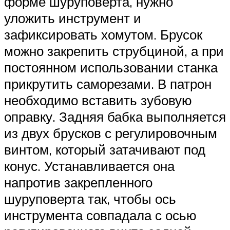
форме шуруповерта, нужно
уложить инструмент и
зафиксировать хомутом. Брусок
можно закрепить струбциной, а при
постоянном использовании станка
прикрутить саморезами. В патрон
необходимо вставить зубовую
оправку. Задняя бабка выполняется
из двух брусков с регулировочным
винтом, который затачивают под
конус. Устанавливается она
напротив закрепленного
шуруповерта так, чтобы ось
инструмента совпадала с осью