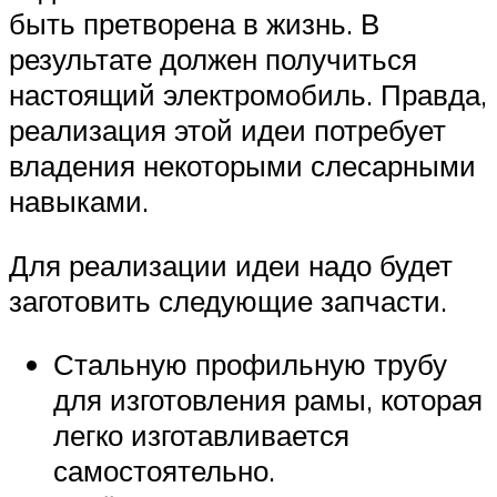
быть претворена в жизнь. В
результате должен получиться
настоящий электромобиль. Правда,
реализация этой идеи потребует
владения некоторыми слесарными
навыками.
Для реализации идеи надо будет
заготовить следующие запчасти.
Стальную профильную трубу
для изготовления рамы, которая
легко изготавливается
самостоятельно.