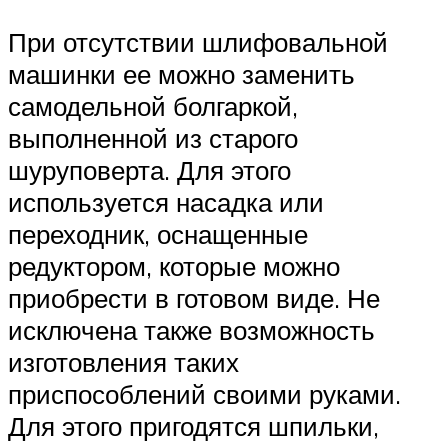
При отсутствии шлифовальной
машинки ее можно заменить
самодельной болгаркой,
выполненной из старого
шуруповерта. Для этого
используется насадка или
переходник, оснащенные
редуктором, которые можно
приобрести в готовом виде. Не
исключена также возможность
изготовления таких
приспособлений своими руками.
Для этого пригодятся шпильки,