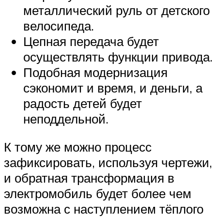
металлический руль от детского
велосипеда.
Цепная передача будет
осуществлять функции привода.
Подобная модернизация
сэкономит и время, и деньги, а
радость детей будет
неподдельной.
К тому же можно процесс
зафиксировать, используя чертежи,
и обратная трансформация в
электромобиль будет более чем
возможна с наступлением тёплого