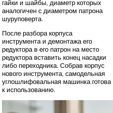
гайки и шайбы, диаметр которых
аналогичен с диаметром патрона
шуруповерта.
После разбора корпуса
инструмента и демонтажа его
редуктора в его патрон на место
редуктора вставить конец насадки
либо переходника. Собрав корпус
нового инструмента, самодельная
углошлифовальная машинка готова
к использованию.