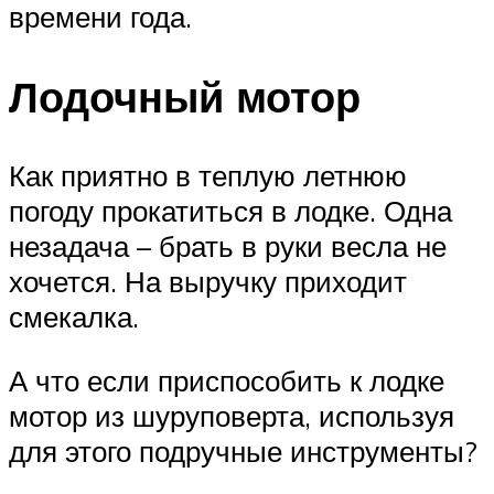
времени года.
Лодочный мотор
Как приятно в теплую летнюю
погоду прокатиться в лодке. Одна
незадача – брать в руки весла не
хочется. На выручку приходит
смекалка.
А что если приспособить к лодке
мотор из шуруповерта, используя
для этого подручные инструменты?