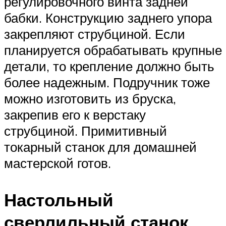
регулировочного винта задней
бабки. Конструкцию заднего упора
закрепляют струбциной. Если
планируется обрабатывать крупные
детали, то крепление должно быть
более надежным. Подручник тоже
можно изготовить из бруска,
закрепив его к верстаку
струбциной. Примитивный
токарный станок для домашней
мастерской готов.
Настольный
сверлильный станок