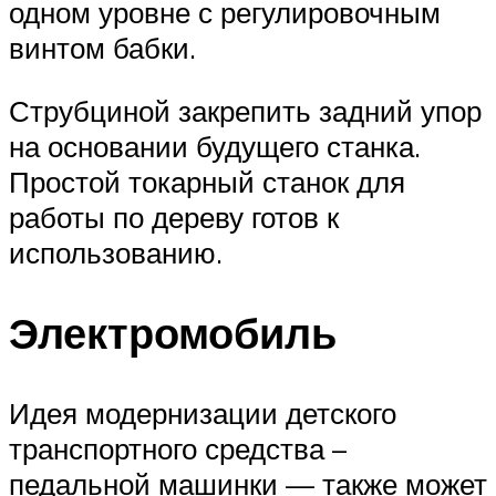
одном уровне с регулировочным
винтом бабки.
Струбциной закрепить задний упор
на основании будущего станка.
Простой токарный станок для
работы по дереву готов к
использованию.
Электромобиль
Идея модернизации детского
транспортного средства –
педальной машинки — также может