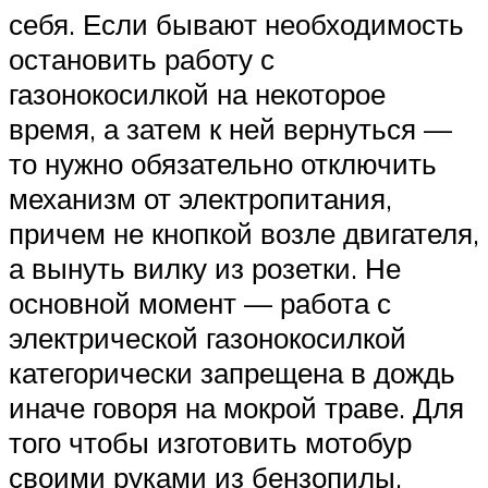
себя. Если бывают необходимость
остановить работу с
газонокосилкой на некоторое
время, а затем к ней вернуться —
то нужно обязательно отключить
механизм от электропитания,
причем не кнопкой возле двигателя,
а вынуть вилку из розетки. Не
основной момент — работа с
электрической газонокосилкой
категорически запрещена в дождь
иначе говоря на мокрой траве. Для
того чтобы изготовить мотобур
своими руками из бензопилы,