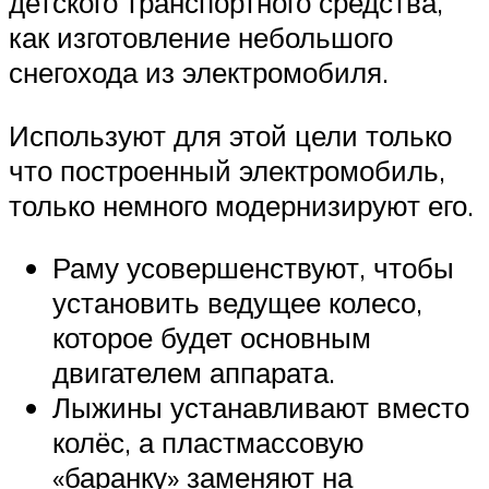
детского транспортного средства,
как изготовление небольшого
снегохода из электромобиля.
Используют для этой цели только
что построенный электромобиль,
только немного модернизируют его.
Раму усовершенствуют, чтобы
установить ведущее колесо,
которое будет основным
двигателем аппарата.
Лыжины устанавливают вместо
колёс, а пластмассовую
«баранку» заменяют на