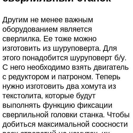
Другим не менее важным
оборудованием является
сверлилка. Ее тоже можно
изготовить из шуруповерта. Для
этого понадобится шуруповерт б/у.
С него необходимо взять двигатель
с редуктором и патроном. Теперь
нужно изготовить два хомута из
текстолита, которые будут
выполнять функцию фиксации
сверлильной головки станка. Чтобы
добиться максимальной соосности