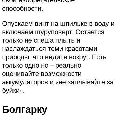
способности.
Опускаем винт на шпильке в воду и
включаем шуруповерт. Остается
только не спеша плыть и
наслаждаться теми красотами
природы, что видите вокруг. Есть
только одно но – реально
оценивайте возможности
аккумуляторов и «не заплывайте за
буйки».
Болгарку