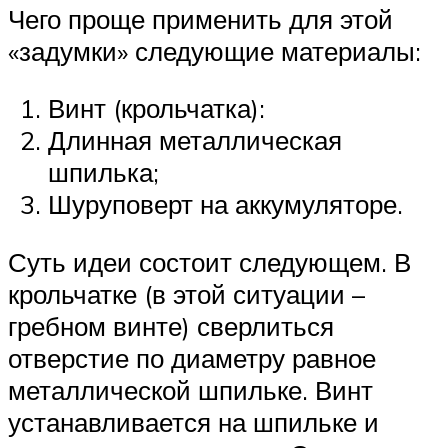
Чего проще применить для этой
«задумки» следующие материалы:
Винт (крольчатка):
Длинная металлическая
шпилька;
Шуруповерт на аккумуляторе.
Суть идеи состоит следующем. В
крольчатке (в этой ситуации –
гребном винте) сверлиться
отверстие по диаметру равное
металлической шпильке. Винт
устанавливается на шпильке и