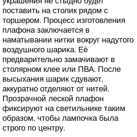
украшения не стыдно будет
поставить на столик рядом с
торшером. Процесс изготовления
плафона заключается в
наматывании нитки вокруг надутого
воздушного шарика. Её
предварительно замачивают в
столярном клее или ПВА. После
высыхания шарик сдувают,
аккуратно отделяют от нитей.
Прозрачной леской плафон
фиксируют на светильнике таким
образом, чтобы лампочка была
строго по центру.