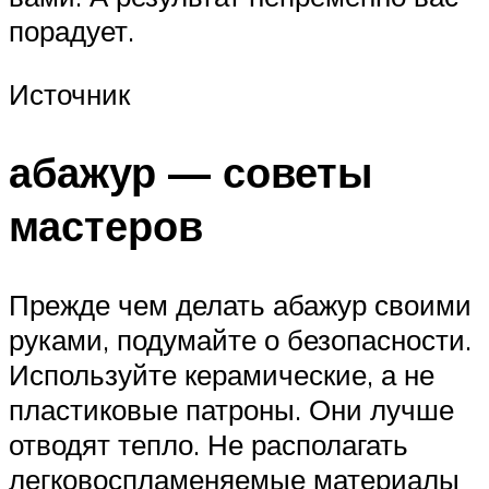
порадует.
Источник
абажур — советы
мастеров
Прежде чем делать абажур своими
руками, подумайте о безопасности.
Используйте керамические, а не
пластиковые патроны. Они лучше
отводят тепло. Не располагать
легковоспламеняемые материалы