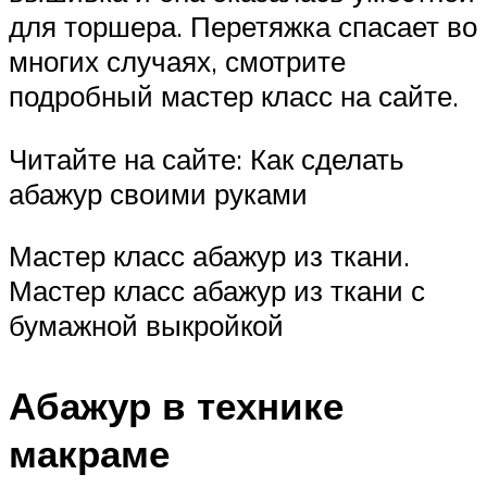
для торшера. Перетяжка спасает во
многих случаях, смотрите
подробный мастер класс на сайте.
Читайте на сайте: Как сделать
абажур своими руками
Мастер класс абажур из ткани.
Мастер класс абажур из ткани с
бумажной выкройкой
Абажур в технике
макраме