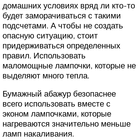
домашних условиях вряд ли кто-то
будет заморачиваться с такими
подсчетами. А чтобы не создать
опасную ситуацию, стоит
придерживаться определенных
правил. Использовать
маломощные лампочки, которые не
выделяют много тепла.
Бумажный абажур безопаснее
всего использовать вместе с
эконом лампочками, которые
нагреваются значительно меньше
ламп накаливания.