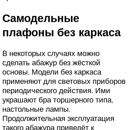
Самодельные
плафоны без каркаса
В некоторых случаях можно
сделать абажур без жёсткой
основы. Модели без каркаса
применяют для световых приборов
периодического действия. Ими
украшают бра торшерного типа,
настольные лампы.
Продолжительная эксплуатация
такого абажура приведёт к