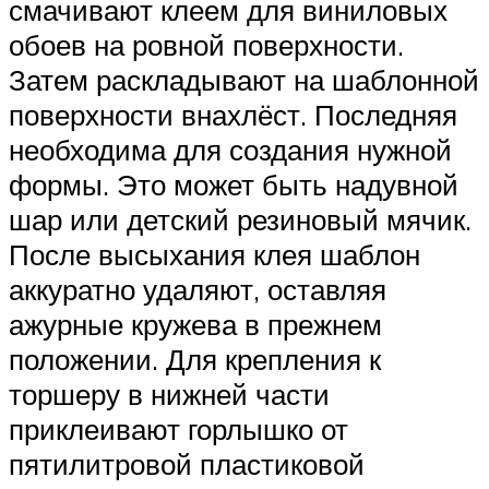
смачивают клеем для виниловых
обоев на ровной поверхности.
Затем раскладывают на шаблонной
поверхности внахлёст. Последняя
необходима для создания нужной
формы. Это может быть надувной
шар или детский резиновый мячик.
После высыхания клея шаблон
аккуратно удаляют, оставляя
ажурные кружева в прежнем
положении. Для крепления к
торшеру в нижней части
приклеивают горлышко от
пятилитровой пластиковой