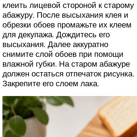
клеить лицевой стороной к старому
абажуру. После высыхания клея и
обрезки обоев промажьте их клеем
для декупажа. Дождитесь его
высыхания. Далее аккуратно
снимите слой обоев при помощи
влажной губки. На старом абажуре
должен остаться отпечаток рисунка.
Закрепите его слоем лака.