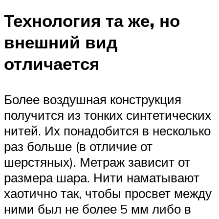
Технология та же, но
внешний вид
отличается
Более воздушная конструкция
получится из тонких синтетических
нитей. Их понадобится в несколько
раз больше (в отличие от
шерстяных). Метраж зависит от
размера шара. Нити наматывают
хаотично так, чтобы просвет между
ними был не более 5 мм либо в