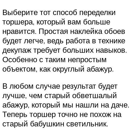
Выберите тот способ переделки
торшера, который вам больше
нравится. Простая наклейка обоев
будет легче, ведь работа в технике
декупаж требует больших навыков.
Особенно с таким непростым
объектом, как округлый абажур.
В любом случае результат будет
лучше, чем старый обветшалый
абажур, который мы нашли на даче.
Теперь торшер точно не похож на
старый бабушкин светильник.