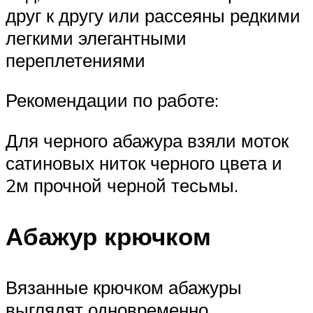
друг к другу или рассеяны редкими
легкими элегантными
переплетениями
Рекомендации по работе:
Для черного абажура взяли моток
сатиновых ниток черного цвета и
2м прочной черной тесьмы.
Абажур крючком
Вязанные крючком абажуры
выглядят одновременно