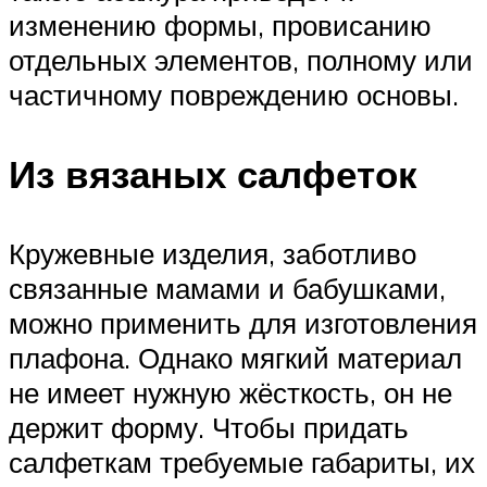
изменению формы, провисанию
отдельных элементов, полному или
частичному повреждению основы.
Из вязаных салфеток
Кружевные изделия, заботливо
связанные мамами и бабушками,
можно применить для изготовления
плафона. Однако мягкий материал
не имеет нужную жёсткость, он не
держит форму. Чтобы придать
салфеткам требуемые габариты, их