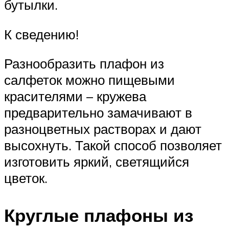
бутылки.
К сведению!
Разнообразить плафон из
салфеток можно пищевыми
красителями – кружева
предварительно замачивают в
разноцветных растворах и дают
высохнуть. Такой способ позволяет
изготовить яркий, светящийся
цветок.
Круглые плафоны из