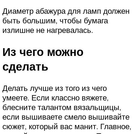
Диаметр абажура для ламп должен
быть большим, чтобы бумага
излишне не нагревалась.
Из чего можно
сделать
Делать лучше из того из чего
умеете. Если классно вяжете,
блесните талантом вязальщицы,
если вышиваете смело вышивайте
сюжет, который вас манит. Главное,