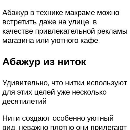
Абажур в технике макраме можно
встретить даже на улице, в
качестве привлекательной рекламы
магазина или уютного кафе.
Абажур из ниток
Удивительно, что нитки используют
для этих целей уже несколько
десятилетий
Нити создают особенно уютный
вид, неважно плотно они прилегают