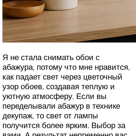
Я не стала снимать обои с
абажура, потому что мне нравится,
как падает свет через цветочный
узор обоев, создавая теплую и
уютную атмосферу. Если вы
переделывали абажур в технике
декупаж, то свет от лампы
получится более ярким. Выбор за
вами. А результат непременно вас