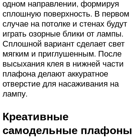
одном направлении, формируя
сплошную поверхность. В первом
случае на потолке и стенах будут
играть озорные блики от лампы.
Сплошной вариант сделает свет
мягким и приглушенным. После
высыхания клея в нижней части
плафона делают аккуратное
отверстие для насаживания на
лампу.
Креативные
самодельные плафоны