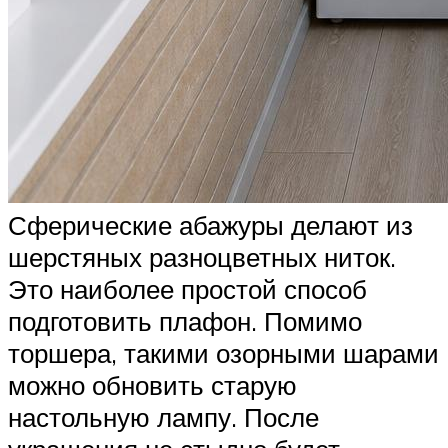
Сферические абажуры делают из
шерстяных разноцветных ниток.
Это наиболее простой способ
подготовить плафон. Помимо
торшера, такими озорными шарами
можно обновить старую
настольную лампу. После