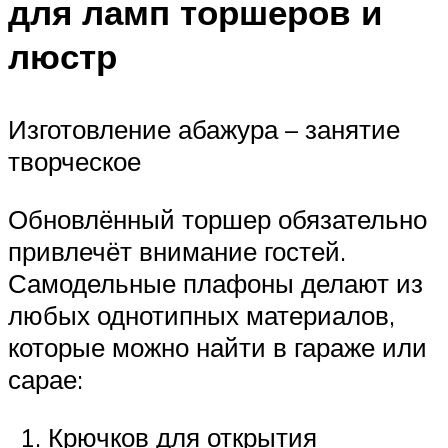
для ламп торшеров и
люстр
Изготовление абажура – занятие
творческое
Обновлённый торшер обязательно
привлечёт внимание гостей.
Самодельные плафоны делают из
любых однотипных материалов,
которые можно найти в гараже или
сарае:
Крючков для открытия