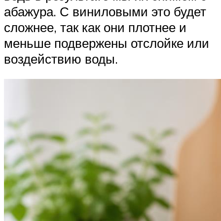
абажура. С виниловыми это будет
сложнее, так как они плотнее и
меньше подвержены отслойке или
воздействию воды.