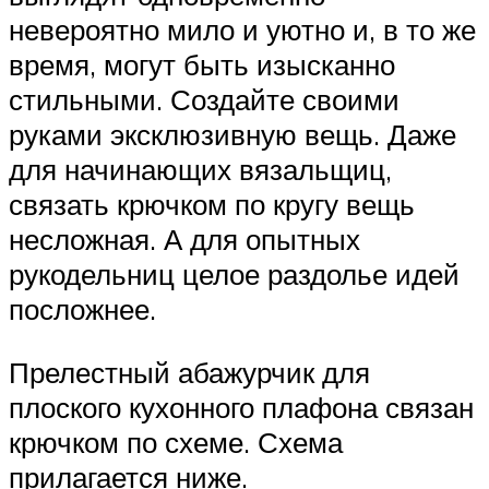
невероятно мило и уютно и, в то же
время, могут быть изысканно
стильными. Создайте своими
руками эксклюзивную вещь. Даже
для начинающих вязальщиц,
связать крючком по кругу вещь
несложная. А для опытных
рукодельниц целое раздолье идей
посложнее.
Прелестный абажурчик для
плоского кухонного плафона связан
крючком по схеме. Схема
прилагается ниже.