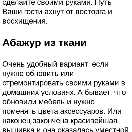
сделайте своими руками. Путь
Ваши гости ахнут от восторга и
восхищения.
Абажур из ткани
Очень удобный вариант, если
нужно обновить или
отремонтировать своими руками в
домашних условиях. А бывает, что
обновили мебель и нужно
поменять цвета аксессуаров. Или
наконец закончена красивейшая
вышивка и она оказалась уместной