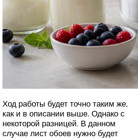
Ход работы будет точно таким же,
как и в описании выше. Однако с
некоторой разницей. В данном
случае лист обоев нужно будет