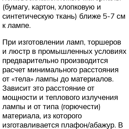
(бумагу, картон, хлопковую и
синтетическую ткань) ближе 5-7 см
к лампе.
При изготовлении ламп, торшеров
и люстр в промышленных условиях
предварительно производится
расчет минимального расстояния
от «тела» лампы до материалов.
Зависит это расстояние от
мощности и теплового излучения
лампы и от типа (горючести)
материала, из которого
изготавливается плафон/абажур. В