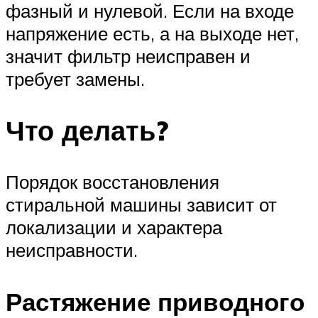
фазный и нулевой. Если на входе
напряжение есть, а на выходе нет,
значит фильтр неисправен и
требует замены.
Что делать?
Порядок восстановления
стиральной машины зависит от
локализации и характера
неисправности.
Растяжение приводного