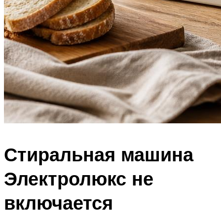
Стиральная машина
Электролюкс не
включается