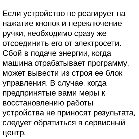
Если устройство не реагирует на
нажатие кнопок и переключение
ручки, необходимо сразу же
отсоединить его от электросети.
Сбой в подаче энергии, когда
машина отрабатывает программу,
может вывести из строя ее блок
управления. В случае, когда
предпринятые вами меры к
восстановлению работы
устройства не приносят результата,
следует обратиться в сервисный
центр.