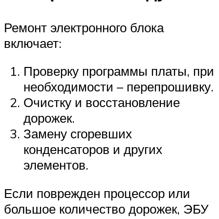
Ремонт электронного блока
включает:
Проверку программы платы, при
необходимости – перепрошивку.
Очистку и восстановление
дорожек.
Замену сгоревших
конденсаторов и других
элементов.
Если поврежден процессор или
большое количество дорожек, ЭБУ