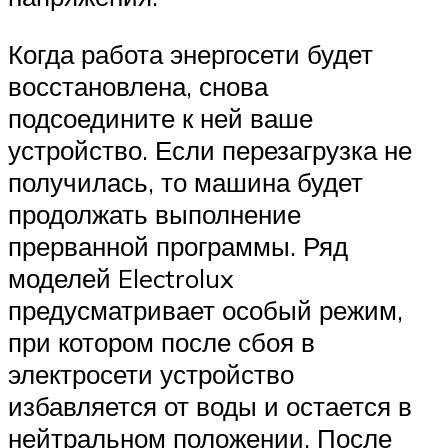
Когда работа энергосети будет
восстановлена, снова
подсоедините к ней ваше
устройство. Если перезагрузка не
получилась, то машина будет
продолжать выполнение
прерванной программы. Ряд
моделей Electrolux
предусматривает особый режим,
при котором после сбоя в
электросети устройство
избавляется от воды и остается в
нейтральном положении. После