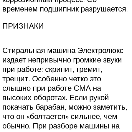
временем подшипник разрушается.
ПРИЗНАКИ
Стиральная машина Электролюкс
издает непривычно громкие звуки
при работе: скрипит, гремит,
трещит. Особенно четко это
слышно при работе СМА на
высоких оборотах. Если рукой
покачать барабан, можно заметить,
что он «болтается» сильнее, чем
обычно. При разборе машины на