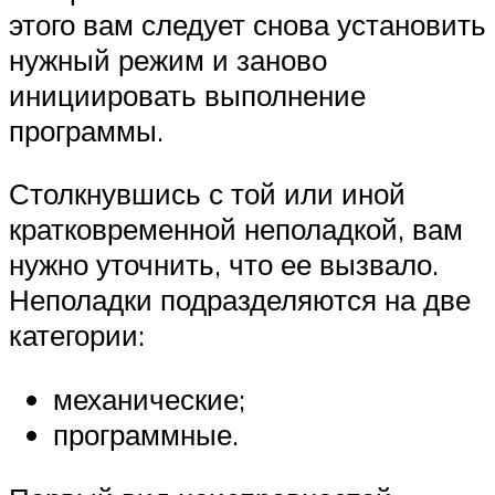
этого вам следует снова установить
нужный режим и заново
инициировать выполнение
программы.
Столкнувшись с той или иной
кратковременной неполадкой, вам
нужно уточнить, что ее вызвало.
Неполадки подразделяются на две
категории:
механические;
программные.