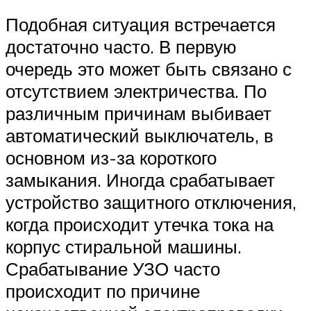
Подобная ситуация встречается
достаточно часто. В первую
очередь это может быть связано с
отсутствием электричества. По
различным причинам выбивает
автоматический выключатель, в
основном из-за короткого
замыкания. Иногда срабатывает
устройство защитного отключения,
когда происходит утечка тока на
корпус стиральной машины.
Срабатывание УЗО часто
происходит по причине