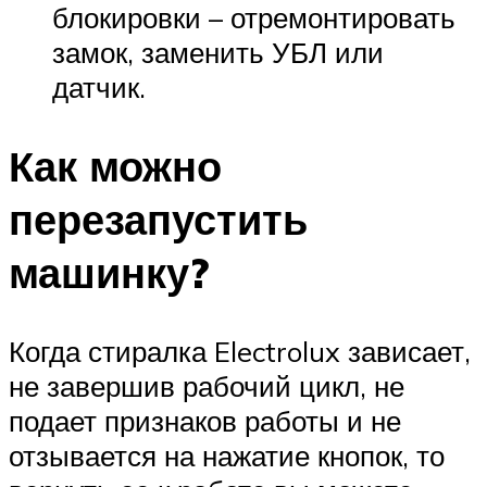
блокировки – отремонтировать
замок, заменить УБЛ или
датчик.
Как можно
перезапустить
машинку?
Когда стиралка Electrolux зависает,
не завершив рабочий цикл, не
подает признаков работы и не
отзывается на нажатие кнопок, то