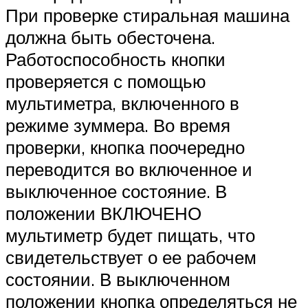
При проверке стиральная машина
должна быть обесточена.
Работоспособность кнопки
проверяется с помощью
мультиметра, включенного в
режиме зуммера. Во время
проверки, кнопка поочередно
переводится во включенное и
выключенное состояние. В
положении ВКЛЮЧЕНО
мультиметр будет пищать, что
свидетельствует о ее рабочем
состоянии. В выключенном
положении кнопка определяться не