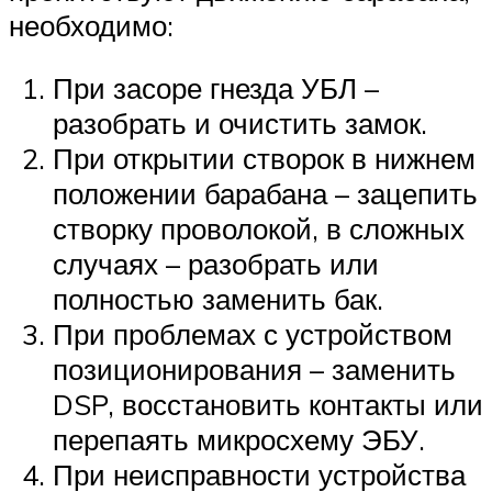
необходимо:
При засоре гнезда УБЛ –
разобрать и очистить замок.
При открытии створок в нижнем
положении барабана – зацепить
створку проволокой, в сложных
случаях – разобрать или
полностью заменить бак.
При проблемах с устройством
позиционирования – заменить
DSP, восстановить контакты или
перепаять микросхему ЭБУ.
При неисправности устройства