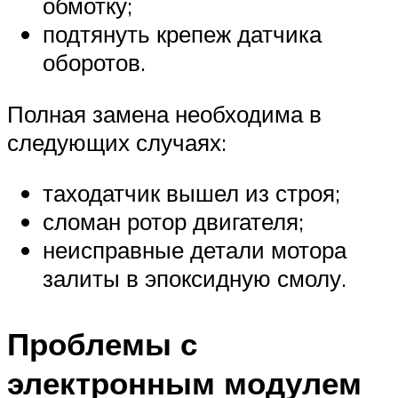
обмотку;
подтянуть крепеж датчика
оборотов.
Полная замена необходима в
следующих случаях:
таходатчик вышел из строя;
сломан ротор двигателя;
неисправные детали мотора
залиты в эпоксидную смолу.
Проблемы с
электронным модулем