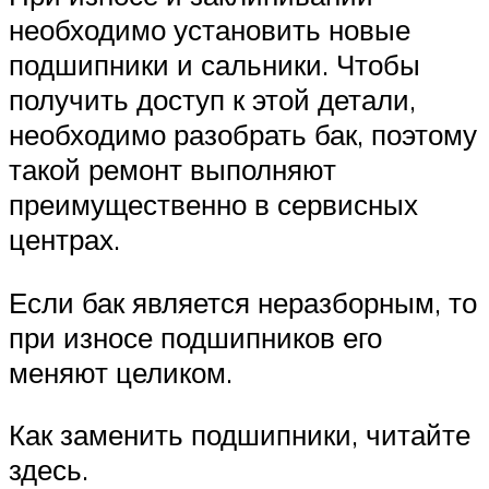
необходимо установить новые
подшипники и сальники. Чтобы
получить доступ к этой детали,
необходимо разобрать бак, поэтому
такой ремонт выполняют
преимущественно в сервисных
центрах.
Если бак является неразборным, то
при износе подшипников его
меняют целиком.
Как заменить подшипники, читайте
здесь.