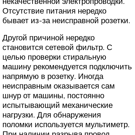
некачественной электропроводки.
Отсутствие питания нередко
бывает из-за неисправной розетки.
Другой причиной нередко
становится сетевой фильтр. С
целью проверки стиральную
машину рекомендуется подключить
напрямую в розетку. Иногда
неисправным оказывается сам
шнур от машины, постоянно
испытывающий механические
нагрузки. Для обнаружения
поломки используется мультиметр.
При наличии разрыва провод