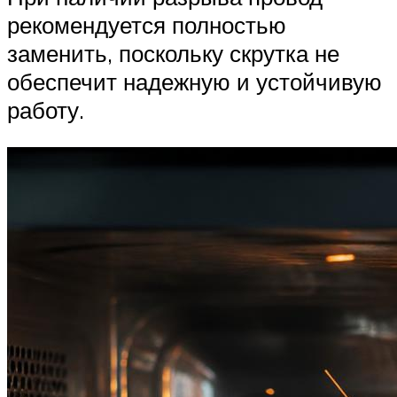
рекомендуется полностью
заменить, поскольку скрутка не
обеспечит надежную и устойчивую
работу.