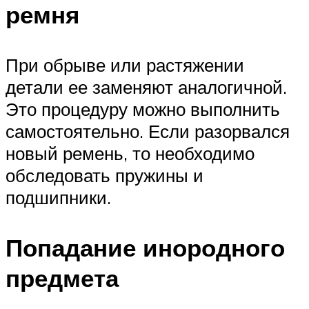
ремня
При обрыве или растяжении
детали ее заменяют аналогичной.
Это процедуру можно выполнить
самостоятельно. Если разорвался
новый ремень, то необходимо
обследовать пружины и
подшипники.
Попадание инородного
предмета