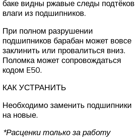
баке видны ржавые следы подтёков
влаги из подшипников.
При полном разрушении
подшипников барабан может вовсе
заклинить или провалиться вниз.
Поломка может сопровождаться
кодом E50.
КАК УСТРАНИТЬ
Необходимо заменить подшипники
на новые.
*Расценки только за работу