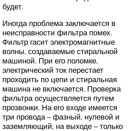
будет.
Иногда проблема заключается в
неисправности фильтра помех.
Фильтр гасит электромагнитные
волны, создаваемые стиральной
машиной. При его поломке,
электрический ток перестает
проходить по цепи и стиральная
машина не включается. Проверка
фильтра осуществляется путем
прозвонки. На его входе имеется
три провода – фазный, нулевой и
заземляющий, на выходе – только