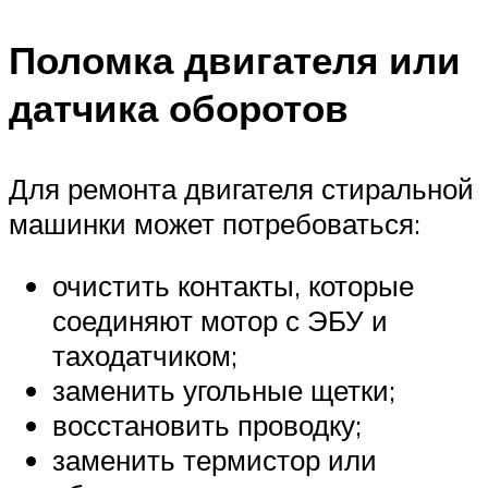
Поломка двигателя или
датчика оборотов
Для ремонта двигателя стиральной
машинки может потребоваться:
очистить контакты, которые
соединяют мотор с ЭБУ и
таходатчиком;
заменить угольные щетки;
восстановить проводку;
заменить термистор или