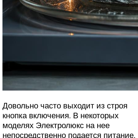
Довольно часто выходит из строя
кнопка включения. В некоторых
моделях Электролюкс на нее
непосредственно подается питание.