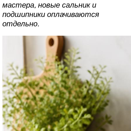
мастера, новые сальник и
подшипники оплачиваются
отдельно.