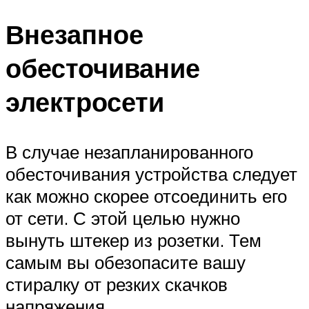
Внезапное
обесточивание
электросети
В случае незапланированного
обесточивания устройства следует
как можно скорее отсоединить его
от сети. С этой целью нужно
вынуть штекер из розетки. Тем
самым вы обезопасите вашу
стиралку от резких скачков
напряжения.