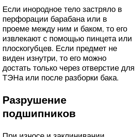
Если инородное тело застряло в
перфорации барабана или в
проеме между ним и баком, то его
извлекают с помощью пинцета или
плоскогубцев. Если предмет не
виден изнутри, то его можно
достать только через отверстие для
ТЭНа или после разборки бака.
Разрушение
подшипников
При износе и заклинивании