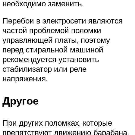
необходимо заменить.
Перебои в электросети являются
частой проблемой поломки
управляющей платы, поэтому
перед стиральной машиной
рекомендуется установить
стабилизатор или реле
напряжения.
Другое
При других поломках, которые
препятствуют движению барабана,