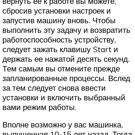
вернуть ее к работе вы можете,
сбросив установки настроек и
запустив машину вновь. Чтобы
выполнить эту задачу и возвратить
работоспособность устройству,
следует зажать клавишу Start и
держать ее нажатой десять секунд.
Тем самым вы отмените прежде
запланированные процессы. Вслед
за тем следует снова ввести
установки и включить выбранный
вами режим работы.
Вполне возможно у вас машинка,
выпущенная 10-15 лет назад. Тогда