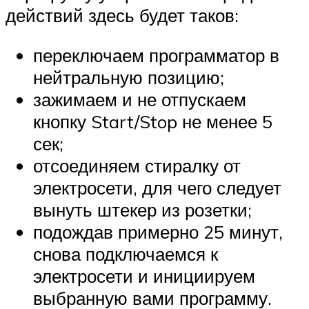
действий здесь будет таков:
переключаем программатор в
нейтральную позицию;
зажимаем и не отпускаем
кнопку Start/Stop не менее 5
сек;
отсоединяем стиралку от
электросети, для чего следует
вынуть штекер из розетки;
подождав примерно 25 минут,
снова подключаемся к
электросети и инициируем
выбранную вами программу.