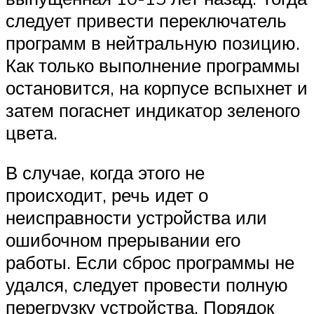
следует привести переключатель
программ в нейтральную позицию.
Как только выполнение программы
остановится, на корпусе вспыхнет и
затем погаснет индикатор зеленого
цвета.
В случае, когда этого не
происходит, речь идет о
неисправности устройства или
ошибочном прерывании его
работы. Если сброс программы не
удался, следует провести полную
перегрузку устройства. Порядок