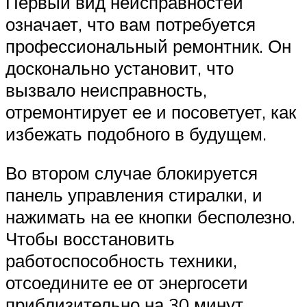
Первый вид неисправностей
означает, что вам потребуется
профессиональный ремонтник. Он
досконально установит, что
вызвало неисправность,
отремонтирует ее и посоветует, как
избежать подобного в будущем.
Во втором случае блокируется
панель управления стиралки, и
нажимать на ее кнопки бесполезно.
Чтобы восстановить
работоспособность техники,
отсоедините ее от энергосети
приблизительно на 30 минут.