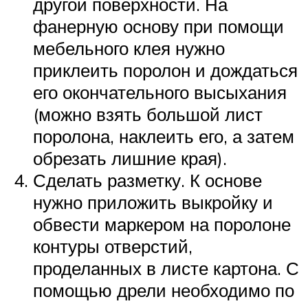
другой поверхности. На
фанерную основу при помощи
мебельного клея нужно
приклеить поролон и дождаться
его окончательного высыхания
(можно взять большой лист
поролона, наклеить его, а затем
обрезать лишние края).
Сделать разметку. К основе
нужно приложить выкройку и
обвести маркером на поролоне
контуры отверстий,
проделанных в листе картона. С
помощью дрели необходимо по