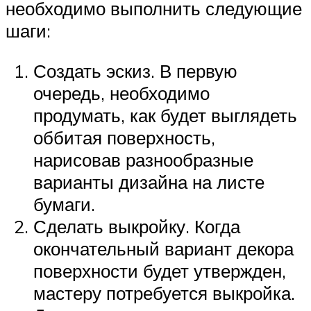
необходимо выполнить следующие
шаги:
Создать эскиз. В первую
очередь, необходимо
продумать, как будет выглядеть
оббитая поверхность,
нарисовав разнообразные
варианты дизайна на листе
бумаги.
Сделать выкройку. Когда
окончательный вариант декора
поверхности будет утвержден,
мастеру потребуется выкройка.