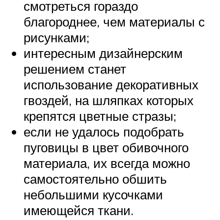
смотреться гораздо
благороднее, чем материалы с
рисунками;
интересным дизайнерским
решением станет
использование декоративных
гвоздей, на шляпках которых
крепятся цветные стразы;
если не удалось подобрать
пуговицы в цвет обивочного
материала, их всегда можно
самостоятельно обшить
небольшими кусочками
имеющейся ткани.