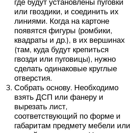
где будут установлены пуговки
или гвоздики, и соединить их
линиями. Когда на картоне
появятся фигуры (ромбики,
квадраты и др.), в их вершинах
(там, куда будут крепиться
гвозди или пуговицы), нужно
сделать одинаковые круглые
отверстия.
Собрать основу. Необходимо
взять ДСП или фанеру и
вырезать лист,
соответствующий по форме и
габаритам предмету мебели или