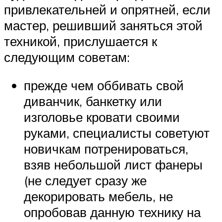
привлекательней и опрятней, если
мастер, решивший заняться этой
техникой, прислушается к
следующим советам:
прежде чем оббивать свой
диванчик, банкетку или
изголовье кровати своими
руками, специалисты советуют
новичкам потренироваться,
взяв небольшой лист фанеры
(не следует сразу же
декорировать мебель, не
опробовав данную технику на