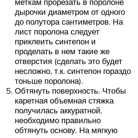
меткам прорезать в поролоне
дырочки диаметром от одного
до полутора сантиметров. На
лист поролона следует
приклеить синтепон и
проделать в нем такие же
отверстия (сделать это будет
несложно, т.к. синтепон гораздо
тоньше поролона).
Обтянуть поверхность. Чтобы
каретная объемная стяжка
получилась аккуратной,
необходимо правильно
обтянуть основу. На мягкую