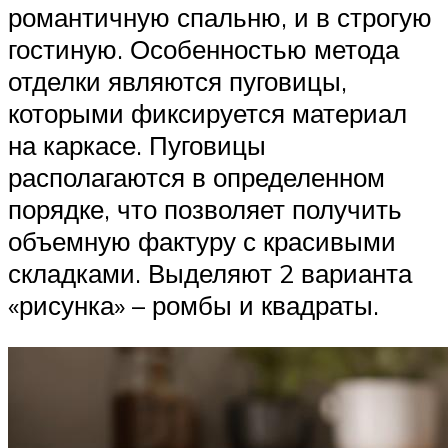
романтичную спальню, и в строгую
гостиную. Особенностью метода
отделки являются пуговицы,
которыми фиксируется материал
на каркасе. Пуговицы
располагаются в определенном
порядке, что позволяет получить
объемную фактуру с красивыми
складками. Выделяют 2 варианта
«рисунка» – ромбы и квадраты.