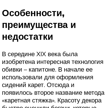
Особенности,
преимущества и
недостатки
В середине XIX века была
изобретена интересная технология
обивки – капитоне. В начале ее
использовали для оформления
сидений карет. Отсюда и
появилось второе название метода
«каретная стяжка». Красоту декора
быстро оценили богачи, которые