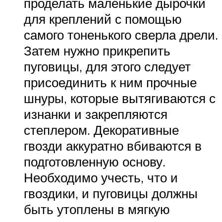
проделать маленькие дырочки
для креплений с помощью
самого тоненького сверла дрели.
Затем нужно прикрепить
пуговицы, для этого следует
присоединить к ним прочные
шнуры, которые вытягиваются с
изнанки и закрепляются
степлером. Декоративные
гвозди аккуратно вбиваются в
подготовленную основу.
Необходимо учесть, что и
гвоздики, и пуговицы должны
быть утоплены в мягкую