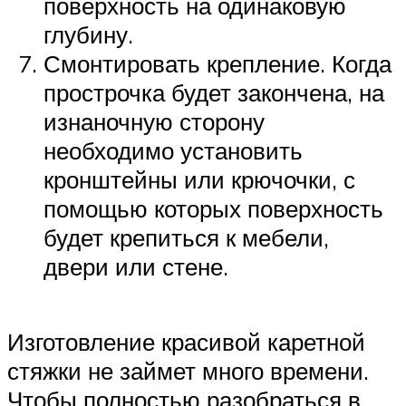
поверхность на одинаковую
глубину.
Смонтировать крепление. Когда
прострочка будет закончена, на
изнаночную сторону
необходимо установить
кронштейны или крючочки, с
помощью которых поверхность
будет крепиться к мебели,
двери или стене.
Изготовление красивой каретной
стяжки не займет много времени.
Чтобы полностью разобраться в