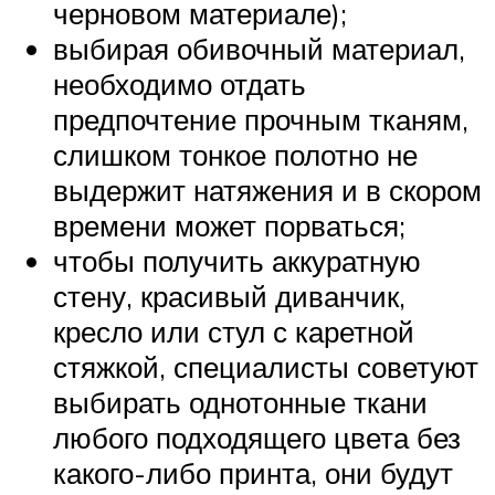
черновом материале);
выбирая обивочный материал,
необходимо отдать
предпочтение прочным тканям,
слишком тонкое полотно не
выдержит натяжения и в скором
времени может порваться;
чтобы получить аккуратную
стену, красивый диванчик,
кресло или стул с каретной
стяжкой, специалисты советуют
выбирать однотонные ткани
любого подходящего цвета без
какого-либо принта, они будут