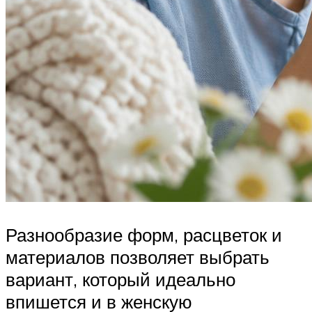
Разнообразие форм, расцветок и
материалов позволяет выбрать
вариант, который идеально
впишется и в женскую