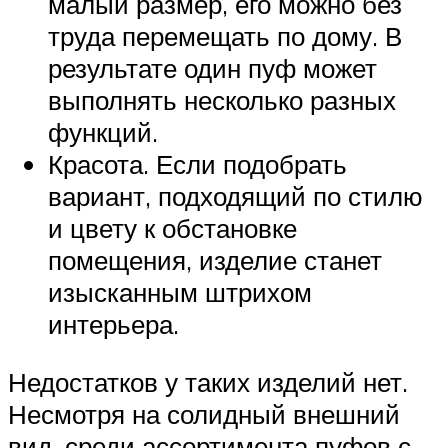
малый размер, его можно без
труда перемещать по дому. В
результате один пуф может
выполнять несколько разных
функций.
Красота. Если подобрать
вариант, подходящий по стилю
и цвету к обстановке
помещения, изделие станет
изысканным штрихом
интерьера.
Недостатков у таких изделий нет.
Несмотря на солидный внешний
вид, среди ассортимента пуфов с