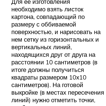
Для ее изготовления
необходимо взять листок
картона, совпадающий по
размеру с оббиваемой
поверхностью, и нарисовать на
нем сетку из горизонтальных и
вертикальных линий,
находящихся друг от друга на
расстоянии 10 сантиметров (в
итоге должны получиться
квадраты размером 10х10
сантиметров). На готовой
выкройке (в местах пересечения
линий) нужно отметить точки,