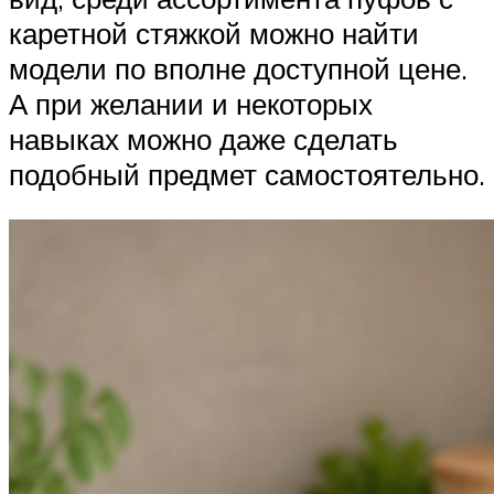
каретной стяжкой можно найти
модели по вполне доступной цене.
А при желании и некоторых
навыках можно даже сделать
подобный предмет самостоятельно.