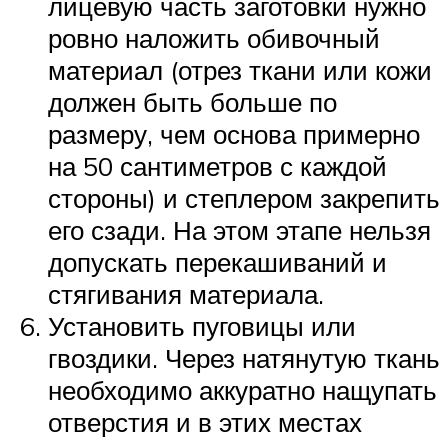
лицевую часть заготовки нужно
ровно наложить обивочный
материал (отрез ткани или кожи
должен быть больше по
размеру, чем основа примерно
на 50 сантиметров с каждой
стороны) и степлером закрепить
его сзади. На этом этапе нельзя
допускать перекашиваний и
стягивания материала.
Установить пуговицы или
гвоздики. Через натянутую ткань
необходимо аккуратно нащупать
отверстия и в этих местах