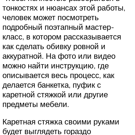
тонкостях и нюансах этой работы,
человек может посмотреть
подробный поэтапный мастер-
класс, в котором рассказывается
как сделать обивку ровной и
аккуратной. На фото или видео
можно найти инструкцию, где
описывается весь процесс, как
делается банкетка, пуфик с
каретной стяжкой или другие
предметы мебели.
Каретная стяжка своими руками
будет выглядеть гораздо