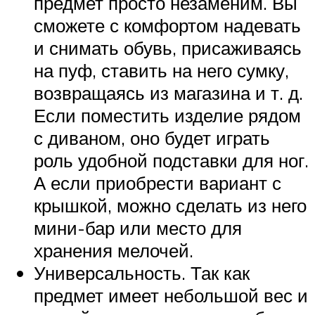
предмет просто незаменим. Вы
сможете с комфортом надевать
и снимать обувь, присаживаясь
на пуф, ставить на него сумку,
возвращаясь из магазина и т. д.
Если поместить изделие рядом
с диваном, оно будет играть
роль удобной подставки для ног.
А если приобрести вариант с
крышкой, можно сделать из него
мини-бар или место для
хранения мелочей.
Универсальность. Так как
предмет имеет небольшой вес и