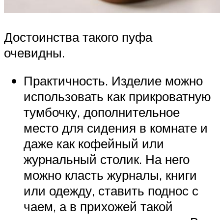
Достоинства такого пуфа
очевидны.
Практичность. Изделие можно
использовать как прикроватную
тумбочку, дополнительное
место для сидения в комнате и
даже как кофейный или
журнальный столик. На него
можно класть журналы, книги
или одежду, ставить поднос с
чаем, а в прихожей такой