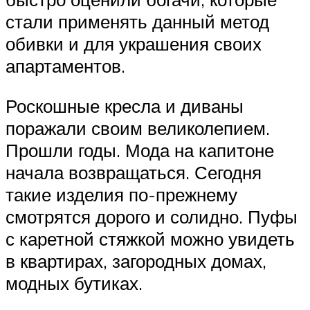
стали применять данный метод
обивки и для украшения своих
апартаментов.
Роскошные кресла и диваны
поражали своим великолепием.
Прошли годы. Мода на капитоне
начала возвращаться. Сегодня
такие изделия по-прежнему
смотрятся дорого и солидно. Пуфы
с каретной стяжкой можно увидеть
в квартирах, загородных домах,
модных бутиках.