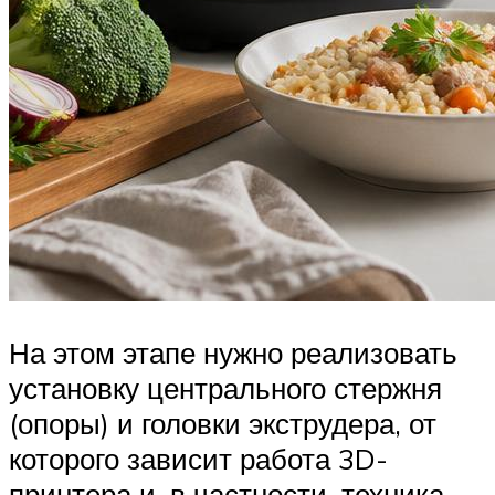
На этом этапе нужно реализовать
установку центрального стержня
(опоры) и головки экструдера, от
которого зависит работа 3D-
принтера и, в частности, техника