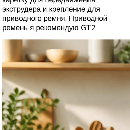
экструдера и крепление для
приводного ремня. Приводной
ремень я рекомендую GT2