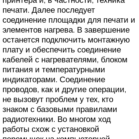
печати. Далее последует
соединение площадки для печати и
элементов нагрева. В завершение
останется подключить монтажную
плату и обеспечить соединение
кабелей с нагревателями, блоком
питания и температурными
индикаторами. Соединение
проводов, как и другие операции,
не вызовут проблем у тех, кто
знаком с базовыми правилами
радиотехники. Во многом ход
работы схож с установкой
перемычек на компьютерной