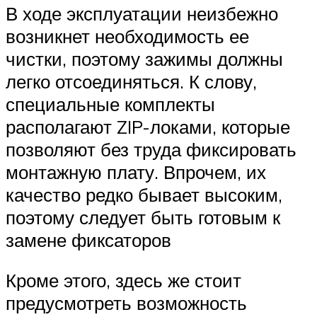
В ходе эксплуатации неизбежно
возникнет необходимость ее
чистки, поэтому зажимы должны
легко отсоединяться. К слову,
специальные комплекты
располагают ZIP-локами, которые
позволяют без труда фиксировать
монтажную плату. Впрочем, их
качество редко бывает высоким,
поэтому следует быть готовым к
замене фиксаторов
Кроме этого, здесь же стоит
предусмотреть возможность