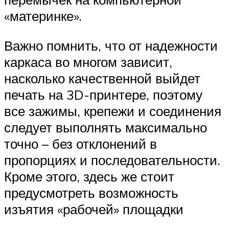
«материнке».
Важно помнить, что от надежности
каркаса во многом зависит,
насколько качественной выйдет
печать на 3D-принтере, поэтому
все зажимы, крепежи и соединения
следует выполнять максимально
точно – без отклонений в
пропорциях и последовательности.
Кроме этого, здесь же стоит
предусмотреть возможность
изъятия «рабочей» площадки