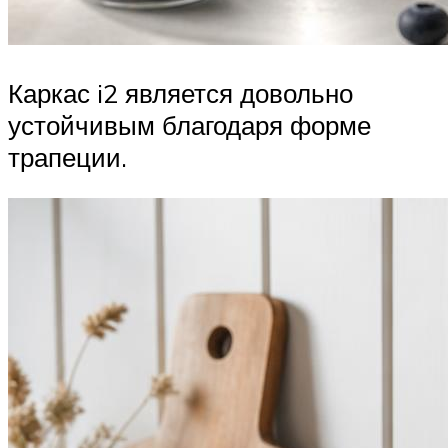
Каркас i2 является довольно
устойчивым благодаря форме
трапеции.