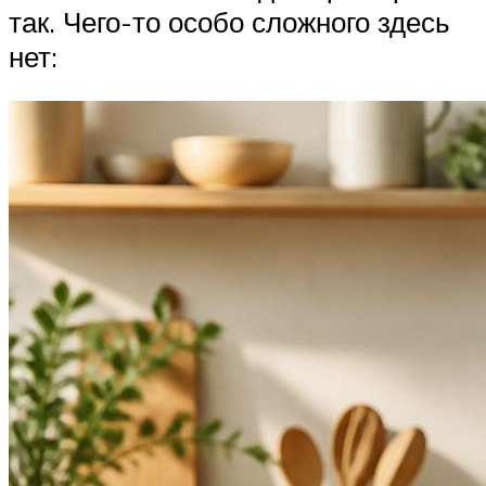
так. Чего-то особо сложного здесь
нет: