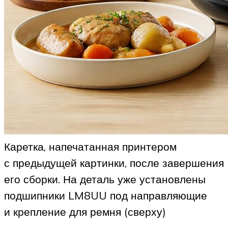
Каретка, напечатанная принтером
с предыдущей картинки, после завершения
его сборки. На деталь уже установлены
подшипники LM8UU под направляющие
и крепление для ремня (сверху)