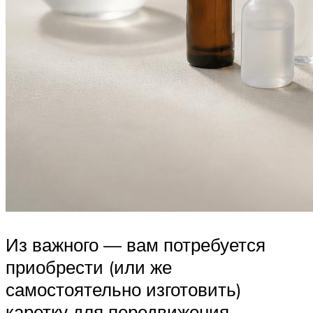
Из важного — вам потребуется
приобрести (или же
самостоятельно изготовить)
каретку для передвижения