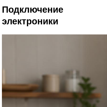
Подключение
электроники