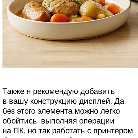
Также я рекомендую добавить
в вашу конструкцию дисплей. Да,
без этого элемента можно легко
обойтись, выполняя операции
на ПК, но так работать с принтером