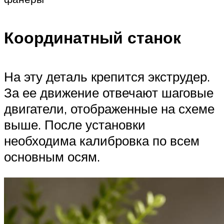
Координатный станок
На эту деталь крепится экструдер.
За ее движение отвечают шаговые
двигатели, отображенные на схеме
выше. После установки
необходима калибровка по всем
основным осям.