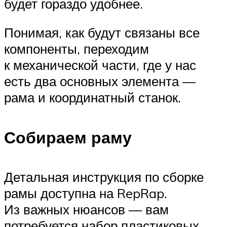
будет гораздо удобнее.
Понимая, как будут связаны все
компоненты, переходим
к механической части, где у нас
есть два основных элемента —
рама и координатный станок.
Собираем раму
Детальная инструкция по сборке
рамы доступна на RepRap.
Из важных нюансов — вам
потребуется набор пластиковых