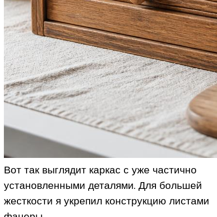
Вот так выглядит каркас с уже частично
установленными деталями. Для большей
жесткости я укрепил конструкцию листами
фанеры