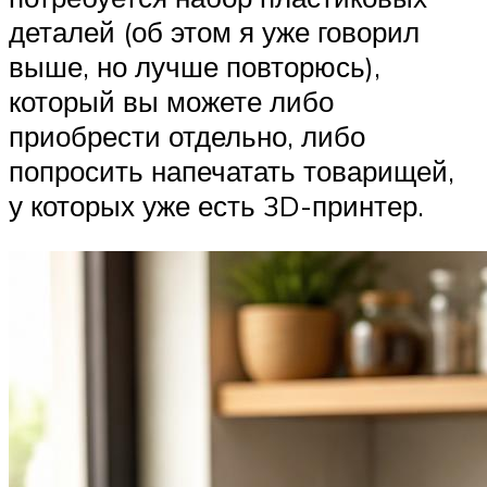
деталей (об этом я уже говорил
выше, но лучше повторюсь),
который вы можете либо
приобрести отдельно, либо
попросить напечатать товарищей,
у которых уже есть 3D-принтер.