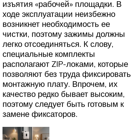
изъятия «рабочей» площадки. В
ходе эксплуатации неизбежно
возникнет необходимость ее
чистки, поэтому зажимы должны
легко отсоединяться. К слову,
специальные комплекты
располагают ZIP-локами, которые
позволяют без труда фиксировать
монтажную плату. Впрочем, их
качество редко бывает высоким,
поэтому следует быть готовым к
замене фиксаторов.