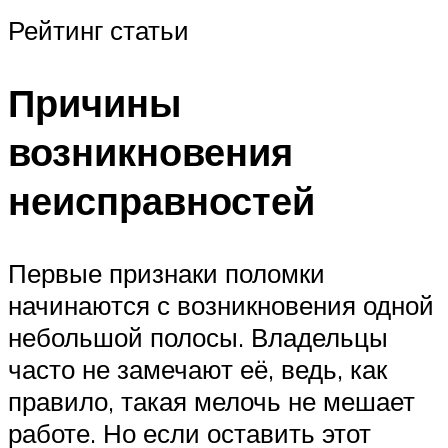
Рейтинг статьи
Причины
возникновения
неисправностей
Первые признаки поломки
начинаются с возникновения одной
небольшой полосы. Владельцы
часто не замечают её, ведь, как
правило, такая мелочь не мешает
работе. Но если оставить этот