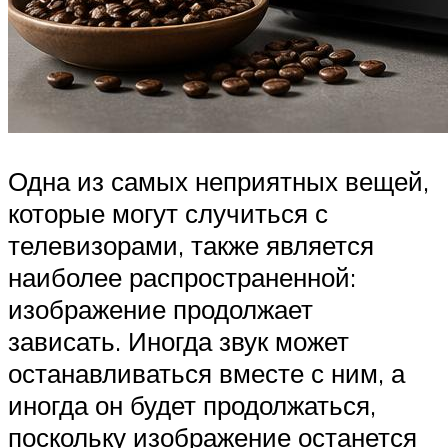
Одна из самых неприятных вещей,
которые могут случиться с
телевизорами, также является
наиболее распространенной:
изображение продолжает
зависать. Иногда звук может
останавливаться вместе с ним, а
иногда он будет продолжаться,
поскольку изображение останется