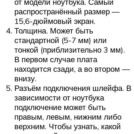
от модели ноутбука. Самый
распространённый размер —
15,6-дюймовый экран.
Толщина. Может быть
стандартной (5-7 мм) или
тонкой (приблизительно 3 мм).
В первом случае плата
находится сзади, а во втором —
внизу.
Разъём подключения шлейфа. В
зависимости от ноутбука
подключение может быть
правым, левым, нижним либо
верхним. Чтобы узнать, какой