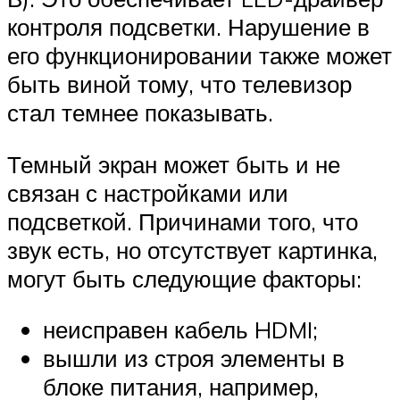
контроля подсветки. Нарушение в
его функционировании также может
быть виной тому, что телевизор
стал темнее показывать.
Темный экран может быть и не
связан с настройками или
подсветкой. Причинами того, что
звук есть, но отсутствует картинка,
могут быть следующие факторы:
неисправен кабель HDMI;
вышли из строя элементы в
блоке питания, например,