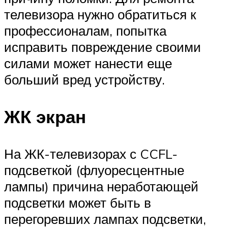
телевизора нужно обратиться к
профессионалам, попытка
исправить повреждение своими
силами может нанести еще
больший вред устройству.
ЖК экран
На ЖК-телевизорах с CCFL-
подсветкой (флуоресцентные
лампы) причина неработающей
подсветки может быть в
перегоревших лампах подсветки,