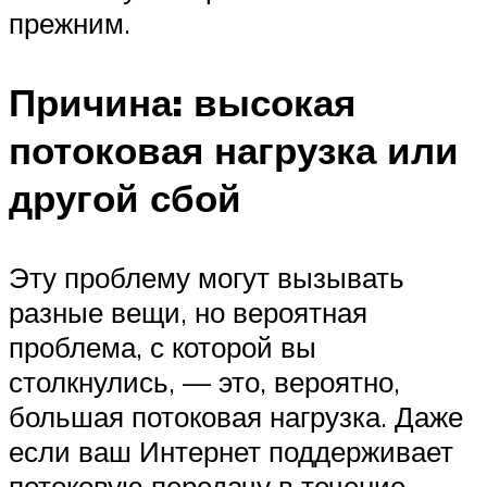
прежним.
Причина: высокая
потоковая нагрузка или
другой сбой
Эту проблему могут вызывать
разные вещи, но вероятная
проблема, с которой вы
столкнулись, — это, вероятно,
большая потоковая нагрузка. Даже
если ваш Интернет поддерживает
потоковую передачу в течение