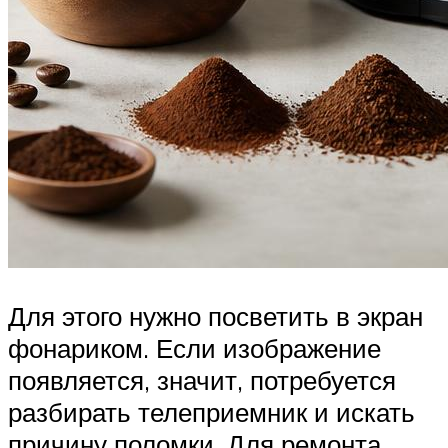
Для этого нужно посветить в экран
фонариком. Если изображение
появляется, значит, потребуется
разбирать телеприемник и искать
причину поломки. Для ремонта