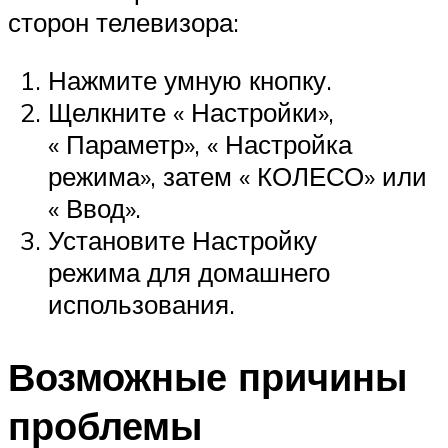
сторон телевизора:
Нажмите умную кнопку.
Щелкните « Настройки»,
« Параметр», « Настройка
режима», затем « КОЛЕСО» или
« Ввод».
Установите Настройку
режима для домашнего
использования.
Возможные причины
проблемы