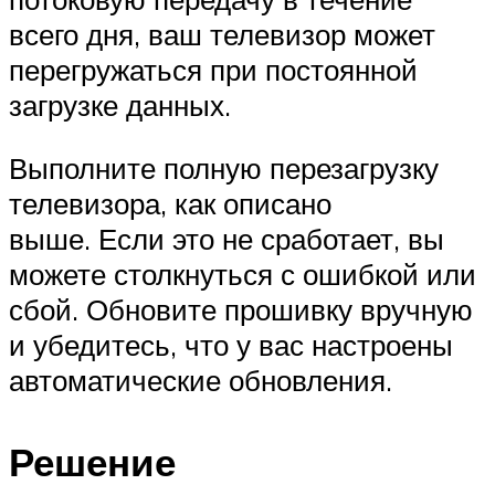
всего дня, ваш телевизор может
перегружаться при постоянной
загрузке данных.
Выполните полную перезагрузку
телевизора, как описано
выше. Если это не сработает, вы
можете столкнуться с ошибкой или
сбой. Обновите прошивку вручную
и убедитесь, что у вас настроены
автоматические обновления.
Решение