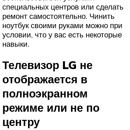
специальных центров или сделать
ремонт самостоятельно. Чинить
ноутбук своими руками можно при
условии, что у вас есть некоторые
навыки.
Телевизор LG не
отображается в
полноэкранном
режиме или не по
центру