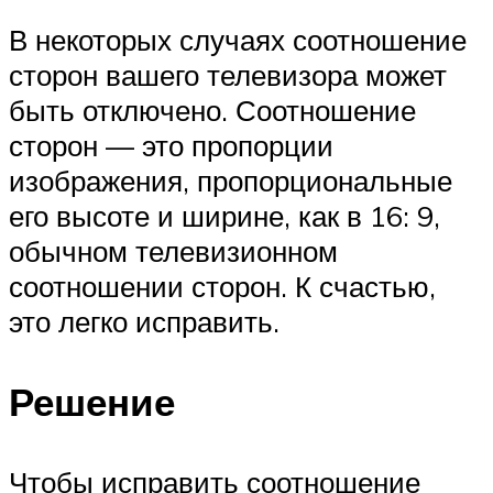
В некоторых случаях соотношение
сторон вашего телевизора может
быть отключено. Соотношение
сторон — это пропорции
изображения, пропорциональные
его высоте и ширине, как в 16: 9,
обычном телевизионном
соотношении сторон. К счастью,
это легко исправить.
Решение
Чтобы исправить соотношение