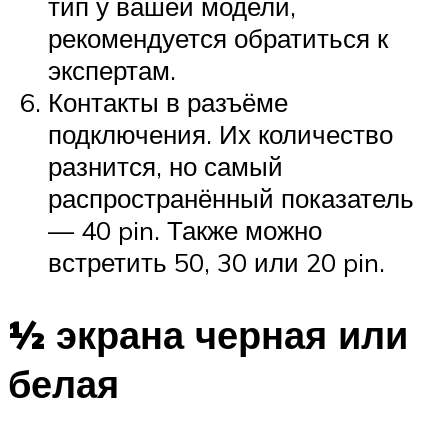
тип у вашей модели,
рекомендуется обратиться к
экспертам.
Контакты в разъёме
подключения. Их количество
разнится, но самый
распространённый показатель
— 40 pin. Также можно
встретить 50, 30 или 20 pin.
½ экрана черная или
белая