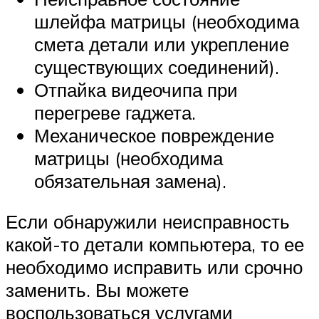
шлейфа матрицы (необходима
смета детали или укрепление
существующих соединений).
Отпайка видеочипа при
перегреве гаджета.
Механическое повреждение
матрицы (необходима
обязательная замена).
Если обнаружили неисправность
какой-то детали компьютера, то ее
необходимо исправить или срочно
заменить. Вы можете
воспользоваться услугами