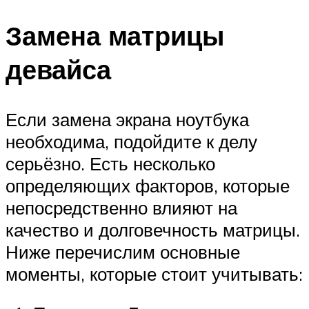
Замена матрицы
девайса
Если замена экрана ноутбука
необходима, подойдите к делу
серьёзно. Есть несколько
определяющих факторов, которые
непосредственно влияют на
качество и долговечность матрицы.
Ниже перечислим основные
моменты, которые стоит учитывать: