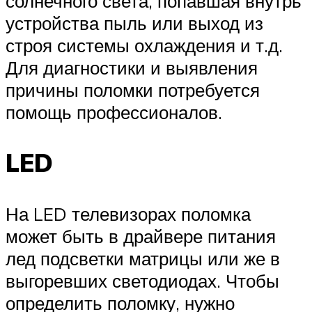
солнечного света, попавшая внутрь
устройства пыль или выход из
строя системы охлаждения и т.д.
Для диагностики и выявления
причины поломки потребуется
помощь профессионалов.
LED
На LED телевизорах поломка
может быть в драйвере питания
лед подсветки матрицы или же в
выгоревших светодиодах. Чтобы
определить поломку, нужно