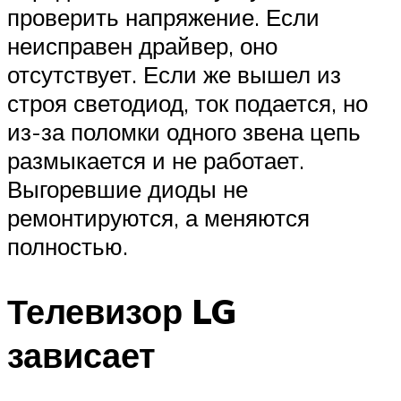
проверить напряжение. Если
неисправен драйвер, оно
отсутствует. Если же вышел из
строя светодиод, ток подается, но
из-за поломки одного звена цепь
размыкается и не работает.
Выгоревшие диоды не
ремонтируются, а меняются
полностью.
Телевизор LG
зависает