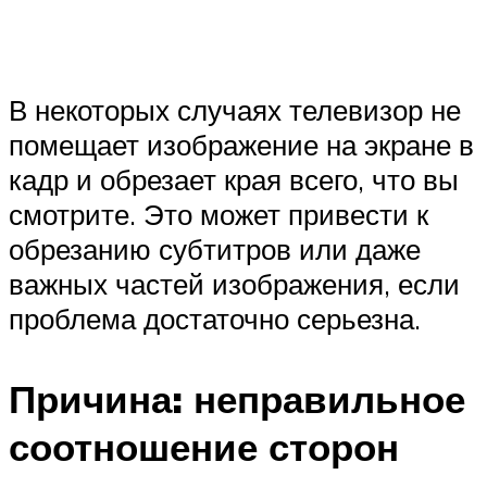
В некоторых случаях телевизор не
помещает изображение на экране в
кадр и обрезает края всего, что вы
смотрите. Это может привести к
обрезанию субтитров или даже
важных частей изображения, если
проблема достаточно серьезна.
Причина: неправильное
соотношение сторон