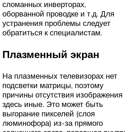
сломанных инверторах,
оборванной проводке и т.д. Для
устранения проблемы следует
обратиться к специалистам.
Плазменный экран
На плазменных телевизорах нет
подсветки матрицы, поэтому
причины отсутствия изображения
здесь иные. Это может быть
выгорание пикселей (слоя
люминофора) из-за прямого