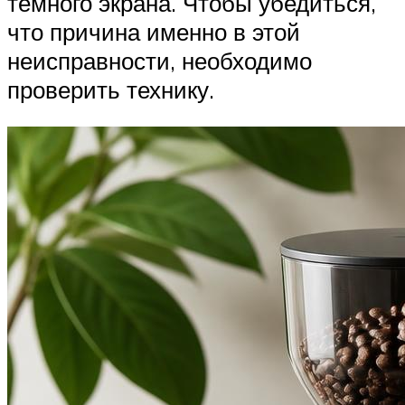
темного экрана. Чтобы убедиться,
что причина именно в этой
неисправности, необходимо
проверить технику.