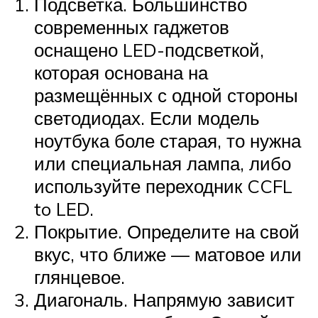
Подсветка. Большинство
современных гаджетов
оснащено LED-подсветкой,
которая основана на
размещённых с одной стороны
светодиодах. Если модель
ноутбука боле старая, то нужна
или специальная лампа, либо
используйте переходник CCFL
to LED.
Покрытие. Определите на свой
вкус, что ближе — матовое или
глянцевое.
Диагональ. Напрямую зависит