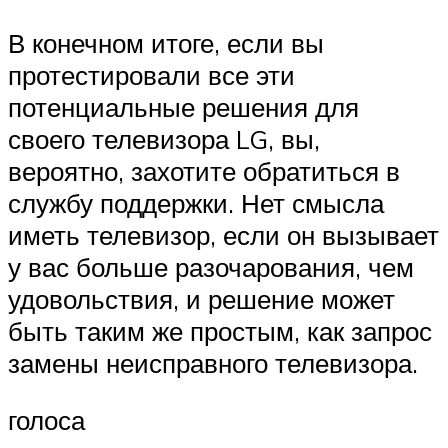
В конечном итоге, если вы
протестировали все эти
потенциальные решения для
своего телевизора LG, вы,
вероятно, захотите обратиться в
службу поддержки. Нет смысла
иметь телевизор, если он вызывает
у вас больше разочарования, чем
удовольствия, и решение может
быть таким же простым, как запрос
замены неисправного телевизора.
голоса