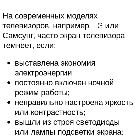
На современных моделях
телевизоров, например, LG или
Самсунг, часто экран телевизора
темнеет, если:
выставлена экономия
электроэнергии;
постоянно включен ночной
режим работы;
неправильно настроена яркость
или контрастность;
вышли из строя светодиоды
или лампы подсветки экрана;