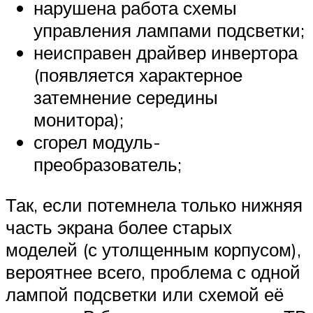
нарушена работа схемы
управления лампами подсветки;
неисправен драйвер инвертора
(появляется характерное
затемнение середины
монитора);
сгорел модуль-
преобразователь;
Так, если потемнела только нижняя
часть экрана более старых
моделей (с утолщенным корпусом),
вероятнее всего, проблема с одной
лампой подсветки или схемой её