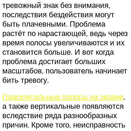
тревожный знак без внимания,
последствия бездействия могут
быть плачевными. Проблема
растёт по нарастающей, ведь через
время полосы увеличиваются и их
становится больше. И вот когда
проблема достигает больших
масштабов, пользователь начинает
бить тревогу.
Горизонтальные полосы на экране
,
а также вертикальные появляются
вследствие ряда разнообразных
причин. Кроме того, неисправность