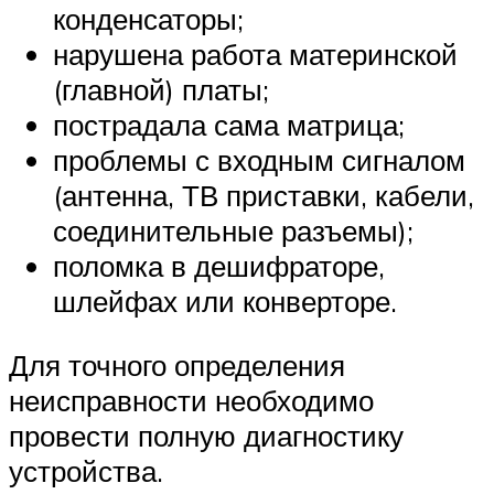
конденсаторы;
нарушена работа материнской
(главной) платы;
пострадала сама матрица;
проблемы с входным сигналом
(антенна, ТВ приставки, кабели,
соединительные разъемы);
поломка в дешифраторе,
шлейфах или конверторе.
Для точного определения
неисправности необходимо
провести полную диагностику
устройства.