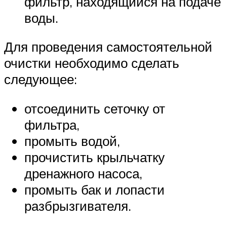
фильтр, находящийся на подаче
воды.
Для проведения самостоятельной
очистки необходимо сделать
следующее:
отсоединить сеточку от
фильтра,
промыть водой,
прочистить крыльчатку
дренажного насоса,
промыть бак и лопасти
разбрызгивателя.