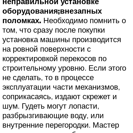
неправильной установке
оборудования;
внезапных
поломках.
Необходимо помнить о
том, что сразу после покупки
установка машины производится
на ровной поверхности с
корректировкой перекосов по
строительному уровню. Если этого
не сделать, то в процессе
эксплуатации части механизмов,
соприкасаясь, издают скрежет и
шум. Гудеть могут лопасти,
разбрызгивающие воду, или
внутренние перегородки. Мастер