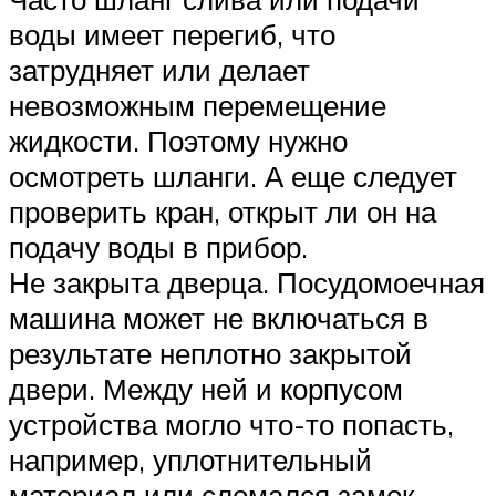
воды имеет перегиб, что
затрудняет или делает
невозможным перемещение
жидкости. Поэтому нужно
осмотреть шланги. А еще следует
проверить кран, открыт ли он на
подачу воды в прибор.
Не закрыта дверца. Посудомоечная
машина может не включаться в
результате неплотно закрытой
двери. Между ней и корпусом
устройства могло что-то попасть,
например, уплотнительный
материал или сломался замок.