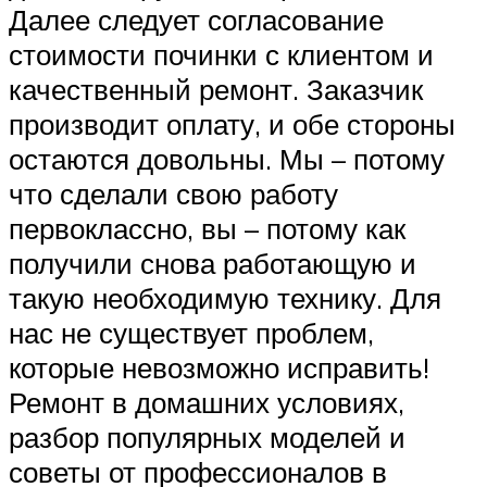
Далее следует согласование
стоимости починки с клиентом и
качественный ремонт. Заказчик
производит оплату, и обе стороны
остаются довольны. Мы – потому
что сделали свою работу
первоклассно, вы – потому как
получили снова работающую и
такую необходимую технику. Для
нас не существует проблем,
которые невозможно исправить!
Ремонт в домашних условиях,
разбор популярных моделей и
советы от профессионалов в