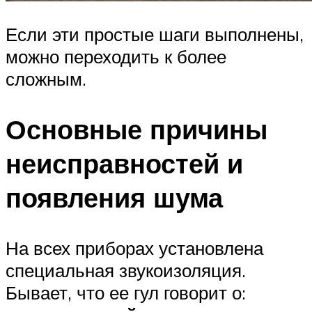
Если эти простые шаги выполнены,
можно переходить к более
сложным.
Основные причины
неисправностей и
появления шума
На всех приборах установлена
специальная звукоизоляция.
Бывает, что ее гул говорит о: