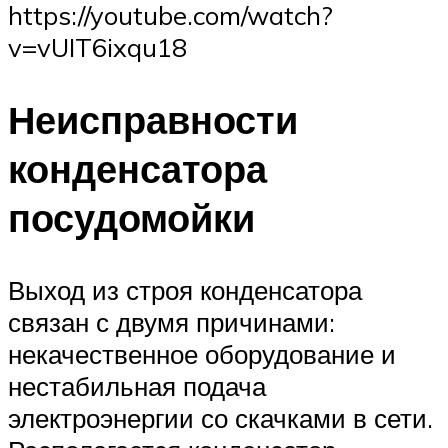
https://youtube.com/watch?
v=vUIT6ixqu18
Неисправности
конденсатора
посудомойки
Выход из строя конденсатора
связан с двумя причинами:
некачественное оборудование и
нестабильная подача
электроэнергии со скачками в сети.