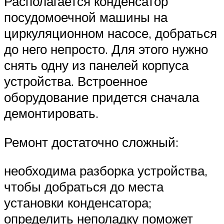
Располагается конденсатор
посудомоечной машины на
циркуляционном насосе, добраться
до него непросто. Для этого нужно
снять одну из панелей корпуса
устройства. Встроенное
оборудование придется сначала
демонтировать.
Ремонт достаточно сложный:
необходима разборка устройства,
чтобы добраться до места
установки конденсатора;
определить неполадку поможет