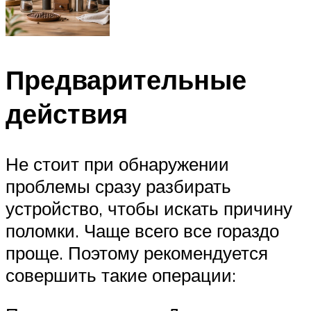
Предварительные
действия
Не стоит при обнаружении
проблемы сразу разбирать
устройство, чтобы искать причину
поломки. Чаще всего все гораздо
проще. Поэтому рекомендуется
совершить такие операции: