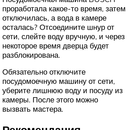
проработала какое-то время, затем
отключилась, а вода в камере
осталась? Отсоедините шнур от
сети, слейте воду вручную, и через
некоторое время дверца будет
разблокирована.
Обязательно отключите
посудомоечную машину от сети,
уберите лишнюю воду и посуду из
камеры. После этого можно
вызвать мастера.
Рекомендация