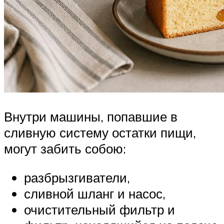
Внутри машины, попавшие в
сливную систему остатки пищи,
могут забить собою:
разбрызгиватели,
сливной шланг и насос,
очистительный фильтр и