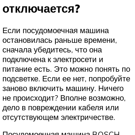
отключается?
Если посудомоечная машина
остановилась раньше времени,
сначала убедитесь, что она
подключена к электросети и
питание есть. Это можно понять по
подсветке. Если ее нет, попробуйте
заново включить машину. Ничего
не происходит? Вполне возможно,
дело в повреждении кабеля или
отсутствующем электричестве.
Посудомоечная машина BOSCH