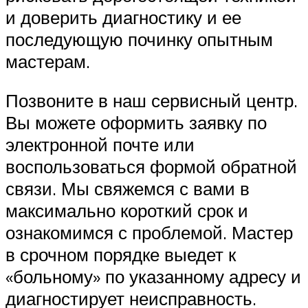
и доверить диагностику и ее
последующую починку опытным
мастерам.
Позвоните в наш сервисный центр.
Вы можете оформить заявку по
электронной почте или
воспользоваться формой обратной
связи. Мы свяжемся с вами в
максимально короткий срок и
ознакомимся с проблемой. Мастер
в срочном порядке выедет к
«больному» по указанному адресу и
диагностирует неисправность.