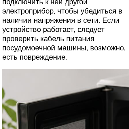
подключить к ней другой
электроприбор, чтобы убедиться в
наличии напряжения в сети. Если
устройство работает, следует
проверить кабель питания
посудомоечной машины, возможно,
есть повреждение.