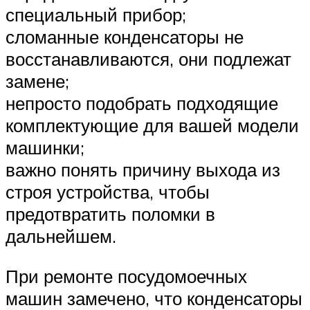
специальный прибор;
сломанные конденсаторы не
восстанавливаются, они подлежат
замене;
непросто подобрать подходящие
комплектующие для вашей модели
машинки;
важно понять причину выхода из
строя устройства, чтобы
предотвратить поломки в
дальнейшем.
При ремонте посудомоечных
машин замечено, что конденсаторы