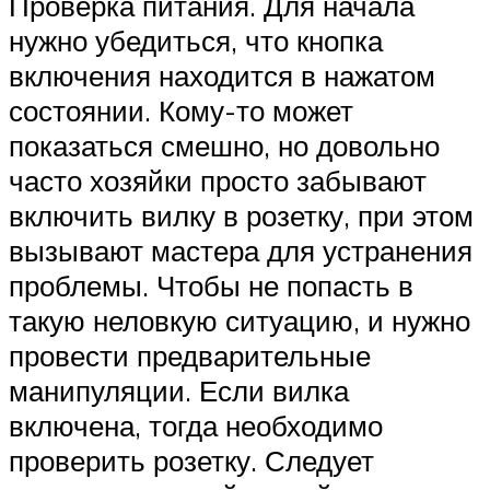
Проверка питания. Для начала
нужно убедиться, что кнопка
включения находится в нажатом
состоянии. Кому-то может
показаться смешно, но довольно
часто хозяйки просто забывают
включить вилку в розетку, при этом
вызывают мастера для устранения
проблемы. Чтобы не попасть в
такую неловкую ситуацию, и нужно
провести предварительные
манипуляции. Если вилка
включена, тогда необходимо
проверить розетку. Следует