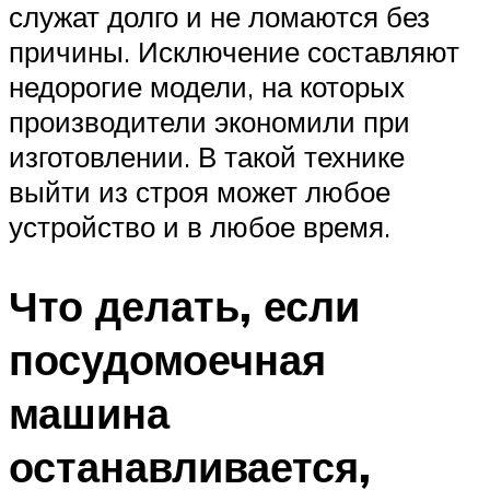
служат долго и не ломаются без
причины. Исключение составляют
недорогие модели, на которых
производители экономили при
изготовлении. В такой технике
выйти из строя может любое
устройство и в любое время.
Что делать, если
посудомоечная
машина
останавливается,