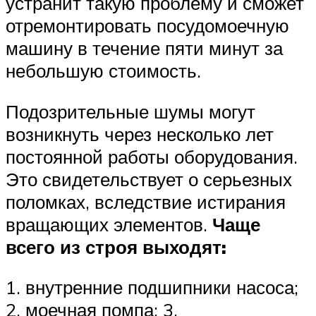
устранит такую проблему и сможет
отремонтировать посудомоечную
машину в течение пяти минут за
небольшую стоимость.
Подозрительные шумы могут
возникнуть через несколько лет
постоянной работы оборудования.
Это свидетельствует о серьезных
поломках, вследствие истирания
вращающих элементов.
Чаще
всего из строя выходят:
1. внутренние подшипники насоса;
2. моечная помпа; 3.