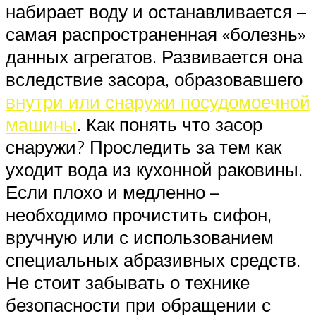
набирает воду и останавливается –
самая распространенная «болезнь»
данных агрегатов. Развивается она
вследствие засора, образовавшего
внутри или снаружи посудомоечной
машины
. Как понять что засор
снаружи? Проследить за тем как
уходит вода из кухонной раковины.
Если плохо и медленно –
необходимо прочистить сифон,
вручную или с использованием
специальных абразивных средств.
Не стоит забывать о технике
безопасности при обращении с