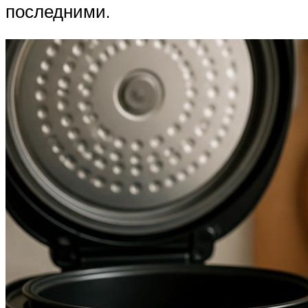
последними.