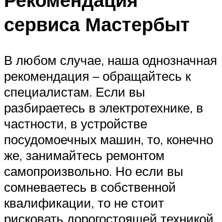
сервиса Мастербыт
В любом случае, наша однозначная
рекомендация – обращайтесь к
специалистам. Если вы
разбираетесь в электротехнике, в
частности, в устройстве
посудомоечных машин, то, конечно
же, занимайтесь ремонтом
самопроизвольно. Но если вы
сомневаетесь в собственной
квалификации, то не стоит
рисковать дорогостоящей техникой