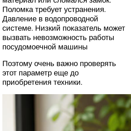
Поломка требует устранения.
Давление в водопроводной
системе. Низкий показатель может
вызвать невозможность работы
посудомоечной машины
Поэтому очень важно проверять
этот параметр еще до
приобретения техники.