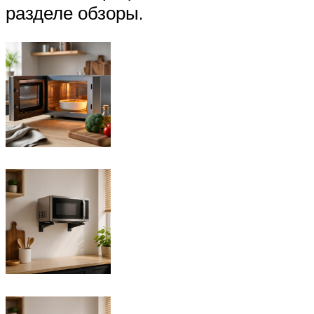
разделе обзоры.