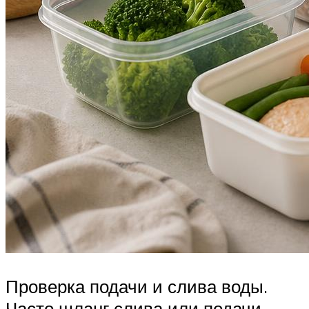
Проверка подачи и слива воды.
Часто шланг слива или подачи