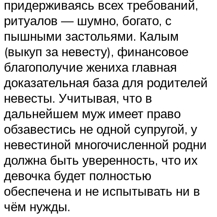
придерживаясь всех требований,
ритуалов — шумно, богато, с
пышными застольями. Калым
(выкуп за невесту), финансовое
благополучие жениха главная
доказательная база для родителей
невесты. Учитывая, что в
дальнейшем муж имеет право
обзавестись не одной супругой, у
невестиной многочисленной родни
должна быть уверенность, что их
девочка будет полностью
обеспечена и не испытывать ни в
чём нужды.