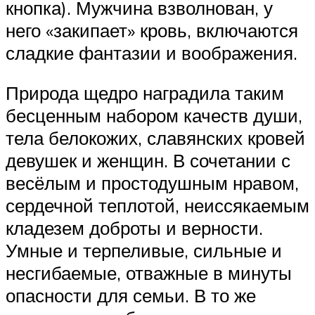
кнопка). Мужчина взволнован, у
него «закипает» кровь, включаются
сладкие фантазии и воображения.
Природа щедро наградила таким
бесценным набором качеств души,
тела белокожих, славянских кровей
девушек и женщин. В сочетании с
весёлым и простодушным нравом,
сердечной теплотой, неиссякаемым
кладезем доброты и верности.
Умные и терпеливые, сильные и
несгибаемые, отважные в минуты
опасности для семьи. В то же