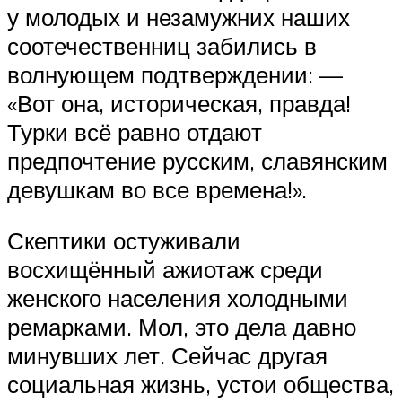
у молодых и незамужних наших
соотечественниц забились в
волнующем подтверждении: —
«Вот она, историческая, правда!
Турки всё равно отдают
предпочтение русским, славянским
девушкам во все времена!».
Скептики остуживали
восхищённый ажиотаж среди
женского населения холодными
ремарками. Мол, это дела давно
минувших лет. Сейчас другая
социальная жизнь, устои общества,