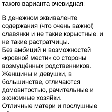
такого варианта очевидная:
В денежном эквиваленте
содержания (что очень важно!)
славянки и не такие корыстные, и
не такие растратчицы.
Без амбиций и возможностей
«кровной мести» со стороны
возмущённых родственников.
Женщины и девушки, в
большинстве, отличаются
домовитостью, рачительные и
экономные хозяйки.
Отличные матери и послушные