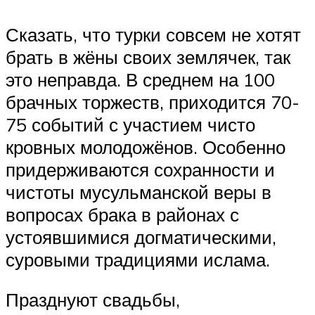
Сказать, что турки совсем не хотят
брать в жёны своих землячек, так
это неправда. В среднем на 100
брачных торжеств, приходится 70-
75 событий с участием чисто
кровных молодожёнов. Особенно
придерживаются сохранности и
чистоты мусульманской веры в
вопросах брака в районах с
устоявшимися догматическими,
суровыми традициями ислама.
Празднуют свадьбы,