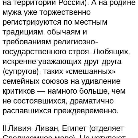
на территории России). А на родине
мужа уже торжественно
регистрируются по местным
традициям, обычаям и
требованиям религиозно-
государственного строя. Любящих,
искренне уважающих друг друга
(супругов), таких «смешанных»
семейных союзов на удивление
критиков — намного больше, чем
не состоявшихся, драматично
распавшихся преждевременно.
II.Ливия, Ливан, Египет (отделяет
Средиземное море). Не уступают