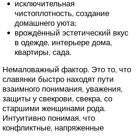
исключительная
чистоплотность, создание
домашнего уюта;
врождённый эстетический вкус
в одежде, интерьере дома,
квартиры, сада.
Немаловажный фактор. Это то, что
славянки быстро находят пути
взаимного понимания, уважения,
защиты у свекрови, свекра, со
старшими женщинами рода.
Интуитивно понимая, что
конфликтные, напряженные