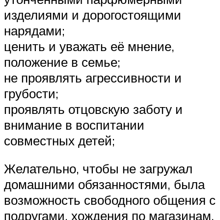
изделиями и дорогостоящими
нарядами;
ценить и уважать её мнение,
положение в семье;
не проявлять агрессивности и
грубости;
проявлять отцовскую заботу и
внимание в воспитании
совместных детей;
Желательно, чтобы не загружал
домашними обязанностями, была
возможность свободного общения с
подругами, хождения по магазинам.