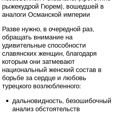
рыжекудрой Гюрем), вошедшей в
аналоги Османской империи
Разве нужно, в очередной раз,
обращать внимание на
удивительные способности
славянских женщин, благодаря
которым они затмевают
национальный женский состав в
борьбе за сердце и любовь
турецкого возлюбленного:
дальновидность, безошибочный
анализ обстоятельств