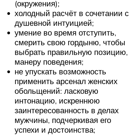
(окружения);
холодный расчёт в сочетании с
душевной интуицией;
умение во время отступить,
смерить свою гордыню, чтобы
выбрать правильную позицию,
манеру поведения;
не упускать возможность
применить арсенал женских
обольщений: ласковую
интонацию, искреннюю
заинтересованность в делах
мужчины, подчеркивая его
успехи и достоинства;