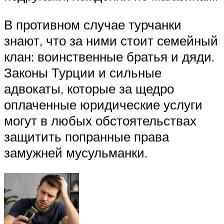
В противном случае турчанки
знают, что за ними стоит семейный
клан: воинственные братья и дяди.
Законы Турции и сильные
адвокаты, которые за щедро
оплаченные юридические услуги
могут в любых обстоятельствах
защитить попранные права
замужней мусульманки.