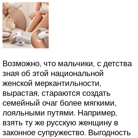
Возможно, что мальчики, с детства
зная об этой национальной
женской меркантильности,
вырастая, стараются создать
семейный очаг более мягкими,
лояльными путями. Например,
взять ту же русскую женщину в
законное супружество. Выгодность