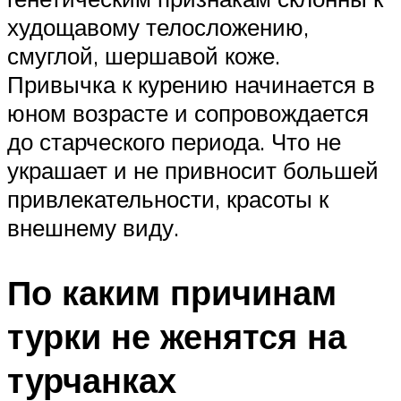
худощавому телосложению,
смуглой, шершавой коже.
Привычка к курению начинается в
юном возрасте и сопровождается
до старческого периода. Что не
украшает и не привносит большей
привлекательности, красоты к
внешнему виду.
По каким причинам
турки не женятся на
турчанках