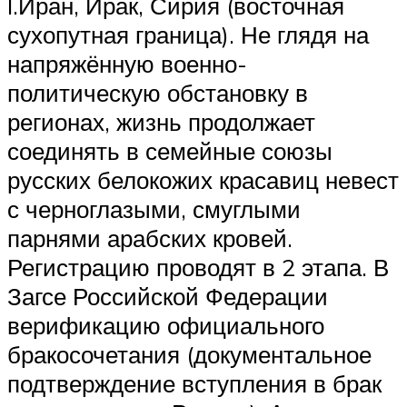
I.Иран, Ирак, Сирия (восточная
сухопутная граница). Не глядя на
напряжённую военно-
политическую обстановку в
регионах, жизнь продолжает
соединять в семейные союзы
русских белокожих красавиц невест
с черноглазыми, смуглыми
парнями арабских кровей.
Регистрацию проводят в 2 этапа. В
Загсе Российской Федерации
верификацию официального
бракосочетания (документальное
подтверждение вступления в брак