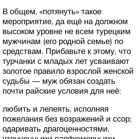
В общем, «потянуть» такое
мероприятие, да ещё на должном
высоком уровне не всем турецким
мужчинам (его родной семье) по
средствам. Прибавьте к этому, что
турчанки с младых лет усваивают
золотое правило взрослой женской
судьбы — муж обязан создать
почти райские условия для неё:
любить и лелеять, исполняя
пожелания без возражений и ссор;
одаривать драгоценностями,
утонченными парфюмерными