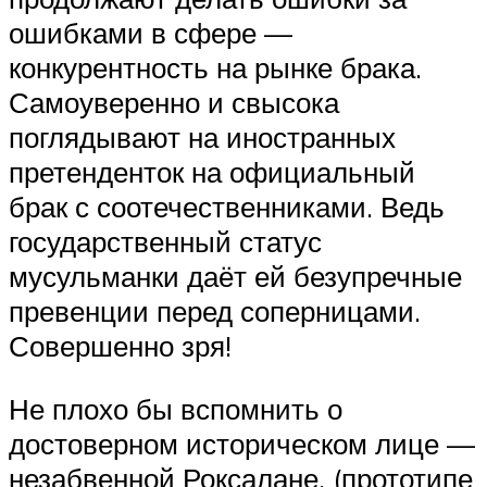
ошибками в сфере —
конкурентность на рынке брака.
Самоуверенно и свысока
поглядывают на иностранных
претенденток на официальный
брак с соотечественниками. Ведь
государственный статус
мусульманки даёт ей безупречные
превенции перед соперницами.
Совершенно зря!
Не плохо бы вспомнить о
достоверном историческом лице —
незабвенной Роксалане, (прототипе