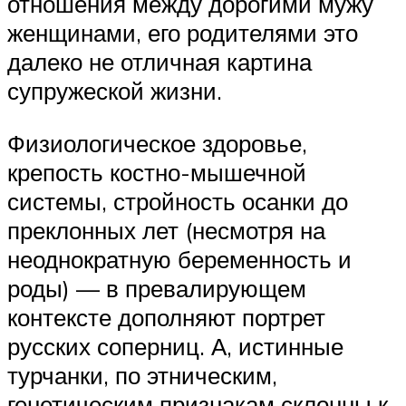
отношения между дорогими мужу
женщинами, его родителями это
далеко не отличная картина
супружеской жизни.
Физиологическое здоровье,
крепость костно-мышечной
системы, стройность осанки до
преклонных лет (несмотря на
неоднократную беременность и
роды) — в превалирующем
контексте дополняют портрет
русских соперниц. А, истинные
турчанки, по этническим,
генетическим признакам склонны к