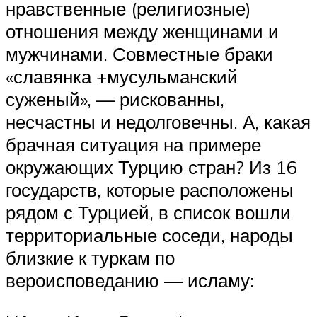
нравственные (религиозные)
отношения между женщинами и
мужчинами. Совместные браки
«славянка +мусульманский
суженый», — рискованны,
несчастны и недолговечны. А, какая
брачная ситуация на примере
окружающих Турцию стран? Из 16
государств, которые расположены
рядом с Турцией, в список вошли
территориальные соседи, народы
близкие к туркам по
вероисповеданию — исламу: