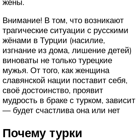
жёны.
Внимание! В том, что возникают
трагические ситуации с русскими
жёнами в Турции (насилие,
изгнание из дома, лишение детей)
виноваты не только турецкие
мужья. От того, как женщина
славянской нации поставит себя,
своё достоинство, проявит
мудрость в браке с турком, зависит
— будет счастлива она или нет
Почему турки