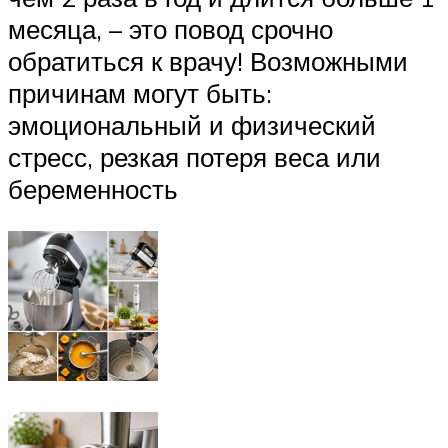
месяца, – это повод срочно
обратиться к врачу! Возможными
причинам могут быть:
эмоциональный и физический
стресс, резкая потеря веса или
беременность