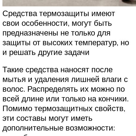
Средства термозащиты имеют
свои особенности, могут быть
предназначены не только для
защиты от высоких температур, но
и решать другие задачи
Такие средства наносят после
мытья и удаления лишней влаги с
волос. Распределять их можно по
всей длине или только на кончики.
Помимо термозащитных свойств,
эти составы могут иметь
дополнительные возможности: