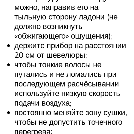
можно, направив его на
тыльную сторону ладони (не
должно возникнуть
«обжигающего» ощущения);
держите прибор на расстоянии
20 см от шевелюры;
чтобы тонкие волосы не
путались и не ломались при
последующем расчёсывании,
используйте низкую скорость
подачи воздуха;
постоянно меняйте зону сушки,
чтобы не допустить точечного
перегрева;