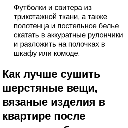
Футболки и свитера из
трикотажной ткани, а также
полотенца и постельное белье
скатать в аккуратные рулончики
и разложить на полочках в
шкафу или комоде.
Как лучше сушить
шерстяные вещи,
вязаные изделия в
квартире после