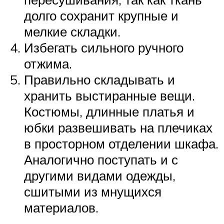
долго сохранит крупные и
мелкие складки.
Избегать сильного ручного
отжима.
Правильно складывать и
хранить выстиранные вещи.
Костюмы, длинные платья и
юбки развешивать на плечиках
в просторном отделении шкафа.
Аналогично поступать и с
другими видами одежды,
сшитыми из мнущихся
материалов.