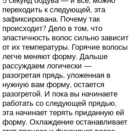
переходить к следующей, эта
зафиксирована. Почему так
происходит? Дело в том, что
эластичность волос сильно зависит
от их температуры. Горячие волосы
легче меняют форму. Дальше
рассуждаем логически —
разогретая прядь, уложенная в
нужную вам форму, остается
разогретой. И пока вы начинаете
работать со следующей прядью,
эта начинает терять приданную ей
форму. Охлаждение останавливает
этот процесс и фиксирует волос