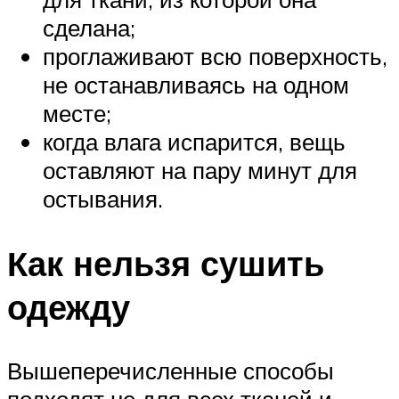
сделана;
проглаживают всю поверхность,
не останавливаясь на одном
месте;
когда влага испарится, вещь
оставляют на пару минут для
остывания.
Как нельзя сушить
одежду
Вышеперечисленные способы