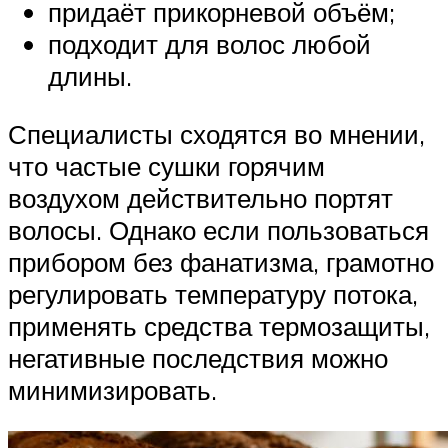
придаёт прикорневой объём;
подходит для волос любой
длины.
Специалисты сходятся во мнении,
что частые сушки горячим
воздухом действительно портят
волосы. Однако если пользоваться
прибором без фанатизма, грамотно
регулировать температуру потока,
применять средства термозащиты,
негативные последствия можно
минимизировать.