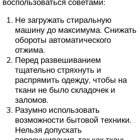
воспользоваться советами:
Не загружать стиральную
машину до максимума. Снижать
обороты автоматического
отжима.
Перед развешиванием
тщательно стряхнуть и
распрямить одежду, чтобы на
ткани не было складочек и
заломов.
Разумно использовать
возможности бытовой техники.
Нельзя допускать
пересушивания, так как ткань