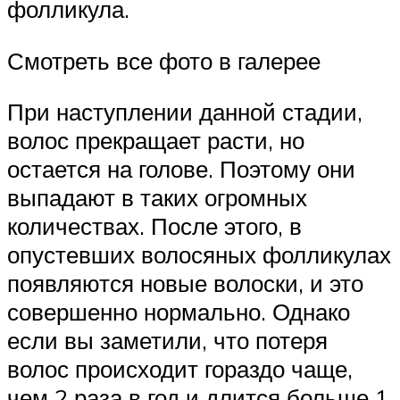
фолликула.
Смотреть все фото в галерее
При наступлении данной стадии,
волос прекращает расти, но
остается на голове. Поэтому они
выпадают в таких огромных
количествах. После этого, в
опустевших волосяных фолликулах
появляются новые волоски, и это
совершенно нормально. Однако
если вы заметили, что потеря
волос происходит гораздо чаще,
чем 2 раза в год и длится больше 1