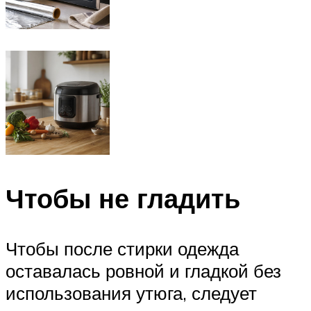
Чтобы не гладить
Чтобы после стирки одежда
оставалась ровной и гладкой без
использования утюга, следует