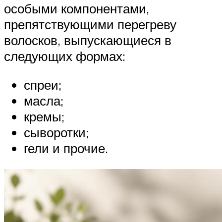
особыми компонентами,
препятствующими перегреву
волосков, выпускающиеся в
следующих формах:
спреи;
масла;
кремы;
сыворотки;
гели и прочие.