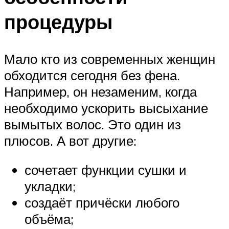
процедуры
Мало кто из современных женщин
обходится сегодня без фена.
Например, он незаменим, когда
необходимо ускорить высыхание
вымытых волос. Это один из
плюсов. А вот другие:
сочетает функции сушки и
укладки;
создаёт причёски любого
объёма;