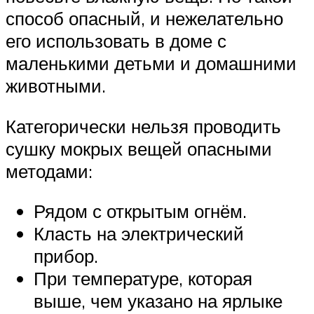
способ опасный, и нежелательно
его использовать в доме с
маленькими детьми и домашними
животными.
Категорически нельзя проводить
сушку мокрых вещей опасными
методами:
Рядом с открытым огнём.
Класть на электрический
прибор.
При температуре, которая
выше, чем указано на ярлыке