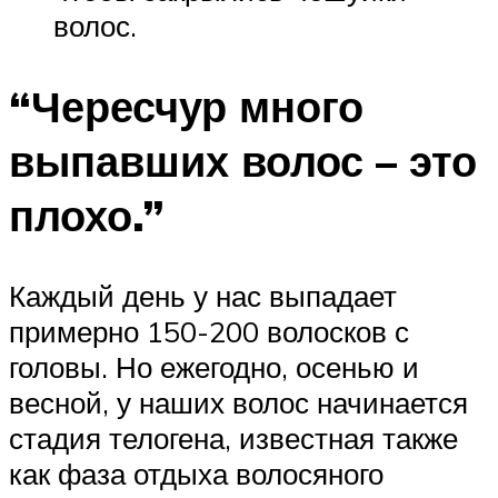
волос.
“Чересчур много
выпавших волос – это
плохо.”
Каждый день у нас выпадает
примерно 150-200 волосков с
головы. Но ежегодно, осенью и
весной, у наших волос начинается
стадия телогена, известная также
как фаза отдыха волосяного