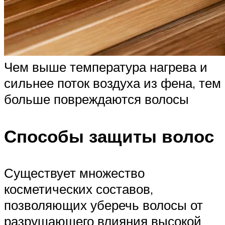
Чем выше температура нагрева и
сильнее поток воздуха из фена, тем
больше повреждаются волосы
Способы защиты волос
Существует множество
косметических составов,
позволяющих уберечь волосы от
разрушающего влияния высокой