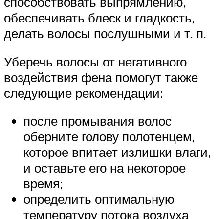
способствовать выпрямлению,
обеспечивать блеск и гладкость,
делать волосы послушными и т. п.
Уберечь волосы от негативного
воздействия фена помогут также
следующие рекомендации:
после промывания волос
оберните голову полотенцем,
которое впитает излишки влаги,
и оставьте его на некоторое
время;
определить оптимальную
температуру потока воздуха