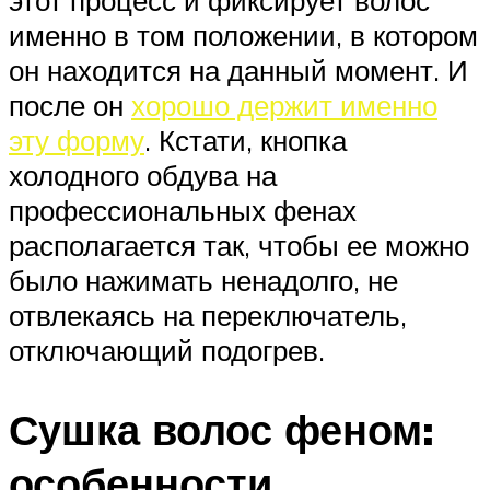
именно в том положении, в котором
он находится на данный момент. И
после он
хорошо держит именно
эту форму
. Кстати, кнопка
холодного обдува на
профессиональных фенах
располагается так, чтобы ее можно
было нажимать ненадолго, не
отвлекаясь на переключатель,
отключающий подогрев.
Сушка волос феном:
особенности