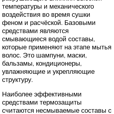
температуры и механического
воздействия во время сушки
феном и расчёской. Базовыми
средствами являются
смывающиеся водой составы,
которые применяют на этапе мытья
волос. Это шампуни, маски,
бальзамы, кондиционеры,
увлажняющие и укрепляющие
структуру.
Наиболее эффективными
средствами термозащиты
считаются несмываемые составы с