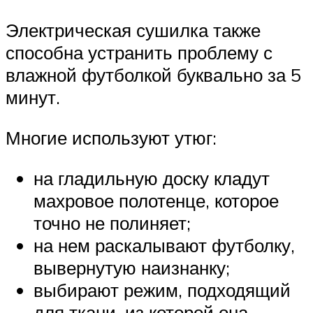
Электрическая сушилка также
способна устранить проблему с
влажной футболкой буквально за 5
минут.
Многие используют утюг:
на гладильную доску кладут
махровое полотенце, которое
точно не полиняет;
на нем раскалывают футболку,
вывернутую наизнанку;
выбирают режим, подходящий
для ткани, из которой она