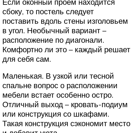
Если оконный проем находится
сбоку, то постель следует
поставить вдоль стены изголовьем
в угол. Необычный вариант –
расположение по диагонали.
Комфортно ли это – каждый решает
для себя сам.
Маленькая. В узкой или тесной
спальне вопрос о расположении
мебели встает особенно остро.
Отличный выход – кровать-подиум
или конструкция со шкафами.
Такая конструкция сэкономит место
и добавит уюта.