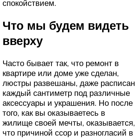
спокойствием.
Что мы будем видеть
вверху
Часто бывает так, что ремонт в
квартире или доме уже сделан,
люстры развешаны, даже расписан
каждый сантиметр под различные
аксессуары и украшения. Но после
того, как вы оказываетесь в
жилище своей мечты, оказывается,
что причиной ссор и разногласий в