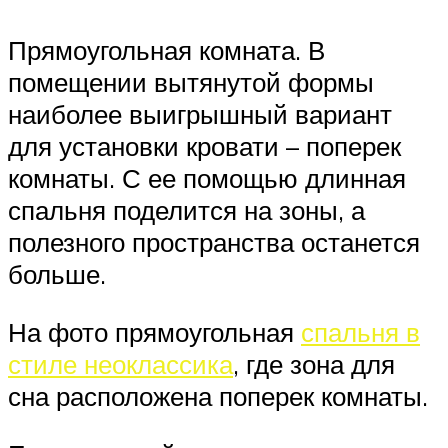
Прямоугольная комната. В
помещении вытянутой формы
наиболее выигрышный вариант
для установки кровати – поперек
комнаты. С ее помощью длинная
спальня поделится на зоны, а
полезного пространства останется
больше.
На фото прямоугольная
спальня в
стиле неоклассика
, где зона для
сна расположена поперек комнаты.