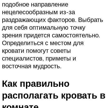
подобное направление
нецелесообразным из-за
раздражающих факторов. Выбрать
для себя оптимальную точку
зрения придется самостоятельно.
Определиться с местом для
кровати помогут советы
специалистов, приметы и
восточная мудрость.
Как правильно
располагать кровать в
комнате