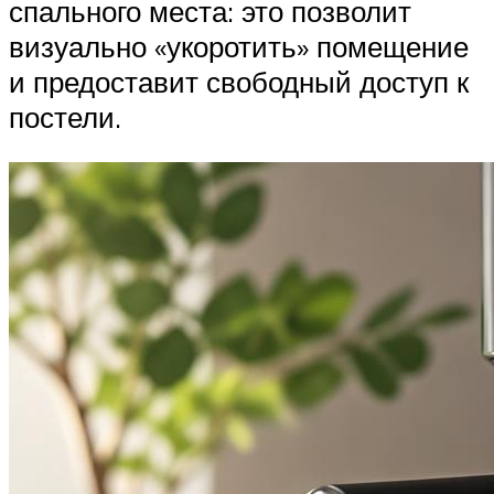
спального места: это позволит
визуально «укоротить» помещение
и предоставит свободный доступ к
постели.