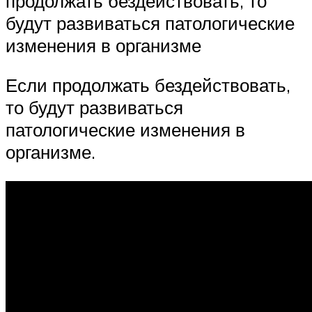
продолжать бездействовать, то
будут развиваться патологические
изменения в организме
Если продолжать бездействовать,
то будут развиваться
патологические изменения в
организме.