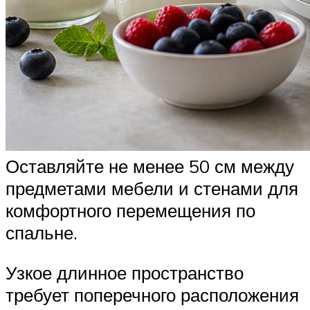
Оставляйте не менее 50 см между
предметами мебели и стенами для
комфортного перемещения по
спальне.
Узкое длинное пространство
требует поперечного расположения