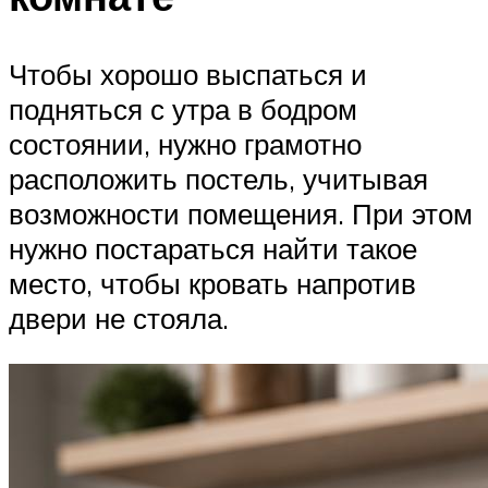
Чтобы хорошо выспаться и
подняться с утра в бодром
состоянии, нужно грамотно
расположить постель, учитывая
возможности помещения. При этом
нужно постараться найти такое
место, чтобы кровать напротив
двери не стояла.