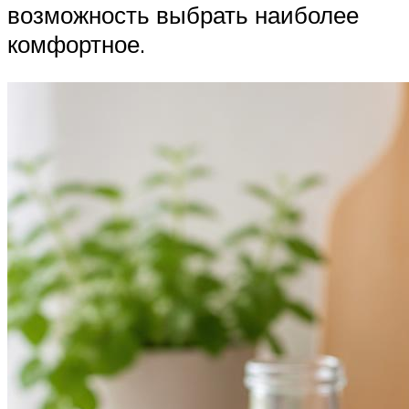
возможность выбрать наиболее
комфортное.