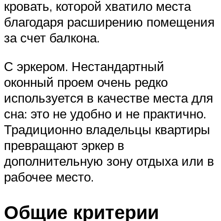
кровать, которой хватило места
благодаря расширению помещения
за счет балкона.
С эркером. Нестандартный
оконный проем очень редко
используется в качестве места для
сна: это не удобно и не практично.
Традиционно владельцы квартиры
превращают эркер в
дополнительную зону отдыха или в
рабочее место.
Общие критерии