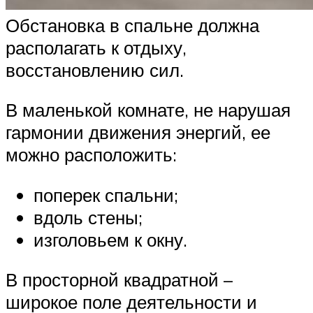
Обстановка в спальне должна
располагать к отдыху,
восстановлению сил.
В маленькой комнате, не нарушая
гармонии движения энергий, ее
можно расположить:
поперек спальни;
вдоль стены;
изголовьем к окну.
В просторной квадратной –
широкое поле деятельности и