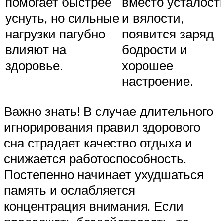
помогает быстрее
вместо усталост
уснуть, но сильные
и вялости,
нагрузки пагубно
появится заряд
влияют на
бодрости и
здоровье.
хорошее
настроение.
Важно знать! В случае длительного
игнорирования правил здорового
сна страдает качество отдыха и
снижается работоспособность.
Постепенно начинает ухудшаться
память и ослабляется
концентрация внимания. Если