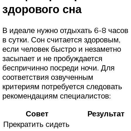
здорового сна
В идеале нужно отдыхать 6-8 часов
в сутки. Сон считается здоровым,
если человек быстро и незаметно
засыпает и не пробуждается
беспричинно посреди ночи. Для
соответствия озвученным
критериям потребуется следовать
рекомендациям специалистов:
Совет
Результат
Прекратить сидеть