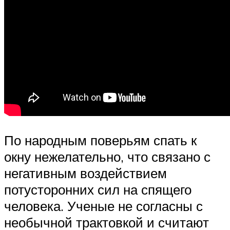
По народным поверьям спать к
окну нежелательно, что связано с
негативным воздействием
потусторонних сил на спящего
человека. Ученые не согласны с
необычной трактовкой и считают