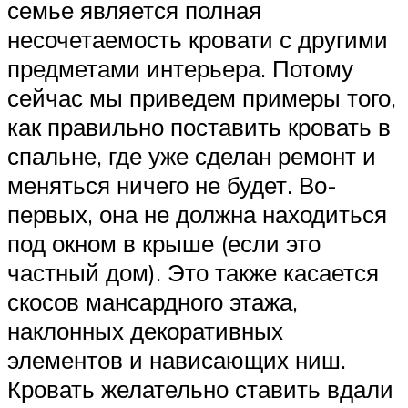
семье является полная
несочетаемость кровати с другими
предметами интерьера. Потому
сейчас мы приведем примеры того,
как правильно поставить кровать в
спальне, где уже сделан ремонт и
меняться ничего не будет. Во-
первых, она не должна находиться
под окном в крыше (если это
частный дом). Это также касается
скосов мансардного этажа,
наклонных декоративных
элементов и нависающих ниш.
Кровать желательно ставить вдали