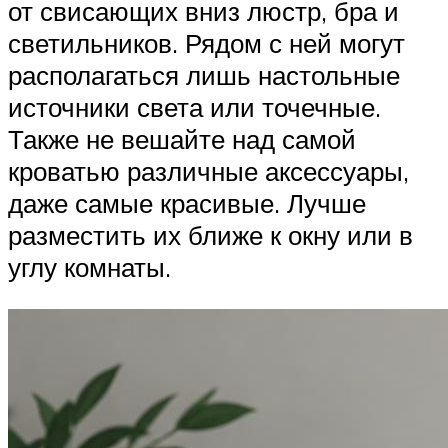
от свисающих вниз люстр, бра и
светильников. Рядом с ней могут
располагаться лишь настольные
источники света или точечные.
Также не вешайте над самой
кроватью различные аксессуары,
даже самые красивые. Лучше
разместить их ближе к окну или в
углу комнаты.