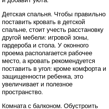
Детская спальня. Чтобы правильно
поставить кровать в детской
спальне, стоит учесть расстановку
другой мебели: игровой зоны,
гардероба и стола. У оконного
проема располагается рабочее
место, а кровать рекомендуется
поставить в угол: кроме комфорта и
защищенности ребенка, это
увеличивает и полезное
пространство.
Комната с балконом. Обустроить