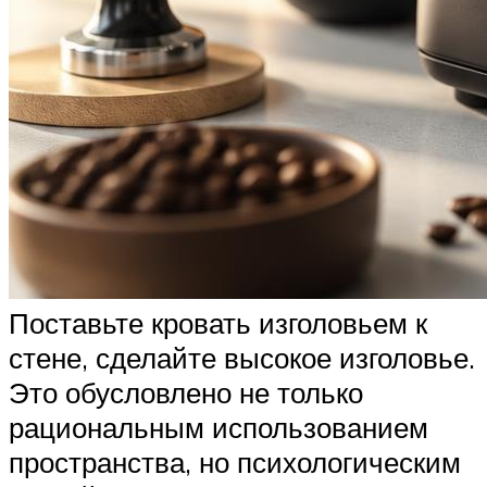
Поставьте кровать изголовьем к
стене, сделайте высокое изголовье.
Это обусловлено не только
рациональным использованием
пространства, но психологическим