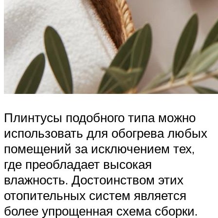
Плинтусы подобного типа можно
использовать для обогрева любых
помещений за исключением тех,
где преобладает высокая
влажность. Достоинством этих
отопительных систем является
более упрощенная схема сборки.