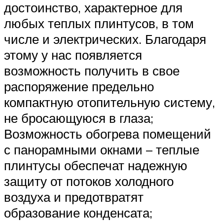
достоинство, характерное для
любых теплых плинтусов, в том
числе и электрических. Благодаря
этому у нас появляется
возможность получить в свое
распоряжение предельно
компактную отопительную систему,
не бросающуюся в глаза;
Возможность обогрева помещений
с панорамными окнами – теплые
плинтусы обеспечат надежную
защиту от потоков холодного
воздуха и предотвратят
образование конденсата;