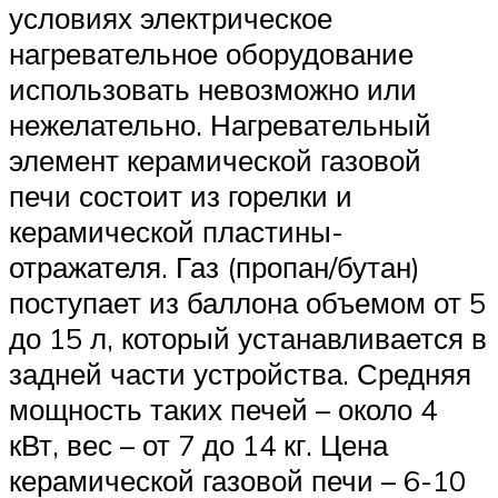
условиях электрическое
нагревательное оборудование
использовать невозможно или
нежелательно. Нагревательный
элемент керамической газовой
печи состоит из горелки и
керамической пластины-
отражателя. Газ (пропан/бутан)
поступает из баллона объемом от 5
до 15 л, который устанавливается в
задней части устройства. Средняя
мощность таких печей – около 4
кВт, вес – от 7 до 14 кг. Цена
керамической газовой печи – 6-10