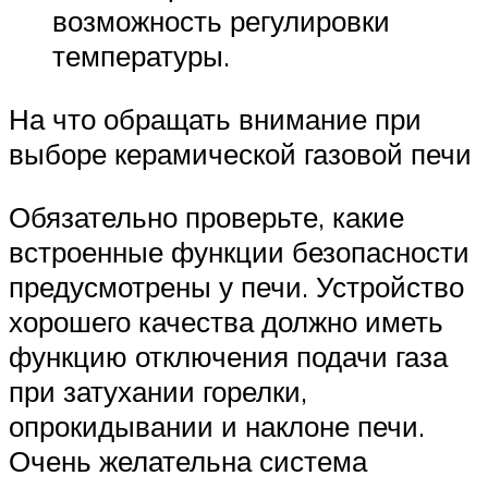
возможность регулировки
температуры.
На что обращать внимание при
выборе керамической газовой печи
Обязательно проверьте, какие
встроенные функции безопасности
предусмотрены у печи. Устройство
хорошего качества должно иметь
функцию отключения подачи газа
при затухании горелки,
опрокидывании и наклоне печи.
Очень желательна система