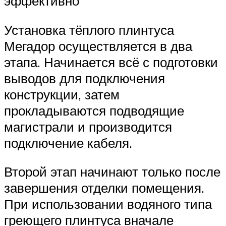
эффективно
Установка тёплого плинтуса
Мегадор осуществляется в два
этапа. Начинается всё с подготовки
выводов для подключения
конструкции, затем
прокладываются подводящие
магистрали и производится
подключение кабеля.
Второй этап начинают только после
завершения отделки помещения.
При использовании водяного типа
греющего плинтуса вначале