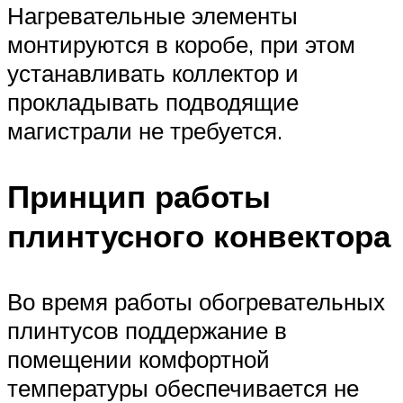
Нагревательные элементы
монтируются в коробе, при этом
устанавливать коллектор и
прокладывать подводящие
магистрали не требуется.
Принцип работы
плинтусного конвектора
Во время работы обогревательных
плинтусов поддержание в
помещении комфортной
температуры обеспечивается не