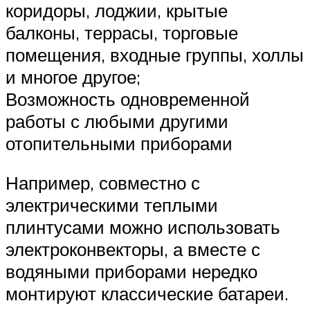
коридоры, лоджии, крытые
балконы, террасы, торговые
помещения, входные группы, холлы
и многое другое;
Возможность одновременной
работы с любыми другими
отопительными приборами
Например, совместно с
электрическими теплыми
плинтусами можно использовать
электроконвекторы, а вместе с
водяными приборами нередко
монтируют классические батареи.