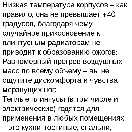
Низкая температура корпусов – как
правило, она не превышает +40
градусов, благодаря чему
случайное прикосновение к
плинтусным радиаторам не
приводит к образованию ожогов;
Равномерный прогрев воздушных
масс по всему объему – вы не
ощутите дискомфорта и чувства
мерзнущих ног;
Теплые плинтусы (в том числе и
электрические) годятся для
применения в любых помещениях
– это кухни, гостиные, спальни,