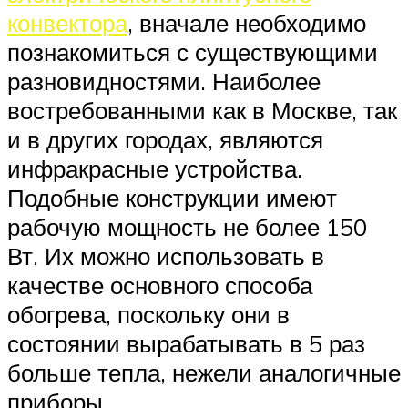
конвектора
, вначале необходимо
познакомиться с существующими
разновидностями. Наиболее
востребованными как в Москве, так
и в других городах, являются
инфракрасные устройства.
Подобные конструкции имеют
рабочую мощность не более 150
Вт. Их можно использовать в
качестве основного способа
обогрева, поскольку они в
состоянии вырабатывать в 5 раз
больше тепла, нежели аналогичные
приборы.