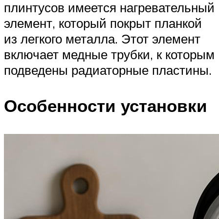
плинтусов имеется нагревательный
элемент, который покрыт планкой
из легкого металла. Этот элемент
включает медные трубки, к которым
подведены радиаторные пластины.
Особенности установки