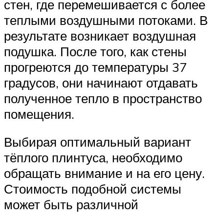
стен, где перемешивается с более
теплыми воздушными потоками. В
результате возникает воздушная
подушка. После того, как стены
прогреются до температуры 37
градусов, они начинают отдавать
полученное тепло в пространство
помещения.
Выбирая оптимальный вариант
тёплого плинтуса, необходимо
обращать внимание и на его цену.
Стоимость подобной системы
может быть различной