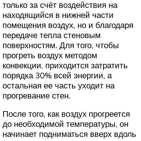
только за счёт воздействия на
находящийся в нижней части
помещения воздух, но и благодаря
передаче тепла стеновым
поверхностям. Для того, чтобы
прогреть воздух методом
конвекции, приходится затратить
порядка 30% всей энергии, а
остальная ее часть уходит на
прогревание стен.
После того, как воздух прогреется
до необходимой температуры, он
начинает подниматься вверх вдоль