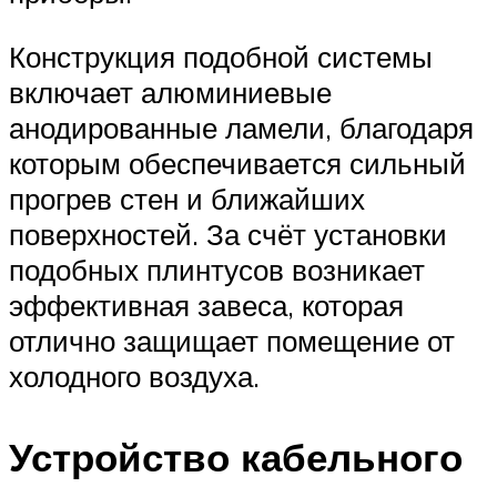
Конструкция подобной системы
включает алюминиевые
анодированные ламели, благодаря
которым обеспечивается сильный
прогрев стен и ближайших
поверхностей. За счёт установки
подобных плинтусов возникает
эффективная завеса, которая
отлично защищает помещение от
холодного воздуха.
Устройство кабельного