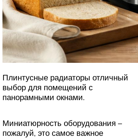
Плинтусные радиаторы отличный
выбор для помещений с
панорамными окнами.
Миниатюрность оборудования –
пожалуй, это самое важное