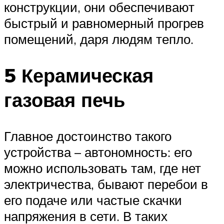
конструкции, они обеспечивают
быстрый и равномерный прогрев
помещений, даря людям тепло.
5 Керамическая
газовая печь
Главное достоинство такого
устройства – автономность: его
можно использовать там, где нет
электричества, бывают перебои в
его подаче или частые скачки
напряжения в сети. В таких