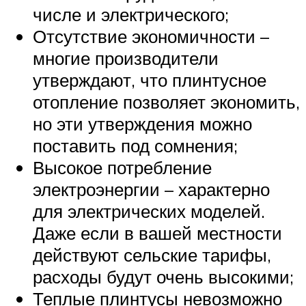
числе и электрического;
Отсутствие экономичности –
многие производители
утверждают, что плинтусное
отопление позволяет экономить,
но эти утверждения можно
поставить под сомнения;
Высокое потребление
электроэнергии – характерно
для электрических моделей.
Даже если в вашей местности
действуют сельские тарифы,
расходы будут очень высокими;
Теплые плинтусы невозможно