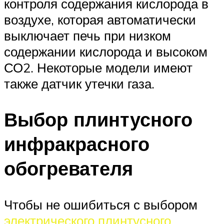
контроля содержания кислорода в
воздухе, которая автоматически
выключает печь при низком
содержании кислорода и высоком
СО2. Некоторые модели имеют
также датчик утечки газа.
Выбор плинтусного
инфракрасного
обогревателя
Чтобы не ошибиться с выбором
электрического плинтусного