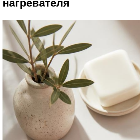
нагревателя