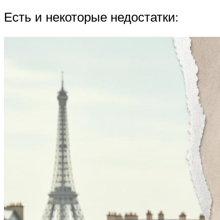
Есть и некоторые недостатки: