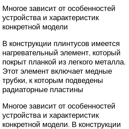
Многое зависит от особенностей
устройства и характеристик
конкретной модели
В конструкции плинтусов имеется
нагревательный элемент, который
покрыт планкой из легкого металла.
Этот элемент включает медные
трубки, к которым подведены
радиаторные пластины
Многое зависит от особенностей
устройства и характеристик
конкретной модели. В конструкции