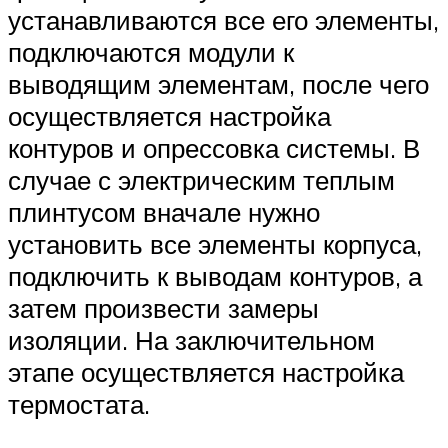
устанавливаются все его элементы,
подключаются модули к
выводящим элементам, после чего
осуществляется настройка
контуров и опрессовка системы. В
случае с электрическим теплым
плинтусом вначале нужно
установить все элементы корпуса,
подключить к выводам контуров, а
затем произвести замеры
изоляции. На заключительном
этапе осуществляется настройка
термостата.