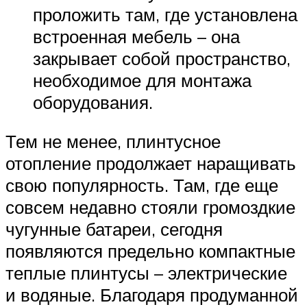
проложить там, где установлена
встроенная мебель – она
закрывает собой пространство,
необходимое для монтажа
оборудования.
Тем не менее, плинтусное
отопление продолжает наращивать
свою популярность. Там, где еще
совсем недавно стояли громоздкие
чугунные батареи, сегодня
появляются предельно компактные
теплые плинтусы – электрические
и водяные. Благодаря продуманной