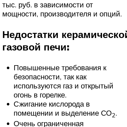
тыс. руб. в зависимости от
мощности, производителя и опций.
Недостатки керамическо
газовой печи:
Повышенные требования к
безопасности, так как
используются газ и открытый
огонь в горелке.
Сжигание кислорода в
помещении и выделение СО
.
2
Очень ограниченная