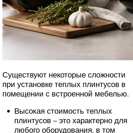
Существуют некоторые сложности
при установке теплых плинтусов в
помещении с встроенной мебелью.
Высокая стоимость теплых
плинтусов – это характерно для
любого оборудования, в том