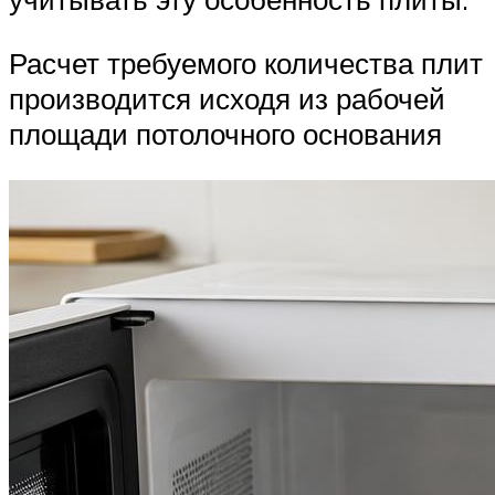
Расчет требуемого количества плит
производится исходя из рабочей
площади потолочного основания