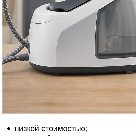
низкой стоимостью;