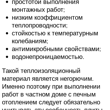
простотой выполнения
монтажных работ;
низким коэффициентом
теплопроводности;
стойкостью к температурным
колебаниям;
антимикробными свойствами;
водонепроницаемостью.
Такой теплоизоляционный
материал является негорючим.
Именно поэтому при выполнении
работ в частном доме с печным
отоплением следует обязательно
учитывать эту особенность плиты.