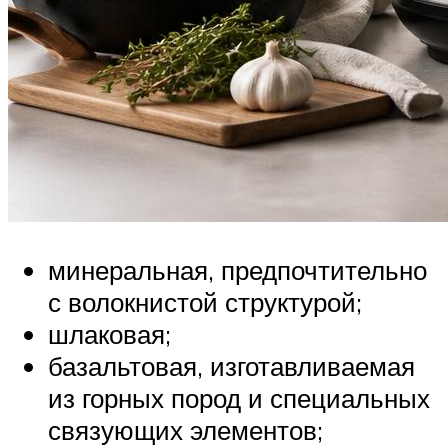
минеральная, предпочтительно
с волокнистой структурой;
шлаковая;
базальтовая, изготавливаемая
из горных пород и специальных
связующих элементов;