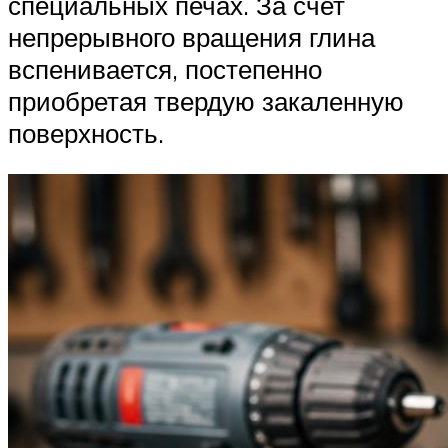
специальных печах. За счет
непрерывного вращения глина
вспенивается, постепенно
приобретая твердую закаленную
поверхность.