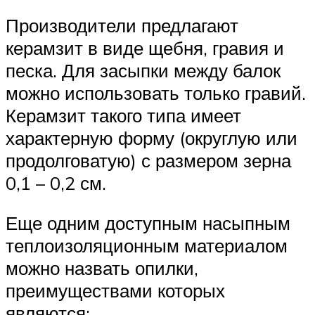
Производители предлагают
керамзит в виде щебня, гравия и
песка. Для засыпки между балок
можно использовать только гравий.
Керамзит такого типа имеет
характерную форму (округлую или
продолговатую) с размером зерна
0,1 – 0,2 см.
Еще одним доступным насыпным
теплоизоляционным материалом
можно назвать опилки,
преимуществами которых
являются: