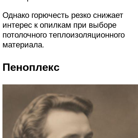
Однако горючесть резко снижает
интерес к опилкам при выборе
потолочного теплоизоляционного
материала.
Пеноплекс