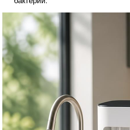
бактерий.