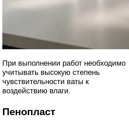
При выполнении работ необходимо
учитывать высокую степень
чувствительности ваты к
воздействию влаги.
Пенопласт