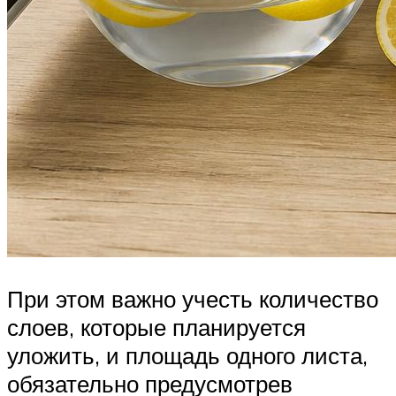
При этом важно учесть количество
слоев, которые планируется
уложить, и площадь одного листа,
обязательно предусмотрев