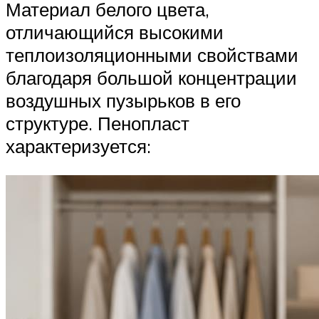
Материал белого цвета,
отличающийся высокими
теплоизоляционными свойствами
благодаря большой концентрации
воздушных пузырьков в его
структуре. Пенопласт
характеризуется: