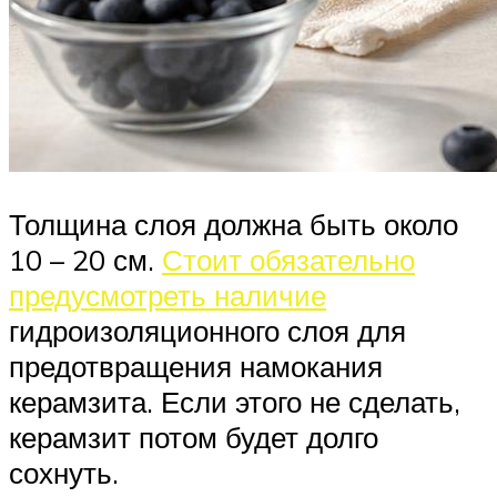
Толщина слоя должна быть около
10 – 20 см.
Стоит обязательно
предусмотреть наличие
гидроизоляционного слоя для
предотвращения намокания
керамзита. Если этого не сделать,
керамзит потом будет долго
сохнуть.