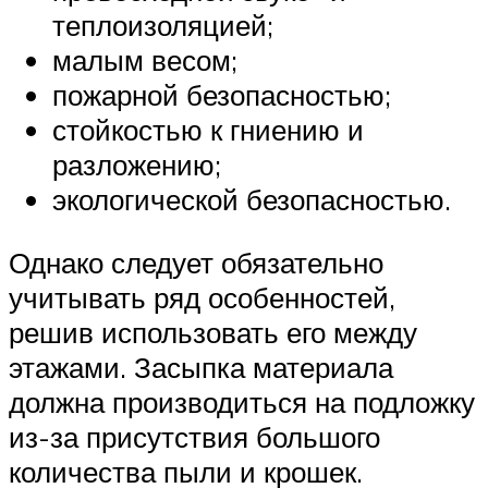
теплоизоляцией;
малым весом;
пожарной безопасностью;
стойкостью к гниению и
разложению;
экологической безопасностью.
Однако следует обязательно
учитывать ряд особенностей,
решив использовать его между
этажами. Засыпка материала
должна производиться на подложку
из-за присутствия большого
количества пыли и крошек.