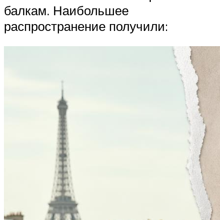
балкам. Наибольшее
распространение получили: