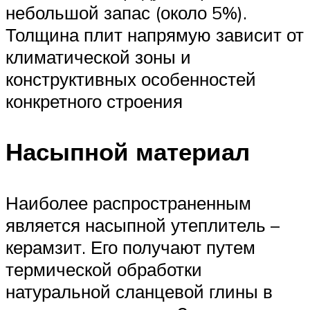
небольшой запас (около 5%).
Толщина плит напрямую зависит от
климатической зоны и
конструктивных особенностей
конкретного строения
Насыпной материал
Наиболее распространенным
является насыпной утеплитель –
керамзит. Его получают путем
термической обработки
натуральной сланцевой глины в