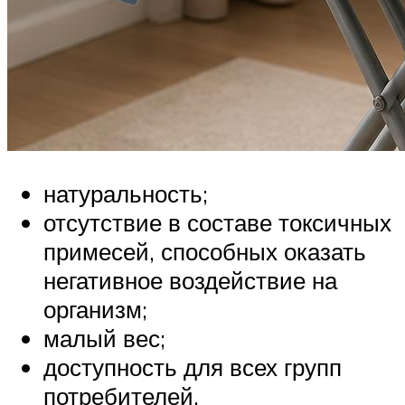
натуральность;
отсутствие в составе токсичных
примесей, способных оказать
негативное воздействие на
организм;
малый вес;
доступность для всех групп
потребителей.