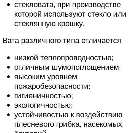
стекловата, при производстве
которой используют стекло или
стеклянную крошку.
Вата различного типа отличается:
низкой теплопроводностью;
отличным шумопоглощением;
высоким уровнем
пожаробезопасности;
гигиеничностью;
экологичностью;
устойчивостью к воздействию
плесневого грибка, насекомых,