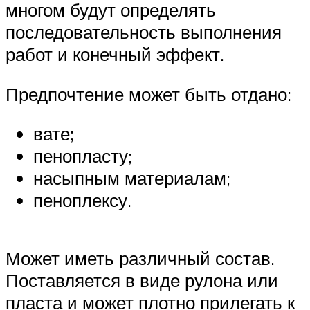
многом будут определять
последовательность выполнения
работ и конечный эффект.
Предпочтение может быть отдано:
вате;
пенопласту;
насыпным материалам;
пеноплексу.
Может иметь различный состав.
Поставляется в виде рулона или
пласта и может плотно прилегать к