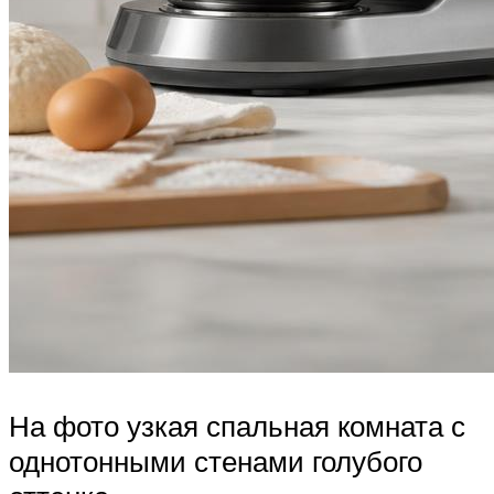
На фото узкая спальная комната с
однотонными стенами голубого