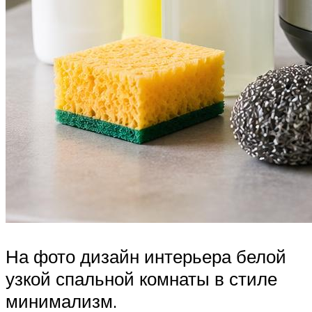
На фото дизайн интерьера белой
узкой спальной комнаты в стиле
минимализм.