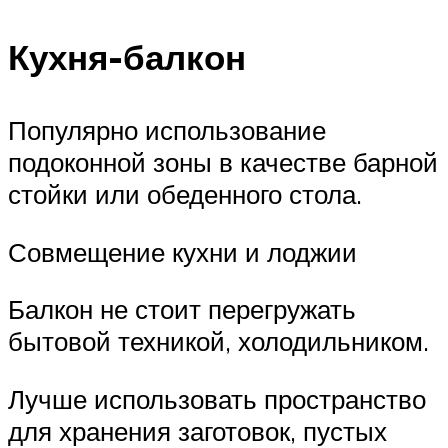
Кухня-балкон
Популярно использование
подоконной зоны в качестве барной
стойки или обеденного стола.
Совмещение кухни и лоджии
Балкон не стоит перегружать
бытовой техникой, холодильником.
Лучше использовать пространство
для хранения заготовок, пустых