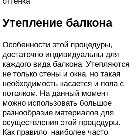
оттенка.
Утепление балкона
Особенности этой процедуры,
достаточно индивидуальны для
каждого вида балкона. Утепляются
не только стены и окна, но такая
необходимость касается и пола с
потолком. На данный момент
можно использовать большое
разнообразие материалов для
осуществления этой процедуры.
Как правило, наиболее часто,