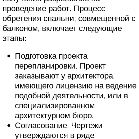
проведение работ. Процесс
обретения спальни, совмещенной с
балконом, включает следующие
этапы:
Подготовка проекта
перепланировки. Проект
заказывают у архитектора,
имеющего лицензию на ведение
подобной деятельности, или в
специализированном
архитектурном бюро.
Согласование. Чертежи
утверждаются в ряде