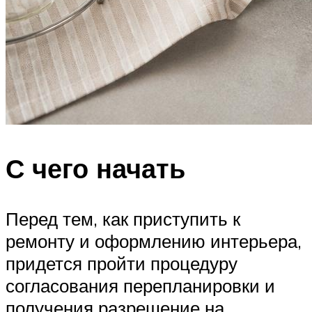
С чего начать
Перед тем, как приступить к
ремонту и оформлению интерьера,
придется пройти процедуру
согласования перепланировки и
получения разрешение на