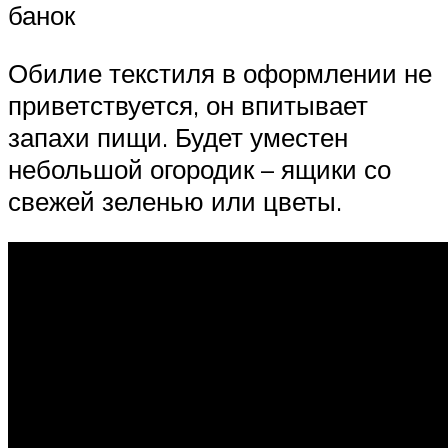
банок
Обилие текстиля в оформлении не
приветствуется, он впитывает
запахи пищи. Будет уместен
небольшой огородик – ящики со
свежей зеленью или цветы.