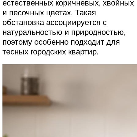
естественных коричневых, хвойных
и песочных цветах. Такая
обстановка ассоциируется с
натуральностью и природностью,
поэтому особенно подходит для
тесных городских квартир.