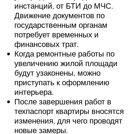
инстанций, от БТИ до МЧС.
Движение документов по
государственным органам
потребует временных и
финансовых трат.
Когда ремонтные работы по
увеличению жилой площади
будут узаконены, можно
приступать к оформлению
интерьера.
После завершения работ в
техпаспорт квартиры вносятся
изменения, для чего проводят
новые замеры.