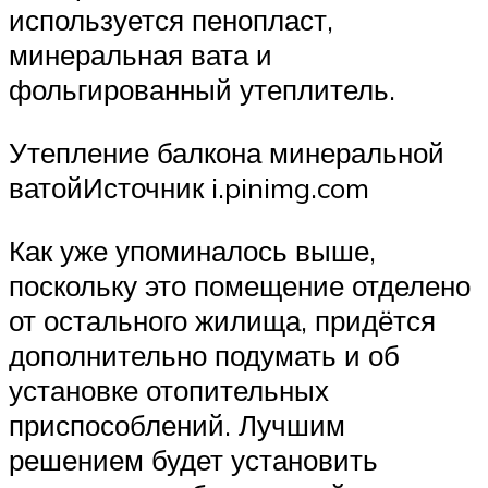
используется пенопласт,
минеральная вата и
фольгированный утеплитель.
Утепление балкона минеральной
ватойИсточник i.pinimg.com
Как уже упоминалось выше,
поскольку это помещение отделено
от остального жилища, придётся
дополнительно подумать и об
установке отопительных
приспособлений. Лучшим
решением будет установить