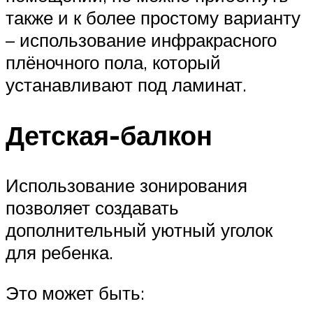
также и к более простому варианту
– использование инфракрасного
плёночного пола, который
устанавливают под ламинат.
Детская-балкон
Использование зонирования
позволяет создавать
дополнительный уютный уголок
для ребенка.
Это может быть: