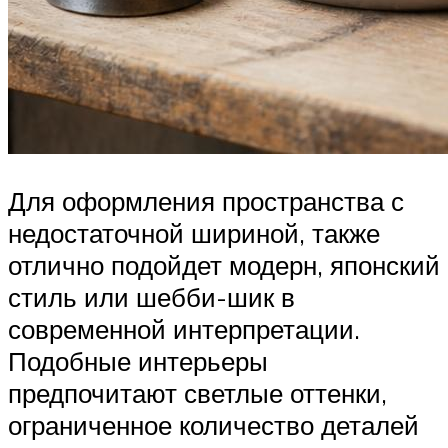
Для оформления пространства с
недостаточной шириной, также
отлично подойдет модерн, японский
стиль или шебби-шик в
современной интерпретации.
Подобные интерьеры
предпочитают светлые оттенки,
ограниченное количество деталей