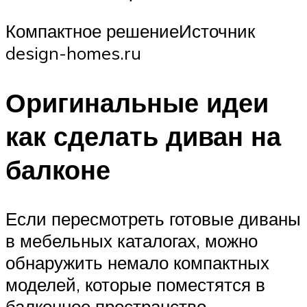
Компактное решениеИсточник
design-homes.ru
Оригинальные идеи
как сделать диван на
балконе
Если пересмотреть готовые диваны
в мебельных каталогах, можно
обнаружить немало компактных
моделей, которые поместятся в
балконное пространство.