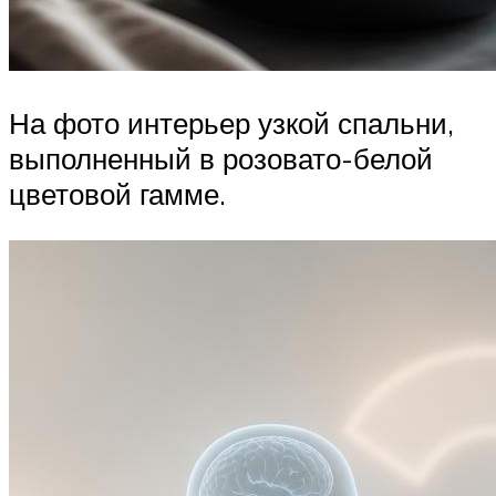
На фото интерьер узкой спальни,
выполненный в розовато-белой
цветовой гамме.