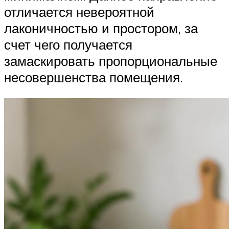
отличается невероятной
лаконичностью и простором, за
счет чего получается
замаскировать пропорциональные
несовершенства помещения.