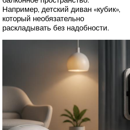
Например, детский диван «кубик»,
который необязательно
раскладывать без надобности.