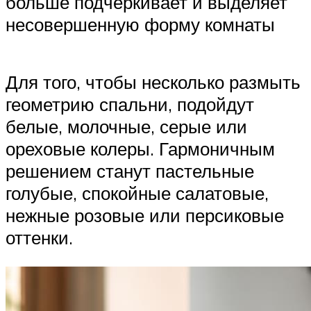
больше подчеркивает и выделяет
несовершенную форму комнаты
Для того, чтобы несколько размыть
геометрию спальни, подойдут
белые, молочные, серые или
ореховые колеры. Гармоничным
решением станут пастельные
голубые, спокойные салатовые,
нежные розовые или персиковые
оттенки.