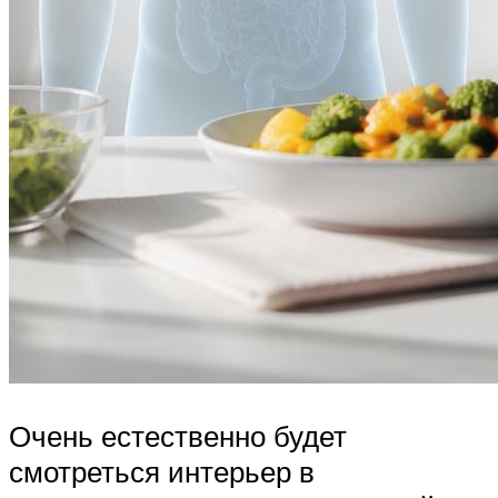
Очень естественно будет
смотреться интерьер в