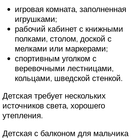
игровая комната, заполненная
игрушками;
рабочий кабинет с книжными
полками, столом, доской с
мелками или маркерами;
спортивным уголком с
веревочными лестницами,
кольцами, шведской стенкой.
Детская требует нескольких
источников света, хорошего
утепления.
Детская с балконом для мальчика