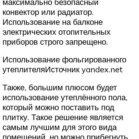
максимально безопасный
конвектор или радиатор.
Использование на балконе
электрических отопительных
приборов строго запрещено.
Использование фольгированного
утеплителяИсточник yandex.net
Также, большим плюсом будет
использование утеплённого пола,
который можно поставить под
плитку. Такое решение является
самым лучшим для этого вида
помещений, но можно прибегнуть