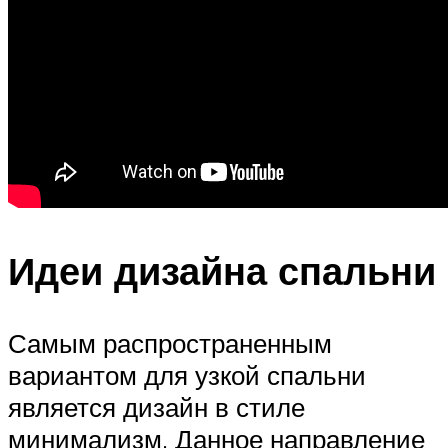
Идеи дизайна спальни
Самым распространенным
вариантом для узкой спальни
является дизайн в стиле
минимализм. Данное направление