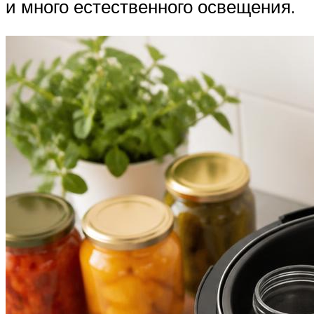
и много естественного освещения.