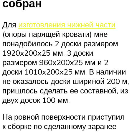
собран
Для
изготовления нижней части
(опоры парящей кровати) мне
понадобилось 2 доски размером
1920x200x25 мм, 3 доски
размером 960x200x25 мм и 2
доски 1010x200x25 мм. В наличии
не оказалось доски шириной 200 м,
пришлось сделать ее составной, из
двух досок 100 мм.
На ровной поверхности приступил
к сборке по сделанному заранее