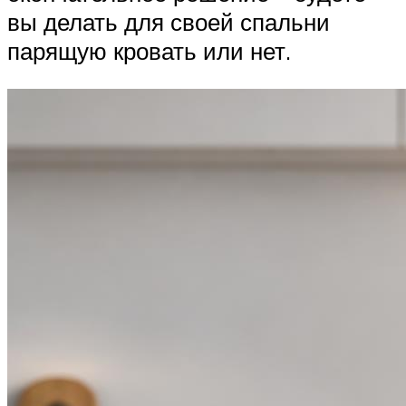
вы делать для своей спальни
парящую кровать или нет.