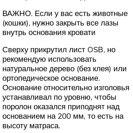
ВАЖНО. Если у вас есть животные
(кошки), нужно закрыть все лазы
внутрь основания кровати
Сверху прикрутил лист OSB, но
рекомендую использовать
натуральное дерево (без клея) или
ортопедическое основание.
Основание относительно изголовья
устанавливал по уровню, чтобы
поролон оказался приподнят над
основанием на 200 мм, то есть на
высоту матраса.