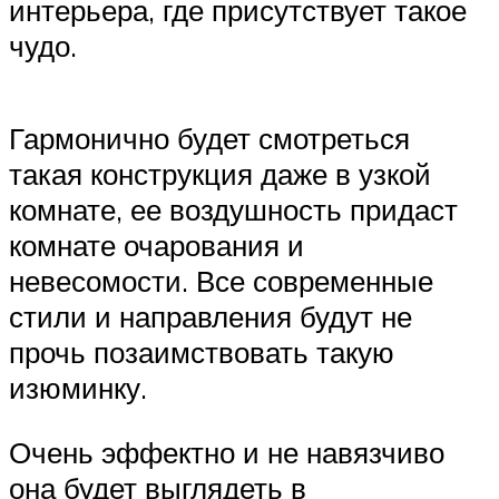
интерьера, где присутствует такое
чудо.
Гармонично будет смотреться
такая конструкция даже в узкой
комнате, ее воздушность придаст
комнате очарования и
невесомости. Все современные
стили и направления будут не
прочь позаимствовать такую
изюминку.
Очень эффектно и не навязчиво
она будет выглядеть в