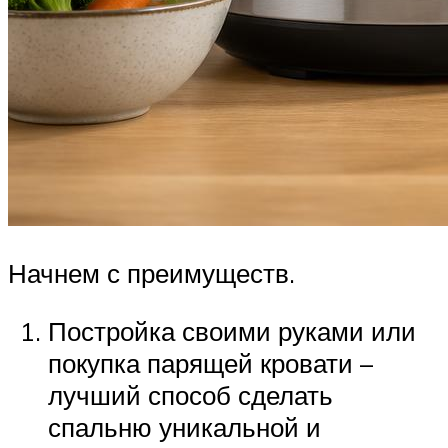
Начнем с преимуществ.
Постройка своими руками или
покупка парящей кровати –
лучший способ сделать
спальню уникальной и