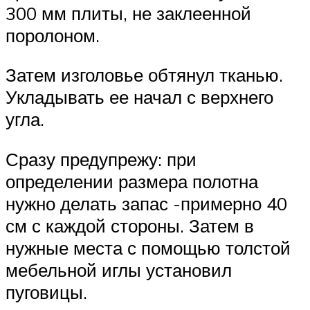
300 мм плиты, не заклеенной
поролоном.
Затем изголовье обтянул тканью.
Укладывать ее начал с верхнего
угла.
Сразу предупрежу: при
определении размера полотна
нужно делать запас -примерно 40
см с каждой стороны. Затем в
нужные места с помощью толстой
мебельной иглы установил
пуговицы.