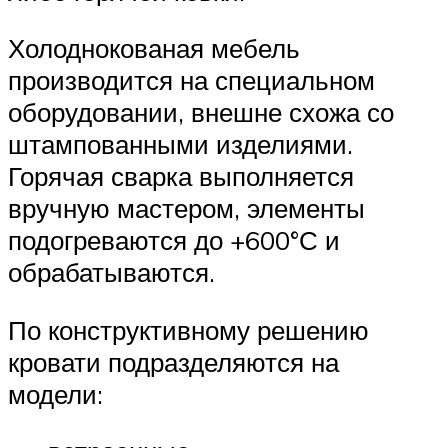
Холоднокованая мебель
производится на специальном
оборудовании, внешне схожа со
штампованными изделиями.
Горячая сварка выполняется
вручную мастером, элементы
подогреваются до +600°С и
обрабатываются.
По конструктивному решению
кровати подразделяются на
модели: