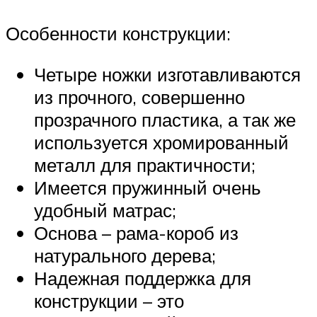
Особенности конструкции:
Четыре ножки изготавливаются
из прочного, совершенно
прозрачного пластика, а так же
используется хромированный
металл для практичности;
Имеется пружинный очень
удобный матрас;
Основа – рама-короб из
натурального дерева;
Надежная поддержка для
конструкции – это