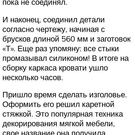
пока не соединял.
И наконец, соединил детали
согласно чертежу, начиная с
брусков длиной 560 мм и заготовок
«Т». Еще раз упомяну: все стыки
промазывал силиконом! В итоге на
сборку каркаса кровати ушло
несколько часов.
Пришло время сделать изголовье.
Оформить его решил каретной
стяжкой. Это популярная техника
декорирования мягкой мебели,
свое название она получила