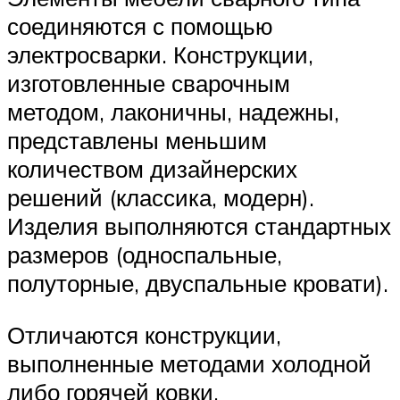
соединяются с помощью
электросварки. Конструкции,
изготовленные сварочным
методом, лаконичны, надежны,
представлены меньшим
количеством дизайнерских
решений (классика, модерн).
Изделия выполняются стандартных
размеров (односпальные,
полуторные, двуспальные кровати).
Отличаются конструкции,
выполненные методами холодной
либо горячей ковки.