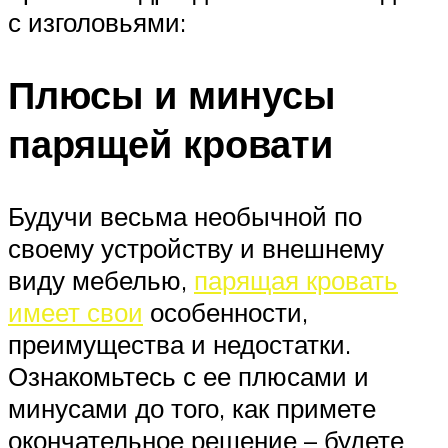
с изголовьями:
Плюсы и минусы
парящей кровати
Будучи весьма необычной по
своему устройству и внешнему
виду мебелью,
парящая кровать
имеет свои
особенности,
преимущества и недостатки.
Ознакомьтесь с ее плюсами и
минусами до того, как примете
окончательное решение – будете