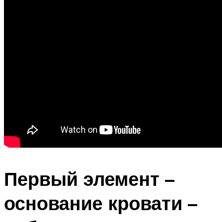
Первый элемент –
основание кровати –