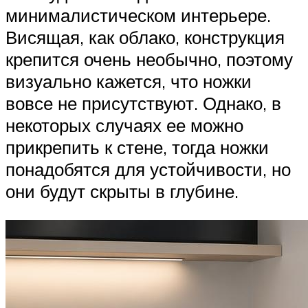
минималистическом интерьере.
Висящая, как облако, конструкция
крепится очень необычно, поэтому
визуально кажется, что ножки
вовсе не присутствуют. Однако, в
некоторых случаях ее можно
прикрепить к стене, тогда ножки
понадобятся для устойчивости, но
они будут скрыты в глубине.