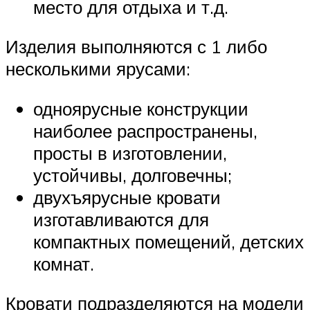
место для отдыха и т.д.
Изделия выполняются с 1 либо
несколькими ярусами:
одноярусные конструкции
наиболее распространены,
просты в изготовлении,
устойчивы, долговечны;
двухъярусные кровати
изготавливаются для
компактных помещений, детских
комнат.
Кровати подразделяются на модели