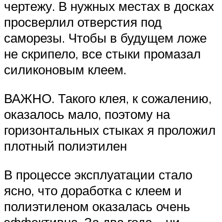
чертежу. В нужных местах в досках
просверлил отверстия под
саморезы. Чтобы в будущем ложе
не скрипело, все стыки промазал
силиконовым клеем.
ВАЖНО. Такого клея, к сожалению,
оказалось мало, поэтому на
горизонтальных стыках я проложил
плотный полиэтилен
В процессе эксплуатации стало
ясно, что доработка с клеем и
полиэтиленом оказалась очень
эффективна. За два года – ни