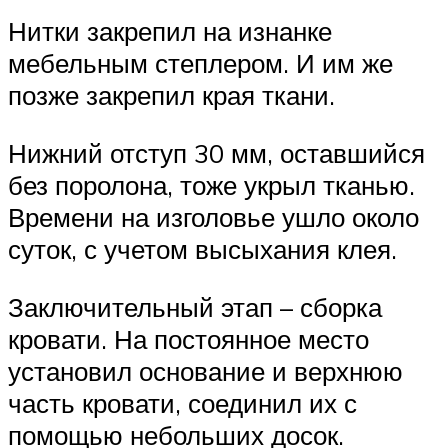
Нитки закрепил на изнанке
мебельным степлером. И им же
позже закрепил края ткани.
Нижний отступ 30 мм, оставшийся
без поролона, тоже укрыл тканью.
Времени на изголовье ушло около
суток, с учетом высыхания клея.
Заключительный этап – сборка
кровати. На постоянное место
установил основание и верхнюю
часть кровати, соединил их с
помощью небольших досок.