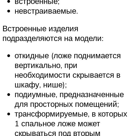
встроенные;
невстраиваемые.
Встроенные изделия
подразделяются на модели:
откидные (ложе поднимается
вертикально, при
необходимости скрывается в
шкафу, нише);
подиумные, предназначенные
для просторных помещений;
трансформируемые, в которых
1 спальное ложе может
скрываться под вторым