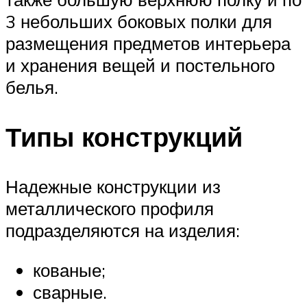
3 небольших боковых полки для
размещения предметов интерьера
и хранения вещей и постельного
белья.
Типы конструкций
Надежные конструкции из
металлического профиля
подразделяются на изделия:
кованые;
сварные.