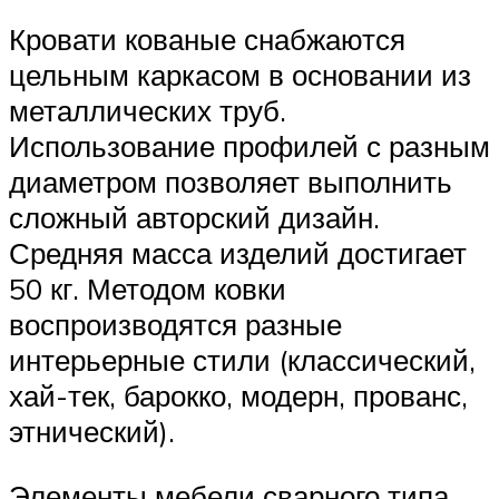
Кровати кованые снабжаются
цельным каркасом в основании из
металлических труб.
Использование профилей с разным
диаметром позволяет выполнить
сложный авторский дизайн.
Средняя масса изделий достигает
50 кг. Методом ковки
воспроизводятся разные
интерьерные стили (классический,
хай-тек, барокко, модерн, прованс,
этнический).
Элементы мебели сварного типа