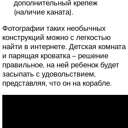
дополнительный крепеж
(наличие каната).
Фотографии таких необычных
конструкций можно с легкостью
найти в интернете. Детская комната
и парящая кроватка – решение
правильное, на ней ребенок будет
засыпать с удовольствием,
представляя, что он на корабле.