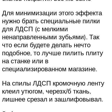
Для минимизации этого эффекта
нужно брать специальные пилки
для ЛДСП (с мелкими
ненаправленными зубьями). Так
что если будете делать нечто
подобное, то лучше пилить плиту
на станке или в
специализированном магазине.
На спилы ЛДСП кромочную ленту
клеил утюгом, черезх/б ткань,
лишнее срезал и зашлифовывал.