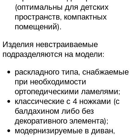
(оптимальны для детских
пространств, компактных
помещений).
Изделия невстраиваемые
подразделяются на модели:
раскладного типа, снабжаемые
при необходимости
ортопедическими ламелями;
классические с 4 ножками (с
балдахином либо без
декоративного элемента);
модернизируемые в диван,