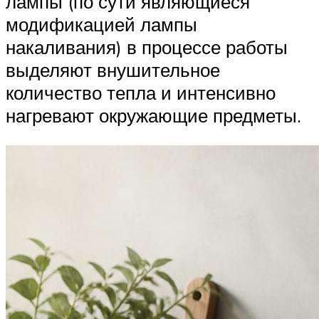
лампы (по сути являющиеся
модификацией лампы
накаливания) в процессе работы
выделяют внушительное
количество тепла и интенсивно
нагревают окружающие предметы.