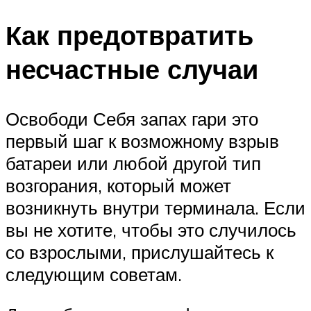
Как предотвратить
несчастные случаи
Освободи Себя запах гари это
первый шаг к возможному взрыв
батареи или любой другой тип
возгорания, который может
возникнуть внутри терминала. Если
вы не хотите, чтобы это случилось
со взрослыми, прислушайтесь к
следующим советам.