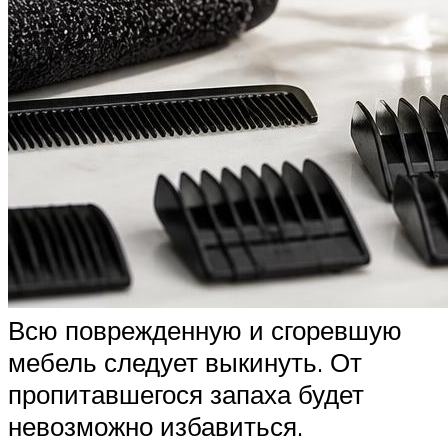
Всю поврежденную и сгоревшую
мебель следует выкинуть. От
пропитавшегося запаха будет
невозможно избавиться.