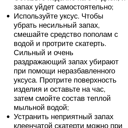
запах уйдет самостоятельно;
Используйте уксус. Чтобы
убрать несильный запах,
смешайте средство пополам с
водой и протрите скатерть.
Сильный и очень
раздражающий запах убирают
при помощи неразбавленного
уксуса. Протрите поверхность
изделия и оставьте на час,
затем смойте состав теплой
мыльной водой;
Устранить неприятный запах
клеенчатой скатерти можно при