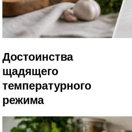
Достоинства
щадящего
температурного
режима