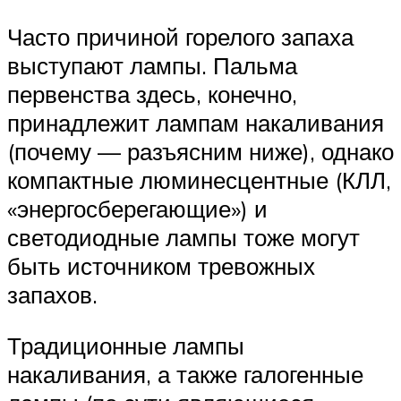
Часто причиной горелого запаха
выступают лампы. Пальма
первенства здесь, конечно,
принадлежит лампам накаливания
(почему — разъясним ниже), однако
компактные люминесцентные (КЛЛ,
«энергосберегающие») и
светодиодные лампы тоже могут
быть источником тревожных
запахов.
Традиционные лампы
накаливания, а также галогенные