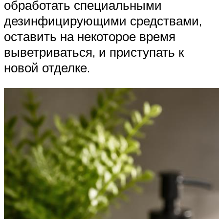
обработать специальными
дезинфицирующими средствами,
оставить на некоторое время
выветриваться, и приступать к
новой отделке.