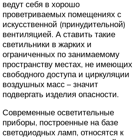
ведут себя в хорошо
проветриваемых помещениях с
искусственной (принудительной)
вентиляцией. А ставить такие
светильники в жарких и
ограниченных по занимаемому
пространству местах, не имеющих
свободного доступа и циркуляции
воздушных масс – значит
подвергать изделия опасности.
Современные осветительные
приборы, построенные на базе
светодиодных ламп, относятся к