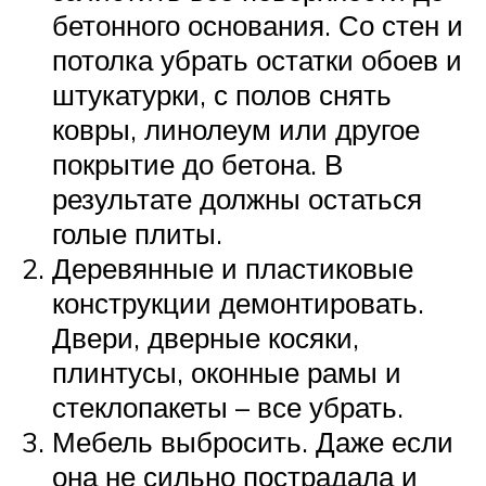
бетонного основания. Со стен и
потолка убрать остатки обоев и
штукатурки, с полов снять
ковры, линолеум или другое
покрытие до бетона. В
результате должны остаться
голые плиты.
Деревянные и пластиковые
конструкции демонтировать.
Двери, дверные косяки,
плинтусы, оконные рамы и
стеклопакеты – все убрать.
Мебель выбросить. Даже если
она не сильно пострадала и