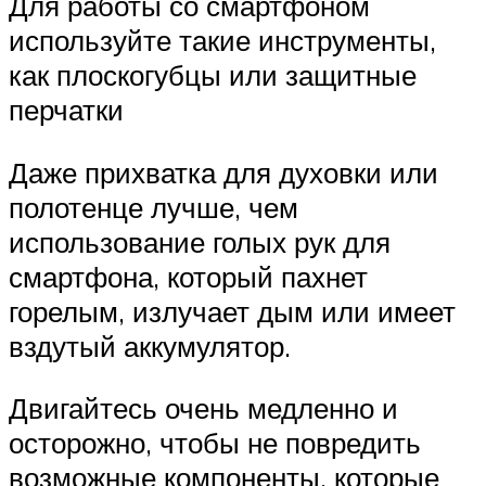
Для работы со смартфоном
используйте такие инструменты,
как плоскогубцы или защитные
перчатки
Даже прихватка для духовки или
полотенце лучше, чем
использование голых рук для
смартфона, который пахнет
горелым, излучает дым или имеет
вздутый аккумулятор.
Двигайтесь очень медленно и
осторожно, чтобы не повредить
возможные компоненты, которые