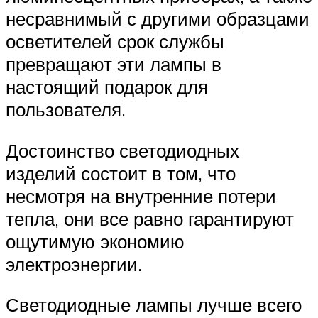
несравнимый с другими образцами
осветителей срок службы
превращают эти лампы в
настоящий подарок для
пользователя.
Достоинство светодиодных
изделий состоит в том, что
несмотря на внутренние потери
тепла, они все равно гарантируют
ощутимую экономию
электроэнергии.
Светодиодные лампы лучше всего