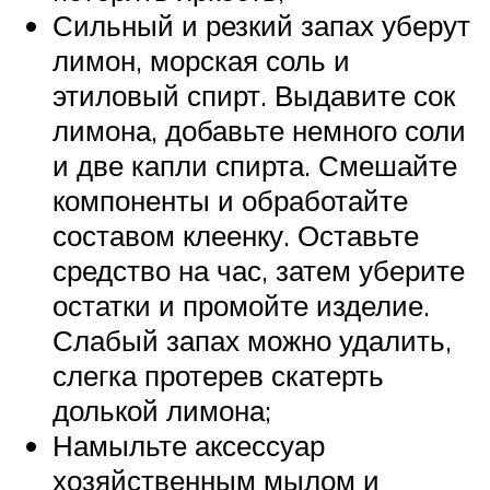
Сильный и резкий запах уберут
лимон, морская соль и
этиловый спирт. Выдавите сок
лимона, добавьте немного соли
и две капли спирта. Смешайте
компоненты и обработайте
составом клеенку. Оставьте
средство на час, затем уберите
остатки и промойте изделие.
Слабый запах можно удалить,
слегка протерев скатерть
долькой лимона;
Намыльте аксессуар
хозяйственным мылом и