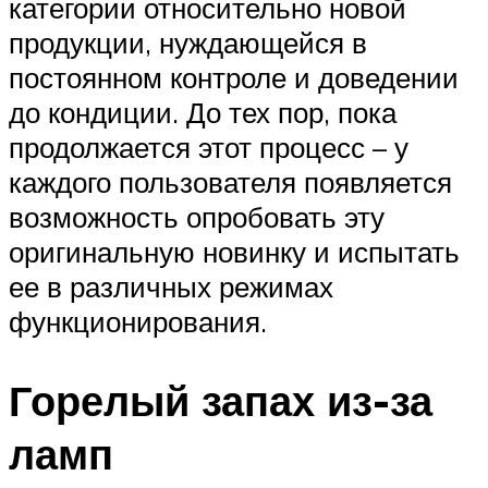
категории относительно новой
продукции, нуждающейся в
постоянном контроле и доведении
до кондиции. До тех пор, пока
продолжается этот процесс – у
каждого пользователя появляется
возможность опробовать эту
оригинальную новинку и испытать
ее в различных режимах
функционирования.
Горелый запах из-за
ламп