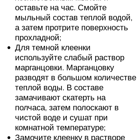
оставьте на час. Смойте
мыльный состав теплой водой,
а затем протрите поверхность
прохладной;
Для темной клеенки
используйте слабый раствор
марганцовки. Марганцовку
разводят в большом количестве
теплой воды. В составе
замачивают скатерть на
полчаса, затем полоскают в
чистой воде и сушат при
комнатной температуре;
Замочите клеенку в растворе