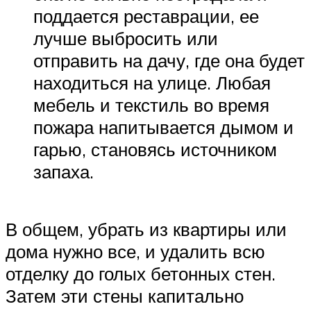
поддается реставрации, ее
лучше выбросить или
отправить на дачу, где она будет
находиться на улице. Любая
мебель и текстиль во время
пожара напитывается дымом и
гарью, становясь источником
запаха.
В общем, убрать из квартиры или
дома нужно все, и удалить всю
отделку до голых бетонных стен.
Затем эти стены капитально