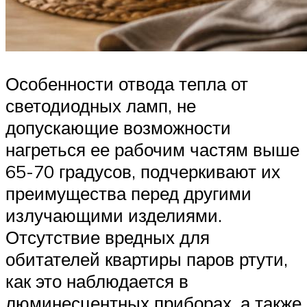
Особенности отвода тепла от
светодиодных ламп, не
допускающие возможности
нагреться ее рабочим частям выше
65-70 градусов, подчеркивают их
преимущества перед другими
излучающими изделиями.
Отсутствие вредных для
обитателей квартиры паров ртути,
как это наблюдается в
люминесцентных приборах, а также