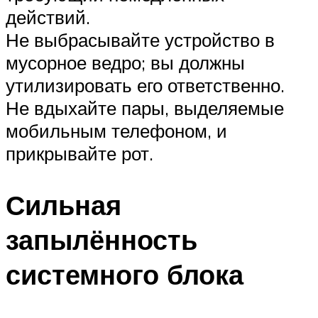
действий.
Не выбрасывайте устройство в
мусорное ведро; вы должны
утилизировать его ответственно.
Не вдыхайте пары, выделяемые
мобильным телефоном, и
прикрывайте рот.
Сильная
запылённость
системного блока