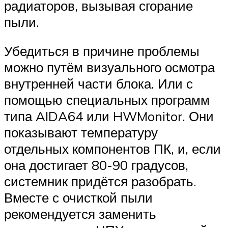
радиаторов, вызывая сгорание
пыли.
Убедиться в причине проблемы
можно путём визуального осмотра
внутренней части блока. Или с
помощью специальных программ
типа AIDA64 или HWMonitor. Они
показывают температуру
отдельных компонентов ПК, и, если
она достигает 80-90 градусов,
системник придётся разобрать.
Вместе с очисткой пыли
рекомендуется заменить