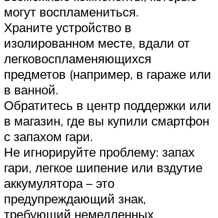
могут воспламениться.
Храните устройство в
изолированном месте, вдали от
легковоспламеняющихся
предметов (например, в гараже или
в ванной.
Обратитесь в центр поддержки или
в магазин, где вы купили смартфон
с запахом гари.
Не игнорируйте проблему: запах
гари, легкое шипение или вздутие
аккумулятора – это
предупреждающий знак,
требующий немедленных