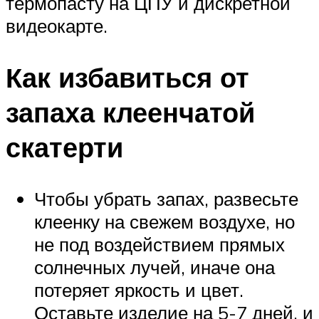
термопасту на ЦПУ и дискретной
видеокарте.
Как избавиться от
запаха клеенчатой
скатерти
Чтобы убрать запах, развесьте
клеенку на свежем воздухе, но
не под воздействием прямых
солнечных лучей, иначе она
потеряет яркость и цвет.
Оставьте изделие на 5-7 дней, и