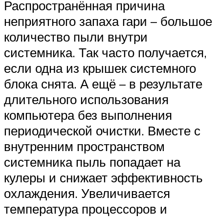
Распространённая причина
неприятного запаха гари – большое
количество пыли внутри
системника. Так часто получается,
если одна из крышек системного
блока снята. А ещё – в результате
длительного использования
компьютера без выполнения
периодической очистки. Вместе с
внутренним пространством
системника пыль попадает на
кулеры и снижает эффективность
охлаждения. Увеличивается
температура процессоров и