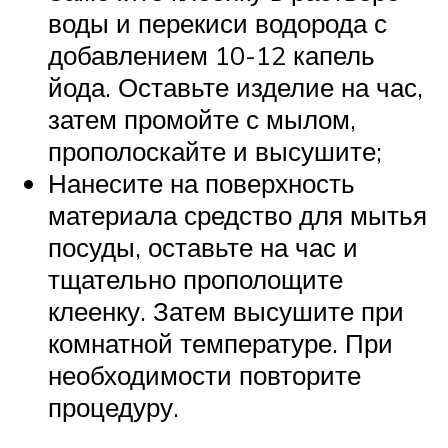
воды и перекиси водорода с
добавлением 10-12 капель
йода. Оставьте изделие на час,
затем промойте с мылом,
прополоскайте и высушите;
Нанесите на поверхность
материала средство для мытья
посуды, оставьте на час и
тщательно прополощите
клеенку. Затем высушите при
комнатной температуре. При
необходимости повторите
процедуру.