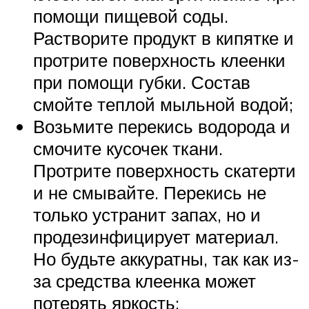
помощи пищевой соды.
Растворите продукт в кипятке и
протрите поверхность клеенки
при помощи губки. Состав
смойте теплой мыльной водой;
Возьмите перекись водорода и
смочите кусочек ткани.
Протрите поверхность скатерти
и не смывайте. Перекись не
только устранит запах, но и
продезинфицирует материал.
Но будьте аккуратны, так как из-
за средства клеенка может
потерять яркость;