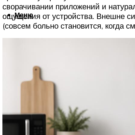
сворачивании приложений и натура
Меню
ощущения от устройства. Внешне си
(совсем больно становится, когда 