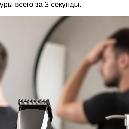
ры всего за 3 секунды.