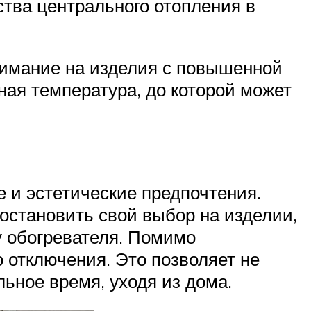
тва центрального отопления в
имание на изделия с повышенной
ая температура, до которой может
 и эстетические предпочтения.
остановить свой выбор на изделии,
у обогревателя. Помимо
 отключения. Это позволяет не
ьное время, уходя из дома.