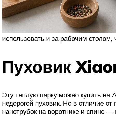
использовать и за рабочим столом
Пуховик Xia
Эту теплую парку можно купить на A
недорогой пуховик. Но в отличие от
нанотрубок на воротнике и спине —