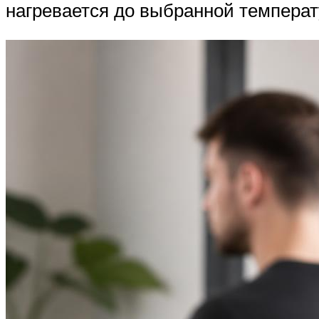
нагревается до выбранной температу