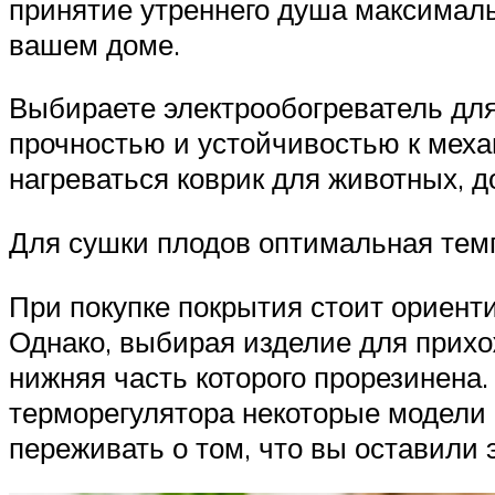
принятие утреннего душа максималь
вашем доме.
Выбираете электрообогреватель дл
прочностью и устойчивостью к мех
нагреваться коврик для животных, 
Для сушки плодов оптимальная темп
При покупке покрытия стоит ориент
Однако, выбирая изделие для прихо
нижняя часть которого прорезинена.
терморегулятора некоторые модели 
переживать о том, что вы оставили