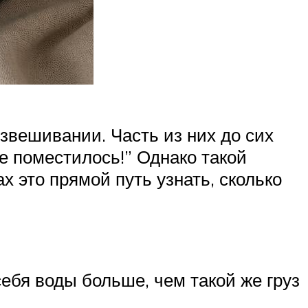
звешивании. Часть из них до сих
е поместилось!” Однако такой
 это прямой путь узнать, сколько
ебя воды больше, чем такой же груз