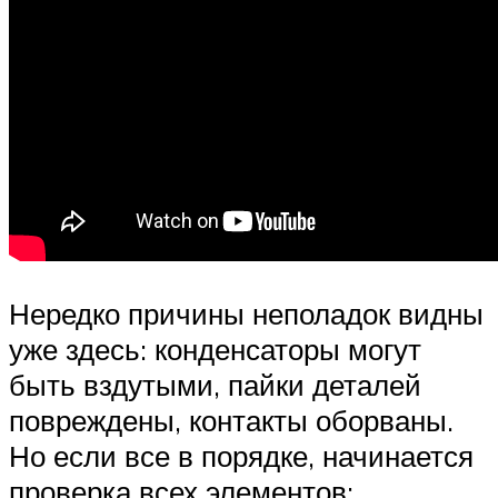
Нередко причины неполадок видны
уже здесь: конденсаторы могут
быть вздутыми, пайки деталей
повреждены, контакты оборваны.
Но если все в порядке, начинается
проверка всех элементов: