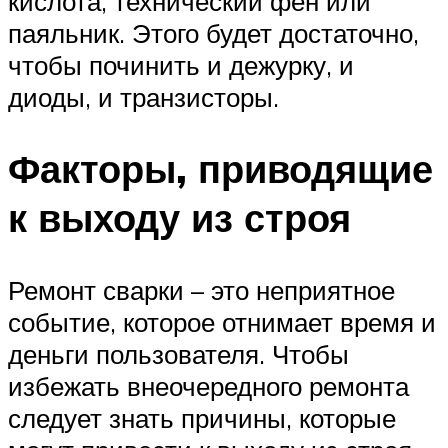
кислота, технический фен или
паяльник. Этого будет достаточно,
чтобы починить и дежурку, и
диоды, и транзисторы.
Факторы, приводящие
к выходу из строя
Ремонт сварки – это неприятное
событие, которое отнимает время и
деньги пользователя. Чтобы
избежать внеочередного ремонта
следует знать причины, которые