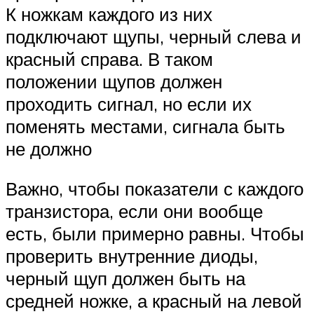
К ножкам каждого из них
подключают щупы, черный слева и
красный справа. В таком
положении щупов должен
проходить сигнал, но если их
поменять местами, сигнала быть
не должно
Важно, чтобы показатели с каждого
транзистора, если они вообще
есть, были примерно равны. Чтобы
проверить внутренние диоды,
черный щуп должен быть на
средней ножке, а красный на левой