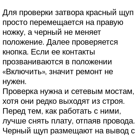
Для проверки затвора красный щуп
просто перемещается на правую
ножку, а черный не меняет
положение. Далее проверяется
кнопка. Если ее контакты
прозваниваются в положении
«Включить», значит ремонт не
нужен.
Проверка нужна и сетевым мостам,
хотя они редко выходят из строя.
Перед тем, как работать с ними,
лучше снять плату, отпаяв провода.
Черный щуп размещают на вывод с