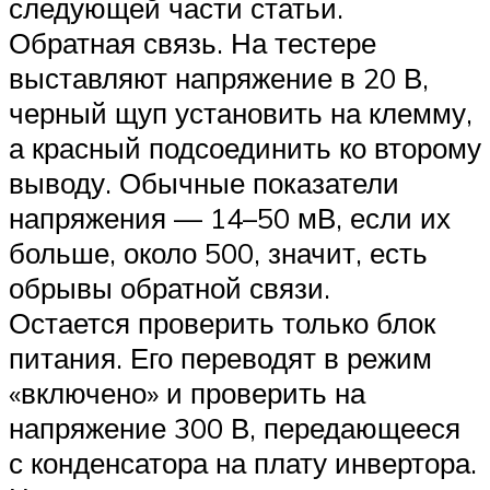
следующей части статьи.
Обратная связь. На тестере
выставляют напряжение в 20 В,
черный щуп установить на клемму,
а красный подсоединить ко второму
выводу. Обычные показатели
напряжения — 14–50 мВ, если их
больше, около 500, значит, есть
обрывы обратной связи.
Остается проверить только блок
питания. Его переводят в режим
«включено» и проверить на
напряжение 300 В, передающееся
с конденсатора на плату инвертора.