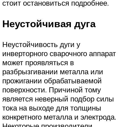
стоит остановиться подробнее.
Неустойчивая дуга
Неустойчивость дуги у
инверторного сварочного аппарат
может проявляться в
разбрызгивании металла или
прожигании обрабатываемой
поверхности. Причиной тому
является неверный подбор силы
тока на выходе для толщины
конкретного металла и электрода.
Некоторые производители