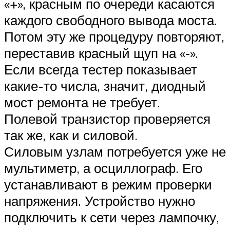
«+», красным по очереди касаются
каждого свободного вывода моста.
Потом эту же процедуру повторяют,
переставив красный щуп на «-».
Если всегда тестер показывает
какие-то числа, значит, диодный
мост ремонта не требует.
Полевой транзистор проверяется
так же, как и силовой.
Силовым узлам потребуется уже не
мультиметр, а осциллограф. Его
устанавливают в режим проверки
напряжения. Устройство нужно
подключить к сети через лампочку,