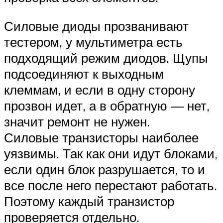
Силовые диоды прозванивают
тестером, у мультиметра есть
подходящий режим диодов. Щупы
подсоединяют к выходным
клеммам, и если в одну сторону
прозвон идет, а в обратную — нет,
значит ремонт не нужен.
Силовые транзисторы наиболее
уязвимы. Так как они идут блоками,
если один блок разрушается, то и
все после него перестают работать.
Поэтому каждый транзистор
проверяется отдельно.