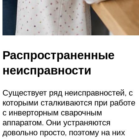
Распространенные
неисправности
Существует ряд неисправностей, с
которыми сталкиваются при работе
с инверторным сварочным
аппаратом. Они устраняются
довольно просто, поэтому на них