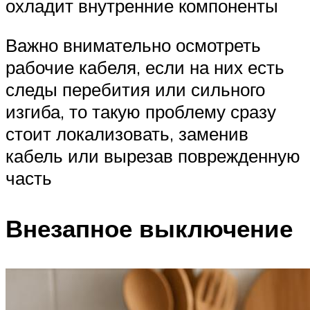
охладит внутренние компоненты
Важно внимательно осмотреть
рабочие кабеля, если на них есть
следы перебития или сильного
изгиба, то такую проблему сразу
стоит локализовать, заменив
кабель или вырезав поврежденную
часть
Внезапное выключение