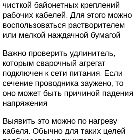
чисткой байонетных креплений
рабочих кабелей. Для этого можно
воспользоваться растворителем
или мелкой наждачной бумагой
Важно проверить удлинитель,
которым сварочный агрегат
подключен к сети питания. Если
сечение проводника заужено, то
оно может быть причиной падения
напряжения
Выявить это можно по нагреву
кабеля. Обычно для таких целей