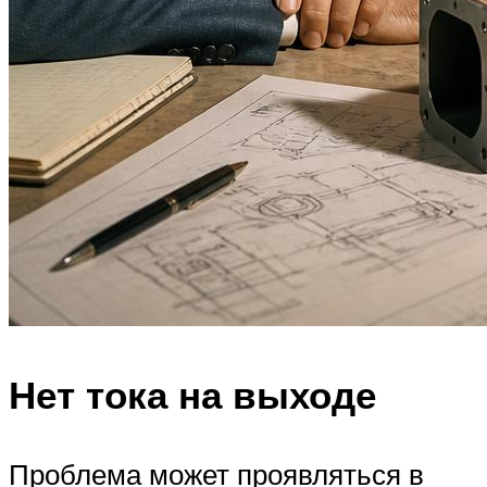
Нет тока на выходе
Проблема может проявляться в