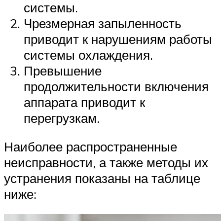
системы.
Чрезмерная запыленность
приводит к нарушениям работы
системы охлаждения.
Превышение
продолжительности включения
аппарата приводит к
перегрузкам.
Наиболее распространенные
неисправности, а также методы их
устранения показаны на таблице
ниже: