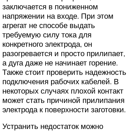
заключается в пониженном
напряжении на входе. При этом
агрегат не способе выдать
требуемую силу тока для
конкретного электрода, он
разогревается и просто прилипает,
а дуга даже не начинает горение.
Также стоит проверить надежность
подключения рабочих кабелей. В
некоторых случаях плохой контакт
может стать причиной прилипания
электрода к поверхности заготовки.
Устранить недостаток можно