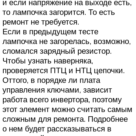
и если напряжение на выходе есть,
то лампочка загорится. То есть
ремонт не требуется.
Если в предыдущем тесте
лампочка не загорелась, возможно,
сломался зарядный резистор.
Чтобы узнать наверняка,
проверяется ПТЦ и НТЦ цепочки.
Оттого, в порядке ли плата
управления ключами, зависит
работа всего инвертора, поэтому
этот элемент можно считать самым
сложным для ремонта. Подробнее
о нем будет рассказываться в