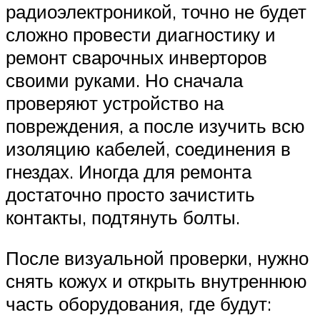
радиоэлектроникой, точно не будет
сложно провести диагностику и
ремонт сварочных инверторов
своими руками. Но сначала
проверяют устройство на
повреждения, а после изучить всю
изоляцию кабелей, соединения в
гнездах. Иногда для ремонта
достаточно просто зачистить
контакты, подтянуть болты.
После визуальной проверки, нужно
снять кожух и открыть внутреннюю
часть оборудования, где будут: