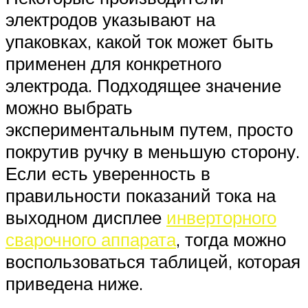
электродов указывают на
упаковках, какой ток может быть
применен для конкретного
электрода. Подходящее значение
можно выбрать
экспериментальным путем, просто
покрутив ручку в меньшую сторону.
Если есть уверенность в
правильности показаний тока на
выходном дисплее
инверторного
сварочного аппарата
, тогда можно
воспользоваться таблицей, которая
приведена ниже.