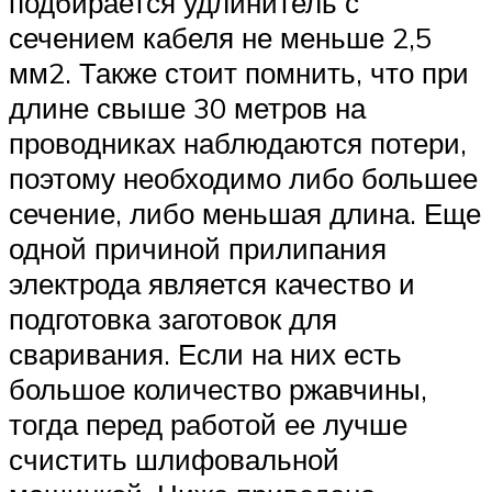
подбирается удлинитель с
сечением кабеля не меньше 2,5
мм2. Также стоит помнить, что при
длине свыше 30 метров на
проводниках наблюдаются потери,
поэтому необходимо либо большее
сечение, либо меньшая длина. Еще
одной причиной прилипания
электрода является качество и
подготовка заготовок для
сваривания. Если на них есть
большое количество ржавчины,
тогда перед работой ее лучше
счистить шлифовальной