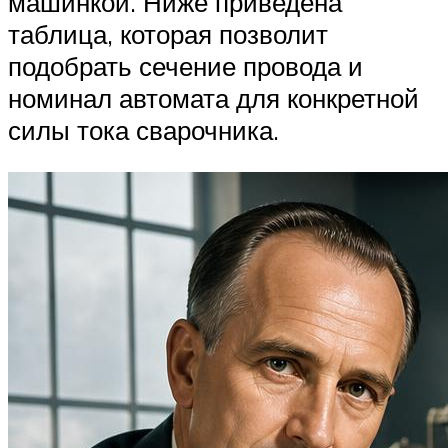
машинкой. Ниже приведена
таблица, которая позволит
подобрать сечение провода и
номинал автомата для конкретной
силы тока сварочника.