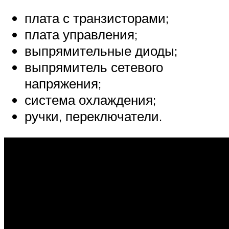
плата с транзисторами;
плата управления;
выпрямительные диоды;
выпрямитель сетевого
напряжения;
система охлаждения;
ручки, переключатели.