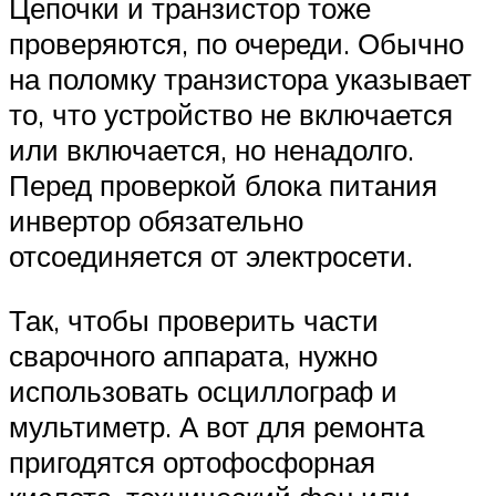
Цепочки и транзистор тоже
проверяются, по очереди. Обычно
на поломку транзистора указывает
то, что устройство не включается
или включается, но ненадолго.
Перед проверкой блока питания
инвертор обязательно
отсоединяется от электросети.
Так, чтобы проверить части
сварочного аппарата, нужно
использовать осциллограф и
мультиметр. А вот для ремонта
пригодятся ортофосфорная