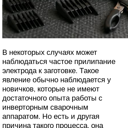
В некоторых случаях может
наблюдаться частое прилипание
электрода к заготовке. Такое
явление обычно наблюдается у
новичков, которые не имеют
достаточного опыта работы с
инверторным сварочным
аппаратом. Но есть и другая
причина такого процесса, она