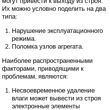
могут привести к выходу из строя.
Их можно условно поделить на два
типа:
Нарушение эксплуатационного
режима.
Поломка узлов агрегата.
Наиболее распространенными
факторами, приводящими к
проблемам, являются:
Несвоевременное удаление
влаги может вывести из строя
электронные элементы