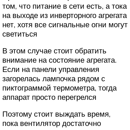
том, что питание в сети есть, а тока
на выходе из инверторного агрегата
нет, хотя все сигнальные огни могут
светиться
В этом случае стоит обратить
внимание на состояние агрегата.
Если на панели управления
загорелась лампочка рядом с
пиктограммой термометра, тогда
аппарат просто перегрелся
Поэтому стоит выждать время,
пока вентилятор достаточно