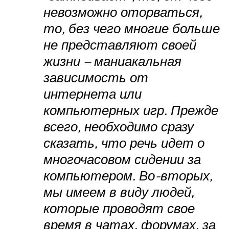
невозможно оторваться,
то, без чего многие больше
не представляют своей
жизни – маниакальная
зависимость от
интернета или
компьютерных игр. Прежде
всего, необходимо сразу
сказать, что речь идет о
многочасовом сидении за
компьютером. Во-вторых,
мы имеем в виду людей,
которые проводят свое
время в чатах, форумах, за