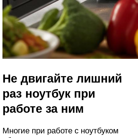
Не двигайте лишний
раз ноутбук при
работе за ним
Многие при работе с ноутбуком