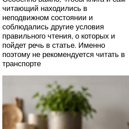
читающий находились в
неподвижном состоянии и
соблюдались другие условия
правильного чтения, о которых и
пойдет речь в статье. Именно
поэтому не рекомендуется читать в
транспорте