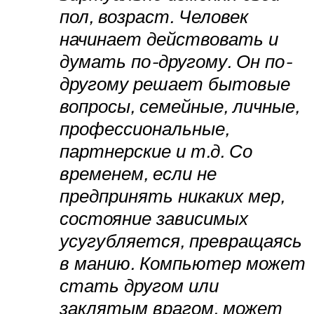
пол, возраст. Человек
начинает действовать и
думать по-другому. Он по-
другому решает бытовые
вопросы, семейные, личные,
профессиональные,
партнерские и т.д. Со
временем, если не
предпринять никаких мер,
состояние зависимых
усугубляется, превращаясь
в манию. Компьютер может
стать другом или
заклятым врагом, может