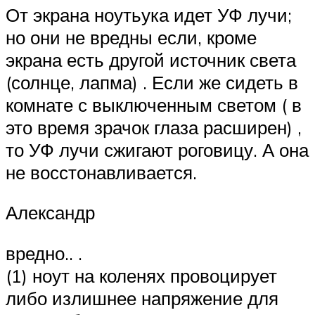
От экрана ноутьука идет УФ лучи;
но они не вредны если, кроме
экрана есть другой источник света
(солнце, лапма) . Если же сидеть в
комнате с выключенным светом ( в
это время зрачок глаза расширен) ,
то УФ лучи сжигают роговицу. А она
не восстонавливается.
Александр
вредно.. .
(1) ноут на коленях провоцирует
либо излишнее напряжение для