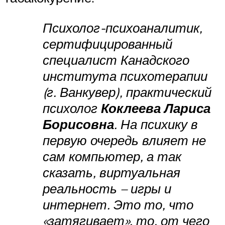
Психолог-психоаналитик,
сертифицированный
специалист Канадского
института психотерапии
(г. Ванкувер), практический
психолог
Коклеева Лариса
Борисовна
. На психику в
первую очередь влияет не
сам компьютер, а так
сказать, виртуальная
реальность – игры и
интернет. Это то, что
«затягивает», то, от чего