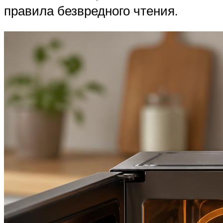
правила безвредного чтения.