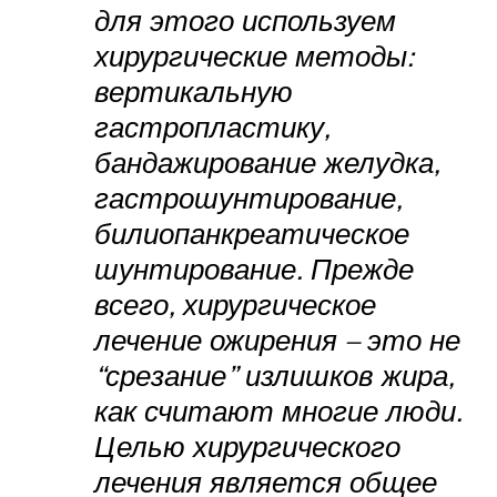
для этого используем
хирургические методы:
вертикальную
гастропластику,
бандажирование желудка,
гастрошунтирование,
билиопанкреатическое
шунтирование. Прежде
всего, хирургическое
лечение ожирения – это не
“срезание” излишков жира,
как считают многие люди.
Целью хирургического
лечения является общее