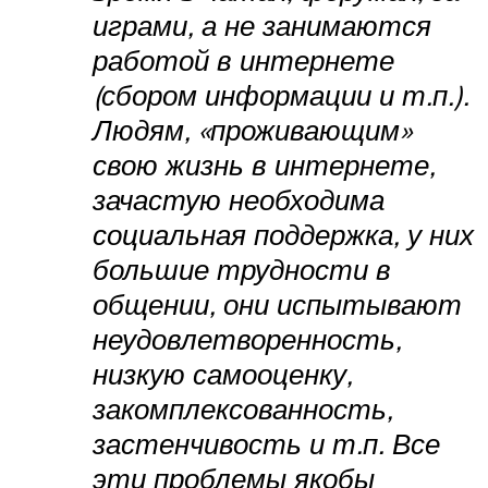
играми, а не занимаются
работой в интернете
(сбором информации и т.п.).
Людям, «проживающим»
свою жизнь в интернете,
зачастую необходима
социальная поддержка, у них
большие трудности в
общении, они испытывают
неудовлетворенность,
низкую самооценку,
закомплексованность,
застенчивость и т.п. Все
эти проблемы якобы