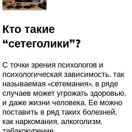
Кто такие
“сетеголики”?
С точки зрения психологов и
психологическая зависимость, так
называемая «сетемания», в ряде
случаев может угрожать здоровью,
и даже жизни человека. Ее можно
поставить в ряд таких болезней,
как наркомания, алкоголизм,
табакокурение.