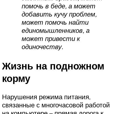
помочь в беде, а может
добавить кучу проблем,
может помочь найти
единомышленников, а
может привести к
одиночеству.
Жизнь на подножном
корму
Нарушения режима питания,
связанные с многочасовой работой
на компьютере – прямая дорога к