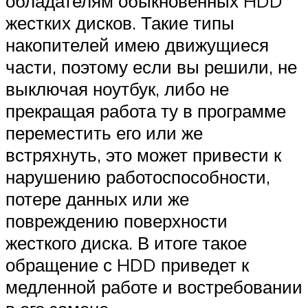
обладателям обыкновенных HDD
жестких дисков. Такие типы
накопителей имею движущиеся
части, поэтому если вы решили, не
выключая ноутбук, либо не
прекращая работа ту в программе
переместить его или же
встряхнуть, это может привести к
нарушению работоспособности,
потере данных или же
повреждению поверхности
жесткого диска. В итоге такое
обращение с HDD приведет к
медленной работе и востребовании