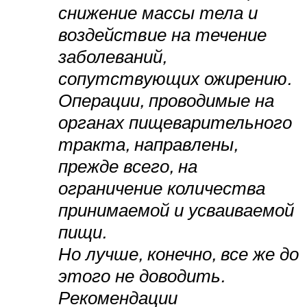
снижение массы тела и
воздействие на течение
заболеваний,
сопутствующих ожирению.
Операции, проводимые на
органах пищеварительного
тракта, направлены,
прежде всего, на
ограничение количества
принимаемой и усваиваемой
пищи.
Но лучше, конечно, все же до
этого не доводить.
Рекомендации