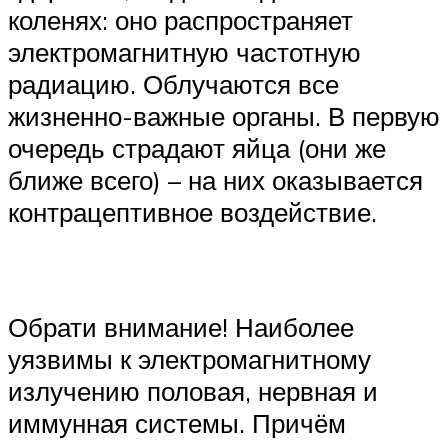
коленях: оно распространяет
электромагнитную частотную
радиацию. Облучаются все
жизненно-важные органы. В первую
очередь страдают яйца (они же
ближе всего) – на них оказывается
контрацептивное воздействие.
Обрати внимание! Наиболее
уязвимы к электромагнитному
излучению половая, нервная и
иммунная системы. Причём