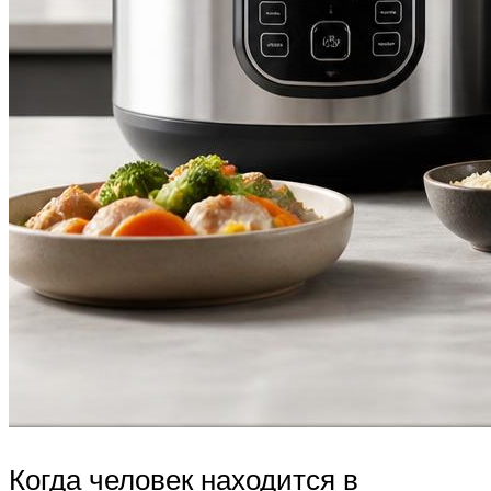
Когда человек находится в