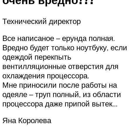
Технический директор
Все написаное – ерунда полная.
Вредно будет только ноутбуку, если
одеждой перекпыть
вентилляционные отверстия для
охлаждения процессора.
Мне приносили после работы на
одеяле – труп полный, из области
процессора даже припой вытек…
Яна Королева