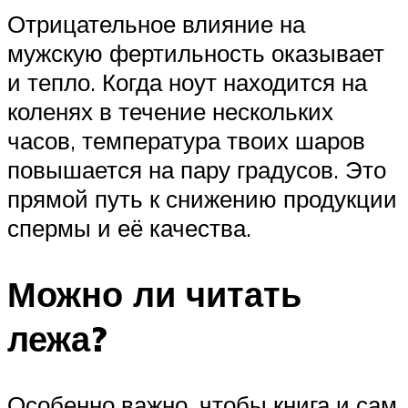
Отрицательное влияние на
мужскую фертильность оказывает
и тепло. Когда ноут находится на
коленях в течение нескольких
часов, температура твоих шаров
повышается на пару градусов. Это
прямой путь к снижению продукции
спермы и её качества.
Можно ли читать
лежа?
Особенно важно, чтобы книга и сам