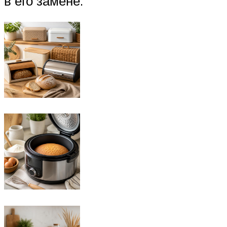
в его замене.