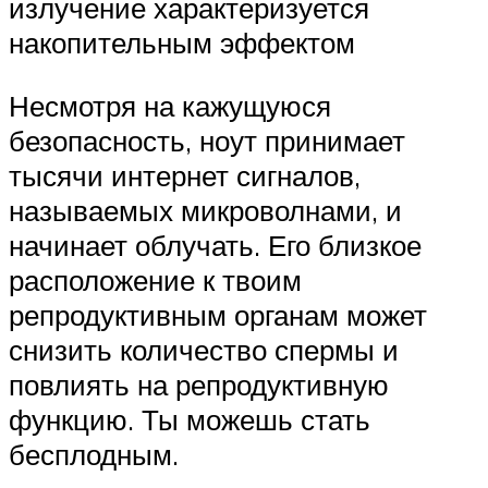
излучение характеризуется
накопительным эффектом
Несмотря на кажущуюся
безопасность, ноут принимает
тысячи интернет сигналов,
называемых микроволнами, и
начинает облучать. Его близкое
расположение к твоим
репродуктивным органам может
снизить количество спермы и
повлиять на репродуктивную
функцию. Ты можешь стать
бесплодным.