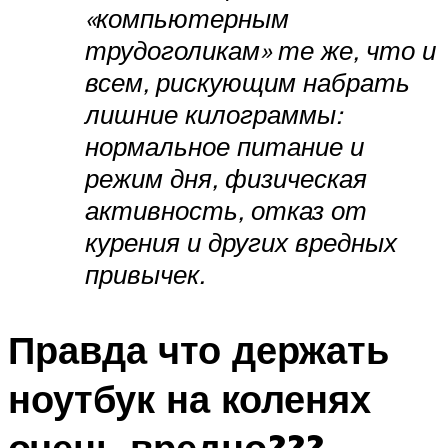
«компьютерным
трудоголикам» те же, что и
всем, рискующим набрать
лишние килограммы:
нормальное питание и
режим дня, физическая
активность, отказ от
курения и других вредных
привычек.
Правда что держать
ноутбук на коленях
очень вредно???