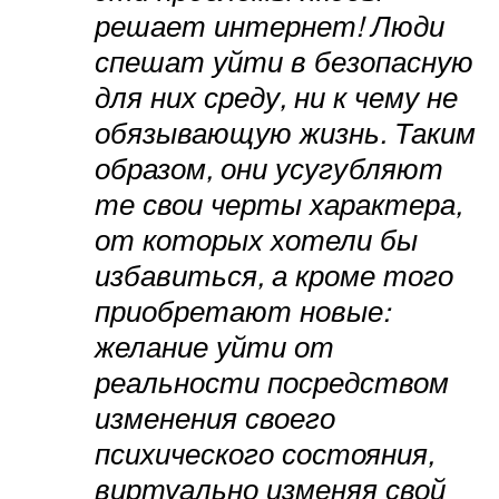
решает интернет! Люди
спешат уйти в безопасную
для них среду, ни к чему не
обязывающую жизнь. Таким
образом, они усугубляют
те свои черты характера,
от которых хотели бы
избавиться, а кроме того
приобретают новые:
желание уйти от
реальности посредством
изменения своего
психического состояния,
виртуально изменяя свой