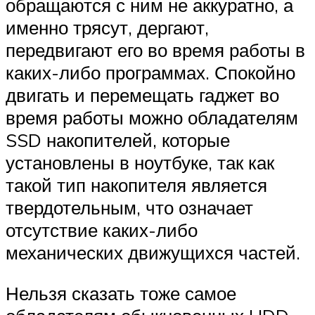
обращаются с ним не аккуратно, а
именно трясут, дергают,
передвигают его во время работы в
каких-либо программах. Спокойно
двигать и перемещать гаджет во
время работы можно обладателям
SSD накопителей, которые
установлены в ноутбуке, так как
такой тип накопителя является
твердотельным, что означает
отсутствие каких-либо
механических движущихся частей.
Нельзя сказать тоже самое