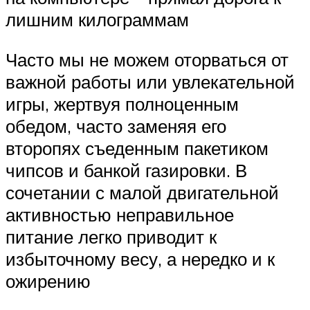
лишним килограммам
Часто мы не можем оторваться от
важной работы или увлекательной
игры, жертвуя полноценным
обедом, часто заменяя его
второпях съеденным пакетиком
чипсов и банкой газировки. В
сочетании с малой двигательной
активностью неправильное
питание легко приводит к
избыточному весу, а нередко и к
ожирению