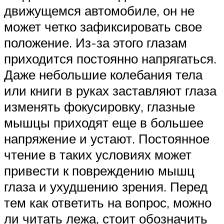
движущемся автомобиле, он не
может четко зафиксировать свое
положение. Из-за этого глазам
приходится постоянно напрягаться.
Даже небольшие колебания тела
или книги в руках заставляют глаза
изменять фокусировку, глазные
мышцы приходят еще в большее
напряжение и устают. Постоянное
чтение в таких условиях может
привести к повреждению мышц
глаза и ухудшению зрения. Перед
тем как ответить на вопрос, можно
ли читать лежа, стоит обозначить