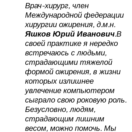
Врач-хирург, член
Международной федерации
хирургии ожирения, д.м.н.
Яшков Юрий Иванович
.В
своей практике я нередко
встречаюсь с людьми,
страдающими тяжелой
формой ожирения, в жизни
которых излишнее
увлечение компьютером
сыграло свою роковую роль.
Безусловно, людям,
страдающим лишним
весом, можно помочь. Мы