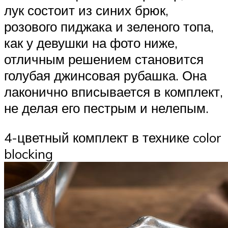
лук состоит из синих брюк,
розового пиджака и зеленого топа,
как у девушки на фото ниже,
отличным решением становится
голубая джинсовая рубашка. Она
лаконично вписывается в комплект,
не делая его пестрым и нелепым.
4-цветный комплект в технике color
blocking