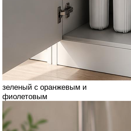
зеленый с оранжевым и
фиолетовым