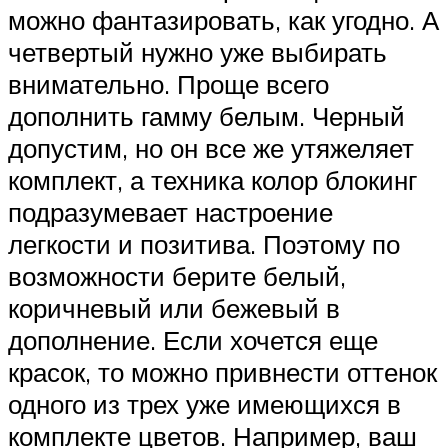
можно фантазировать, как угодно. А
четвертый нужно уже выбирать
внимательно. Проще всего
дополнить гамму белым. Черный
допустим, но он все же утяжеляет
комплект, а техника колор блокинг
подразумевает настроение
легкости и позитива. Поэтому по
возможности берите белый,
коричневый или бежевый в
дополнение. Если хочется еще
красок, то можно привнести оттенок
одного из трех уже имеющихся в
комплекте цветов. Например, ваш