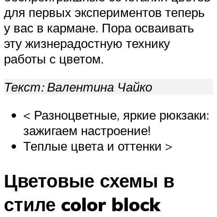
для первых экспериментов теперь
у вас в кармане. Пора осваивать
эту жизнерадостную технику
работы с цветом.
Текст: Валентина Чайко
< Разноцветные, яркие рюкзаки:
зажигаем настроение!
Теплые цвета и оттенки >
Цветовые схемы в
стиле color block