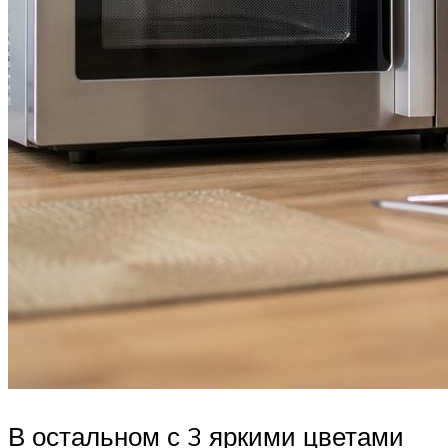
В остальном с 3 яркими цветами