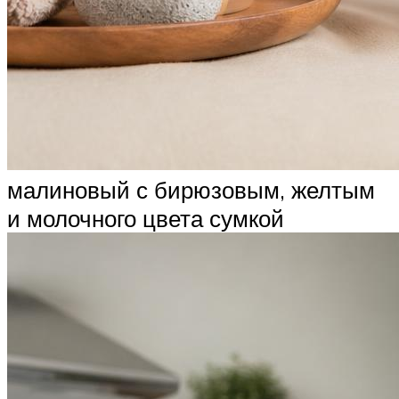
малиновый с бирюзовым, желтым
и молочного цвета сумкой