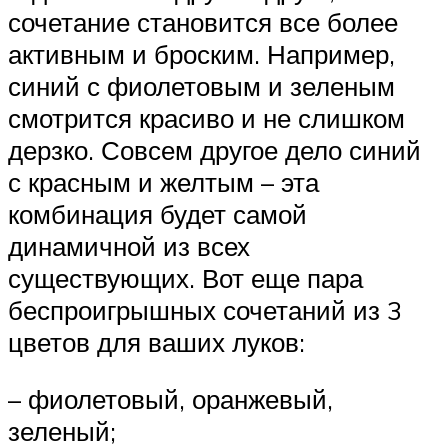
сочетание становится все более
активным и броским. Например,
синий с фиолетовым и зеленым
смотрится красиво и не слишком
дерзко. Совсем другое дело синий
с красным и желтым – эта
комбинация будет самой
динамичной из всех
существующих. Вот еще пара
беспроигрышных сочетаний из 3
цветов для ваших луков:
– фиолетовый, оранжевый,
зеленый;