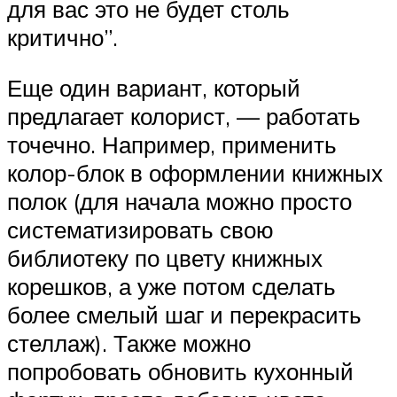
для вас это не будет столь
критично”.
Еще один вариант, который
предлагает колорист, — работать
точечно. Например, применить
колор-блок в оформлении книжных
полок (для начала можно просто
систематизировать свою
библиотеку по цвету книжных
корешков, а уже потом сделать
более смелый шаг и перекрасить
стеллаж). Также можно
попробовать обновить кухонный