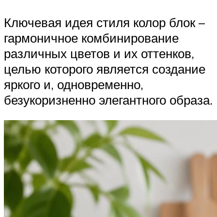
Ключевая идея стиля колор блок –
гармоничное комбинирование
различных цветов и их оттенков,
целью которого является создание
яркого и, одновременно,
безукоризненно элегантного образа.