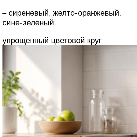
– сиреневый, желто-оранжевый,
сине-зеленый.
упрощенный цветовой круг