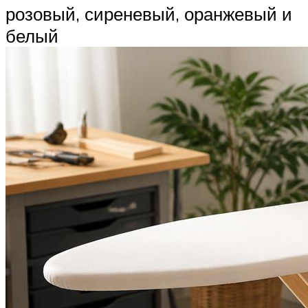
розовый, сиреневый, оранжевый и
белый