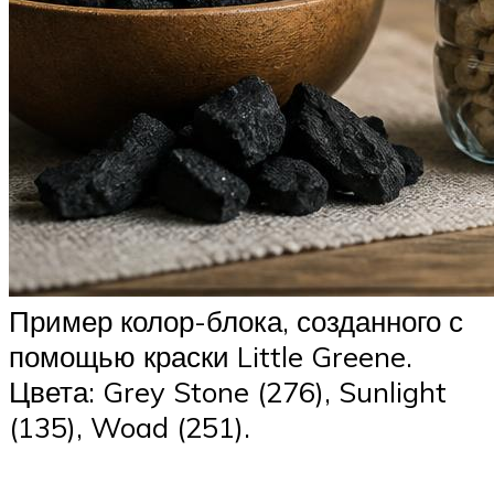
Пример колор-блока, созданного с
помощью краски Little Greene.
Цвета: Grey Stone (276), Sunlight
(135), Woad (251).