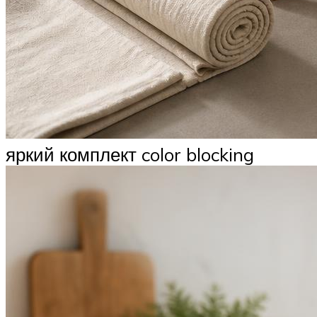
яркий комплект color blocking