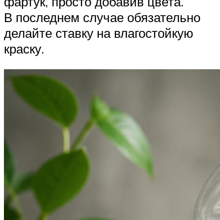
фартук, просто добавив цвета.
В последнем случае обязательно
делайте ставку на влагостойкую
краску.