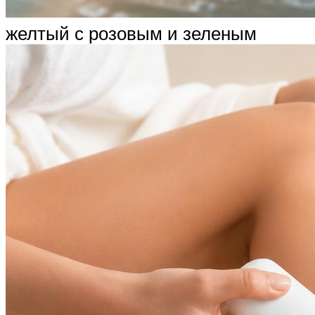
желтый с розовым и зеленым