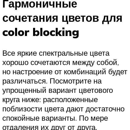
Гармоничные
сочетания цветов для
color blocking
Все яркие спектральные цвета
хорошо сочетаются между собой,
но настроение от комбинаций будет
различаться. Посмотрите на
упрощенный вариант цветового
круга ниже: расположенные
поблизости цвета дают достаточно
спокойные варианты. По мере
отдаления их друг от друга,