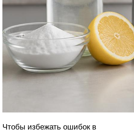
Чтобы избежать ошибок в