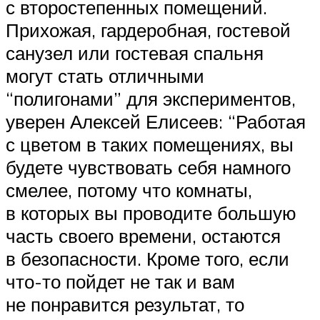
с второстепенных помещений.
Прихожая, гардеробная, гостевой
санузел или гостевая спальня
могут стать отличными
“полигонами” для экспериментов,
уверен Алексей Елисеев: “Работая
с цветом в таких помещениях, вы
будете чувствовать себя намного
смелее, потому что комнаты,
в которых вы проводите большую
часть своего времени, остаются
в безопасности. Кроме того, если
что-то пойдет не так и вам
не понравится результат, то