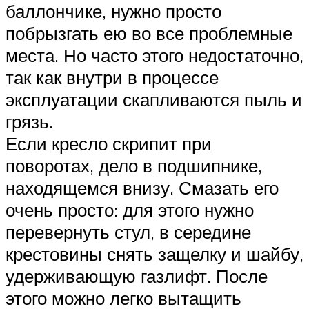
баллончике, нужно просто
побрызгать ею во все проблемные
места. Но часто этого недостаточно,
так как внутри в процессе
эксплуатации скапливаются пыль и
грязь.
Если кресло скрипит при
поворотах, дело в подшипнике,
находящемся внизу. Смазать его
очень просто: для этого нужно
перевернуть стул, в середине
крестовины снять защелку и шайбу,
удерживающую газлифт. После
этого можно легко вытащить