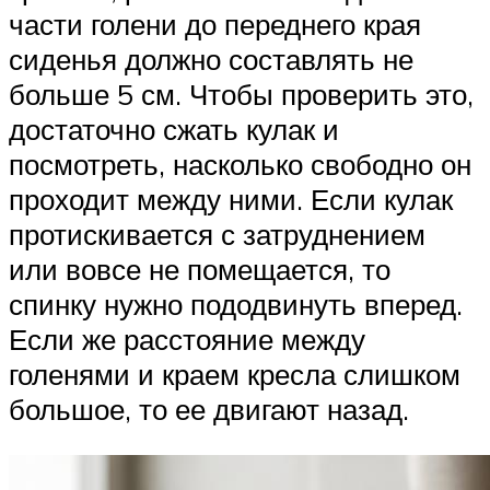
части голени до переднего края
сиденья должно составлять не
больше 5 см. Чтобы проверить это,
достаточно сжать кулак и
посмотреть, насколько свободно он
проходит между ними. Если кулак
протискивается с затруднением
или вовсе не помещается, то
спинку нужно пододвинуть вперед.
Если же расстояние между
голенями и краем кресла слишком
большое, то ее двигают назад.