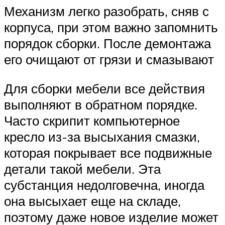
Механизм легко разобрать, сняв с
корпуса, при этом важно запомнить
порядок сборки. После демонтажа
его очищают от грязи и смазывают
Для сборки мебели все действия
выполняют в обратном порядке.
Часто скрипит компьютерное
кресло из-за высыхания смазки,
которая покрывает все подвижные
детали такой мебели. Эта
субстанция недолговечна, иногда
она высыхает еще на складе,
поэтому даже новое изделие может