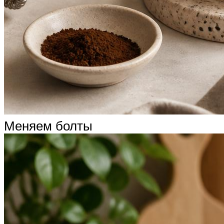
Меняем болты