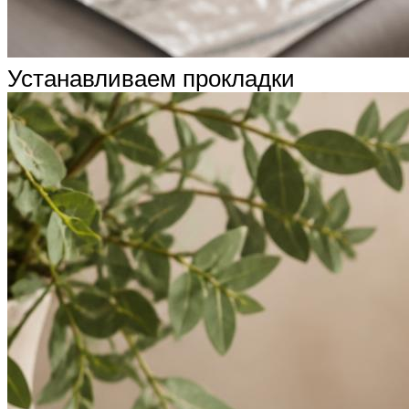
Устанавливаем прокладки