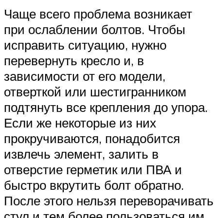
Чаще всего проблема возникает
при ослаблении болтов. Чтобы
исправить ситуацию, нужно
перевернуть кресло и, в
зависимости от его модели,
отверткой или шестигранником
подтянуть все крепления до упора.
Если же некоторые из них
прокручиваются, понадобится
извлечь элемент, залить в
отверстие герметик или ПВА и
быстро вкрутить болт обратно.
После этого нельзя переворачивать
стул и тем более пользоваться им,