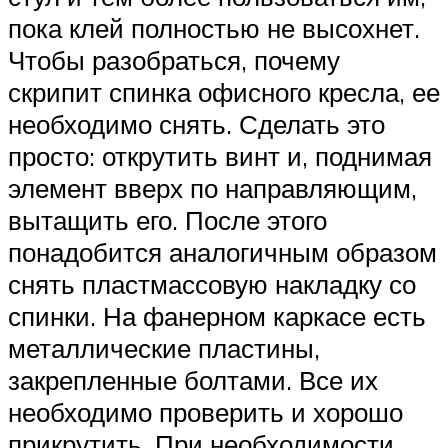
пока клей полностью не высохнет.
Чтобы разобраться, почему
скрипит спинка офисного кресла, ее
необходимо снять. Сделать это
просто: открутить винт и, поднимая
элемент вверх по направляющим,
вытащить его. После этого
понадобится аналогичным образом
снять пластмассовую накладку со
спинки. На фанерном каркасе есть
металлические пластины,
закрепленные болтами. Все их
необходимо проверить и хорошо
прикрутить. При необходимости