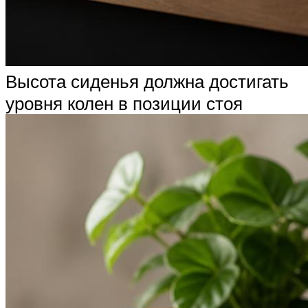
Высота сиденья должна достигать
уровня колен в позиции стоя