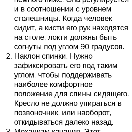
и в соотношении с уровнем
столешницы. Когда человек
сидит, а кисти его рук находятся
на столе, локти должны быть
согнуты под углом 90 градусов.
Наклон спинки. Нужно
зафиксировать его под таким
углом, чтобы поддерживать
наиболее комфортное
положение для спины сидящего.
Кресло не должно упираться в
позвоночник, или наоборот,
откидываться далеко назад.
Механизм качания. Этот