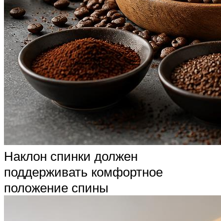
Наклон спинки должен
поддерживать комфортное
положение спины