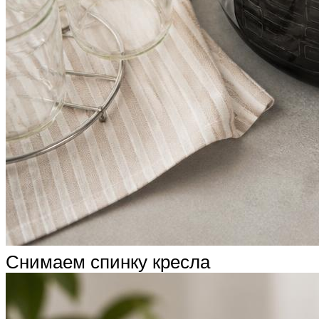
Снимаем спинку кресла