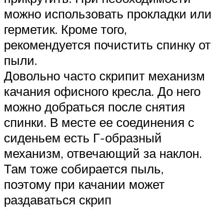
можно использовать прокладки или
герметик. Кроме того,
рекомендуется почистить спинку от
пыли.
Довольно часто скрипит механизм
качания офисного кресла. До него
можно добраться после снятия
спинки. В месте ее соединения с
сиденьем есть Г-образный
механизм, отвечающий за наклон.
Там тоже собирается пыль,
поэтому при качании может
раздаваться скрип