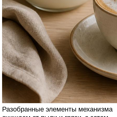
Разобранные элементы механизма