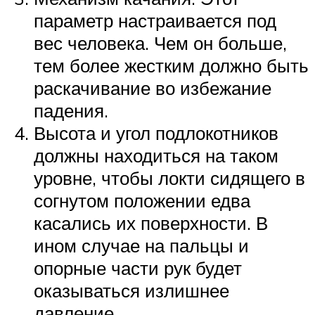
параметр настраивается под
вес человека. Чем он больше,
тем более жестким должно быть
раскачивание во избежание
падения.
Высота и угол подлокотников
должны находиться на таком
уровне, чтобы локти сидящего в
согнутом положении едва
касались их поверхности. В
ином случае на пальцы и
опорные части рук будет
оказываться излишнее
давление.