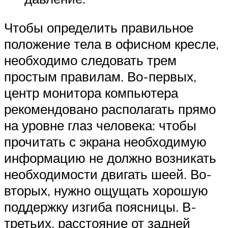
Чтобы определить правильное
положение тела в офисном кресле,
необходимо следовать трем
простым правилам. Во-первых,
центр монитора компьютера
рекомендовано располагать прямо
на уровне глаз человека: чтобы
прочитать с экрана необходимую
информацию не должно возникать
необходимости двигать шеей. Во-
вторых, нужно ощущать хорошую
поддержку изгиба поясницы. В-
третьих, расстояние от задней