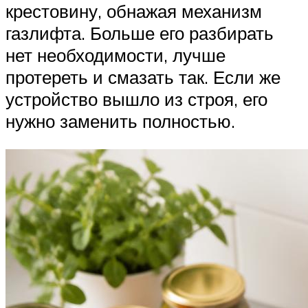
крестовину, обнажая механизм
газлифта. Больше его разбирать
нет необходимости, лучше
протереть и смазать так. Если же
устройство вышло из строя, его
нужно заменить полностью.