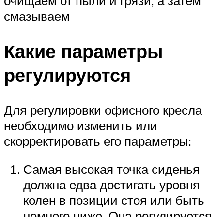
очищаем от пыли и грязи, а затем
смазываем
Какие параметры
регулируются
Для регулировки офисного кресла
необходимо изменить или
скорректировать его параметры:
Самая высокая точка сиденья
должна едва достигать уровня
колен в позиции стоя или быть
немного ниже. Она регулируется