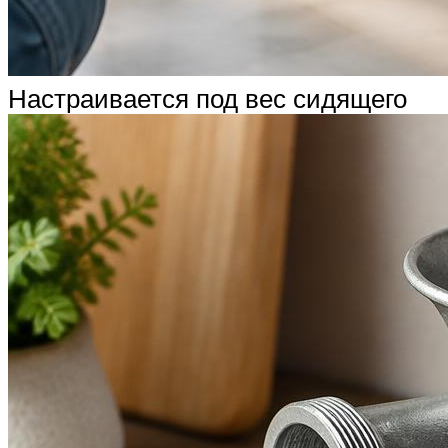
Настраивается под вес сидящего