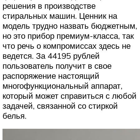
решения в производстве
стиральных машин. Ценник на
модель трудно назвать бюджетным,
но это прибор премиум-класса, так
что речь о компромиссах здесь не
ведется. За 44195 рублей
пользователь получит в свое
распоряжение настоящий
многофункциональный аппарат,
который может справиться с любой
задачей, связанной со стиркой
белья.