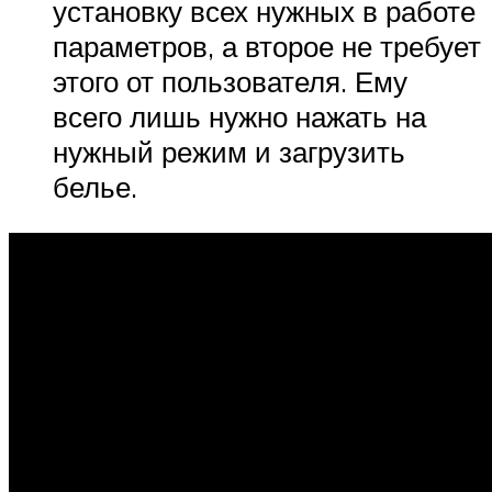
установку всех нужных в работе
параметров, а второе не требует
этого от пользователя. Ему
всего лишь нужно нажать на
нужный режим и загрузить
белье.