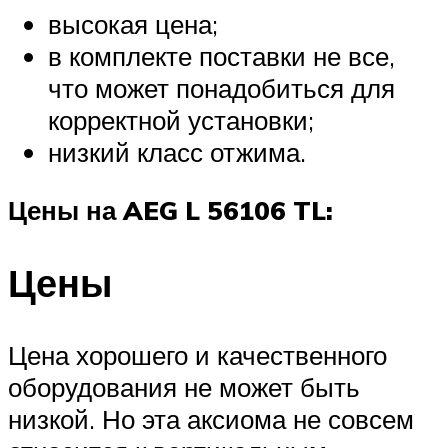
высокая цена;
в комплекте поставки не все,
что может понадобиться для
корректной установки;
низкий класс отжима.
Цены на AEG L 56106 TL:
Цены
Цена хорошего и качественного
оборудования не может быть
низкой. Но эта аксиома не совсем