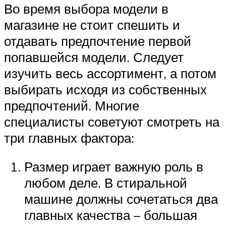
Во время выбора модели в
магазине не стоит спешить и
отдавать предпочтение первой
попавшейся модели. Следует
изучить весь ассортимент, а потом
выбирать исходя из собственных
предпочтений. Многие
специалисты советуют смотреть на
три главных фактора:
Размер играет важную роль в
любом деле. В стиральной
машине должны сочетаться два
главных качества – большая