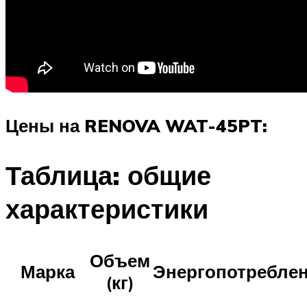
Цены на RENOVA WAT-45PT:
Таблица: общие
характеристики
Объем
Марка
Энергопотребле
(кг)