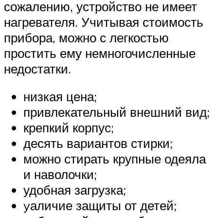
сожалению, устройство не имеет
нагревателя. Учитывая стоимость
прибора, можно с легкостью
простить ему немногочисленные
недостатки.
низкая цена;
привлекательный внешний вид;
крепкий корпус;
десять вариантов стирки;
можно стирать крупные одеяла
и наволочки;
удобная загрузка;
yаличие защиты от детей;