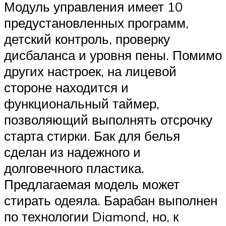
Модуль управления имеет 10
предустановленных программ,
детский контроль, проверку
дисбаланса и уровня пены. Помимо
других настроек, на лицевой
стороне находится и
функциональный таймер,
позволяющий выполнять отсрочку
старта стирки. Бак для белья
сделан из надежного и
долговечного пластика.
Предлагаемая модель может
стирать одеяла. Барабан выполнен
по технологии Diamond, но, к