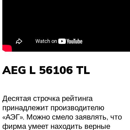
AEG L 56106 TL
Десятая строчка рейтинга
принадлежит производителю
«АЭГ». Можно смело заявлять, что
фирма умеет находить верные