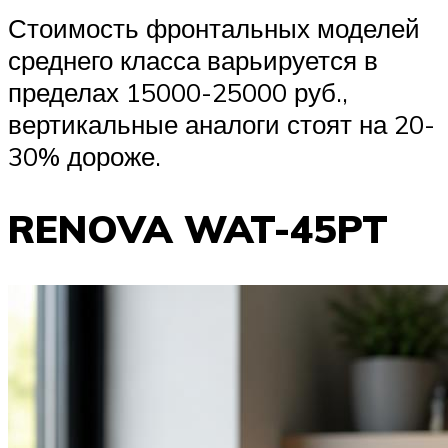
Стоимость фронтальных моделей
среднего класса варьируется в
пределах 15000-25000 руб.,
вертикальные аналоги стоят на 20-
30% дороже.
RENOVA WAT-45PT