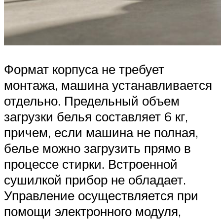
Формат корпуса не требует
монтажа, машина устанавливается
отдельно. Предельный объем
загрузки белья составляет 6 кг,
причем, если машина не полная,
белье можно загрузить прямо в
процессе стирки. Встроенной
сушилкой прибор не обладает.
Управление осуществляется при
помощи электронного модуля,