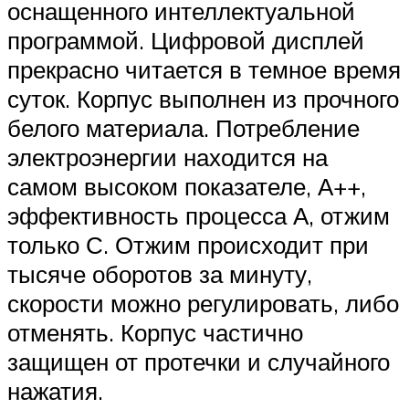
оснащенного интеллектуальной
программой. Цифровой дисплей
прекрасно читается в темное время
суток. Корпус выполнен из прочного
белого материала. Потребление
электроэнергии находится на
самом высоком показателе, А++,
эффективность процесса А, отжим
только С. Отжим происходит при
тысяче оборотов за минуту,
скорости можно регулировать, либо
отменять. Корпус частично
защищен от протечки и случайного
нажатия.