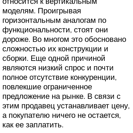
относится к вертикальным
моделям. Проигрывая
горизонтальным аналогам по
функциональности, стоят они
дороже. Во многом это обосновано
сложностью их конструкции и
сборки. Еще одной причиной
являются низкий спрос и почти
полное отсутствие конкуренции,
повлекшие ограниченное
предложение на рынке. В связи с
этим продавец устанавливает цену,
а покупателю ничего не остается,
как ее заплатить.