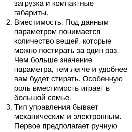
загрузка и компактные
габариты.
Вместимость. Под данным
параметром понимается
количество вещей, которые
можно постирать за один раз.
Чем больше значение
параметра, тем легче и удобнее
вам будет стирать. Особенную
роль вместимость играет в
большой семье.
Тип управления бывает
механическим и электронным.
Первое предполагает ручную