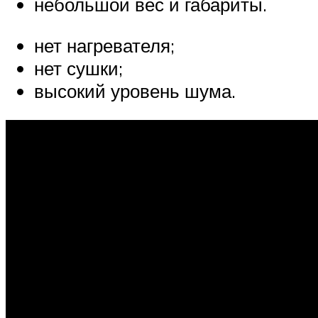
небольшой вес и габариты.
нет нагревателя;
нет сушки;
высокий уровень шума.