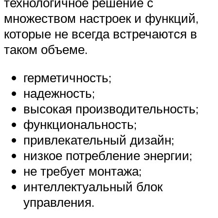
технологичное решение с
множеством настроек и функций,
которые не всегда встречаются в
таком объеме.
герметичность;
надежность;
высокая производительность;
функциональность;
привлекательный дизайн;
низкое потребление энергии;
не требует монтажа;
интеллектуальный блок
управления.