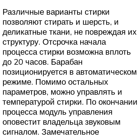
Различные варианты стирки
позволяют стирать и шерсть, и
деликатные ткани, не повреждая их
структуру. Отсрочка начала
процесса стирки возможна вплоть
до 20 часов. Барабан
позиционируется в автоматическом
режиме. Помимо остальных
параметров, можно управлять и
температурой стирки. По окончании
процесса модуль управления
оповестит владельца звуковым
сигналом. Замечательное