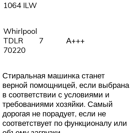
1064 ILW
Whirlpool
7
А+++
TDLR
70220
Стиральная машинка станет
верной помощницей, если выбрана
в соответствии с условиями и
требованиями хозяйки. Самый
дорогая не порадует, если не
соответствует по функционалу или
объему загрузки.