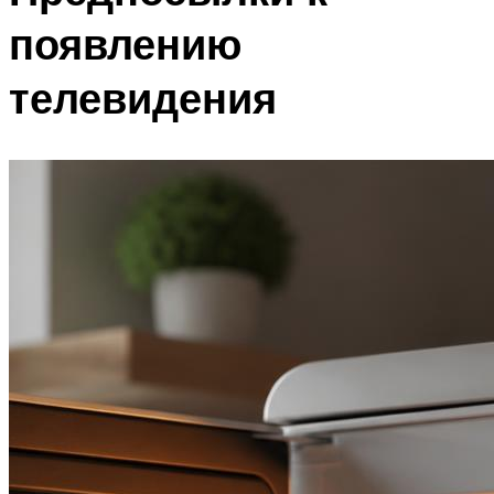
появлению
телевидения