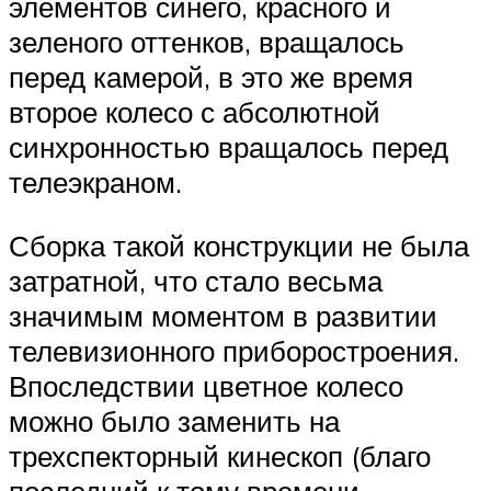
элементов синего, красного и
зеленого оттенков, вращалось
перед камерой, в это же время
второе колесо с абсолютной
синхронностью вращалось перед
телеэкраном.
Сборка такой конструкции не была
затратной, что стало весьма
значимым моментом в развитии
телевизионного приборостроения.
Впоследствии цветное колесо
можно было заменить на
трехспекторный кинескоп (благо
последний к тому времени