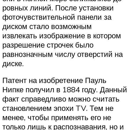
ровных линий. После установки
фоточувствительной панели за
диском стало возможным
извлекать изображение в котором
разрешение строчек было
равнозначным числу отверстий на
диске.
Патент на изобретение Пауль
Нипке получил в 1884 году. Данный
факт справедливо можно считать
становлением эпохи TV. Тем не
менее, чтобы применять его не
только лишь к распознавания, но и