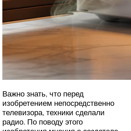
Важно знать, что перед
изобретением непосредственно
телевизора, техники сделали
радио. По поводу этого