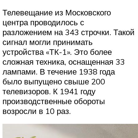
Телевещание из Московского
центра проводилось с
разложением на 343 строчки. Такой
сигнал могли принимать
устройства «ТК-1». Это более
сложная техника, оснащенная 33
лампами. В течение 1938 года
было выпущено свыше 200
телевизоров. К 1941 году
производственные обороты
возросли в 10 раз.