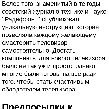
Более того, знаменитый в те годы
советский журнал о технике и науке
“Радифронт” опубликовал
уникальную инструкцию, которая
позволяла каждому желающему
смастерить телевизор
самостоятельно. Достать
компоненты для нового телевизора
было не так уж и просто, однако
многие были готовы на всё ради
того, чтобы стать счастливым
обладателем телевизора.
Предпосылки к