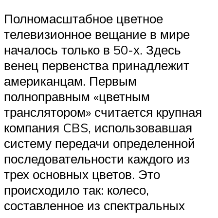
Полномасштабное цветное
телевизионное вещание в мире
началось только в 50-х. Здесь
венец первенства принадлежит
американцам. Первым
полноправным «цветным
транслятором» считается крупная
компания CBS, использовавшая
систему передачи определенной
последовательности каждого из
трех основных цветов. Это
происходило так: колесо,
составленное из спектральных