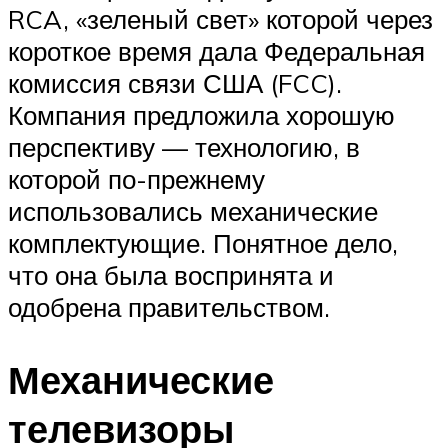
RCA, «зеленый свет» которой через
короткое время дала Федеральная
комиссия связи США (FCC).
Компания предложила хорошую
перспективу — технологию, в
которой по-прежнему
использовались механические
комплектующие. Понятное дело,
что она была воспринята и
одобрена правительством.
Механические
телевизоры