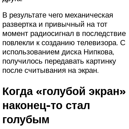
В результате чего механическая
развертка и привычный на тот
момент радиосигнал в последствие
повлекли к созданию телевизора. С
использованием диска Нипкова,
получилось передавать картинку
после считывания на экран.
Когда «голубой экран»
наконец-то стал
голубым