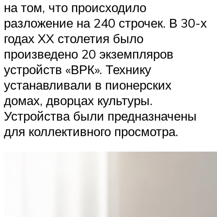
на том, что происходило
разложение на 240 строчек. В 30-х
годах XX столетия было
произведено 20 экземпляров
устройств «ВРК». Технику
устанавливали в пионерских
домах, дворцах культуры.
Устройства были предназначены
для коллективного просмотра.