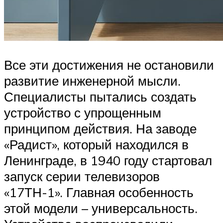
Все эти достижения не остановили
развитие инженерной мысли.
Специалисты пытались создать
устройство с упрощенным
принципом действия. На заводе
«Радист», который находился в
Ленинграде, в 1940 году стартовал
запуск серии телевизоров
«17ТН-1». Главная особенность
этой модели – универсальность.