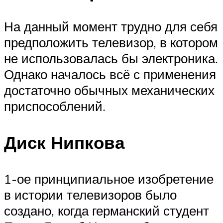
На данный момент трудно для себя
предположить телевизор, в котором
не использовалась бы электроника.
Однако началось всё с применения
достаточно обычных механических
приспособлений.
Диск Нипкова
1-ое принципиальное изобретение
в истории телевизоров было
создано, когда германский студент