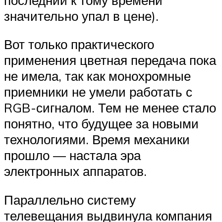
значительно упал в цене).
Вот только практического
применения цветная передача пока
не имела, так как монохромные
приемники не умели работать с
RGB-сигналом. Тем не менее стало
понятно, что будущее за новыми
технологиями. Время механики
прошло — настала эра
электронных аппаратов.
Параллельно систему
телевещания выдвинула компания