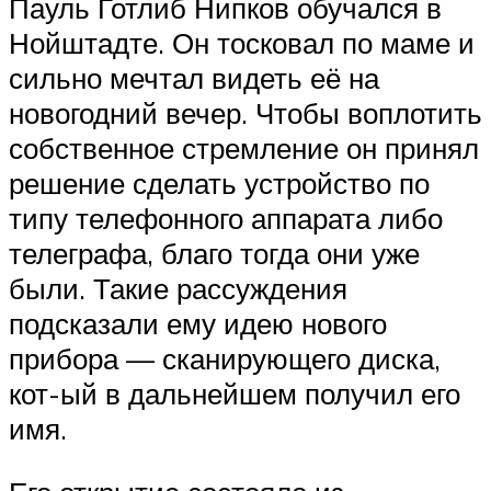
Пауль Готлиб Нипков обучался в
Нойштадте. Он тосковал по маме и
сильно мечтал видеть её на
новогодний вечер. Чтобы воплотить
собственное стремление он принял
решение сделать устройство по
типу телефонного аппарата либо
телеграфа, благо тогда они уже
были. Такие рассуждения
подсказали ему идею нового
прибора — сканирующего диска,
кот-ый в дальнейшем получил его
имя.