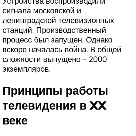
Устройства воспроизводили
сигнала московской и
ленинградской телевизионных
станций. Производственный
процесс был запущен. Однако
вскоре началась война. В общей
сложности выпущено – 2000
экземпляров.
Принципы работы
телевидения в XX
веке