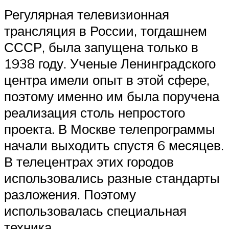
Регулярная телевизионная
трансляция в России, тогдашнем
СССР, была запущена только в
1938 году. Ученые Ленинградского
центра имели опыт в этой сфере,
поэтому именно им была поручена
реализация столь непростого
проекта. В Москве телепрограммы
начали выходить спустя 6 месяцев.
В телецентрах этих городов
использовались разные стандарты
разложения. Поэтому
использовалась специальная
техника.