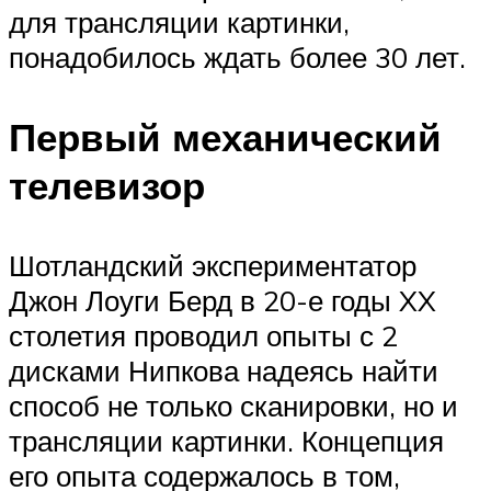
для трансляции картинки,
понадобилось ждать более 30 лет.
Первый механический
телевизор
Шотландский экспериментатор
Джон Лоуги Берд в 20-е годы XX
столетия проводил опыты с 2
дисками Нипкова надеясь найти
способ не только сканировки, но и
трансляции картинки. Концепция
его опыта содержалось в том,