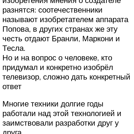
изобретения мнения о создателе
разнятся: соотечественники
называют изобретателем аппарата
Попова, в других странах же эту
честь отдают Бранли, Маркони и
Тесла.
Но и на вопрос о человеке, кто
придумал и конкретно изобрёл
телевизор, сложно дать конкретный
ответ
Многие техники долгие годы
работали над этой технологией и
заимствовали разработки друг у
друга.