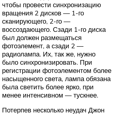
чтобы провести синхронизацию
вращения 2 дисков — 1-го
сканирующего, 2-го —
воссоздающего. Сзади 1-го диска
был должен размещаться
фотоэлемент, а сзади 2 —
радиолампа. Их, так же, нужно
было синхронизировать. При
регистрации фотоэлементом более
насыщенного света, лампа обязана
была светить более ярко, при
менее интенсивном — тускнее.
Потерпев несколько неудач Джон