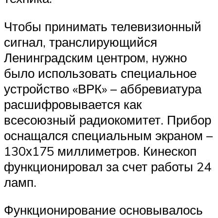
Чтобы принимать телевизионный
сигнал, транслирующийся
Ленинградским центром, нужно
было использовать специальное
устройство «ВРК» – аббревиатура
расшифровывается как
всесоюзный радиокомитет. Прибор
оснащался специальным экраном –
130х175 миллиметров. Кинескоп
функционировал за счет работы 24
ламп.
Функционирование основывалось