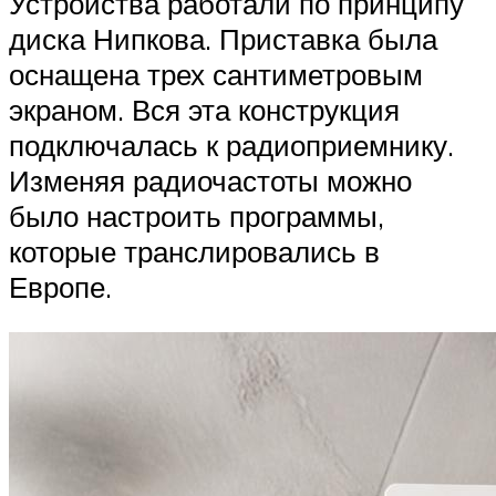
Устройства работали по принципу
диска Нипкова. Приставка была
оснащена трех сантиметровым
экраном. Вся эта конструкция
подключалась к радиоприемнику.
Изменяя радиочастоты можно
было настроить программы,
которые транслировались в
Европе.