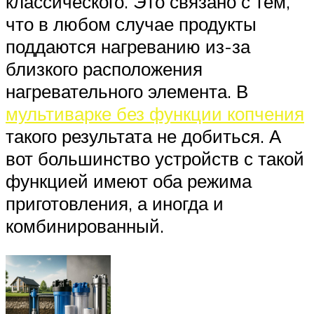
классического. Это связано с тем,
что в любом случае продукты
поддаются нагреванию из-за
близкого расположения
нагревательного элемента. В
мультиварке без функции копчения
такого результата не добиться. А
вот большинство устройств с такой
функцией имеют оба режима
приготовления, а иногда и
комбинированный.