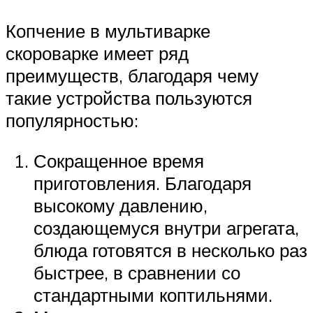
Копчение в мультиварке
скороварке имеет ряд
преимуществ, благодаря чему
такие устройства пользуются
популярностью:
Сокращенное время
приготовления. Благодаря
высокому давлению,
создающемуся внутри агрегата,
блюда готовятся в несколько раз
быстрее, в сравнении со
стандартными коптильнями.