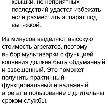
крышки, но неприятных
последствий удастся избежать,
если разместить аппарат под
вытяжкой.
Из минусов выделяют высокую
стоимость агрегатов, поэтому
выбор мультиварки с функцией
копчения должен быть обдуманный
и взвешенный. Это поможет
получить практичный,
функциональный и надежный
агрегат в пользование с длительны
сроком службы.