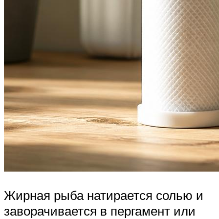
Жирная рыба натирается солью и
заворачивается в пергамент или