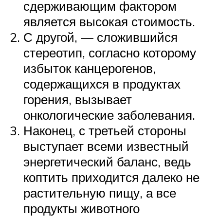
сдерживающим фактором
является высокая стоимость.
С другой, — сложившийся
стереотип, согласно которому
избыток канцерогенов,
содержащихся в продуктах
горения, вызывает
онкологические заболевания.
Наконец, с третьей стороны
выступает всеми известный
энергетический баланс, ведь
коптить приходится далеко не
растительную пищу, а все
продукты животного