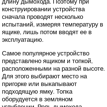
длину дымохода. Поэтому при
конструировании устройства
сначала проводят несколько
испытаний, измеряя температуру в
ящике, лишь потом вводят ее в
эксплуатацию.
Самое популярное устройство
представлено ящиком и топкой,
расположенными на разной высоте.
Для этого выбирают место на
пригорке или выкапывают
подходящую ямку. Топка
оборудуется в земляном
углублении. Роль дымохода