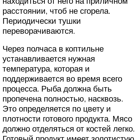
находиться от него на приличном
расстоянии, чтоб не сгорела.
Периодически тушки
переворачиваются.
Через полчаса в коптильне
устанавливается нужная
температура, которая и
поддерживается во время всего
процесса. Рыба должна быть
пропечена полностью, насквозь.
Это определяется по цвету и
плотности готового продукта. Мясо
должно отделяться от костей легко.
Готовый продукт имеет золотистую