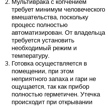
Мультиврака с копчением
требует минимум человеческого
вмешательства, поскольку
процесс полностью
автоматизирован. От владельца
требуется установить
необходимый режим и
температуру.
Готовка осуществляется в
помещении, при этом
неприятного запаха и гари не
ощущается, так как прибор
полностью герметичен. Утечка
происходит при открывании