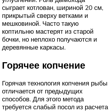
сыграет котлован, шириной 20 см,
прикрытый сверху ветками и
мешковиной. Часто такую
коптильню мастерят из старой
бочки, но неплохо получаются и
деревянные каркасы.
Горячее копчение
Горячая технология копчения рыбы
отличается от предыдущих
способов. Для этого метода
требуется слабый посол из расчета