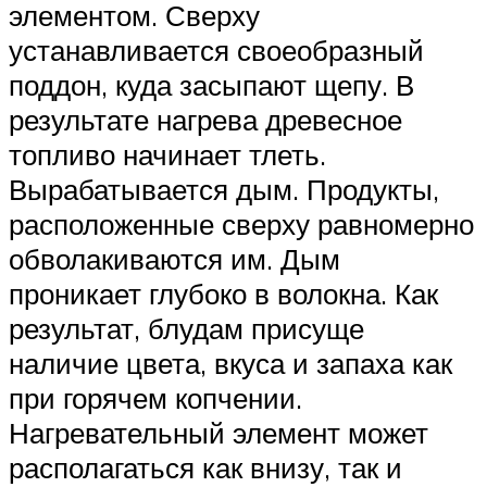
элементом. Сверху
устанавливается своеобразный
поддон, куда засыпают щепу. В
результате нагрева древесное
топливо начинает тлеть.
Вырабатывается дым. Продукты,
расположенные сверху равномерно
обволакиваются им. Дым
проникает глубоко в волокна. Как
результат, блудам присуще
наличие цвета, вкуса и запаха как
при горячем копчении.
Нагревательный элемент может
располагаться как внизу, так и