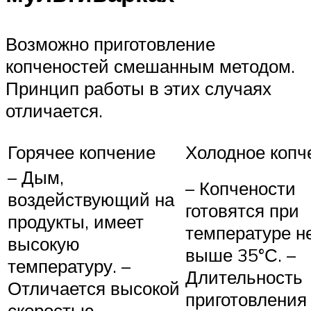
Возможно приготовление
копченостей смешанным методом.
Принцип работы в этих случаях
отличается.
Горячее копчение
Холодное копч
– Дым,
– Копчености
воздействующий на
готовятся при
продукты, имеет
температуре н
высокую
выше 35°С. –
температуру. –
Длительность
Отличается высокой
приготовления
скоростью