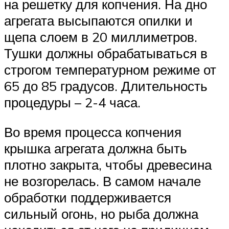
на решетку для копчения. На дно
агрегата высыпаются опилки и
щепа слоем в 20 миллиметров.
Тушки должны обрабатываться в
строгом температурном режиме от
65 до 85 градусов. Длительность
процедуры – 2-4 часа.
Во время процесса копчения
крышка агрегата должна быть
плотно закрыта, чтобы древесина
не возгорелась. В самом начале
обработки поддерживается
сильный огонь, но рыба должна