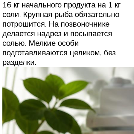
16 кг начального продукта на 1 кг
соли. Крупная рыба обязательно
потрошится. На позвоночнике
делается надрез и посыпается
солью. Мелкие особи
подготавливаются целиком, без
разделки.