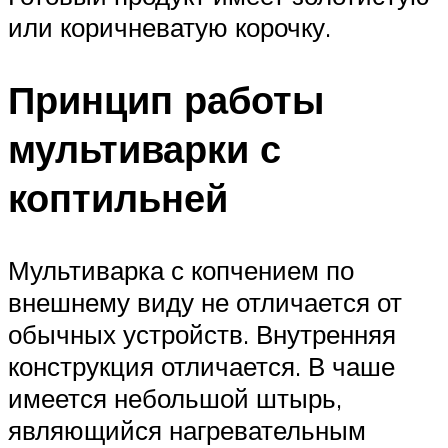
или коричневатую корочку.
Принцип работы
мультиварки с
коптильней
Мультиварка с копчением по
внешнему виду не отличается от
обычных устройств. Внутренняя
конструкция отличается. В чаше
имеется небольшой штырь,
являющийся нагревательным