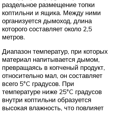
раздельное размещение топки
коптильни и ящика. Между ними
организуется дымоход, длина
которого составляет около 2,5
метров.
Диапазон температур, при которых
материал напитывается дымом,
превращаясь в копченый продукт,
относительно мал, он составляет
всего 5°C градусов. При
температуре ниже 25°C градусов
внутри коптильни образуется
высокая влажность, что повлияет