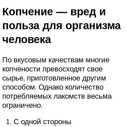
Копчение — вред и
польза для организма
человека
По вкусовым качествам многие
копчености превосходят свое
сырье, приготовленное другим
способом. Однако количество
потребляемых лакомств весьма
ограничено.
С одной стороны