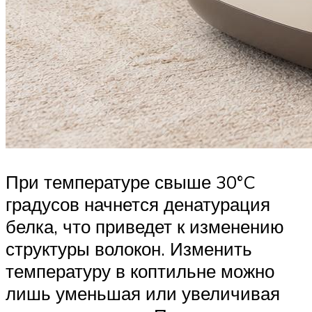
При температуре свыше 30°C
градусов начнется денатурация
белка, что приведет к изменению
структуры волокон. Изменить
температуру в коптильне можно
лишь уменьшая или увеличивая