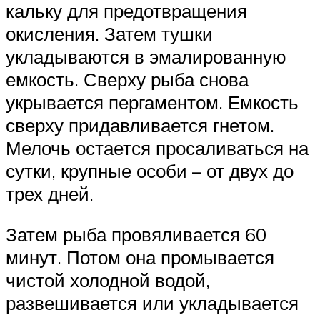
кальку для предотвращения
окисления. Затем тушки
укладываются в эмалированную
емкость. Сверху рыба снова
укрывается пергаментом. Емкость
сверху придавливается гнетом.
Мелочь остается просаливаться на
сутки, крупные особи – от двух до
трех дней.
Затем рыба провяливается 60
минут. Потом она промывается
чистой холодной водой,
развешивается или укладывается