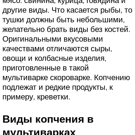
мясо: свинина, курица, говядина и
другие виды. Что касается рыбы, то
тушки должны быть небольшими,
желательно брать виды без костей.
Оригинальными вкусовыми
качествами отличаются сыры,
овощи и колбасные изделия,
приготовленные в такой
мультиварке скороварке. Копчению
подлежат и редкие продукты, к
примеру, креветки.
Виды копчения в
мультиварках