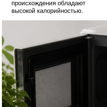
происхождения обладают
высокой калорийностью.