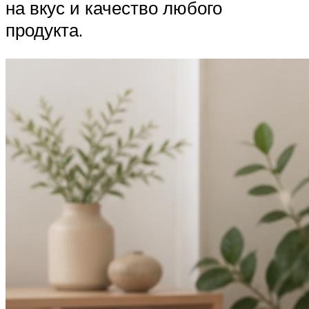
на вкус и качество любого
продукта.