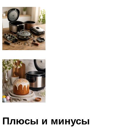
Плюсы и минусы