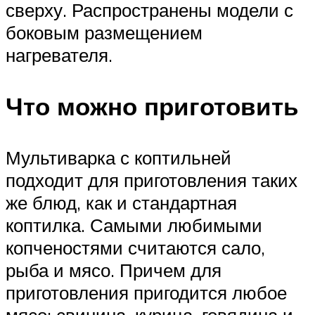
сверху. Распространены модели с
боковым размещением
нагревателя.
Что можно приготовить
Мультиварка с коптильней
подходит для приготовления таких
же блюд, как и стандартная
коптилка. Самыми любимыми
копченостями считаются сало,
рыба и мясо. Причем для
приготовления пригодится любое