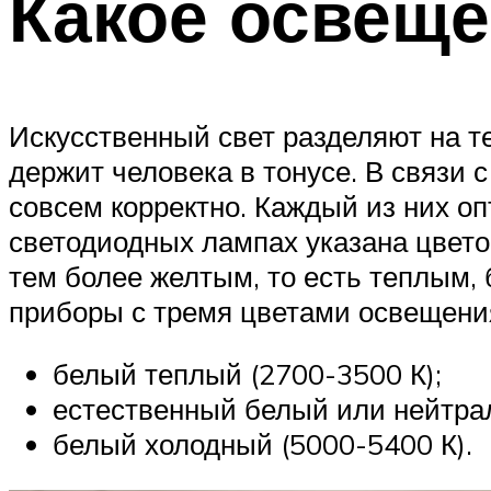
Какое освеще
Искусственный свет разделяют на т
держит человека в тонусе. В связи с
совсем корректно. Каждый из них о
светодиодных лампах указана цвето
тем более желтым, то есть теплым,
приборы с тремя цветами освещени
белый теплый (2700-3500 К);
естественный белый или нейтрал
белый холодный (5000-5400 К).