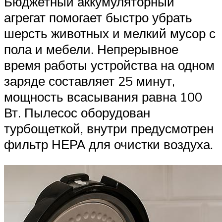
Бюджетный аккумуляторный
агрегат помогает быстро убрать
шерсть животных и мелкий мусор с
пола и мебели. Непрерывное
время работы устройства на одном
заряде составляет 25 минут,
мощность всасывания равна 100
Вт. Пылесос оборудован
турбощеткой, внутри предусмотрен
фильтр НЕРА для очистки воздуха.