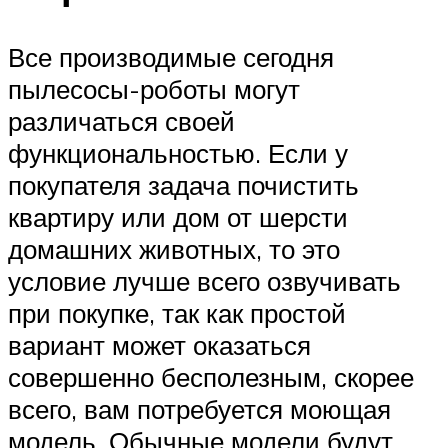
Все производимые сегодня
пылесосы-роботы могут
различаться своей
функциональностью. Если у
покупателя задача почистить
квартиру или дом от шерсти
домашних животных, то это
условие лучше всего озвучивать
при покупке, так как простой
вариант может оказаться
совершенно бесполезным, скорее
всего, вам потребуется моющая
модель. Обычные модели будут