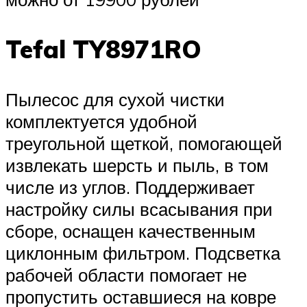
Tefal TY8971RO
Пылесос для сухой чистки
комплектуется удобной
треугольной щеткой, помогающей
извлекать шерсть и пыль, в том
числе из углов. Поддерживает
настройку силы всасывания при
сборе, оснащен качественным
циклонным фильтром. Подсветка
рабочей области помогает не
пропустить оставшиеся на ковре