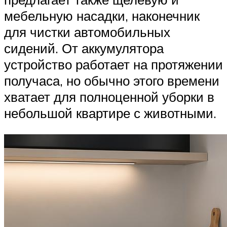
мебельную насадки, наконечник
для чистки автомобильных
сидений. От аккумулятора
устройство работает на протяжении
получаса, но обычно этого времени
хватает для полноценной уборки в
небольшой квартире с животными.