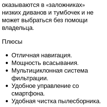
оказываются в «заложниках»
низких диванов и тумбочек и не
может выбраться без помощи
владельца.
Плюсы
Отличная навигация.
Мощность всасывания.
Мультициклонная система
фильтрации.
Удобное управление со
смартфона.
Удобная чистка пылесборника.