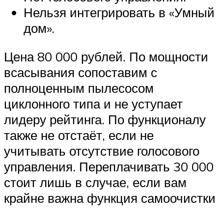
Нельзя интегрировать в «Умный
дом».
Цена 80 000 рублей. По мощности
всасывания сопоставим с
полноценным пылесосом
циклонного типа и не уступает
лидеру рейтинга. По функционалу
также не отстаёт, если не
учитывать отсутствие голосового
управления. Переплачивать 30 000
стоит лишь в случае, если вам
крайне важна функция самоочистки