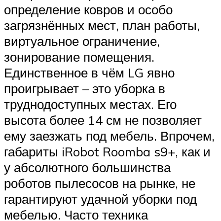
определение ковров и особо
загрязнённых мест, план работы,
виртуальное ограничение,
зонирование помещения.
Единственное в чём LG явно
проигрывает – это уборка в
труднодоступных местах. Его
высота более 14 см не позволяет
ему заезжать под мебель. Впрочем,
габариты iRobot Roomba s9+, как и
у абсолютного большинства
роботов пылесосов на рынке, не
гарантируют удачной уборки под
мебелью. Часто техника