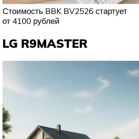
Стоимость BBK BV2526 стартует
от 4100 рублей
LG R9MASTER