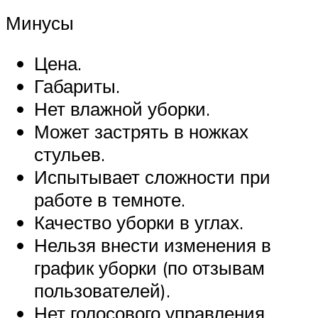
Минусы
Цена.
Габариты.
Нет влажной уборки.
Может застрять в ножках
стульев.
Испытывает сложности при
работе в темноте.
Качество уборки в углах.
Нельзя внести изменения в
график уборки (по отзывам
пользователей).
Нет голосового управления.