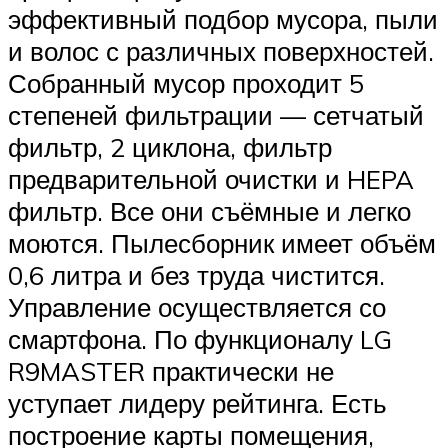
эффективный подбор мусора, пыли
и волос с различных поверхностей.
Собранный мусор проходит 5
степеней фильтрации — сетчатый
фильтр, 2 циклона, фильтр
предварительной очистки и HEPA
фильтр. Все они съёмные и легко
моются. Пылесборник имеет объём
0,6 литра и без труда чистится.
Управление осуществляется со
смартфона. По функционалу LG
R9MASTER практически не
уступает лидеру рейтинга. Есть
построение карты помещения,