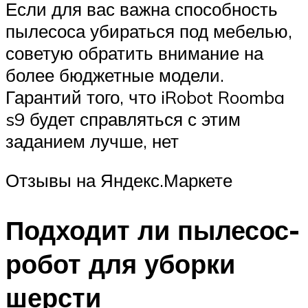
Если для вас важна способность
пылесоса убираться под мебелью,
советую обратить внимание на
более бюджетные модели.
Гарантий того, что iRobot Roomba
s9 будет справляться с этим
заданием лучше, нет
Отзывы на Яндекс.Маркете
Подходит ли пылесос-
робот для уборки
шерсти