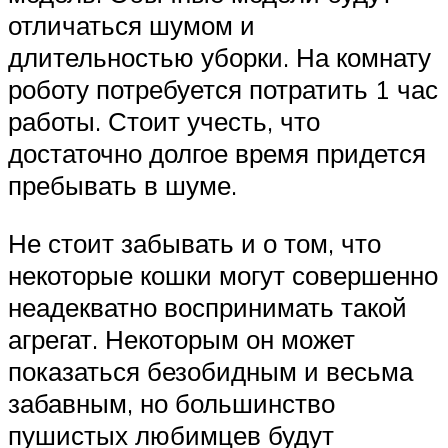
отличаться шумом и
длительностью уборки. На комнату
роботу потребуется потратить 1 час
работы. Стоит учесть, что
достаточно долгое время придется
пребывать в шуме.
Не стоит забывать и о том, что
некоторые кошки могут совершенно
неадекватно воспринимать такой
агрегат. Некоторым он может
показаться безобидным и весьма
забавным, но большинство
пушистых любимцев будут