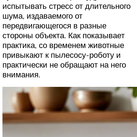
испытывать стресс от длительного
шума, издаваемого от
передвигающегося в разные
стороны объекта. Как показывает
практика, со временем животные
привыкают к пылесосу-роботу и
практически не обращают на него
внимания.