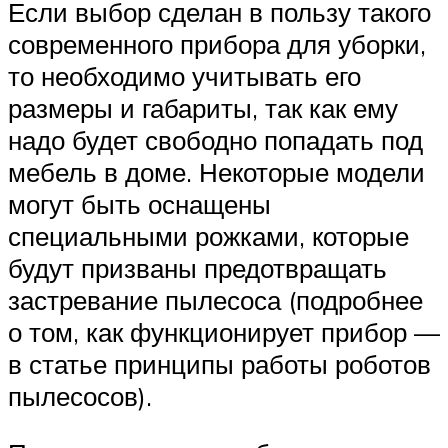
Если выбор сделан в пользу такого
современного прибора для уборки,
то необходимо учитывать его
размеры и габариты, так как ему
надо будет свободно попадать под
мебель в доме. Некоторые модели
могут быть оснащены
специальными рожками, которые
будут призваны предотвращать
застревание пылесоса (подробнее
о том, как функционирует прибор —
в статье принципы работы роботов
пылесосов).