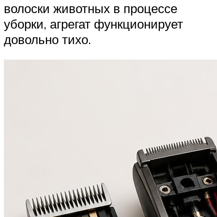
волоски животных в процессе
уборки, агрегат функционирует
довольно тихо.