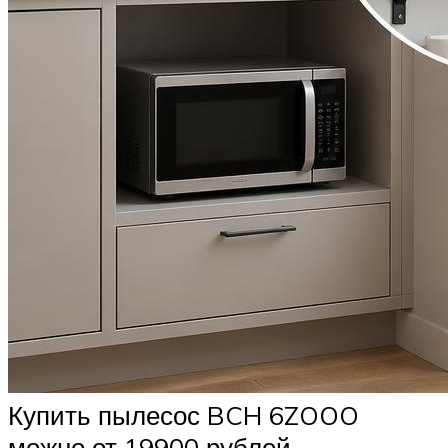
Купить пылесос BCH 6ZOOO
можно от 19900 рублей