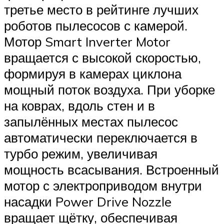
третье место в рейтинге лучших
роботов пылесосов с камерой.
Мотор Smart Inverter Motor
вращается с высокой скоростью,
формируя в камерах циклона
мощный поток воздуха. При уборке
на коврах, вдоль стен и в
запылённых местах пылесос
автоматически переключается в
турбо режим, увеличивая
мощность всасывания. Встроенный
мотор с электроприводом внутри
насадки Power Drive Nozzle
вращает щётку, обеспечивая