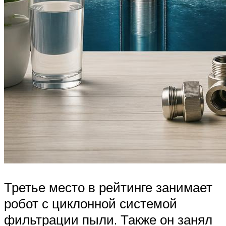
Третье место в рейтинге занимает
робот с циклонной системой
фильтрации пыли. Также он занял