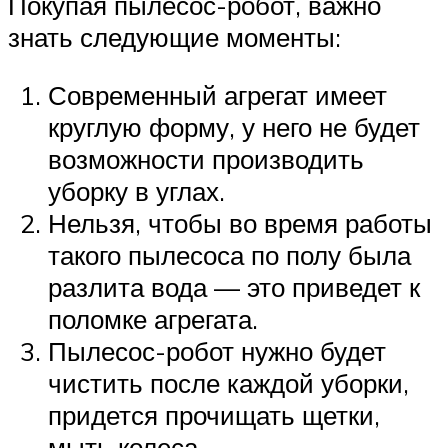
Покупая пылесос-робот, важно
знать следующие моменты:
Современный агрегат имеет
круглую форму, у него не будет
возможности производить
уборку в углах.
Нельзя, чтобы во время работы
такого пылесоса по полу была
разлита вода — это приведет к
поломке агрегата.
Пылесос-робот нужно будет
чистить после каждой уборки,
придется прочищать щетки,
мыть колеса.