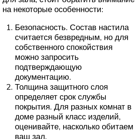
на некоторые особенности:
Безопасность. Состав настила
считается безвредным, но для
собственного спокойствия
можно запросить
подтверждающую
документацию.
Толщина защитного слоя
определяет срок службы
покрытия. Для разных комнат в
доме разный класс изделий,
оценивайте, насколько обитаем
ваш зал.