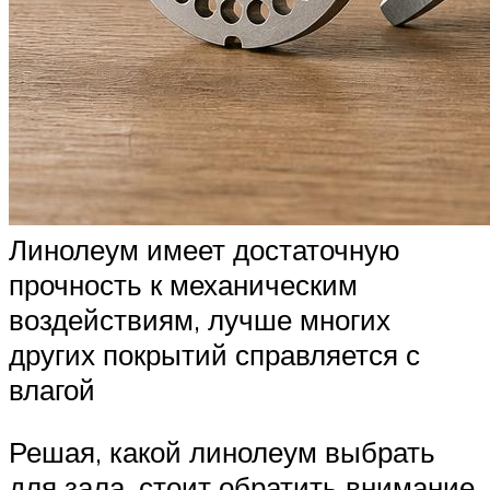
Линолеум имеет достаточную
прочность к механическим
воздействиям, лучше многих
других покрытий справляется с
влагой
Решая, какой линолеум выбрать
для зала, стоит обратить внимание