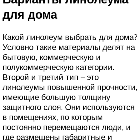
для дома
Какой линолеум выбрать для дома?
Условно такие материалы делят на
бытовую, коммерческую и
полукоммерческую категории.
Второй и третий тип – это
линолеумы повышенной прочности,
имеющие большую толщину
защитного слоя. Они используются
в помещениях, по которым
постоянно перемещаются люди, и
где размещены габаритные и