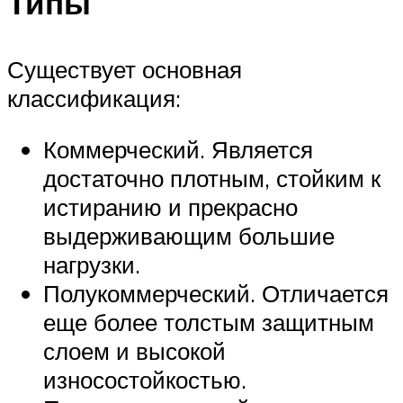
Типы
Существует основная
классификация:
Коммерческий. Является
достаточно плотным, стойким к
истиранию и прекрасно
выдерживающим большие
нагрузки.
Полукоммерческий. Отличается
еще более толстым защитным
слоем и высокой
износостойкостью.