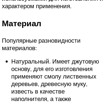
характером применения.
Материал
Популярные разновидности
материалов:
Натуральный. Имеет джутовую
основу, для его изготовления
применяют смолу лиственных
деревьев, древесную муку,
известь в качестве
наполнителя, а также