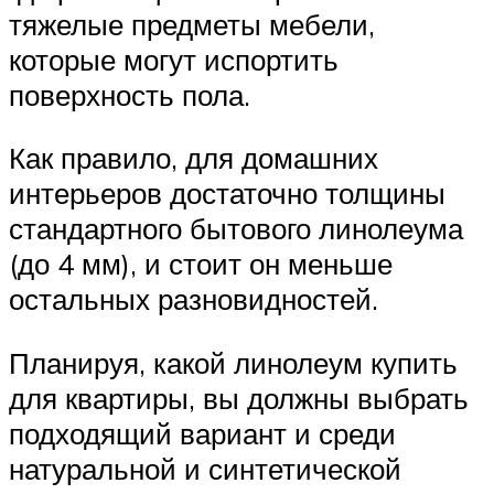
тяжелые предметы мебели,
которые могут испортить
поверхность пола.
Как правило, для домашних
интерьеров достаточно толщины
стандартного бытового линолеума
(до 4 мм), и стоит он меньше
остальных разновидностей.
Планируя, какой линолеум купить
для квартиры, вы должны выбрать
подходящий вариант и среди
натуральной и синтетической