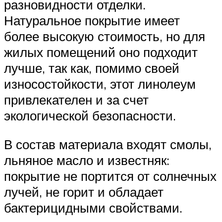
разновидности отделки.
Натуральное покрытие имеет
более высокую стоимость, но для
жилых помещений оно подходит
лучше, так как, помимо своей
износостойкости, этот линолеум
привлекателен и за счет
экологической безопасности.
В состав материала входят смолы,
льняное масло и известняк:
покрытие не портится от солнечных
лучей, не горит и обладает
бактерицидными свойствами.