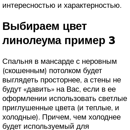
интересностью и характерностью.
Выбираем цвет
линолеума пример 3
Спальня в мансарде с неровным
(скошенным) потолком будет
выглядеть просторнее, а стены не
будут «давить» на Вас, если в ее
оформлении использовать светлые
приглушенные цвета (и теплые, и
холодные). Причем, чем холоднее
будет используемый для