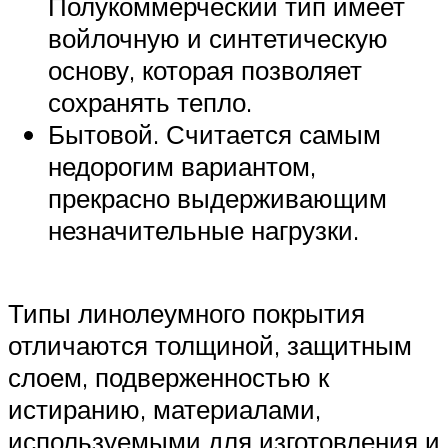
Полукоммерческий тип имеет
войлочную и синтетическую
основу, которая позволяет
сохранять тепло.
Бытовой. Считается самым
недорогим вариантом,
прекрасно выдерживающим
незначительные нагрузки.
Типы линолеумного покрытия
отличаются толщиной, защитным
слоем, подверженностью к
истиранию, материалами,
используемыми для изготовления и