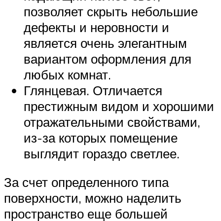
позволяет скрыть небольшие
дефекты и неровности и
является очень элегантным
вариантом оформления для
любых комнат.
Глянцевая. Отличается
престижным видом и хорошими
отражательными свойствами,
из-за которых помещение
выглядит гораздо светлее.
За счет определенного типа
поверхности, можно наделить
пространство еще большей