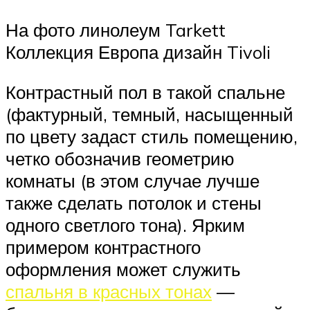
На фото линолеум Tarkett
Коллекция Европа дизайн Tivoli
Контрастный пол в такой спальне
(фактурный, темный, насыщенный
по цвету задаст стиль помещению,
четко обозначив геометрию
комнаты (в этом случае лучше
также сделать потолок и стены
одного светлого тона). Ярким
примером контрастного
оформления может служить
спальня в красных тонах
—