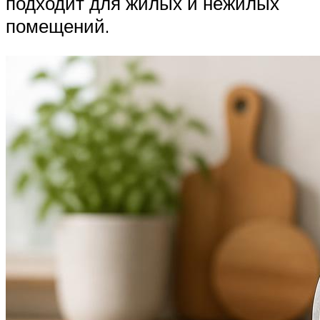
подходит для жилых и нежилых
помещений.