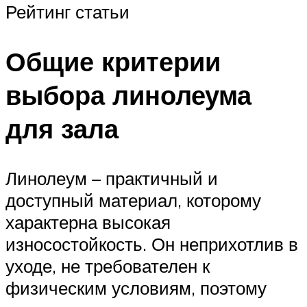
Рейтинг статьи
Общие критерии
выбора линолеума
для зала
Линолеум – практичный и
доступный материал, которому
характерна высокая
износостойкость. Он неприхотлив в
уходе, не требователен к
физическим условиям, поэтому