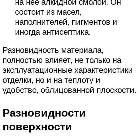
на нее алкидной смолой. Он
состоит из масел,
наполнителей, пигментов и
иногда антисептика.
Разновидность материала,
полностью влияет, не только на
эксплуатационные характеристики
отделки, но и на теплоту и
удобство, облицованной плоскости.
Разновидности
поверхности