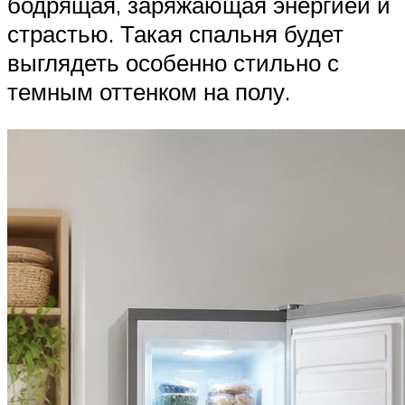
бодрящая, заряжающая энергией и
страстью. Такая спальня будет
выглядеть особенно стильно с
темным оттенком на полу.