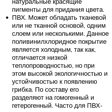
натуральные красящие
пигменты для придания цвета.
ПВХ. Может обладать тканевой
или не тканной основой, одним
слоем или несколькими. Данное
поливинилхлоридное покрытие
является холодным, так как,
отличается низкой
теплопроводностью, но при
этом высокой экологичностью и
устойчивостью к появлению
грибка. По составу его
разделяют на гомогенный и
гетерогенный. Часто для ПВХ-