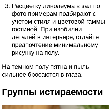
Расцветку линолеума в зал по
фото примерам подбирают с
учетом стиля и цветовой гаммы
гостиной. При изобилии
деталей в интерьере, отдайте
предпочтение минимальному
рисунку на полу.
На темном полу пятна и пыль
сильнее бросаются в глаза.
Группы истираемости