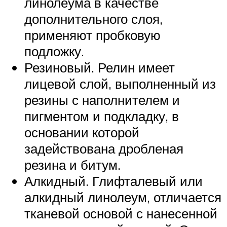
линолеума в качестве
дополнительного слоя,
применяют пробковую
подложку.
Резиновый. Релин имеет
лицевой слой, выполненный из
резины с наполнителем и
пигментом и подкладку, в
основании которой
задействована дробленая
резина и битум.
Алкидный. Глифталевый или
алкидный линолеум, отличается
тканевой основой с нанесенной