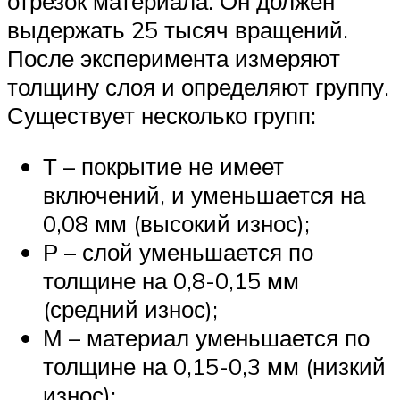
отрезок материала. Он должен
выдержать 25 тысяч вращений.
После эксперимента измеряют
толщину слоя и определяют группу.
Существует несколько групп:
Т – покрытие не имеет
включений, и уменьшается на
0,08 мм (высокий износ);
Р – слой уменьшается по
толщине на 0,8-0,15 мм
(средний износ);
М – материал уменьшается по
толщине на 0,15-0,3 мм (низкий
износ);