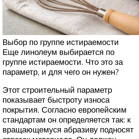
Выбор по группе истираемости
Еще линолеум выбирается по
группе истираемости. Что это за
параметр, и для чего он нужен?
Этот строительный параметр
показывает быстроту износа
покрытия. Согласно европейским
стандартам он определяется так: к
вращающемуся абразиву подносят