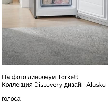
На фото линолеум Tarkett
Коллекция Discovery дизайн Alaska
голоса