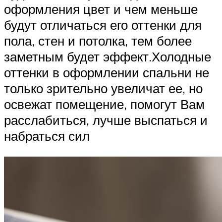
оформления цвет и чем меньше
будут отличаться его оттенки для
пола, стен и потолка, тем более
заметным будет эффект.Холодные
оттенки в оформлении спальни не
только зрительно увеличат ее, но
освежат помещение, помогут Вам
расслабиться, лучше выспаться и
набраться сил