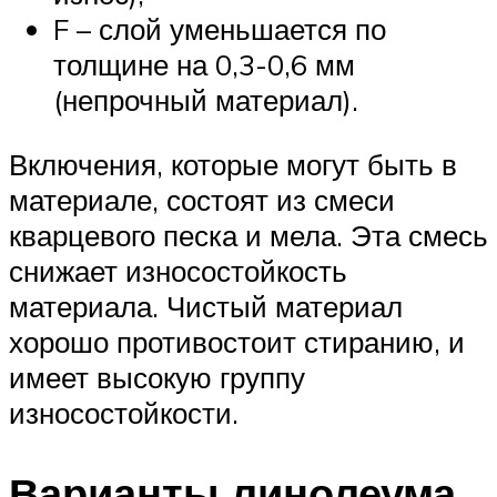
F – слой уменьшается по
толщине на 0,3-0,6 мм
(непрочный материал).
Включения, которые могут быть в
материале, состоят из смеси
кварцевого песка и мела. Эта смесь
снижает износостойкость
материала. Чистый материал
хорошо противостоит стиранию, и
имеет высокую группу
износостойкости.
Варианты линолеума