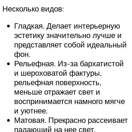
Несколько видов:
Гладкая. Делает интерьерную
эстетику значительно лучше и
представляет собой идеальный
фон.
Рельефная. Из-за бархатистой
и шероховатой фактуры,
рельефная поверхность,
меньше отражает свет и
воспринимается намного мягче
и уютнее.
Матовая. Прекрасно рассеивает
падающий на нее свет,